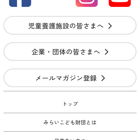
児童養護施設の皆さまへ
企業・団体の皆さまへ
メールマガジン登録
トップ
みらいこども財団とは