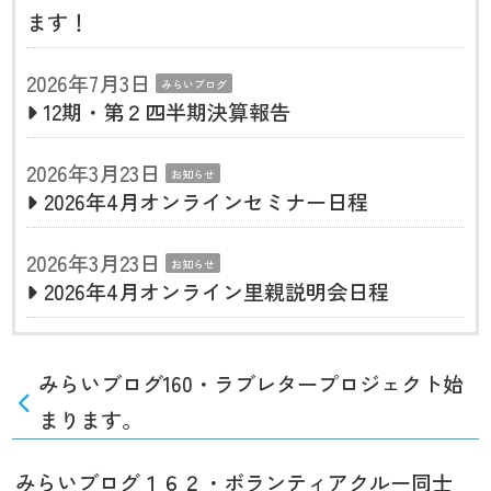
ます！
2026年7月3日
みらいブログ
12期・第２四半期決算報告
2026年3月23日
お知らせ
2026年4月オンラインセミナー日程
2026年3月23日
お知らせ
2026年4月オンライン里親説明会日程
みらいブログ160・ラブレタープロジェクト始
まります。
みらいブログ１６２・ボランティアクルー同士