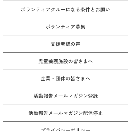
ボランティアクルーになる条件とお願い
ボランティア募集
支援者様の声
児童養護施設の皆さまへ
企業・団体の皆さまへ
活動報告メールマガジン登録
活動報告メールマガジン配信停止
プライバシーポリシー