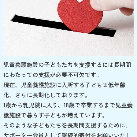
児童養護施設の子どもたちを支援するには長期間
にわたっての支援が必要不可欠です。
現在、児童養護施設に入所する子どもは低年齢
化、さらに長期化しております。
1歳から乳児院に入り、18歳で卒業するまで児童養
護施設で暮らす子どもが増えています。
そのような子どもたちを長期間支援するために、
サポーター会員として継続的寄付をお願いいたし