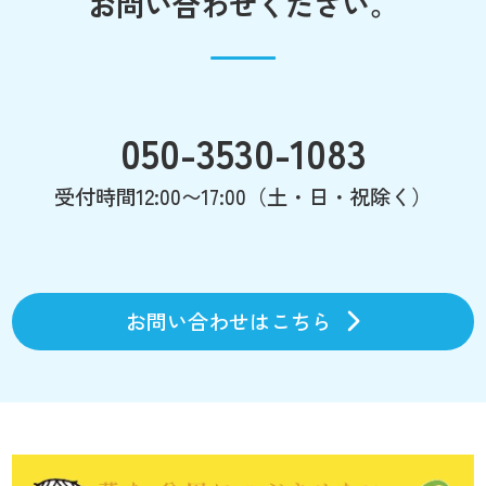
お問い合わせください。
050-3530-1083
受付時間12:00〜17:00（土・日・祝除く）
お問い合わせはこちら