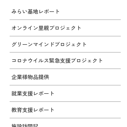
みらい基地レポート
オンライン里親プロジェクト
グリーンマインドプロジェクト
コロナウイルス緊急支援プロジェクト
企業様物品提供
就業支援レポート
教育支援レポート
施設訪問記