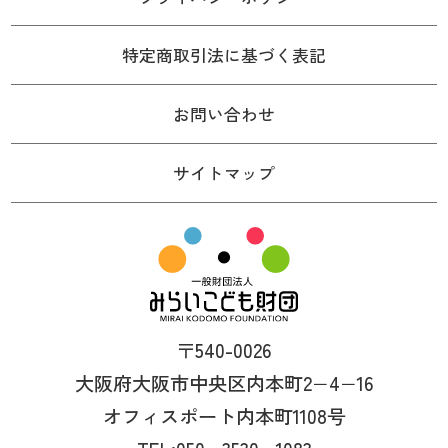
特定商取引法に基づく表記
お問い合わせ
サイトマップ
〒540-0026
大阪府大阪市中央区内本町2−4−16
オフィスポート内本町1108号