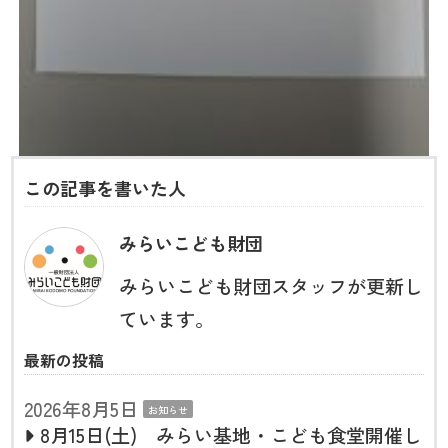
この記事を書いた人
みらいこども財団
みらいこども財団スタッフが更新し
ています。
最新の投稿
2026年8月5日
お知らせ
8月15日(土) みらい基地・こども食堂開催し