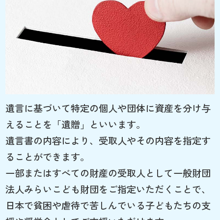
遺言に基づいて特定の個人や団体に資産を分け与
えることを「遺贈」といいます。
遺言書の内容により、受取人やその内容を指定す
ることができます。
一部またはすべての財産の受取人として一般財団
法人みらいこども財団をご指定いただくことで、
日本で貧困や虐待で苦しんでいる子どもたちの支