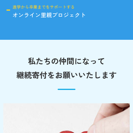
進学から卒業までをサポートする
オンライン里親プロジェクト
私たちの仲間になって
継続寄付をお願いいたします