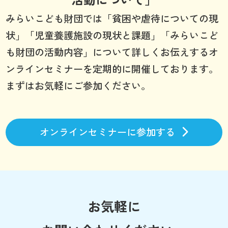
みらいこども財団では「貧困や虐待についての現
状」「児童養護施設の現状と課題」「みらいこど
も財団の活動内容」について詳しくお伝えするオ
ンラインセミナーを定期的に開催しております。
まずはお気軽にご参加ください。
オンラインセミナーに参加する
お気軽に