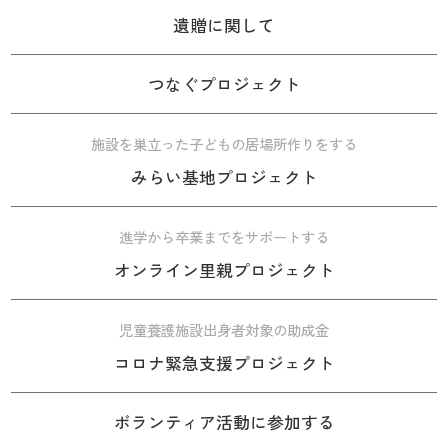
遺贈に関して
つなぐプロジェクト
施設を巣立った子どもの居場所作りをする
みらい基地プロジェクト
進学から卒業までをサポートする
オンライン里親プロジェクト
児童養護施設出身者対象の助成金
コロナ緊急支援プロジェクト
ボランティア活動に参加する