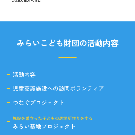
みらいこども財団の活動内容
活動内容
児童養護施設への訪問ボランティア
つなぐプロジェクト
施設を巣立った子どもの居場所作りをする
みらい基地プロジェクト