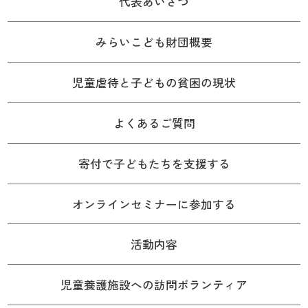
代表あいさつ
みらいこども財団概要
児童虐待と子どもの貧困の現状
よくあるご質問
寄付で子どもたちを支援する
オンラインセミナーに参加する
活動内容
児童養護施設への訪問ボランティア