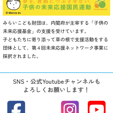
みらいこども財団は、内閣府が主宰する「子供の
未来応援基金」の支援を受けています。
子どもたちに寄り添って草の根で支援活動をする
団体として、第４回未来応援ネットワーク事業に
採択されました。
SNS・公式Youtubeチャンネルも
よろしくお願いします！