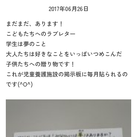
2017年06月26日
まだまだ、あります！
こどもたちへのラブレター
学生は夢のこと
大人たちは好きなことをいっぱいつめこんだ
子供たちへの贈り物です！
これが児童養護施設の掲示板に毎月貼られるの
です(^O^)