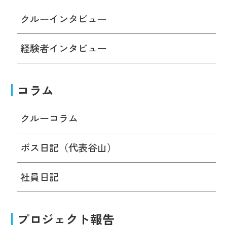
クルーインタビュー
経験者インタビュー
コラム
クルーコラム
ボス日記（代表谷山）
社員日記
プロジェクト報告