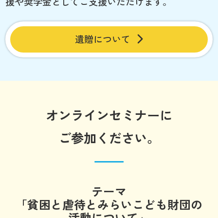
援や奨学金としてご支援いただけます。
遺贈について
オンラインセミナーに
ご参加ください。
テーマ
「貧困と虐待とみらいこども財団の
活動について」