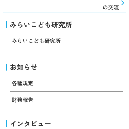
の交流
みらいこども研究所
みらいこども研究所
お知らせ
各種規定
財務報告
インタビュー