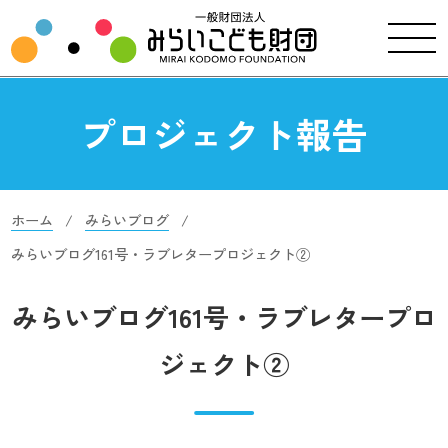
プロジェクト報告
ホーム
みらいブログ
みらいブログ161号・ラブレタープロジェクト②
みらいブログ161号・ラブレタープロ
ジェクト②