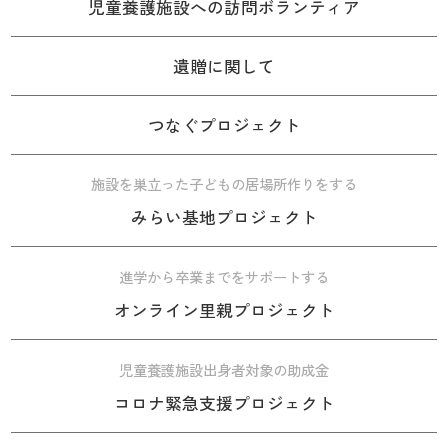
児童養護施設への訪問ボランティア
遺贈に関して
つなぐプロジェクト
施設を巣立った子どもの居場所作りをする
みらい基地プロジェクト
進学から卒業までをサポートする
オンライン里親プロジェクト
児童養護施設出身者対象の助成金
コロナ緊急支援プロジェクト