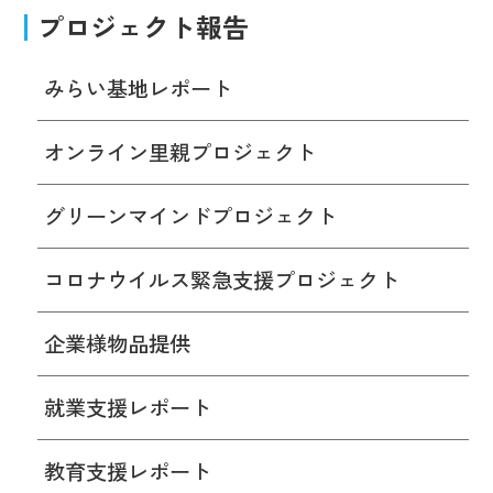
プロジェクト報告
みらい基地レポート
オンライン里親プロジェクト
グリーンマインドプロジェクト
コロナウイルス緊急支援プロジェクト
企業様物品提供
就業支援レポート
教育支援レポート