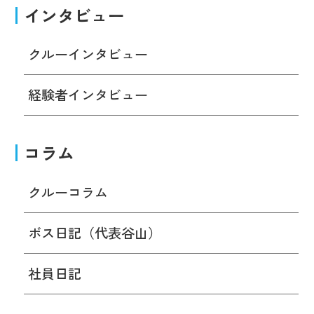
インタビュー
クルーインタビュー
経験者インタビュー
コラム
クルーコラム
ボス日記（代表谷山）
社員日記