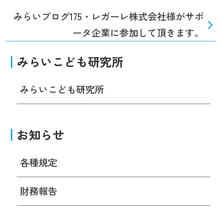
みらいブログ175・レガーレ株式会社様がサポ
ータ企業に参加して頂きます。
みらいこども研究所
みらいこども研究所
お知らせ
各種規定
財務報告