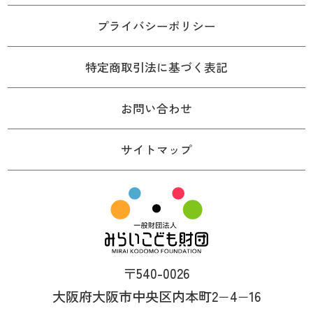
プライバシーポリシー
特定商取引法に基づく表記
お問い合わせ
サイトマップ
〒540-0026
大阪府大阪市中央区内本町2−4−16