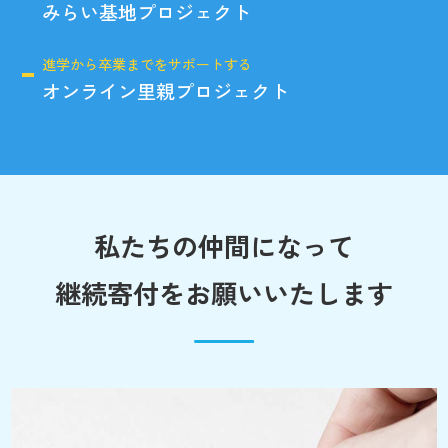
みらい基地プロジェクト
進学から卒業までをサポートする
オンライン里親プロジェクト
私たちの仲間になって
継続寄付をお願いいたします