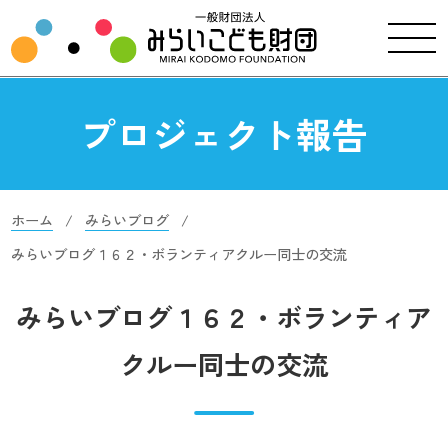
プロジェクト報告
ホーム
みらいブログ
みらいブログ１６２・ボランティアクルー同士の交流
みらいブログ１６２・ボランティア
クルー同士の交流