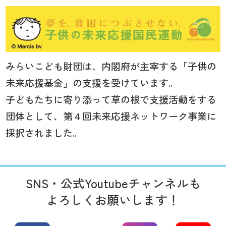
みらいこども財団は、内閣府が主宰する「子供の
未来応援基金」の支援を受けています。
子どもたちに寄り添って草の根で支援活動をする
団体として、第４回未来応援ネットワーク事業に
採択されました。
SNS・公式Youtubeチャンネルも
よろしくお願いします！