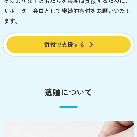
そのような子どもたちを長期間支援するために、
サポーター会員として継続的寄付をお願いいたし
ます。
寄付で支援する
遺贈について