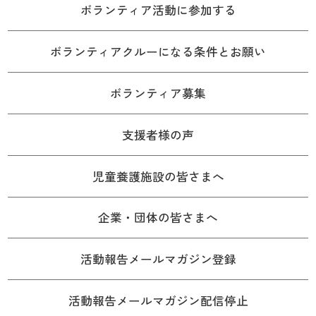
ボランティア活動に参加する
ボランティアクルーになる条件とお願い
ボランティア募集
支援者様の声
児童養護施設の皆さまへ
企業・団体の皆さまへ
活動報告メールマガジン登録
活動報告メールマガジン配信停止