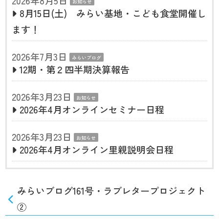
2026年8月5日
お知らせ
8月15日(土) みらい基地・こども食堂開催し
ます！
2026年7月3日
みらいブログ
12期・第２四半期決算報告
2026年3月23日
お知らせ
2026年4月オンラインセミナー日程
2026年3月23日
お知らせ
2026年4月オンライン里親説明会日程
みらいブログ161号・ラブレタープロジェクト
②