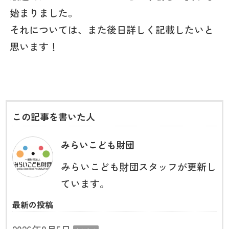
始まりました。
それについては、また後日詳しく記載したいと
思います！
この記事を書いた人
みらいこども財団
みらいこども財団スタッフが更新し
ています。
最新の投稿