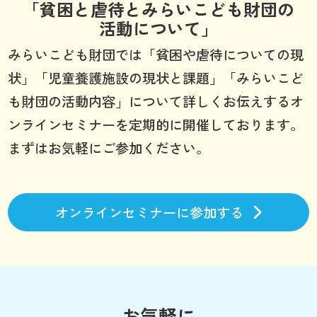
「貧困と虐待とみらいこども財団の
活動について」
みらいこども財団では「貧困や虐待についての現
状」「児童養護施設の現状と課題」「みらいこど
も財団の活動内容」について詳しくお伝えするオ
ンラインセミナーを定期的に開催しております。
まずはお気軽にご参加ください。
オンラインセミナーに参加する
お気軽に