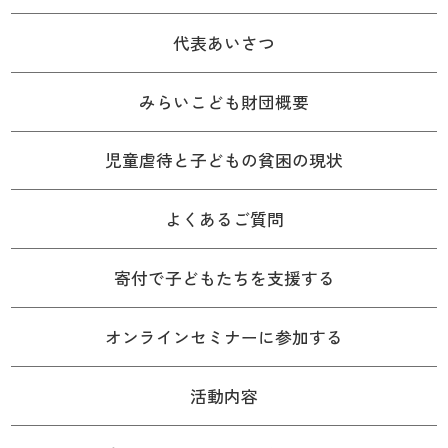
代表あいさつ
みらいこども財団概要
児童虐待と子どもの貧困の現状
よくあるご質問
寄付で子どもたちを支援する
オンラインセミナーに参加する
活動内容