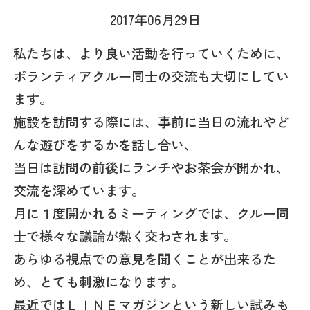
2017年06月29日
私たちは、より良い活動を行っていくために、
ボランティアクルー同士の交流も大切にしてい
ます。
施設を訪問する際には、事前に当日の流れやど
んな遊びをするかを話し合い、
当日は訪問の前後にランチやお茶会が開かれ、
交流を深めています。
月に１度開かれるミーティングでは、クルー同
士で様々な議論が熱く交わされます。
あらゆる視点での意見を聞くことが出来るた
め、とても刺激になります。
最近ではＬＩＮＥマガジンという新しい試みも