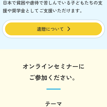
日本で貧困や虐待で苦しんでいる子どもたちの支
援や奨学金としてご支援いただけます。
遺贈について
オンラインセミナーに
ご参加ください。
テーマ