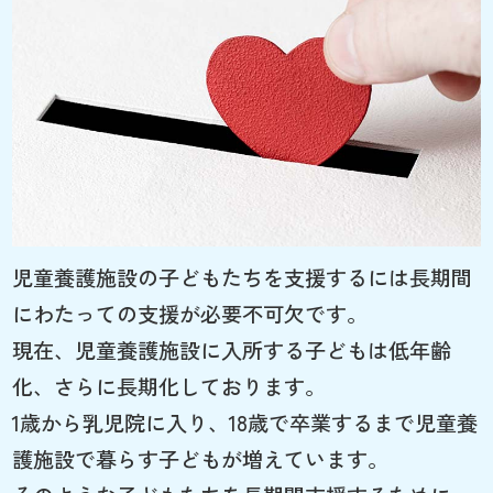
児童養護施設の子どもたちを支援するには長期間
にわたっての支援が必要不可欠です。
現在、児童養護施設に入所する子どもは低年齢
化、さらに長期化しております。
1歳から乳児院に入り、18歳で卒業するまで児童養
護施設で暮らす子どもが増えています。