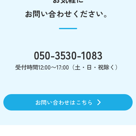
お問い合わせください。
050-3530-1083
受付時間12:00〜17:00（土・日・祝除く）
お問い合わせはこちら