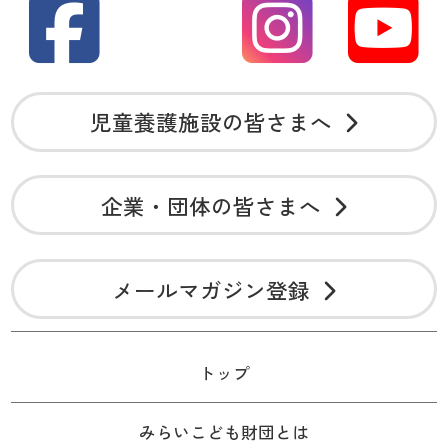
児童養護施設の皆さまへ
企業・団体の皆さまへ
メールマガジン登録
トップ
みらいこども財団とは