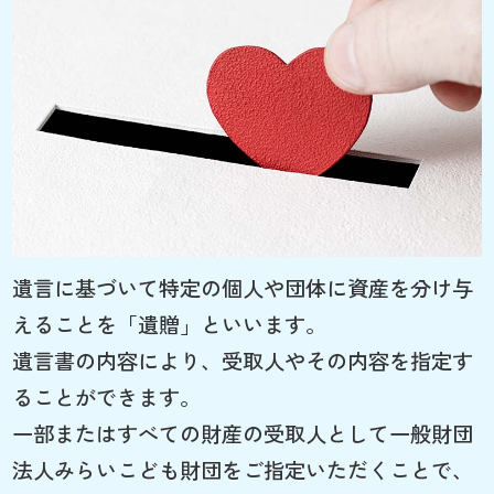
遺言に基づいて特定の個人や団体に資産を分け与
えることを「遺贈」といいます。
遺言書の内容により、受取人やその内容を指定す
ることができます。
一部またはすべての財産の受取人として一般財団
法人みらいこども財団をご指定いただくことで、