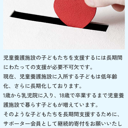
児童養護施設の子どもたちを支援するには長期間
にわたっての支援が必要不可欠です。
現在、児童養護施設に入所する子どもは低年齢
化、さらに長期化しております。
1歳から乳児院に入り、18歳で卒業するまで児童養
護施設で暮らす子どもが増えています。
そのような子どもたちを長期間支援するために、
サポーター会員として継続的寄付をお願いいたし