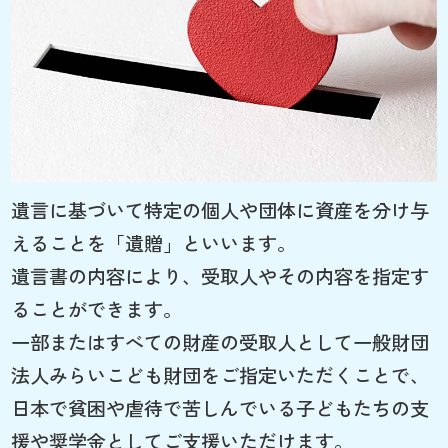
遺言に基づいて特定の個人や団体に資産を分け与
えることを「遺贈」といいます。
遺言書の内容により、受取人やその内容を指定す
ることができます。
一部またはすべての財産の受取人として一般財団
法人みらいこども財団をご指定いただくことで、
日本で貧困や虐待で苦しんでいる子どもたちの支
援や奨学金としてご支援いただけます。