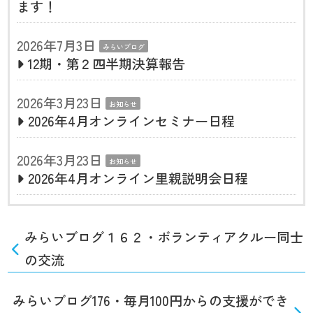
ます！
2026年7月3日
みらいブログ
12期・第２四半期決算報告
2026年3月23日
お知らせ
2026年4月オンラインセミナー日程
2026年3月23日
お知らせ
2026年4月オンライン里親説明会日程
みらいブログ１６２・ボランティアクルー同士
の交流
みらいブログ176・毎月100円からの支援ができ