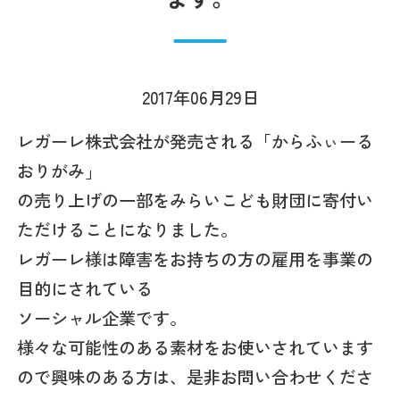
2017年06月29日
レガーレ株式会社が発売される「からふぃーる
おりがみ」
の売り上げの一部をみらいこども財団に寄付い
ただけることになりました。
レガーレ様は障害をお持ちの方の雇用を事業の
目的にされている
ソーシャル企業です。
様々な可能性のある素材をお使いされています
ので興味のある方は、是非お問い合わせくださ