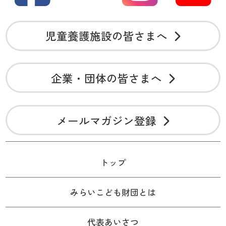
児童養護施設の皆さまへ
企業・団体の皆さまへ
メールマガジン登録
トップ
みらいこども財団とは
代表あいさつ