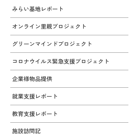
みらい基地レポート
オンライン里親プロジェクト
グリーンマインドプロジェクト
コロナウイルス緊急支援プロジェクト
企業様物品提供
就業支援レポート
教育支援レポート
施設訪問記