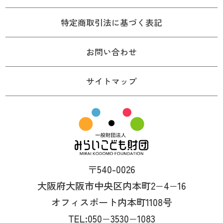
特定商取引法に基づく表記
お問い合わせ
サイトマップ
〒540-0026
大阪府大阪市中央区内本町2−4−16
オフィスポート内本町1108号
TEL:050−3530−1083