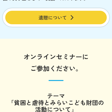
遺贈について
オンラインセミナーに
ご参加ください。
テーマ
「貧困と虐待とみらいこども財団の
活動について」