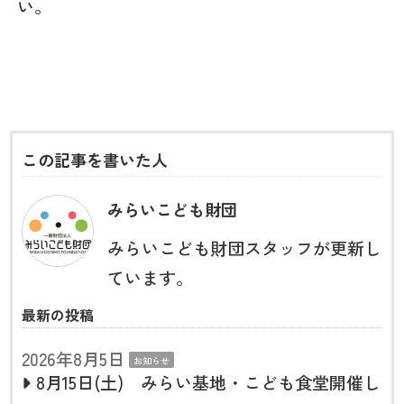
い。
この記事を書いた人
みらいこども財団
みらいこども財団スタッフが更新し
ています。
最新の投稿
2026年8月5日
お知らせ
8月15日(土) みらい基地・こども食堂開催し