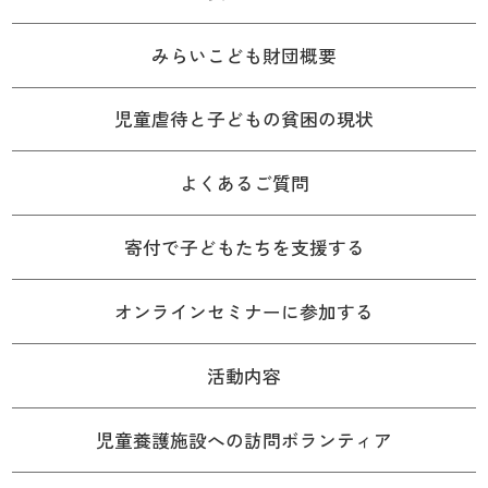
みらいこども財団概要
児童虐待と子どもの貧困の現状
よくあるご質問
寄付で子どもたちを支援する
オンラインセミナーに参加する
活動内容
児童養護施設への訪問ボランティア