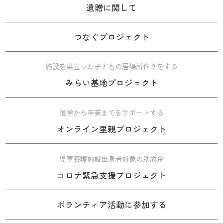
遺贈に関して
つなぐプロジェクト
施設を巣立った子どもの居場所作りをする
みらい基地プロジェクト
進学から卒業までをサポートする
オンライン里親プロジェクト
児童養護施設出身者対象の助成金
コロナ緊急支援プロジェクト
ボランティア活動に参加する