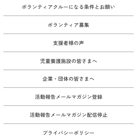
ボランティアクルーになる条件とお願い
ボランティア募集
支援者様の声
児童養護施設の皆さまへ
企業・団体の皆さまへ
活動報告メールマガジン登録
活動報告メールマガジン配信停止
プライバシーポリシー