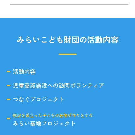
みらいこども財団の活動内容
活動内容
児童養護施設への訪問ボランティア
つなぐプロジェクト
施設を巣立った子どもの居場所作りをする
みらい基地プロジェクト