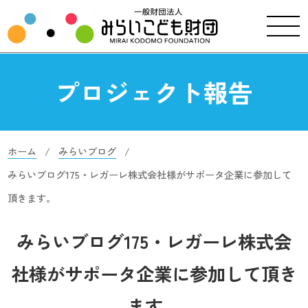
プロジェクト報告
ホーム
みらいブログ
みらいブログ175・レガーレ株式会社様がサポータ企業に参加して
頂きます。
みらいブログ175・レガーレ株式会
社様がサポータ企業に参加して頂き
ます。