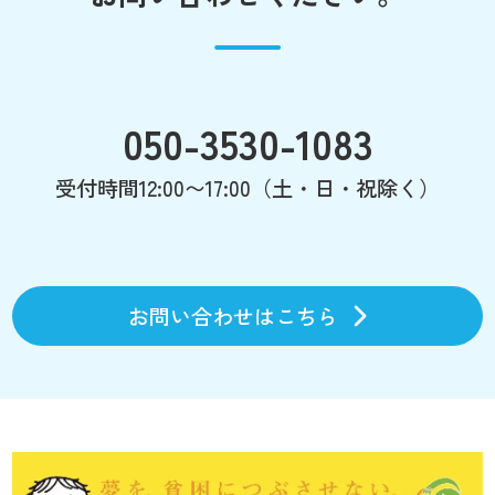
050-3530-1083
受付時間12:00〜17:00（土・日・祝除く）
お問い合わせはこちら