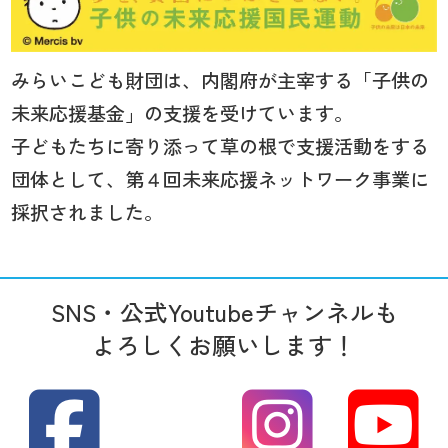
みらいこども財団は、内閣府が主宰する「子供の
未来応援基金」の支援を受けています。
子どもたちに寄り添って草の根で支援活動をする
団体として、第４回未来応援ネットワーク事業に
採択されました。
SNS・公式Youtubeチャンネルも
よろしくお願いします！