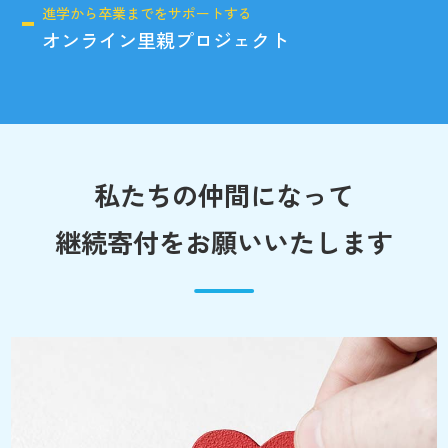
進学から卒業までをサポートする
オンライン里親プロジェクト
私たちの仲間になって
継続寄付をお願いいたします