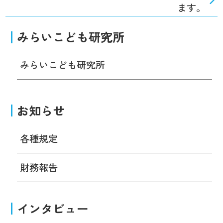
ます。
みらいこども研究所
みらいこども研究所
お知らせ
各種規定
財務報告
インタビュー