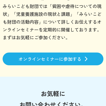
みらいこども財団では「貧困や虐待についての現
状」「児童養護施設の現状と課題」「みらいこど
も財団の活動内容」について詳しくお伝えするオ
ンラインセミナーを定期的に開催しております。
まずはお気軽にご参加ください。
オンラインセミナーに参加する
お気軽に
お問い合わせください。