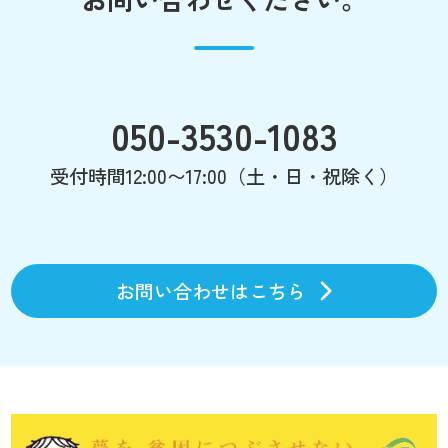
050-3530-1083
受付時間12:00〜17:00（土・日・祝除く）
お問い合わせはこちら