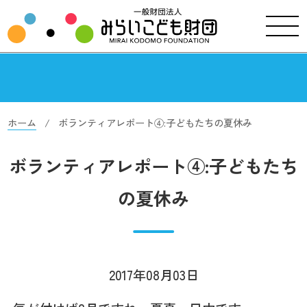
ホーム
ボランティアレポート④:子どもたちの夏休み
ボランティアレポート④:子どもたち
の夏休み
2017年08月03日