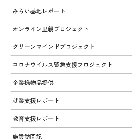
みらい基地レポート
オンライン里親プロジェクト
グリーンマインドプロジェクト
コロナウイルス緊急支援プロジェクト
企業様物品提供
就業支援レポート
教育支援レポート
施設訪問記