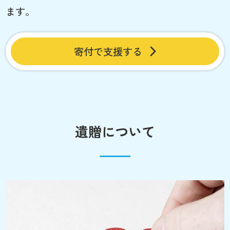
ます。
寄付で支援する
遺贈について