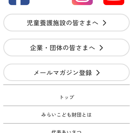
児童養護施設の皆さまへ
企業・団体の皆さまへ
メールマガジン登録
トップ
みらいこども財団とは
代表あいさつ