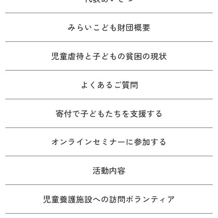
みらいこども財団概要
児童虐待と子どもの貧困の現状
よくあるご質問
寄付で子どもたちを支援する
オンラインセミナーに参加する
活動内容
児童養護施設への訪問ボランティア