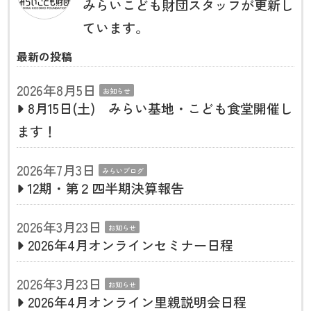
みらいこども財団スタッフが更新し
ています。
最新の投稿
2026年8月5日
お知らせ
8月15日(土) みらい基地・こども食堂開催し
ます！
2026年7月3日
みらいブログ
12期・第２四半期決算報告
2026年3月23日
お知らせ
2026年4月オンラインセミナー日程
2026年3月23日
お知らせ
2026年4月オンライン里親説明会日程