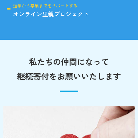
進学から卒業までをサポートする
オンライン里親プロジェクト
私たちの仲間になって
継続寄付をお願いいたします