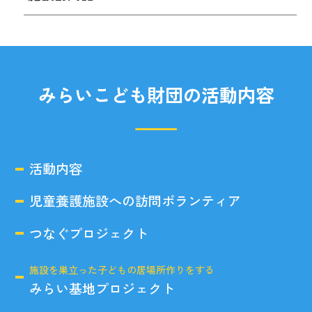
みらいこども財団の活動内容
活動内容
児童養護施設への訪問ボランティア
つなぐプロジェクト
施設を巣立った子どもの居場所作りをする
みらい基地プロジェクト