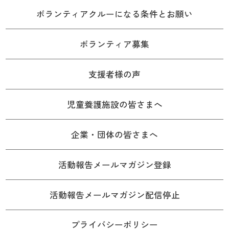
ボランティアクルーになる条件とお願い
ボランティア募集
支援者様の声
児童養護施設の皆さまへ
企業・団体の皆さまへ
活動報告メールマガジン登録
活動報告メールマガジン配信停止
プライバシーポリシー