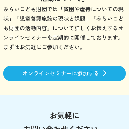
みらいこども財団では「貧困や虐待についての現
状」「児童養護施設の現状と課題」「みらいこど
も財団の活動内容」について詳しくお伝えするオ
ンラインセミナーを定期的に開催しております。
まずはお気軽にご参加ください。
オンラインセミナーに参加する
お気軽に
お問い合わせください。