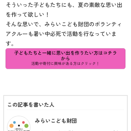
そういった子どもたちにも、夏の素敵な思い出
を作って欲しい！
そんな思いで、みらいこども財団のボランティ
アクルーも暑い中必死で活動を行なっていま
す。
子どもたちと一緒に思い出を作りたい方はコチラ
から
活動や寄付に興味がある方はクリック！
この記事を書いた人
みらいこども財団