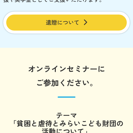
遺贈について
オンラインセミナーに
ご参加ください。
テーマ
「貧困と虐待とみらいこども財団の
活動について」