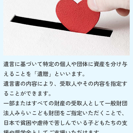
遺言に基づいて特定の個人や団体に資産を分け与
えることを「遺贈」といいます。
遺言書の内容により、受取人やその内容を指定す
ることができます。
一部またはすべての財産の受取人として一般財団
法人みらいこども財団をご指定いただくことで、
日本で貧困や虐待で苦しんでいる子どもたちの支
援や奨学金としてご支援いただけます。