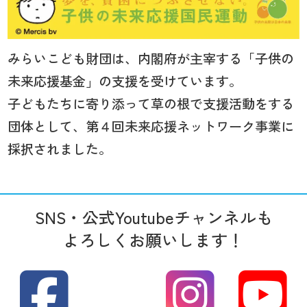
みらいこども財団は、内閣府が主宰する「子供の
未来応援基金」の支援を受けています。
子どもたちに寄り添って草の根で支援活動をする
団体として、第４回未来応援ネットワーク事業に
採択されました。
SNS・公式Youtubeチャンネルも
よろしくお願いします！