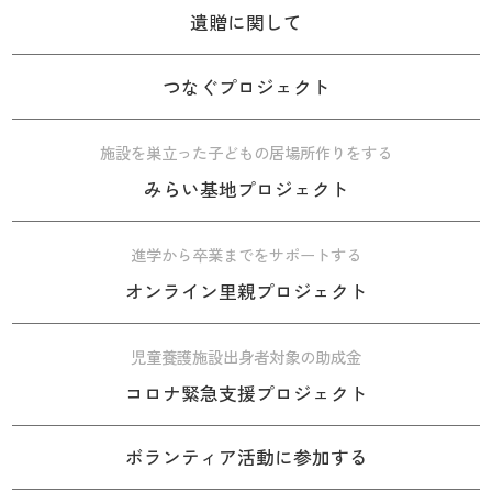
遺贈に関して
つなぐプロジェクト
施設を巣立った子どもの居場所作りをする
みらい基地プロジェクト
進学から卒業までをサポートする
オンライン里親プロジェクト
児童養護施設出身者対象の助成金
コロナ緊急支援プロジェクト
ボランティア活動に参加する