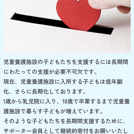
児童養護施設の子どもたちを支援するには長期間
にわたっての支援が必要不可欠です。
現在、児童養護施設に入所する子どもは低年齢
化、さらに長期化しております。
1歳から乳児院に入り、18歳で卒業するまで児童養
護施設で暮らす子どもが増えています。
そのような子どもたちを長期間支援するために、
サポーター会員として継続的寄付をお願いいたし