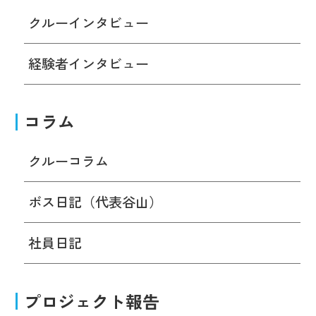
クルーインタビュー
経験者インタビュー
コラム
クルーコラム
ボス日記（代表谷山）
社員日記
プロジェクト報告