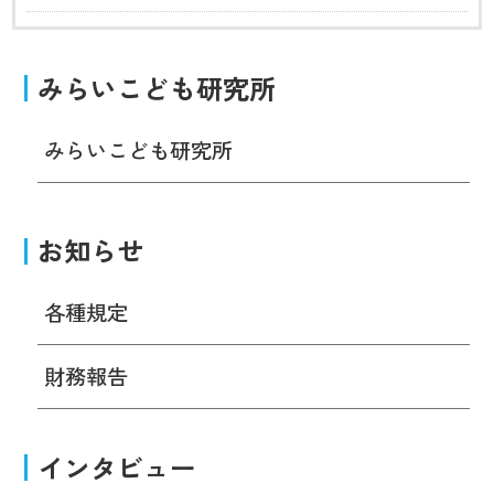
みらいこども研究所
みらいこども研究所
お知らせ
各種規定
財務報告
インタビュー