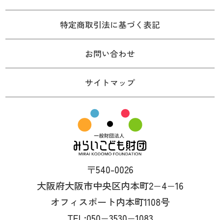
特定商取引法に基づく表記
お問い合わせ
サイトマップ
〒540-0026
大阪府大阪市中央区内本町2−4−16
オフィスポート内本町1108号
TEL:050−3530−1083