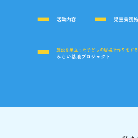
活動内容
児童養護
施設を巣立った子どもの居場所作りをす
みらい基地プロジェクト