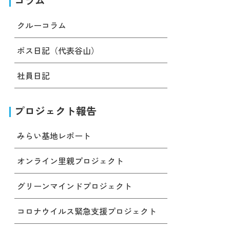
コラム
クルーコラム
ボス日記（代表谷山）
社員日記
プロジェクト報告
みらい基地レポート
オンライン里親プロジェクト
グリーンマインドプロジェクト
コロナウイルス緊急支援プロジェクト