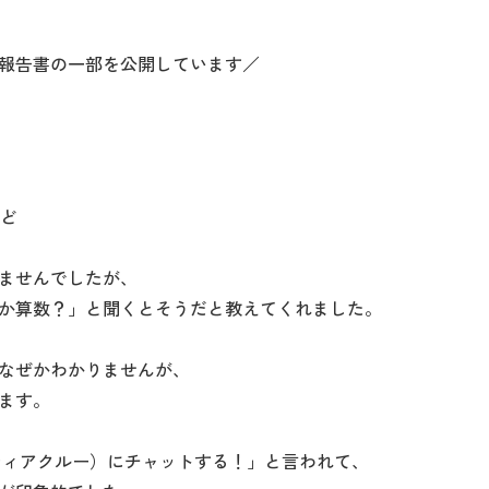
報告書の一部を公開しています／
など
ませんでしたが、
か算数？」と聞くとそうだと教えてくれました。
なぜかわかりませんが、
ます。
ティアクルー）にチャットする！」と言われて、