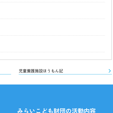
児童養護施設ほうもん記
みらいこども財団の活動内容