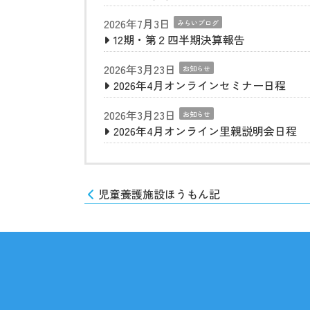
2026年7月3日
みらいブログ
12期・第２四半期決算報告
2026年3月23日
お知らせ
2026年4月オンラインセミナー日程
2026年3月23日
お知らせ
2026年4月オンライン里親説明会日程
児童養護施設ほうもん記