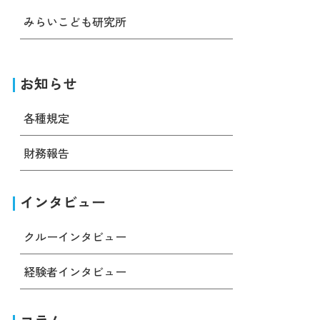
みらいこども研究所
お知らせ
各種規定
財務報告
インタビュー
クルーインタビュー
経験者インタビュー