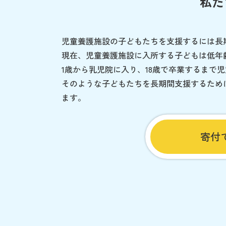
私た
児童養護施設の子どもたちを支援するには長
現在、児童養護施設に入所する子どもは低年
1歳から乳児院に入り、18歳で卒業するまで
そのような子どもたちを長期間支援するため
ます。
寄付