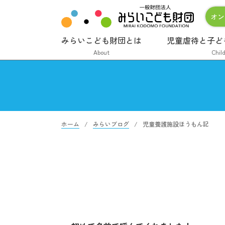
オン
みらいこども財団とは
児童虐待と子ど
About
Chil
ホーム
みらいブログ
児童養護施設ほうもん記