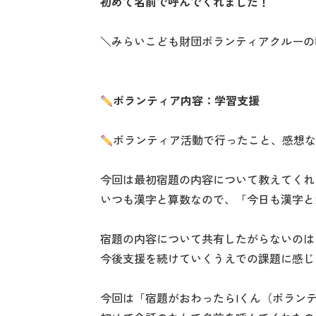
初めて名前で呼んでくれました！
＼みらいこども財団ボランティアクルーの
ボランティア内容：学習支援
ボランティア活動で行ったこと、感想
今回は最初宿題の内容について教えてくれ
いつも漢字と算数なので、「今日も漢字と
宿題の内容について共有したがらないのは
今後支援を続けていくうえでの課題に感じ
今回は「宿題がおわったらIくん（ボラン