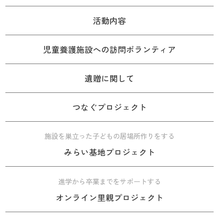
活動内容
児童養護施設への訪問ボランティア
遺贈に関して
つなぐプロジェクト
施設を巣立った子どもの居場所作りをする
みらい基地プロジェクト
進学から卒業までをサポートする
オンライン里親プロジェクト