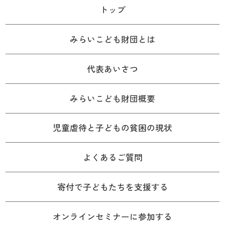
トップ
みらいこども財団とは
代表あいさつ
みらいこども財団概要
児童虐待と子どもの貧困の現状
よくあるご質問
寄付で子どもたちを支援する
オンラインセミナーに参加する