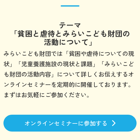
テーマ
「貧困と虐待とみらいこども財団の
活動について」
みらいこども財団では「貧困や虐待についての現
状」「児童養護施設の現状と課題」「みらいこど
も財団の活動内容」について詳しくお伝えするオ
ンラインセミナーを定期的に開催しております。
まずはお気軽にご参加ください。
オンラインセミナーに参加する