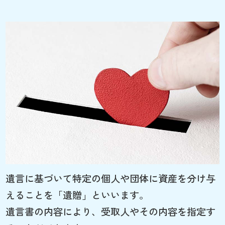
遺言に基づいて特定の個人や団体に資産を分け与
えることを「遺贈」といいます。
遺言書の内容により、受取人やその内容を指定す