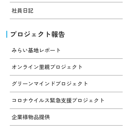
社員日記
プロジェクト報告
みらい基地レポート
オンライン里親プロジェクト
グリーンマインドプロジェクト
コロナウイルス緊急支援プロジェクト
企業様物品提供