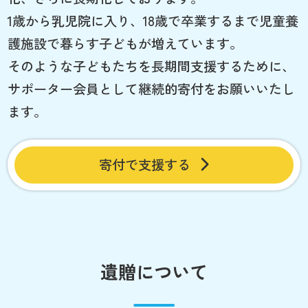
1歳から乳児院に入り、18歳で卒業するまで児童養
護施設で暮らす子どもが増えています。
そのような子どもたちを長期間支援するために、
サポーター会員として継続的寄付をお願いいたし
ます。
寄付で支援する
遺贈について