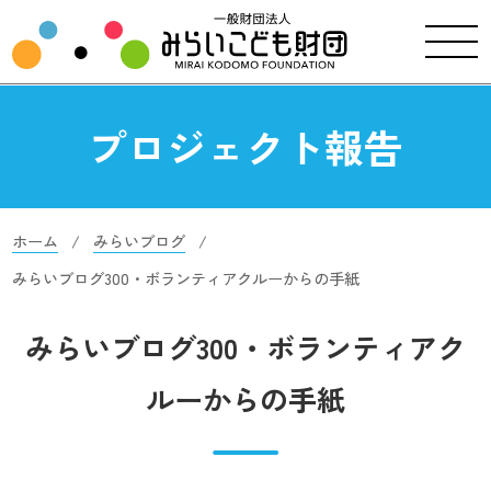
プロジェクト報告
ホーム
みらいブログ
みらいブログ300・ボランティアクルーからの手紙
みらいブログ300・ボランティアク
ルーからの手紙