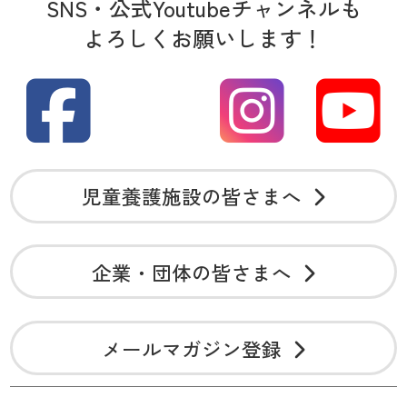
SNS・公式Youtubeチャンネルも
よろしくお願いします！
児童養護施設の皆さまへ
企業・団体の皆さまへ
メールマガジン登録