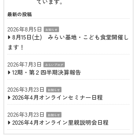
ています。
最新の投稿
2026年8月5日
お知らせ
8月15日(土) みらい基地・こども食堂開催し
ます！
2026年7月3日
みらいブログ
12期・第２四半期決算報告
2026年3月23日
お知らせ
2026年4月オンラインセミナー日程
2026年3月23日
お知らせ
2026年4月オンライン里親説明会日程