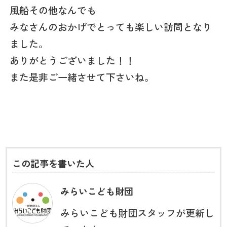
風船その他なんでも
みなさんのおかげでとっても楽しい訪問となり
ました。
ありがとうございました！！
また是非ご一緒させて下さいね。
この記事を書いた人
みらいこども財団
みらいこども財団スタッフが更新し