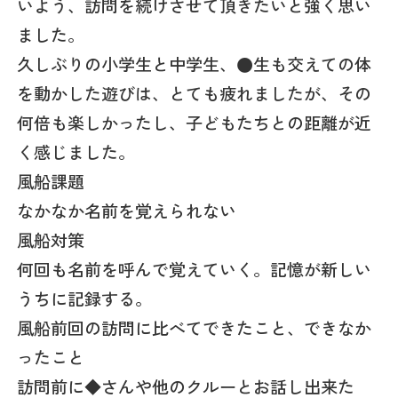
いよう、訪問を続けさせて頂きたいと強く思い
ました。
久しぶりの小学生と中学生、●生も交えての体
を動かした遊びは、とても疲れましたが、その
何倍も楽しかったし、子どもたちとの距離が近
く感じました。
風船課題
なかなか名前を覚えられない
風船対策
何回も名前を呼んで覚えていく。記憶が新しい
うちに記録する。
風船前回の訪問に比べてできたこと、できなか
ったこと
訪問前に◆さんや他のクルーとお話し出来た