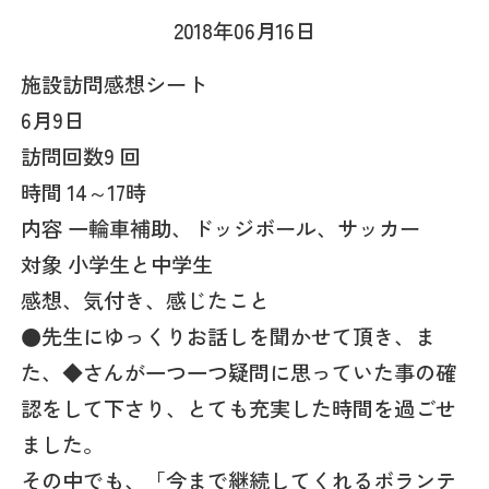
2018年06月16日
施設訪問感想シート
6月9日
訪問回数9 回
時間 14～17時
内容 一輪車補助、ドッジボール、サッカー
対象 小学生と中学生
感想、気付き、感じたこと
●先生にゆっくりお話しを聞かせて頂き、ま
た、◆さんが一つ一つ疑問に思っていた事の確
認をして下さり、とても充実した時間を過ごせ
ました。
その中でも、「今まで継続してくれるボランテ