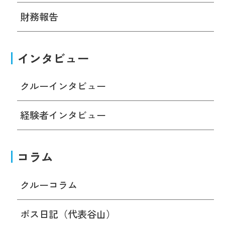
財務報告
インタビュー
クルーインタビュー
経験者インタビュー
コラム
クルーコラム
ボス日記（代表谷山）