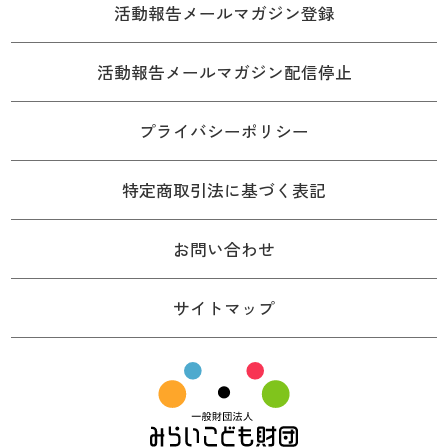
活動報告メールマガジン登録
活動報告メールマガジン配信停止
プライバシーポリシー
特定商取引法に基づく表記
お問い合わせ
サイトマップ