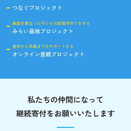
つなぐプロジェクト
施設を巣立った子どもの居場所作りをする
みらい基地プロジェクト
進学から卒業までをサポートする
オンライン里親プロジェクト
私たちの仲間になって
継続寄付をお願いいたします