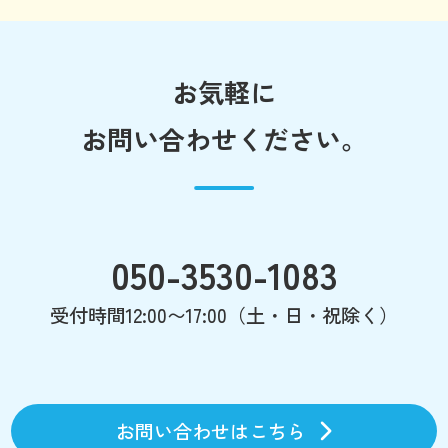
お気軽に
お問い合わせください。
050-3530-1083
受付時間12:00〜17:00（土・日・祝除く）
お問い合わせはこちら