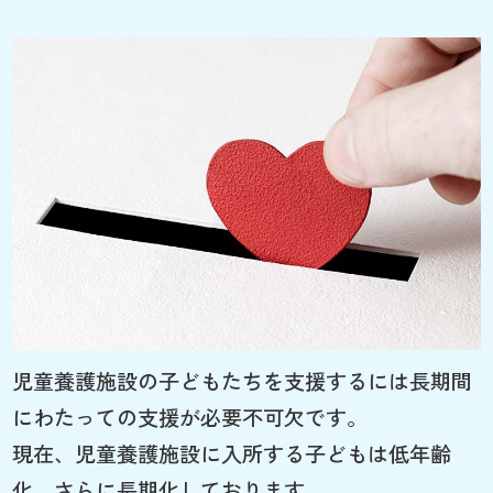
児童養護施設の子どもたちを支援するには長期間
にわたっての支援が必要不可欠です。
現在、児童養護施設に入所する子どもは低年齢
化、さらに長期化しております。