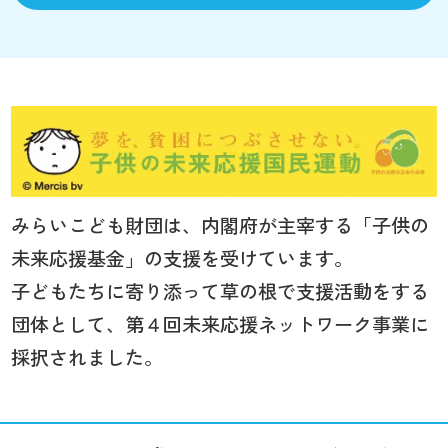
みらいこども財団は、内閣府が主宰する「子供の
未来応援基金」の支援を受けています。
子どもたちに寄り添って草の根で支援活動をする
団体として、第４回未来応援ネットワーク事業に
採択されました。