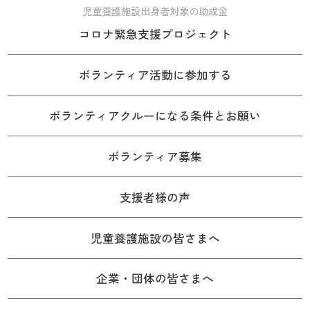
児童養護施設出身者対象の助成金
コロナ緊急支援プロジェクト
ボランティア活動に参加する
ボランティアクルーになる条件とお願い
ボランティア募集
支援者様の声
児童養護施設の皆さまへ
企業・団体の皆さまへ