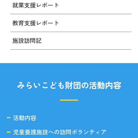
就業支援レポート
教育支援レポート
施設訪問記
みらいこども財団の活動内容
活動内容
児童養護施設への訪問ボランティア