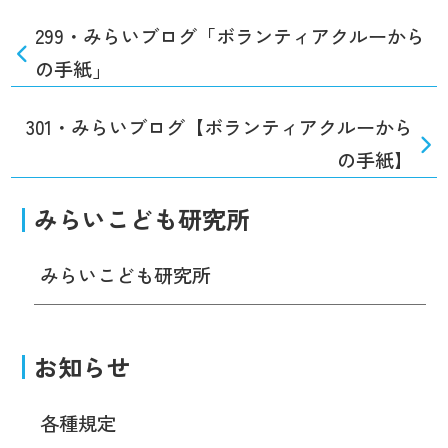
299・みらいブログ「ボランティアクルーから
の手紙」
301・みらいブログ【ボランティアクルーから
の手紙】
みらいこども研究所
みらいこども研究所
お知らせ
各種規定