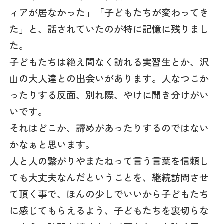
ィアが居なかった」「子どもたちが変わってき
た」と、話されていたのが特に記憶に残りまし
た。
子どもたちは絶え間なく訪れる実習生とか、沢
山の大人達との出会いがあります。人なつこか
ったりする反面、別れ際、やけに聞き分けがい
いです。
それはどこか、諦めがあったりするのではない
かなぁと思います。
人と人の繋がりやまたねって言う言葉を信頼し
ても大丈夫なんだということを、継続訪問させ
て頂く事で、ほんの少しでいいから子どもたち
に感じてもらえるよう、子どもたちを裏切らな