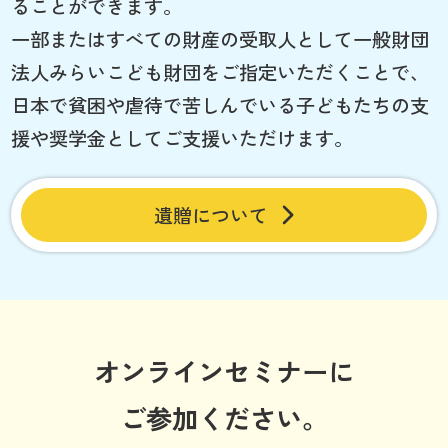
ることができます。
一部またはすべての財産の受取人として一般財団
法人みらいこども財団をご指定いただくことで、
日本で貧困や虐待で苦しんでいる子どもたちの支
援や奨学金としてご支援いただけます。
遺贈について
オンラインセミナーに
ご参加ください。