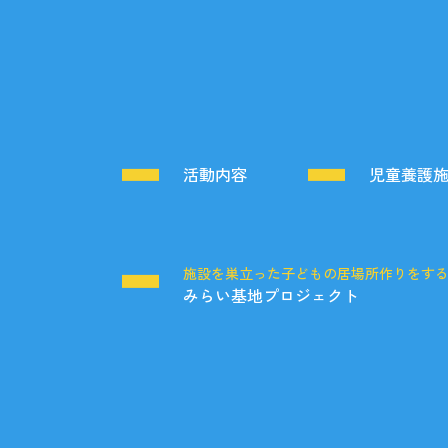
活動内容
児童養護
施設を巣立った子どもの居場所作りをす
みらい基地プロジェクト