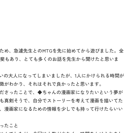
ため、急遽先生とのMTGを先に始めてから遊びました。全
甲斐もあり、とても多くのお話を先生から聞けたと思いま
らいの大人になってしまいましたが、1人にかけられる時間が
徴がわかり、それはそれで良かったと思います。
ださったことで、◆ちゃんの漫画家になりたいという夢が
も真剣そうで、自分でストーリーを考えて漫画を描いてた
、漫画家になるための情報を少しでも持って行けたらいい
ったこと