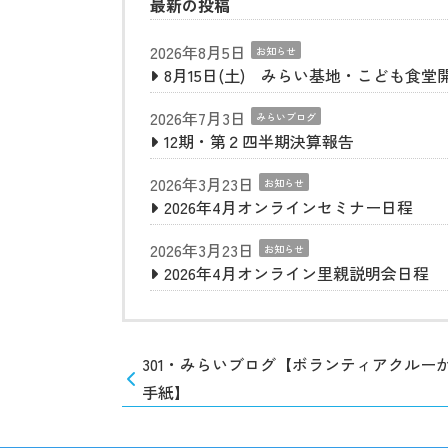
最新の投稿
2026年8月5日
お知らせ
8月15日(土) みらい基地・こども食堂
2026年7月3日
みらいブログ
12期・第２四半期決算報告
2026年3月23日
お知らせ
2026年4月オンラインセミナー日程
2026年3月23日
お知らせ
2026年4月オンライン里親説明会日程
301・みらいブログ【ボランティアクルー
手紙】