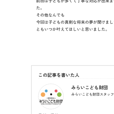
前回は子どもが多くて丁寧な対応が出来ま
た。
その他なんでも
今回は子どもの真剣な将来の夢が聞けまし
ともいつか叶えてほしいと思いました。
この記事を書いた人
みらいこども財団
みらいこども財団スタッフ