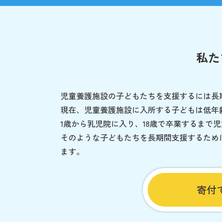
私た
児童養護施設の子どもたちを支援するには長
現在、児童養護施設に入所する子どもは低年
1歳から乳児院に入り、18歳で卒業するまで
そのような子どもたちを長期間支援するため
ます。
寄付