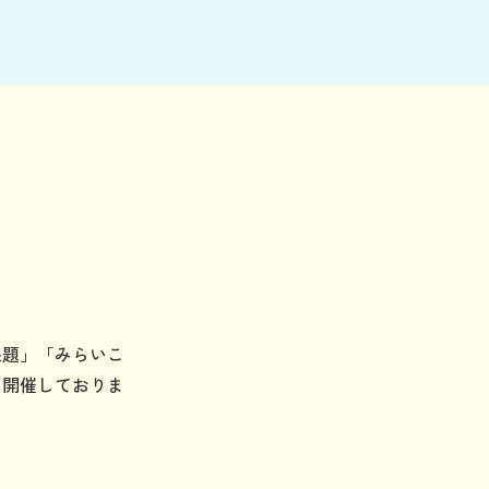
課題」「みらいこ
に開催しておりま