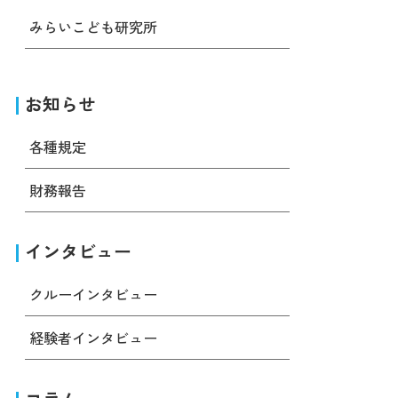
みらいこども研究所
お知らせ
各種規定
財務報告
インタビュー
クルーインタビュー
経験者インタビュー