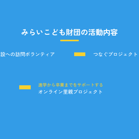
みらいこども財団の活動内容
施設への訪問ボランティア
つなぐプロジェクト
る
進学から卒業までをサポートする
オンライン里親プロジェクト