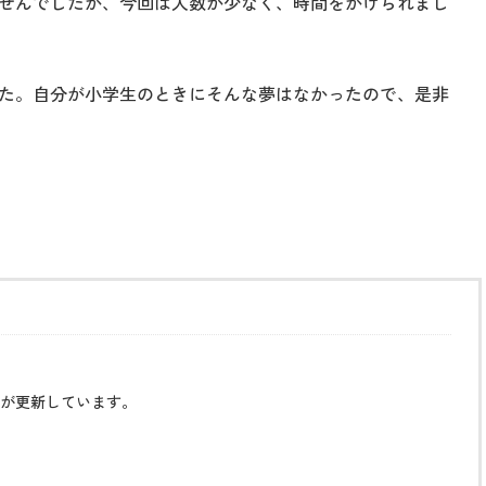
せんでしたが、今回は人数が少なく、時間をかけられまし
た。自分が小学生のときにそんな夢はなかったので、是非
が更新しています。