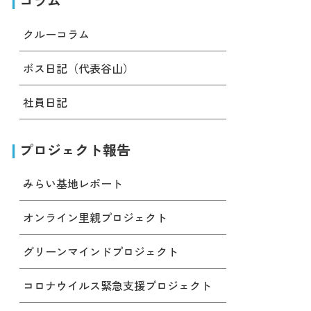
コラム
クルーコラム
ボス日記（代表谷山）
社員日記
プロジェクト報告
みらい基地レポート
オンライン里親プロジェクト
グリーンマインドプロジェクト
コロナウイルス緊急支援プロジェクト