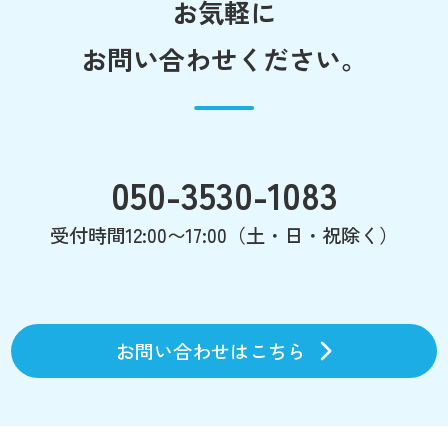
お気軽に
お問い合わせください。
050-3530-1083
受付時間12:00〜17:00（土・日・祝除く）
お問い合わせはこちら