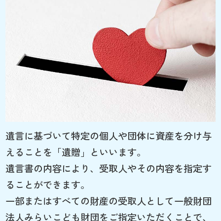
遺言に基づいて特定の個人や団体に資産を分け与
えることを「遺贈」といいます。
遺言書の内容により、受取人やその内容を指定す
ることができます。
一部またはすべての財産の受取人として一般財団
法人みらいこども財団をご指定いただくことで、