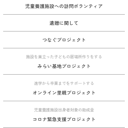
児童養護施設への訪問ボランティア
遺贈に関して
つなぐプロジェクト
施設を巣立った子どもの居場所作りをする
みらい基地プロジェクト
進学から卒業までをサポートする
オンライン里親プロジェクト
児童養護施設出身者対象の助成金
コロナ緊急支援プロジェクト