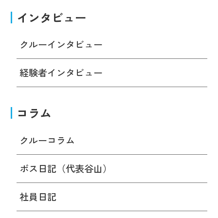
インタビュー
クルーインタビュー
経験者インタビュー
コラム
クルーコラム
ボス日記（代表谷山）
社員日記