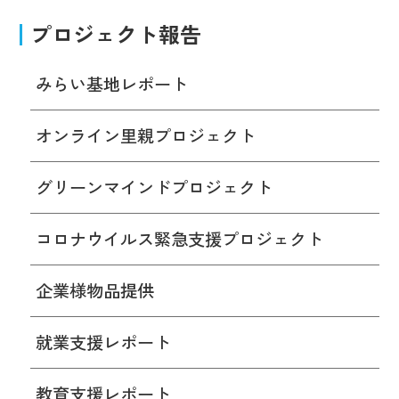
プロジェクト報告
みらい基地レポート
オンライン里親プロジェクト
グリーンマインドプロジェクト
コロナウイルス緊急支援プロジェクト
企業様物品提供
就業支援レポート
教育支援レポート