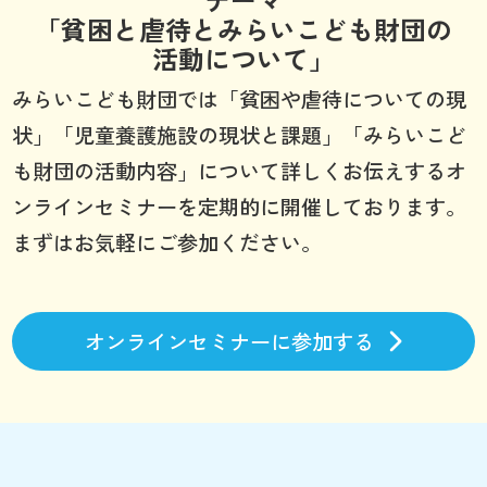
「貧困と虐待とみらいこども財団の
活動について」
みらいこども財団では「貧困や虐待についての現
状」「児童養護施設の現状と課題」「みらいこど
も財団の活動内容」について詳しくお伝えするオ
ンラインセミナーを定期的に開催しております。
まずはお気軽にご参加ください。
オンラインセミナーに参加する