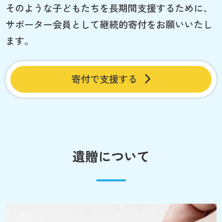
そのような子どもたちを長期間支援するために、
サポーター会員として継続的寄付をお願いいたし
ます。
寄付で支援する
遺贈について