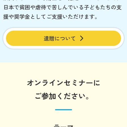
日本で貧困や虐待で苦しんでいる子どもたちの支
援や奨学金としてご支援いただけます。
遺贈について
オンラインセミナーに
ご参加ください。
テーマ