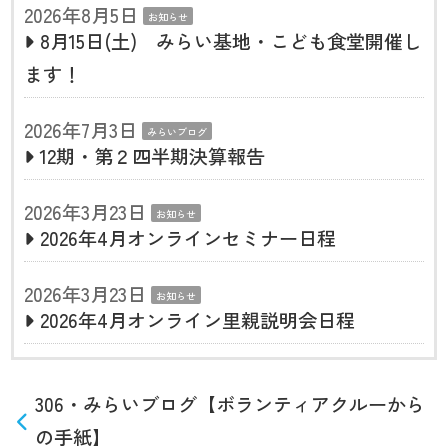
2026年8月5日
お知らせ
8月15日(土) みらい基地・こども食堂開催し
ます！
2026年7月3日
みらいブログ
12期・第２四半期決算報告
2026年3月23日
お知らせ
2026年4月オンラインセミナー日程
2026年3月23日
お知らせ
2026年4月オンライン里親説明会日程
306・みらいブログ【ボランティアクルーから
の手紙】