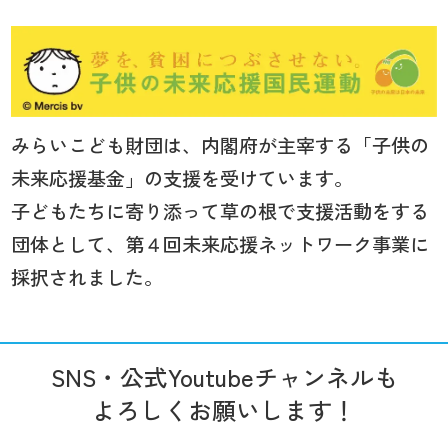
みらいこども財団は、内閣府が主宰する「子供の
未来応援基金」の支援を受けています。
子どもたちに寄り添って草の根で支援活動をする
団体として、第４回未来応援ネットワーク事業に
採択されました。
SNS・公式Youtubeチャンネルも
よろしくお願いします！