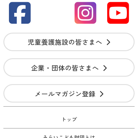
児童養護施設の皆さまへ
企業・団体の皆さまへ
メールマガジン登録
トップ
みらいこども財団とは