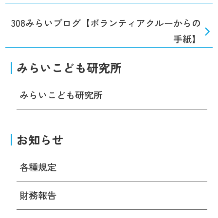
308みらいブログ【ボランティアクルーからの
手紙】
みらいこども研究所
みらいこども研究所
お知らせ
各種規定
財務報告