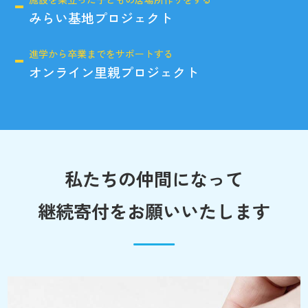
みらい基地プロジェクト
進学から卒業までをサポートする
オンライン里親プロジェクト
私たちの仲間になって
継続寄付をお願いいたします