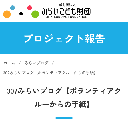
プロジェクト報告
ホーム
みらいブログ
307みらいブログ【ボランティアクルーからの手紙】
307みらいブログ【ボランティアク
ルーからの手紙】