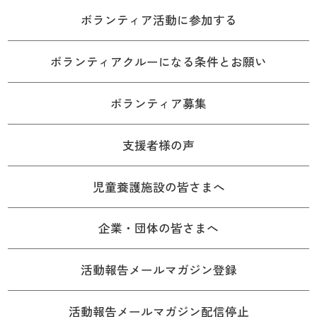
ボランティア活動に参加する
ボランティアクルーになる条件とお願い
ボランティア募集
支援者様の声
児童養護施設の皆さまへ
企業・団体の皆さまへ
活動報告メールマガジン登録
活動報告メールマガジン配信停止