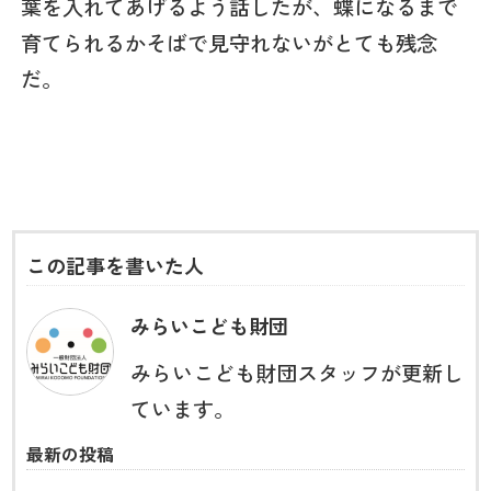
葉を入れてあげるよう話したが、蝶になるまで
育てられるかそばで見守れないがとても残念
だ。
この記事を書いた人
みらいこども財団
みらいこども財団スタッフが更新し
ています。
最新の投稿