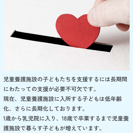
児童養護施設の子どもたちを支援するには長期間
にわたっての支援が必要不可欠です。
現在、児童養護施設に入所する子どもは低年齢
化、さらに長期化しております。
1歳から乳児院に入り、18歳で卒業するまで児童養
護施設で暮らす子どもが増えています。