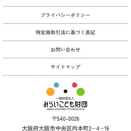
プライバシーポリシー
特定商取引法に基づく表記
お問い合わせ
サイトマップ
〒540-0026
大阪府大阪市中央区内本町2−4−16