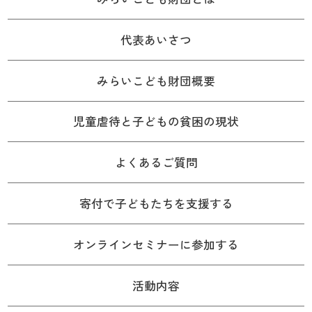
代表あいさつ
みらいこども財団概要
児童虐待と子どもの貧困の現状
よくあるご質問
寄付で子どもたちを支援する
オンラインセミナーに参加する
活動内容