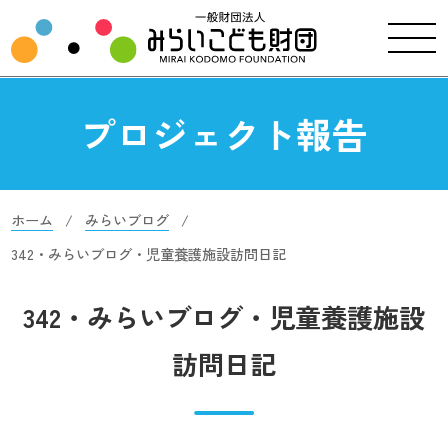
プロジェクト報告
ホーム
みらいブログ
342・みらいブログ・児童養護施設訪問日記
342・みらいブログ・児童養護施設
訪問日記