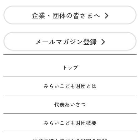
企業・団体の皆さまへ
メールマガジン登録
トップ
みらいこども財団とは
代表あいさつ
みらいこども財団概要