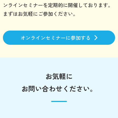
ンラインセミナーを定期的に開催しております。
まずはお気軽にご参加ください。
オンラインセミナーに参加する
お気軽に
お問い合わせください。