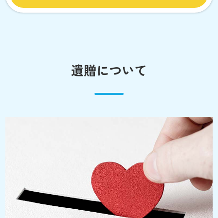
遺贈について