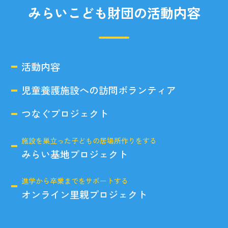
みらいこども財団の活動内容
活動内容
児童養護施設への訪問ボランティア
つなぐプロジェクト
施設を巣立った子どもの居場所作りをする
みらい基地プロジェクト
進学から卒業までをサポートする
オンライン里親プロジェクト