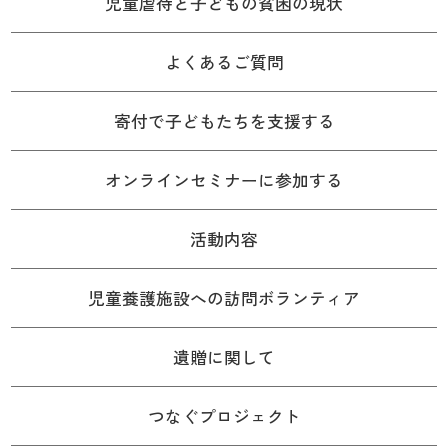
児童虐待と子どもの貧困の現状
よくあるご質問
寄付で子どもたちを支援する
オンラインセミナーに参加する
活動内容
児童養護施設への訪問ボランティア
遺贈に関して
つなぐプロジェクト