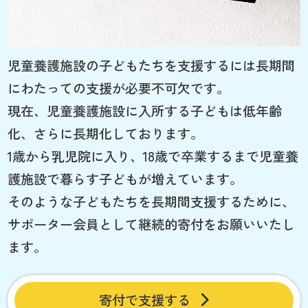
児童養護施設の子どもたちを支援するには長期間
にわたっての支援が必要不可欠です。
現在、児童養護施設に入所する子どもは低年齢
化、さらに長期化しております。
1歳から乳児院に入り、18歳で卒業するまで児童養
護施設で暮らす子どもが増えています。
そのような子どもたちを長期間支援するために、
サポーター会員として継続的寄付をお願いいたし
ます。
寄付で支援する