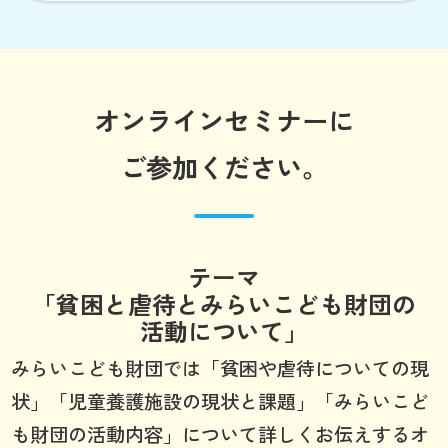
オンラインセミナーに
ご参加ください。
テーマ
「貧困と虐待とみらいこども財団の
活動について」
みらいこども財団では「貧困や虐待についての現
状」「児童養護施設の現状と課題」「みらいこど
も財団の活動内容」について詳しくお伝えするオ