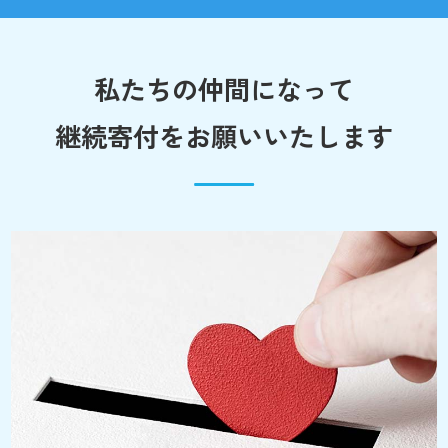
私たちの仲間になって
継続寄付をお願いいたします