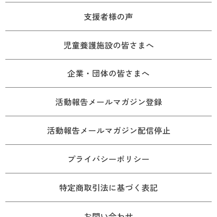
支援者様の声
児童養護施設の皆さまへ
企業・団体の皆さまへ
活動報告メールマガジン登録
活動報告メールマガジン配信停止
プライバシーポリシー
特定商取引法に基づく表記
お問い合わせ