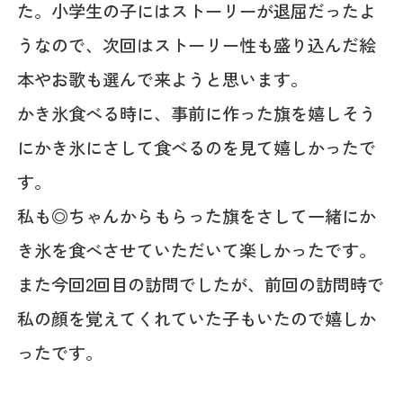
た。小学生の子にはストーリーが退屈だったよ
うなので、次回はストーリー性も盛り込んだ絵
本やお歌も選んで来ようと思います。
かき氷食べる時に、事前に作った旗を嬉しそう
にかき氷にさして食べるのを見て嬉しかったで
す。
私も◎ちゃんからもらった旗をさして一緒にか
き氷を食べさせていただいて楽しかったです。
また今回2回目の訪問でしたが、前回の訪問時で
私の顔を覚えてくれていた子もいたので嬉しか
ったです。