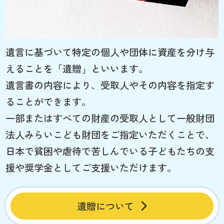
遺言に基づいて特定の個人や団体に資産を分け与
えることを「遺贈」といいます。
遺言書の内容により、受取人やその内容を指定す
ることができます。
一部またはすべての財産の受取人として一般財団
法人みらいこども財団をご指定いただくことで、
日本で貧困や虐待で苦しんでいる子どもたちの支
援や奨学金としてご支援いただけます。
遺贈について