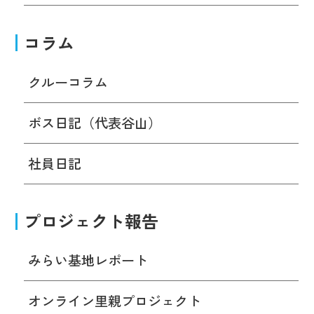
コラム
クルーコラム
ボス日記（代表谷山）
社員日記
プロジェクト報告
みらい基地レポート
オンライン里親プロジェクト