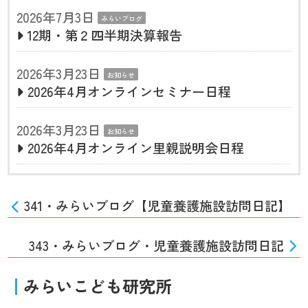
2026年7月3日
みらいブログ
12期・第２四半期決算報告
2026年3月23日
お知らせ
2026年4月オンラインセミナー日程
2026年3月23日
お知らせ
2026年4月オンライン里親説明会日程
341・みらいブログ【児童養護施設訪問日記】
343・みらいブログ・児童養護施設訪問日記
みらいこども研究所