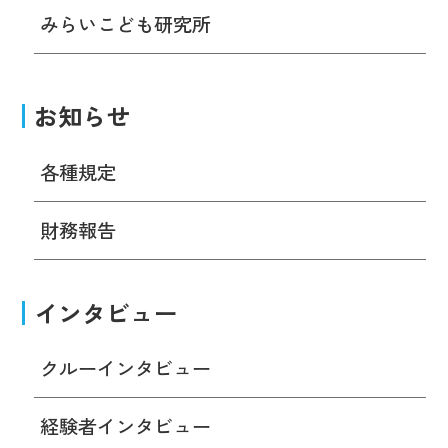
みらいこども研究所
お知らせ
各種規定
財務報告
インタビュー
クルーインタビュー
経験者インタビュー