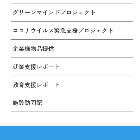
グリーンマインドプロジェクト
コロナウイルス緊急支援プロジェクト
企業様物品提供
就業支援レポート
教育支援レポート
施設訪問記