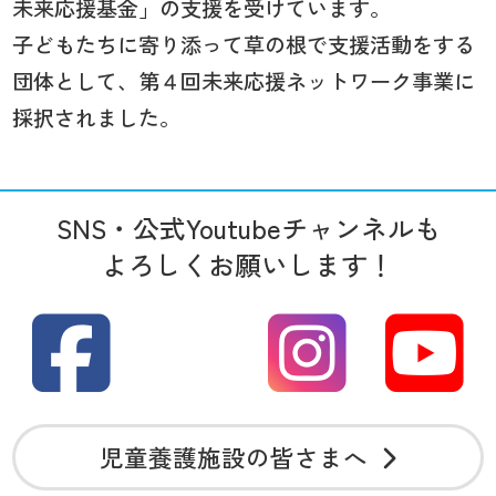
未来応援基金」の支援を受けています。
子どもたちに寄り添って草の根で支援活動をする
団体として、第４回未来応援ネットワーク事業に
採択されました。
SNS・公式Youtubeチャンネルも
よろしくお願いします！
児童養護施設の皆さまへ