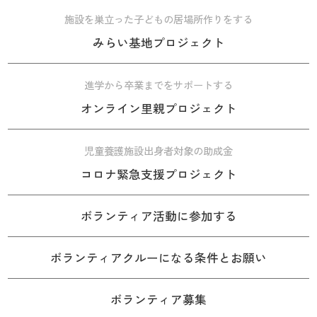
施設を巣立った子どもの居場所作りをする
みらい基地プロジェクト
進学から卒業までをサポートする
オンライン里親プロジェクト
児童養護施設出身者対象の助成金
コロナ緊急支援プロジェクト
ボランティア活動に参加する
ボランティアクルーになる条件とお願い
ボランティア募集