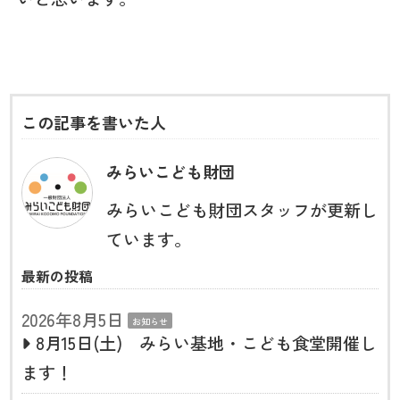
この記事を書いた人
みらいこども財団
みらいこども財団スタッフが更新し
ています。
最新の投稿
2026年8月5日
お知らせ
8月15日(土) みらい基地・こども食堂開催し
ます！