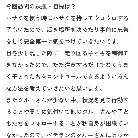
今回訪問の課題・目標は？
ハサミを使う時にハサミを持ってウロウロする
子もいたので、置き場所を決めたり事前に忠告
をして安全第一に気をつけていきたいです。
目を少し離した隙に、走り回る子どもを制御で
きなかったので、ただ注意するだけでなくうま
く子どもたちをコントロールできるよういろん
な方法を考えていきたいと思います。
またクルーさんが少ない中、状況を見て行動す
ることや周りに気付いて他のクルーさんや子ど
もたちをフォローすることが私自身が出来てい
なかったので、ベテランのクルーさんにばっか