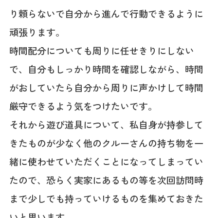
り頼らないで自分から進んで行動できるように
頑張ります。
時間配分についても周りに任せきりにしない
で、自分もしっかり時間を確認しながら、時間
がおしていたら自分から周りに声かけして時間
厳守できるよう気をつけたいです。
それから遊び道具について、私自身が持参して
きたものが少なく他のクルーさんの持ち物を一
緒に使わせていただくことになってしまってい
たので、恐らく実家にあるもの等を次回訪問時
まで少しでも持っていけるものを集めておきた
いと思います。