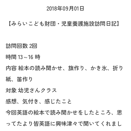
2018年09月01日
【みらいこども財団・児童養護施設訪問日記】
訪問回数 2回
時間 13～16 時
内容 絵本の読み聞かせ、旗作り、かき氷、折り
紙、笛作り
対象 幼児さんクラス
感想、気付き、感じたこと
今回英語の絵本で読み聞かせをしたところ、思
ってたより皆英語に興味津々で聞いてくれまし