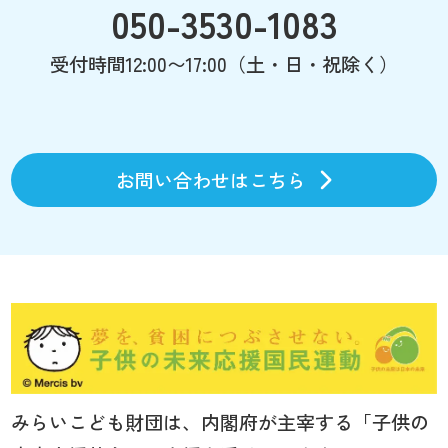
050-3530-1083
受付時間12:00〜17:00（土・日・祝除く）
お問い合わせはこちら
みらいこども財団は、内閣府が主宰する「子供の