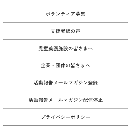
ボランティア募集
支援者様の声
児童養護施設の皆さまへ
企業・団体の皆さまへ
活動報告メールマガジン登録
活動報告メールマガジン配信停止
プライバシーポリシー