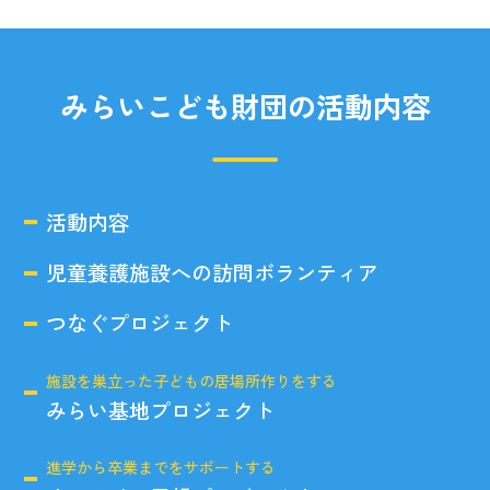
みらいこども財団の活動内容
活動内容
児童養護施設への訪問ボランティア
つなぐプロジェクト
施設を巣立った子どもの居場所作りをする
みらい基地プロジェクト
進学から卒業までをサポートする