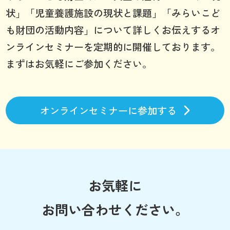
状」「児童養護施設の現状と課題」「みらいこど
も財団の活動内容」について詳しくお伝えするオ
ンラインセミナーを定期的に開催しております。
まずはお気軽にご参加ください。
オンラインセミナーに参加する
お気軽に
お問い合わせください。