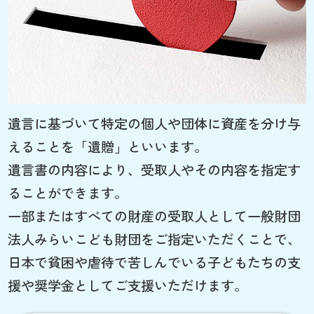
遺言に基づいて特定の個人や団体に資産を分け与
えることを「遺贈」といいます。
遺言書の内容により、受取人やその内容を指定す
ることができます。
一部またはすべての財産の受取人として一般財団
法人みらいこども財団をご指定いただくことで、
日本で貧困や虐待で苦しんでいる子どもたちの支
援や奨学金としてご支援いただけます。