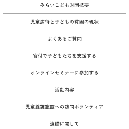
みらいこども財団概要
児童虐待と子どもの貧困の現状
よくあるご質問
寄付で子どもたちを支援する
オンラインセミナーに参加する
活動内容
児童養護施設への訪問ボランティア
遺贈に関して