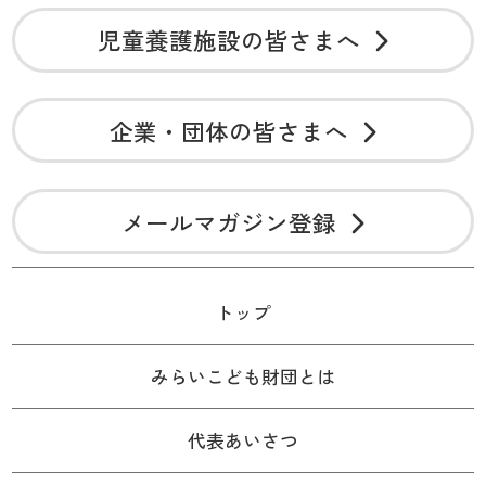
児童養護施設の皆さまへ
企業・団体の皆さまへ
メールマガジン登録
トップ
みらいこども財団とは
代表あいさつ