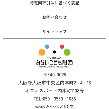
特定商取引法に基づく表記
お問い合わせ
サイトマップ
〒540-0026
大阪府大阪市中央区内本町2−4−16
オフィスポート内本町1108号
TEL:050−3530−1083
©2015 みらいこども財団.