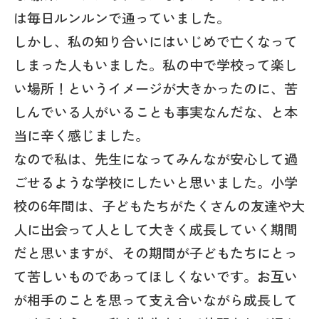
は毎日ルンルンで通っていました。
しかし、私の知り合いにはいじめで亡くなって
しまった人もいました。私の中で学校って楽し
い場所！というイメージが大きかったのに、苦
しんでいる人がいることも事実なんだな、と本
当に辛く感じました。
なので私は、先生になってみんなが安心して過
ごせるような学校にしたいと思いました。小学
校の6年間は、子どもたちがたくさんの友達や大
人に出会って人として大きく成長していく期間
だと思いますが、その期間が子どもたちにとっ
て苦しいものであってほしくないです。お互い
が相手のことを思って支え合いながら成長して