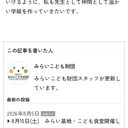
いけるように、私も先生として仲間として温か
い学級を作っていきたいです。
この記事を書いた人
みらいこども財団
みらいこども財団スタッフが更新し
ています。
最新の投稿
2026年8月5日
お知らせ
8月15日(土) みらい基地・こども食堂開催し