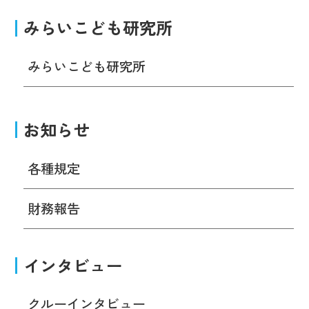
みらいこども研究所
みらいこども研究所
お知らせ
各種規定
財務報告
インタビュー
クルーインタビュー