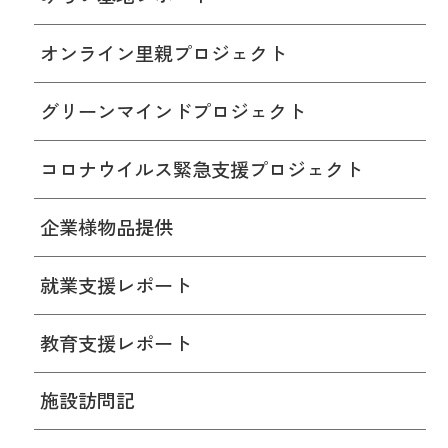
オンライン里親プロジェクト
グリーンマインドプロジェクト
コロナウイルス緊急支援プロジェクト
企業様物品提供
就業支援レポート
教育支援レポート
施設訪問記