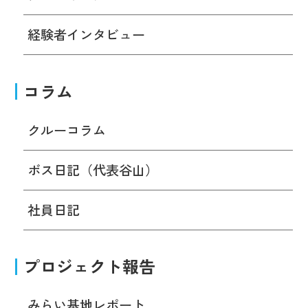
経験者インタビュー
コラム
クルーコラム
ボス日記（代表谷山）
社員日記
プロジェクト報告
みらい基地レポート