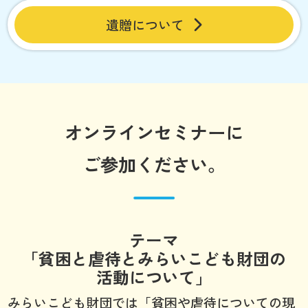
遺贈について
オンラインセミナーに
ご参加ください。
テーマ
「貧困と虐待とみらいこども財団の
活動について」
みらいこども財団では「貧困や虐待についての現