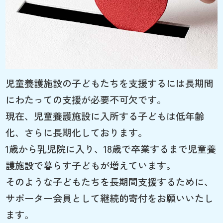
児童養護施設の子どもたちを支援するには長期間
にわたっての支援が必要不可欠です。
現在、児童養護施設に入所する子どもは低年齢
化、さらに長期化しております。
1歳から乳児院に入り、18歳で卒業するまで児童養
護施設で暮らす子どもが増えています。
そのような子どもたちを長期間支援するために、
サポーター会員として継続的寄付をお願いいたし
ます。