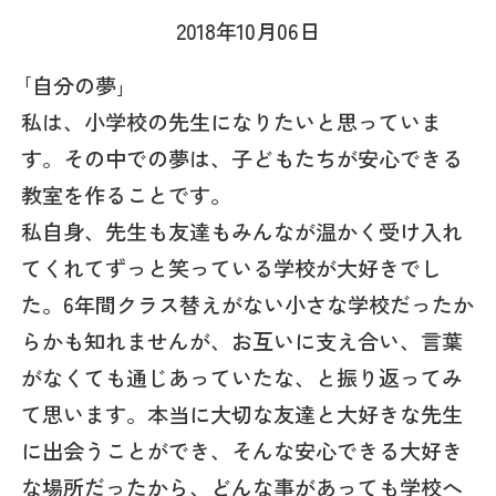
2018年10月06日
｢自分の夢｣
私は、小学校の先生になりたいと思っていま
す。その中での夢は、子どもたちが安心できる
教室を作ることです。
私自身、先生も友達もみんなが温かく受け入れ
てくれてずっと笑っている学校が大好きでし
た。6年間クラス替えがない小さな学校だったか
らかも知れませんが、お互いに支え合い、言葉
がなくても通じあっていたな、と振り返ってみ
て思います。本当に大切な友達と大好きな先生
に出会うことができ、そんな安心できる大好き
な場所だったから、どんな事があっても学校へ