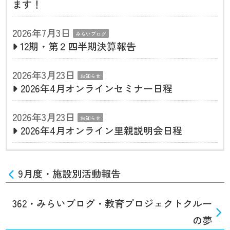
ます！
2026年7月3日
みらいブログ
12期・第２四半期決算報告
2026年3月23日
お知らせ
2026年4月オンラインセミナー日程
2026年3月23日
お知らせ
2026年4月オンライン里親説明会日程
9月度・施設別活動報告
362・みらいブログ・教育プロジェクトクルー
の夢