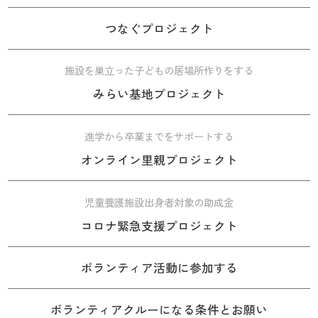
つなぐプロジェクト
施設を巣立った子どもの居場所作りをする
みらい基地プロジェクト
進学から卒業までをサポートする
オンライン里親プロジェクト
児童養護施設出身者対象の助成金
コロナ緊急支援プロジェクト
ボランティア活動に参加する
ボランティアクルーになる条件とお願い