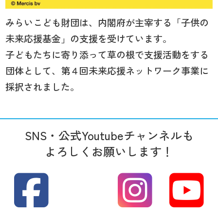
みらいこども財団は、内閣府が主宰する「子供の
未来応援基金」の支援を受けています。
子どもたちに寄り添って草の根で支援活動をする
団体として、第４回未来応援ネットワーク事業に
採択されました。
SNS・公式Youtubeチャンネルも
よろしくお願いします！