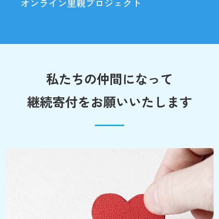
オンライン里親プロジェクト
私たちの仲間になって
継続寄付をお願いいたします