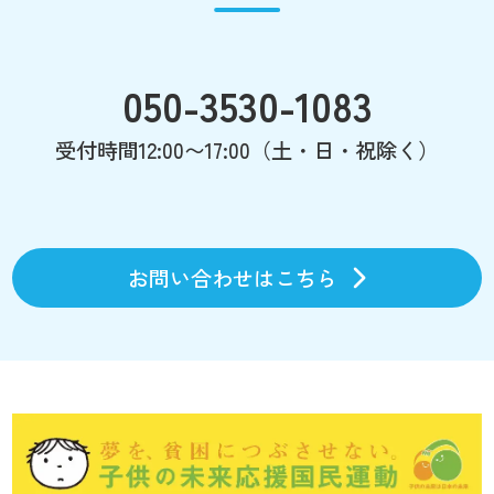
050-3530-1083
受付時間12:00〜17:00（土・日・祝除く）
お問い合わせはこちら