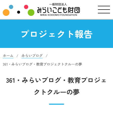
プロジェクト報告
ホーム
みらいブログ
361・みらいブログ・教育プロジェクトクルーの夢
361・みらいブログ・教育プロジェ
クトクルーの夢