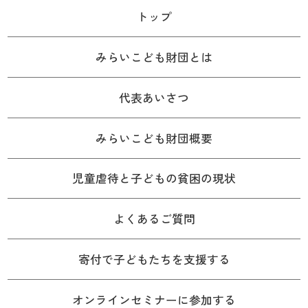
トップ
みらいこども財団とは
代表あいさつ
みらいこども財団概要
児童虐待と子どもの貧困の現状
よくあるご質問
寄付で子どもたちを支援する
オンラインセミナーに参加する