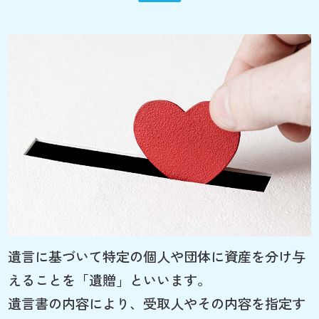
遺言に基づいて特定の個人や団体に資産を分け与
えることを「遺贈」といいます。
遺言書の内容により、受取人やその内容を指定す