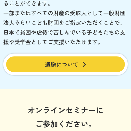
ることができます。
一部またはすべての財産の受取人として一般財団
法人みらいこども財団をご指定いただくことで、
日本で貧困や虐待で苦しんでいる子どもたちの支
援や奨学金としてご支援いただけます。
遺贈について
オンラインセミナーに
ご参加ください。