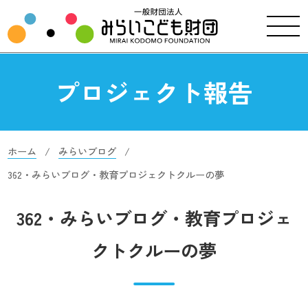
プロジェクト報告
ホーム
みらいブログ
362・みらいブログ・教育プロジェクトクルーの夢
362・みらいブログ・教育プロジェ
クトクルーの夢