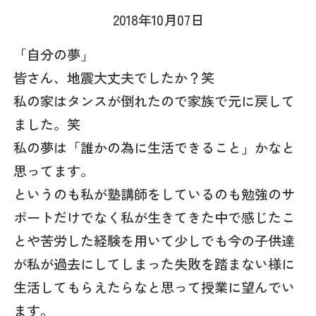
2018年10月07日
「自分の夢」
皆さん、地震大丈夫でしたか？笑
私の家はタンスが倒れたので家族で元に戻して
ました。笑
私の夢は「誰かの為に生活できること」かなと
思ってます。
というのも私が塾講師をしているのも勉強のサ
ポートだけでなく私が生きてきた中で感じたこ
とや苦労した経験を用いて少しでも今の子供達
が私が過去にしてしまった失敗を踏まない様に
生活してもらえたらなと思って授業に望んでい
ます。