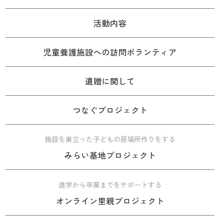
活動内容
児童養護施設への訪問ボランティア
遺贈に関して
つなぐプロジェクト
施設を巣立った子どもの居場所作りをする
みらい基地プロジェクト
進学から卒業までをサポートする
オンライン里親プロジェクト