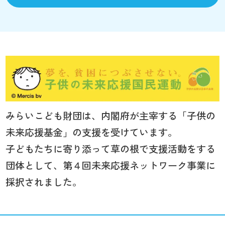
みらいこども財団は、内閣府が主宰する「子供の
未来応援基金」の支援を受けています。
子どもたちに寄り添って草の根で支援活動をする
団体として、第４回未来応援ネットワーク事業に
採択されました。