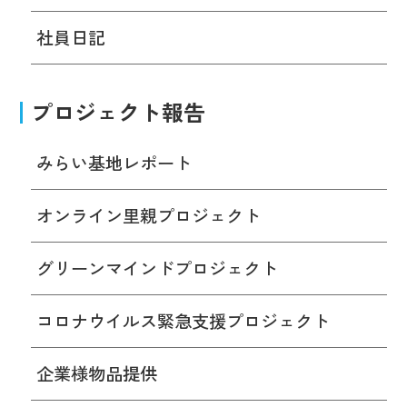
社員日記
プロジェクト報告
みらい基地レポート
オンライン里親プロジェクト
グリーンマインドプロジェクト
コロナウイルス緊急支援プロジェクト
企業様物品提供