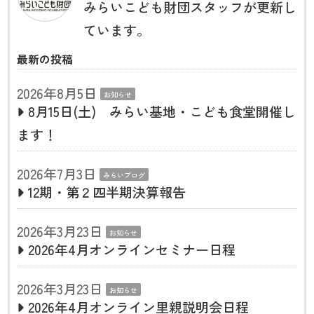
みらいこども財団スタッフが更新し
ています。
最新の投稿
2026年8月5日
お知らせ
8月15日(土) みらい基地・こども食堂開催し
ます！
2026年7月3日
みらいブログ
12期・第２四半期決算報告
2026年3月23日
お知らせ
2026年4月オンラインセミナー日程
2026年3月23日
お知らせ
2026年4月オンライン里親説明会日程