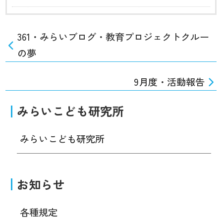
361・みらいブログ・教育プロジェクトクルー
の夢
9月度・活動報告
みらいこども研究所
みらいこども研究所
お知らせ
各種規定