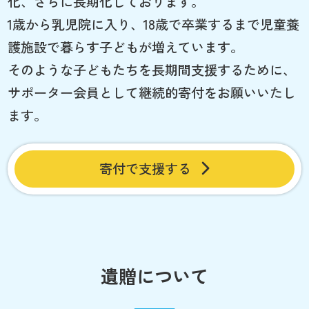
化、さらに長期化しております。
1歳から乳児院に入り、18歳で卒業するまで児童養
護施設で暮らす子どもが増えています。
そのような子どもたちを長期間支援するために、
サポーター会員として継続的寄付をお願いいたし
ます。
寄付で支援する
遺贈について