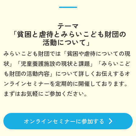
テーマ
「貧困と虐待とみらいこども財団の
活動について」
みらいこども財団では「貧困や虐待についての現
状」「児童養護施設の現状と課題」「みらいこど
も財団の活動内容」について詳しくお伝えするオ
ンラインセミナーを定期的に開催しております。
まずはお気軽にご参加ください。
オンラインセミナーに参加する