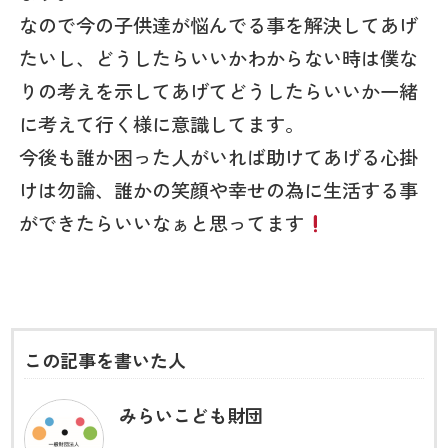
なので今の子供達が悩んでる事を解決してあげ
たいし、どうしたらいいかわからない時は僕な
りの考えを示してあげてどうしたらいいか一緒
に考えて行く様に意識してます。
今後も誰か困った人がいれば助けてあげる心掛
けは勿論、誰かの笑顔や幸せの為に生活する事
ができたらいいなぁと思ってます
この記事を書いた人
みらいこども財団