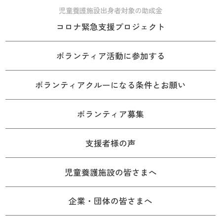
児童養護施設出身者対象の助成金
コロナ緊急支援プロジェクト
ボランティア活動に参加する
ボランティアクルーになる条件とお願い
ボランティア募集
支援者様の声
児童養護施設の皆さまへ
企業・団体の皆さまへ