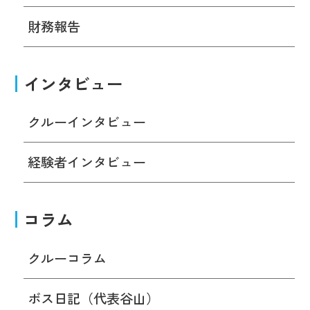
財務報告
インタビュー
クルーインタビュー
経験者インタビュー
コラム
クルーコラム
ボス日記（代表谷山）