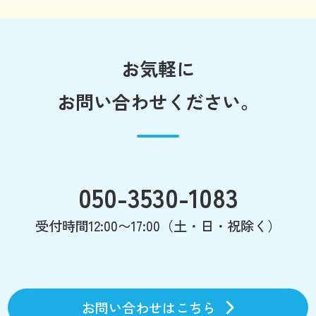
お気軽に
お問い合わせください。
050-3530-1083
受付時間12:00〜17:00（土・日・祝除く）
お問い合わせはこちら