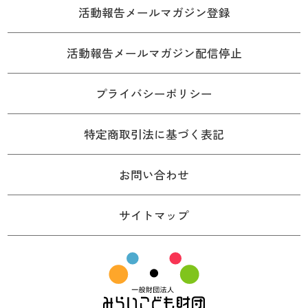
活動報告メールマガジン登録
活動報告メールマガジン配信停止
プライバシーポリシー
特定商取引法に基づく表記
お問い合わせ
サイトマップ