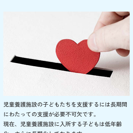
児童養護施設の子どもたちを支援するには長期間
にわたっての支援が必要不可欠です。
現在、児童養護施設に入所する子どもは低年齢