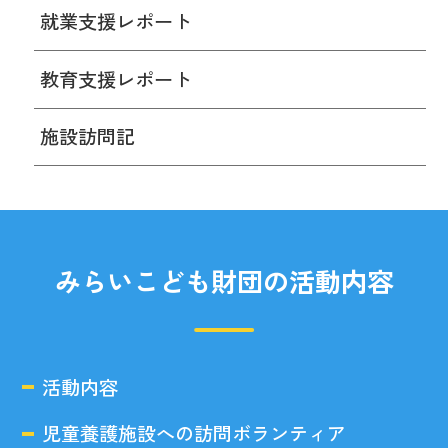
就業支援レポート
教育支援レポート
施設訪問記
みらいこども財団の活動内容
活動内容
児童養護施設への訪問ボランティア