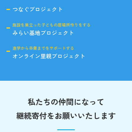
つなぐプロジェクト
施設を巣立った子どもの居場所作りをする
みらい基地プロジェクト
進学から卒業までをサポートする
オンライン里親プロジェクト
私たちの仲間になって
継続寄付をお願いいたします