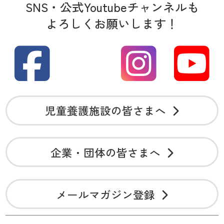
SNS・公式Youtubeチャンネルも
よろしくお願いします！
児童養護施設の皆さまへ
企業・団体の皆さまへ
メールマガジン登録