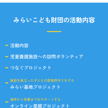
みらいこども財団の活動内容
活動内容
児童養護施設への訪問ボランティア
つなぐプロジェクト
施設を巣立った子どもの居場所作りをする
みらい基地プロジェクト
進学から卒業までをサポートする
オンライン里親プロジェクト