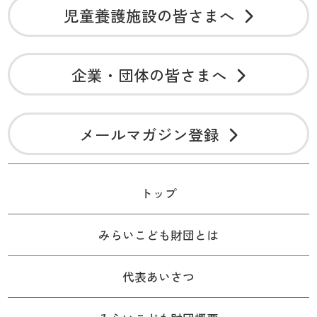
児童養護施設の皆さまへ
企業・団体の皆さまへ
メールマガジン登録
トップ
みらいこども財団とは
代表あいさつ