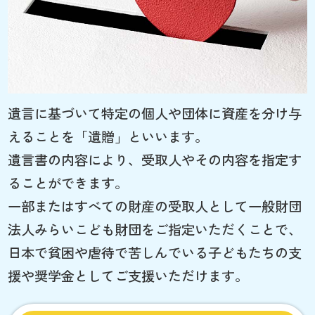
遺言に基づいて特定の個人や団体に資産を分け与
えることを「遺贈」といいます。
遺言書の内容により、受取人やその内容を指定す
ることができます。
一部またはすべての財産の受取人として一般財団
法人みらいこども財団をご指定いただくことで、
日本で貧困や虐待で苦しんでいる子どもたちの支
援や奨学金としてご支援いただけます。