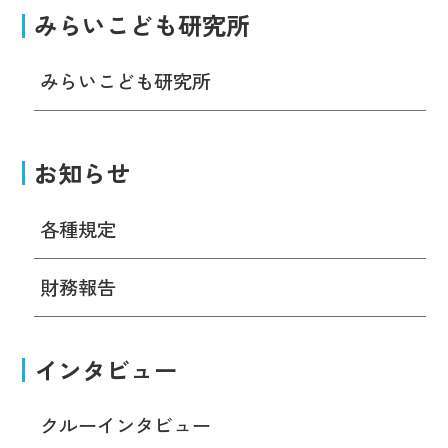
みらいこども研究所
みらいこども研究所
お知らせ
各種規定
財務報告
インタビュー
クルーインタビュー