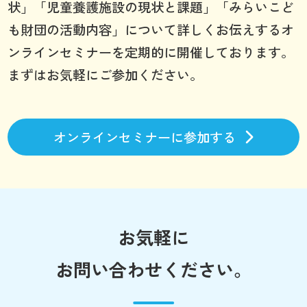
状」「児童養護施設の現状と課題」「みらいこど
も財団の活動内容」について詳しくお伝えするオ
ンラインセミナーを定期的に開催しております。
まずはお気軽にご参加ください。
オンラインセミナーに参加する
お気軽に
お問い合わせください。