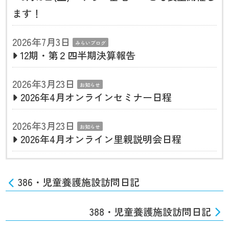
ます！
2026年7月3日
みらいブログ
12期・第２四半期決算報告
2026年3月23日
お知らせ
2026年4月オンラインセミナー日程
2026年3月23日
お知らせ
2026年4月オンライン里親説明会日程
386・児童養護施設訪問日記
388・児童養護施設訪問日記