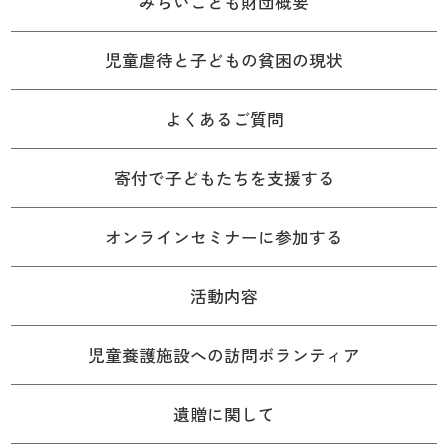
みらいこども財団概要
児童虐待と子どもの貧困の現状
よくあるご質問
寄付で子どもたちを支援する
オンラインセミナーに参加する
活動内容
児童養護施設への訪問ボランティア
遺贈に関して