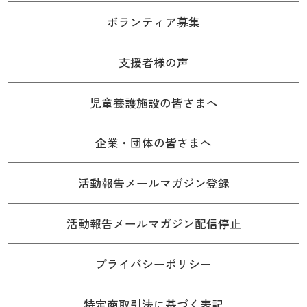
ボランティア募集
支援者様の声
児童養護施設の皆さまへ
企業・団体の皆さまへ
活動報告メールマガジン登録
活動報告メールマガジン配信停止
プライバシーポリシー
特定商取引法に基づく表記