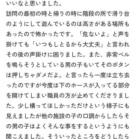
いいなと思いました。
訪問の最初の時と帰りの時に階段の所で滑り台
のようにして遊んでいるのは高さがある場所も
あったので怖かったです。「危ないよ」と声を
掛けても「いつもしとるから大丈夫」と言われ
その後の声掛けに困りました。また、非常ベル
を鳴らそうとしている男の子もいてそのボタン
は押しちゃダメだよ。と言ったら一度は立ち去
ったのですが今度は下のホースが入ってる部分
を開けてしまい職員の方が止めてくださりまし
た。少し構ってほしかっただけという様子にも
見えましたが他の施設の子の口調からしたらそ
の男の子はよくそんな事をするというようにも
聞こえました。そういったところをどうしたら