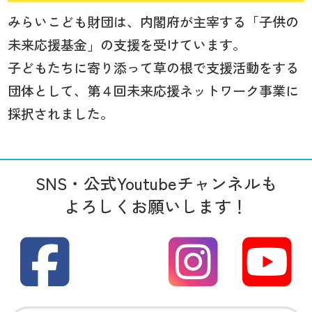
みらいこども財団は、内閣府が主宰する「子供の
未来応援基金」の支援を受けています。
子どもたちに寄り添って草の根で支援活動をする
団体として、第４回未来応援ネットワーク事業に
採択されました。
SNS・公式Youtubeチャンネルも
よろしくお願いします！