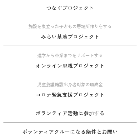
つなぐプロジェクト
施設を巣立った子どもの居場所作りをする
みらい基地プロジェクト
進学から卒業までをサポートする
オンライン里親プロジェクト
児童養護施設出身者対象の助成金
コロナ緊急支援プロジェクト
ボランティア活動に参加する
ボランティアクルーになる条件とお願い