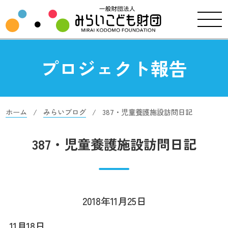
プロジェクト報告
ホーム
みらいブログ
387・児童養護施設訪問日記
387・児童養護施設訪問日記
2018年11月25日
11月18日