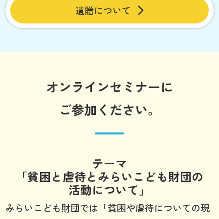
遺贈について
オンラインセミナーに
ご参加ください。
テーマ
「貧困と虐待とみらいこども財団の
活動について」
みらいこども財団では「貧困や虐待についての現