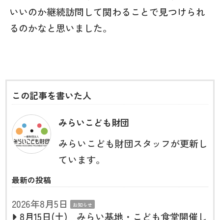
いいのか継続訪問して関わることで見つけられ
るのかなと思いました。
この記事を書いた人
みらいこども財団
みらいこども財団スタッフが更新し
ています。
最新の投稿
2026年8月5日
お知らせ
8月15日(土) みらい基地・こども食堂開催し