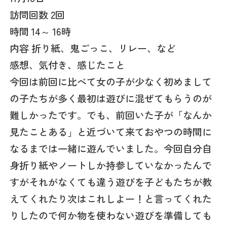
訪問回数 2回
時間 14～ 16時
内容 折り紙、鬼ごっこ、リレー、など
感想、気付き、感じたこと
今回は前回に比べて女の子が少なく初めまして
の子たちが多く最初は遊びに混ぜてもらうのが
難しかったです。でも、前回いた子が「なんか
見たことある」と近づいて来ておやつの時間に
なるまでは一緒に遊んでいました。今回自分自
身折り紙やノートしか持参していなかったんで
すがそれがなくても違う遊びを子どもたちが教
えてくれたり次はこれしよー！と言ってくれた
りしたので何か物を使わない遊びを準備しても