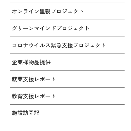
オンライン里親プロジェクト
グリーンマインドプロジェクト
コロナウイルス緊急支援プロジェクト
企業様物品提供
就業支援レポート
教育支援レポート
施設訪問記