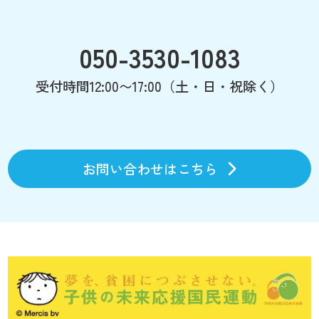
050-3530-1083
受付時間12:00〜17:00（土・日・祝除く）
お問い合わせはこちら