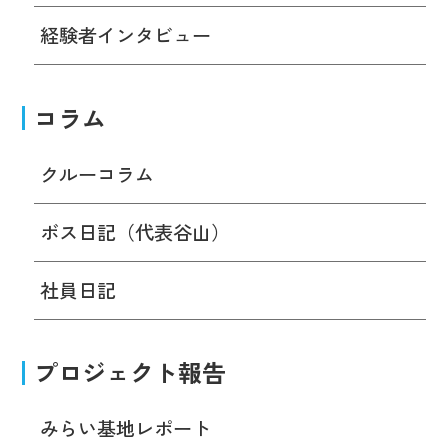
経験者インタビュー
コラム
クルーコラム
ボス日記（代表谷山）
社員日記
プロジェクト報告
みらい基地レポート