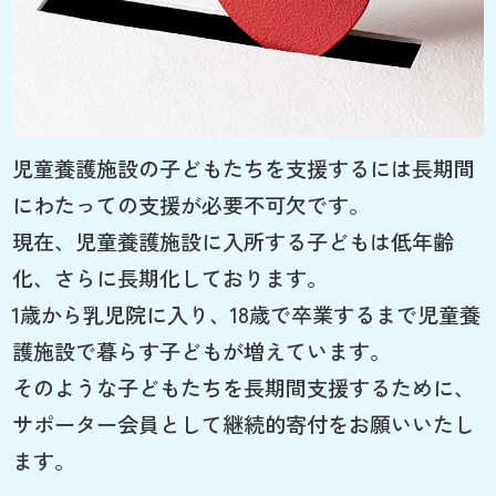
児童養護施設の子どもたちを支援するには長期間
にわたっての支援が必要不可欠です。
現在、児童養護施設に入所する子どもは低年齢
化、さらに長期化しております。
1歳から乳児院に入り、18歳で卒業するまで児童養
護施設で暮らす子どもが増えています。
そのような子どもたちを長期間支援するために、
サポーター会員として継続的寄付をお願いいたし
ます。