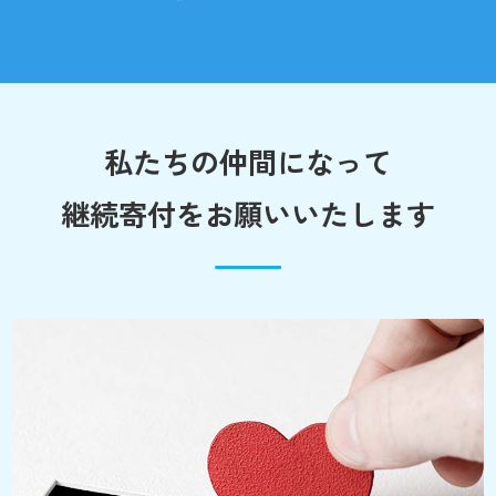
私たちの仲間になって
継続寄付をお願いいたします