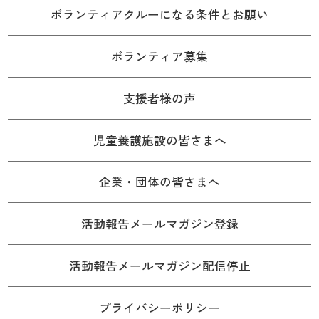
ボランティアクルーになる条件とお願い
ボランティア募集
支援者様の声
児童養護施設の皆さまへ
企業・団体の皆さまへ
活動報告メールマガジン登録
活動報告メールマガジン配信停止
プライバシーポリシー