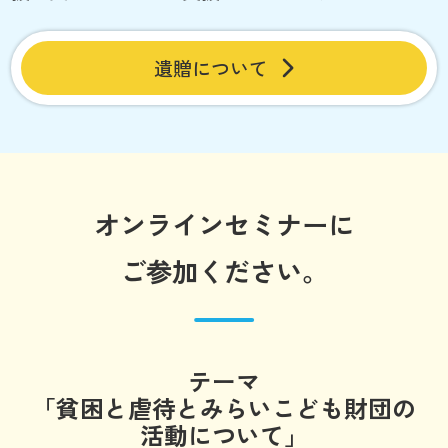
遺贈について
オンラインセミナーに
ご参加ください。
テーマ
「貧困と虐待とみらいこども財団の
活動について」