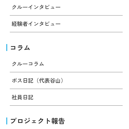
クルーインタビュー
経験者インタビュー
コラム
クルーコラム
ボス日記（代表谷山）
社員日記
プロジェクト報告