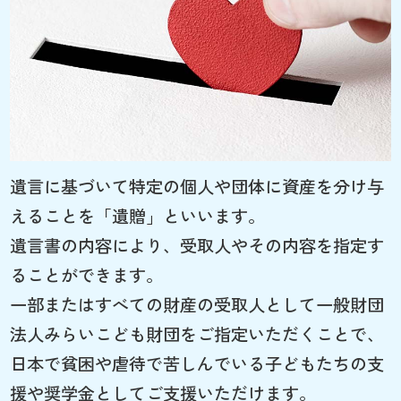
遺言に基づいて特定の個人や団体に資産を分け与
えることを「遺贈」といいます。
遺言書の内容により、受取人やその内容を指定す
ることができます。
一部またはすべての財産の受取人として一般財団
法人みらいこども財団をご指定いただくことで、
日本で貧困や虐待で苦しんでいる子どもたちの支
援や奨学金としてご支援いただけます。