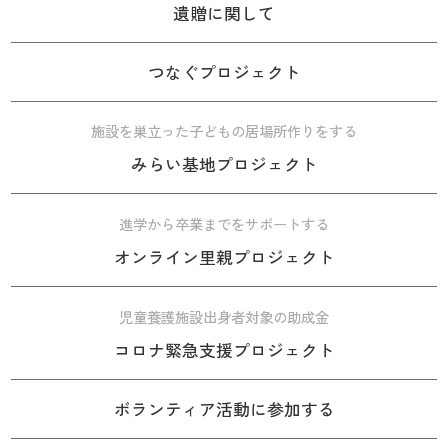
遺贈に関して
つなぐプロジェクト
施設を巣立った子どもの居場所作りをする
みらい基地プロジェクト
進学から卒業までをサポートする
オンライン里親プロジェクト
児童養護施設出身者対象の助成金
コロナ緊急支援プロジェクト
ボランティア活動に参加する