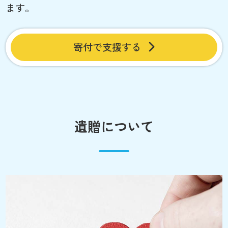
ます。
寄付で支援する
遺贈について