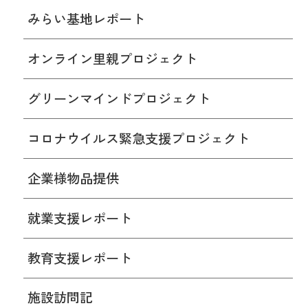
みらい基地レポート
オンライン里親プロジェクト
グリーンマインドプロジェクト
コロナウイルス緊急支援プロジェクト
企業様物品提供
就業支援レポート
教育支援レポート
施設訪問記