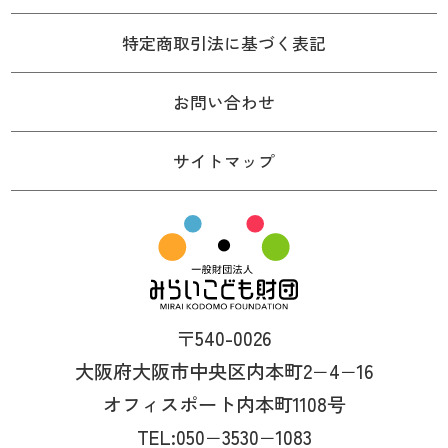
特定商取引法に基づく表記
お問い合わせ
サイトマップ
〒540-0026
大阪府大阪市中央区内本町2−4−16
オフィスポート内本町1108号
TEL:050−3530−1083