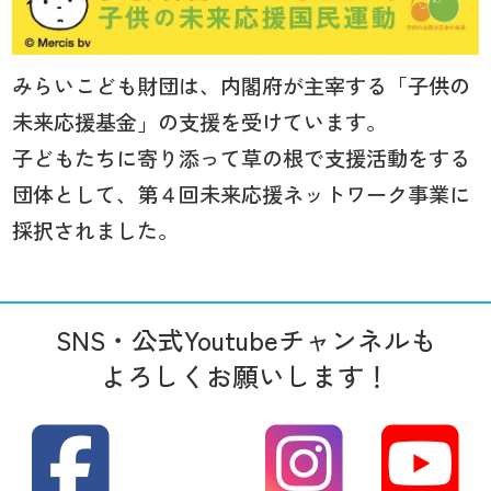
みらいこども財団は、内閣府が主宰する「子供の
未来応援基金」の支援を受けています。
子どもたちに寄り添って草の根で支援活動をする
団体として、第４回未来応援ネットワーク事業に
採択されました。
SNS・公式Youtubeチャンネルも
よろしくお願いします！