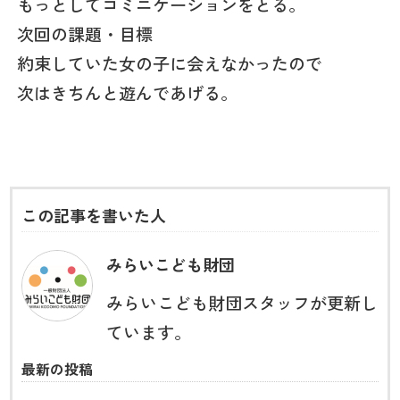
もっとしてコミニケーションをとる。
次回の課題・目標
約束していた女の子に会えなかったので
次はきちんと遊んであげる。
この記事を書いた人
みらいこども財団
みらいこども財団スタッフが更新し
ています。
最新の投稿