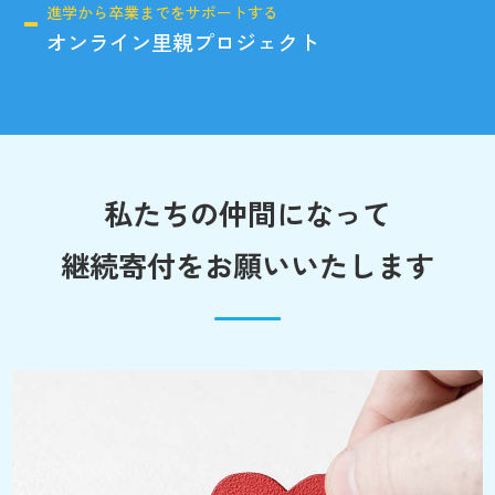
進学から卒業までをサポートする
オンライン里親プロジェクト
私たちの仲間になって
継続寄付をお願いいたします