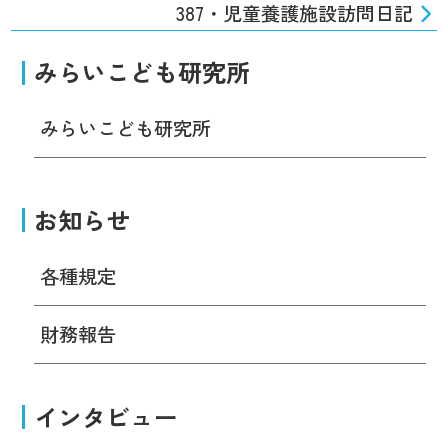
387・児童養護施設訪問日記
みらいこども研究所
みらいこども研究所
お知らせ
各種規定
財務報告
インタビュー