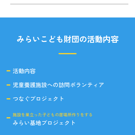
みらいこども財団の活動内容
活動内容
児童養護施設への訪問ボランティア
つなぐプロジェクト
施設を巣立った子どもの居場所作りをする
みらい基地プロジェクト