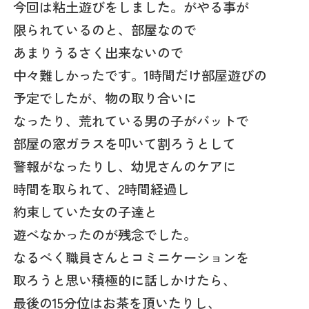
今回は粘土遊びをしました。がやる事が
限られているのと、部屋なので
あまりうるさく出来ないので
中々難しかったです。1時間だけ部屋遊びの
予定でしたが、物の取り合いに
なったり、荒れている男の子がバットで
部屋の窓ガラスを叩いて割ろうとして
警報がなったりし、幼児さんのケアに
時間を取られて、2時間経過し
約束していた女の子達と
遊べなかったのが残念でした。
なるべく職員さんとコミニケーションを
取ろうと思い積極的に話しかけたら、
最後の15分位はお茶を頂いたりし、