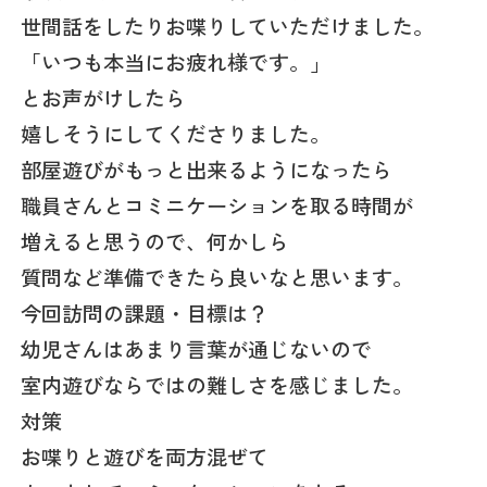
世間話をしたりお喋りしていただけました。
「いつも本当にお疲れ様です。」
とお声がけしたら
嬉しそうにしてくださりました。
部屋遊びがもっと出来るようになったら
職員さんとコミニケーションを取る時間が
増えると思うので、何かしら
質問など準備できたら良いなと思います。
今回訪問の課題・目標は？
幼児さんはあまり言葉が通じないので
室内遊びならではの難しさを感じました。
対策
お喋りと遊びを両方混ぜて