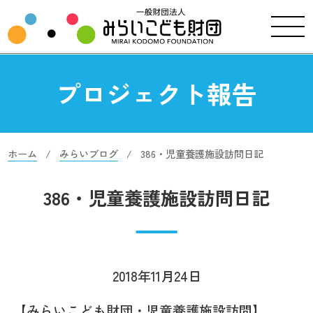
プロジェクト報告
ホーム
みらいブログ
386・児童養護施設訪問日記
386・児童養護施設訪問日記
2018年11月24日
【みらいこども財団・児童養護施設訪問】