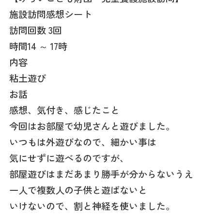
施設訪問感想シート
訪問回数 3回
時間14 ～ 17時
内容
粘土遊び
お話
感想、気付き、感じたこと
今回はお部屋で幼児さんと遊びました。
いつもは外遊びなので、細かい事は
気にせずに遊べるのですが、
部屋遊びはまだあまり勝手が分からないうえ
一人で複数人の子供と遊ばないと
いけないので、割と神経を使いました。