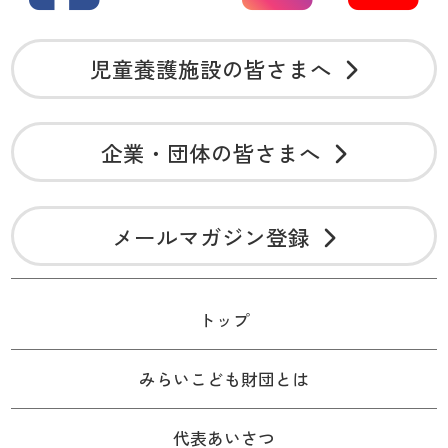
児童養護施設の皆さまへ
企業・団体の皆さまへ
メールマガジン登録
トップ
みらいこども財団とは
代表あいさつ