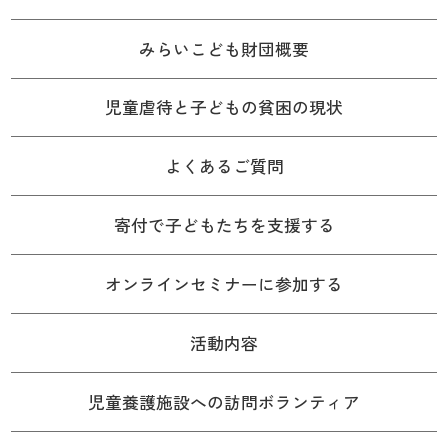
みらいこども財団概要
児童虐待と子どもの貧困の現状
よくあるご質問
寄付で子どもたちを支援する
オンラインセミナーに参加する
活動内容
児童養護施設への訪問ボランティア