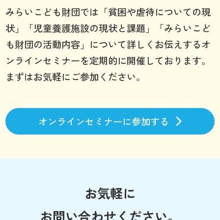
みらいこども財団では「貧困や虐待についての現
状」「児童養護施設の現状と課題」「みらいこど
も財団の活動内容」について詳しくお伝えするオ
ンラインセミナーを定期的に開催しております。
まずはお気軽にご参加ください。
オンラインセミナーに参加する
お気軽に
お問い合わせください。