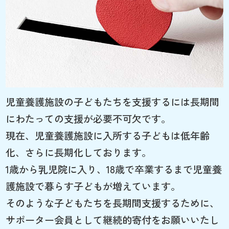
児童養護施設の子どもたちを支援するには長期間
にわたっての支援が必要不可欠です。
現在、児童養護施設に入所する子どもは低年齢
化、さらに長期化しております。
1歳から乳児院に入り、18歳で卒業するまで児童養
護施設で暮らす子どもが増えています。
そのような子どもたちを長期間支援するために、
サポーター会員として継続的寄付をお願いいたし