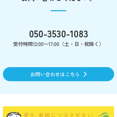
050-3530-1083
受付時間12:00〜17:00（土・日・祝除く）
お問い合わせはこちら