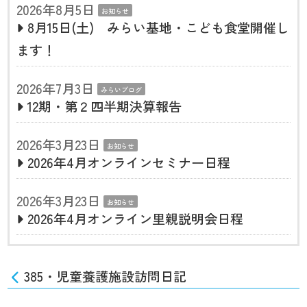
2026年8月5日
お知らせ
8月15日(土) みらい基地・こども食堂開催し
ます！
2026年7月3日
みらいブログ
12期・第２四半期決算報告
2026年3月23日
お知らせ
2026年4月オンラインセミナー日程
2026年3月23日
お知らせ
2026年4月オンライン里親説明会日程
385・児童養護施設訪問日記