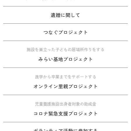
遺贈に関して
つなぐプロジェクト
施設を巣立った子どもの居場所作りをする
みらい基地プロジェクト
進学から卒業までをサポートする
オンライン里親プロジェクト
児童養護施設出身者対象の助成金
コロナ緊急支援プロジェクト
ボランティア活動に参加する