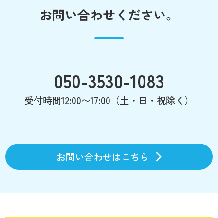
お問い合わせください。
050-3530-1083
受付時間12:00〜17:00（土・日・祝除く）
お問い合わせはこちら