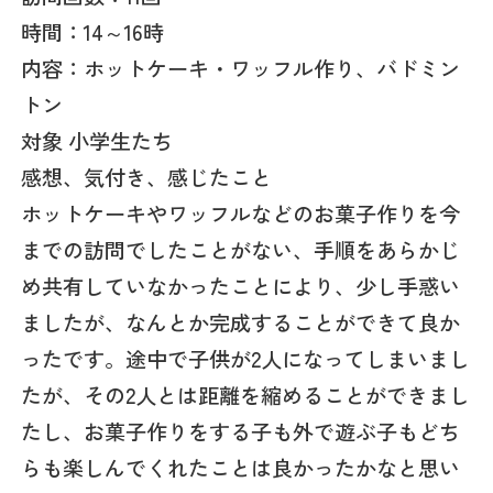
時間：14～16時
内容：ホットケーキ・ワッフル作り、バドミン
トン
対象 小学生たち
感想、気付き、感じたこと
ホットケーキやワッフルなどのお菓子作りを今
までの訪問でしたことがない、手順をあらかじ
め共有していなかったことにより、少し手惑い
ましたが、なんとか完成することができて良か
ったです。途中で子供が2人になってしまいまし
たが、その2人とは距離を縮めることができまし
たし、お菓子作りをする子も外で遊ぶ子もどち
らも楽しんでくれたことは良かったかなと思い