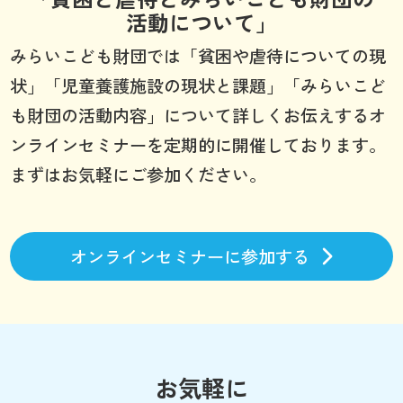
活動について」
みらいこども財団では「貧困や虐待についての現
状」「児童養護施設の現状と課題」「みらいこど
も財団の活動内容」について詳しくお伝えするオ
ンラインセミナーを定期的に開催しております。
まずはお気軽にご参加ください。
オンラインセミナーに参加する
お気軽に