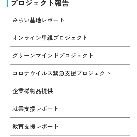
プロジェクト報告
みらい基地レポート
オンライン里親プロジェクト
グリーンマインドプロジェクト
コロナウイルス緊急支援プロジェクト
企業様物品提供
就業支援レポート
教育支援レポート