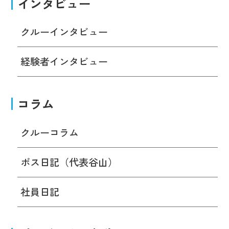
インタビュー
クルーインタビュー
経験者インタビュー
コラム
クルーコラム
ボス日記（代表谷山）
社員日記