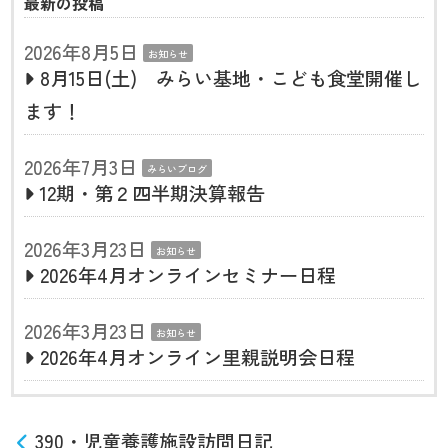
最新の投稿
2026年8月5日
お知らせ
8月15日(土) みらい基地・こども食堂開催し
ます！
2026年7月3日
みらいブログ
12期・第２四半期決算報告
2026年3月23日
お知らせ
2026年4月オンラインセミナー日程
2026年3月23日
お知らせ
2026年4月オンライン里親説明会日程
390・児童養護施設訪問日記