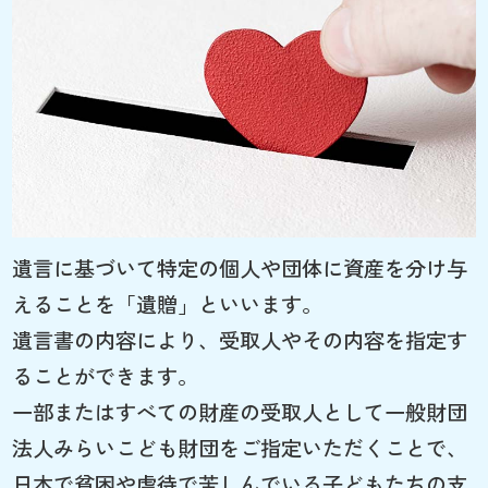
遺言に基づいて特定の個人や団体に資産を分け与
えることを「遺贈」といいます。
遺言書の内容により、受取人やその内容を指定す
ることができます。
一部またはすべての財産の受取人として一般財団
法人みらいこども財団をご指定いただくことで、
日本で貧困や虐待で苦しんでいる子どもたちの支