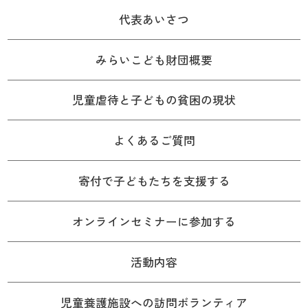
代表あいさつ
みらいこども財団概要
児童虐待と子どもの貧困の現状
よくあるご質問
寄付で子どもたちを支援する
オンラインセミナーに参加する
活動内容
児童養護施設への訪問ボランティア