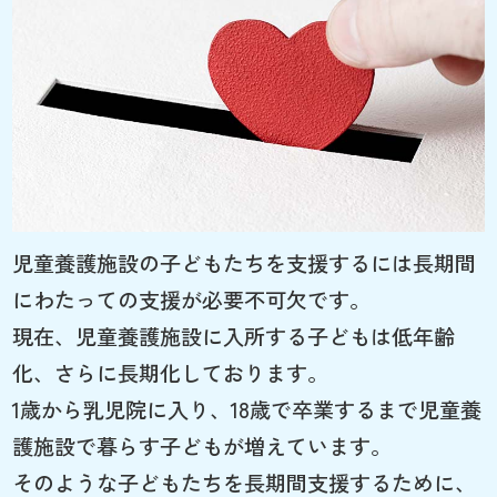
児童養護施設の子どもたちを支援するには長期間
にわたっての支援が必要不可欠です。
現在、児童養護施設に入所する子どもは低年齢
化、さらに長期化しております。
1歳から乳児院に入り、18歳で卒業するまで児童養
護施設で暮らす子どもが増えています。
そのような子どもたちを長期間支援するために、