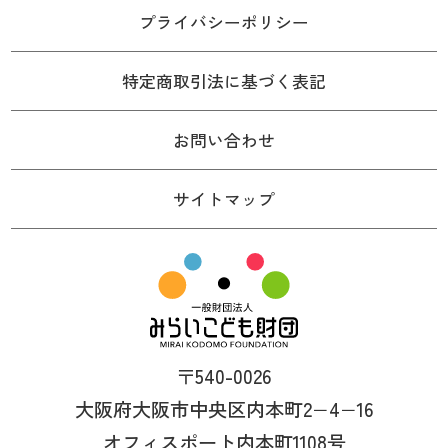
プライバシーポリシー
特定商取引法に基づく表記
お問い合わせ
サイトマップ
〒540-0026
大阪府大阪市中央区内本町2−4−16
オフィスポート内本町1108号