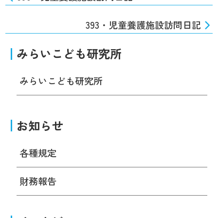
393・児童養護施設訪問日記
みらいこども研究所
みらいこども研究所
お知らせ
各種規定
財務報告