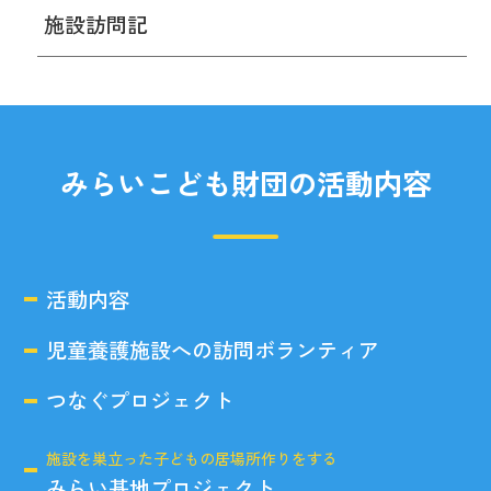
施設訪問記
みらいこども財団の活動内容
活動内容
児童養護施設への訪問ボランティア
つなぐプロジェクト
施設を巣立った子どもの居場所作りをする
みらい基地プロジェクト