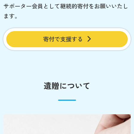
サポーター会員として継続的寄付をお願いいたし
ます。
寄付で支援する
遺贈について