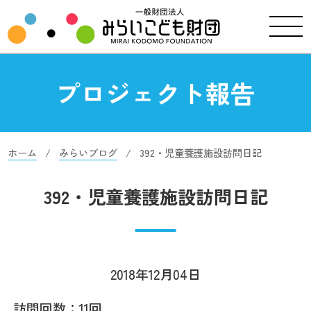
プロジェクト報告
ホーム
みらいブログ
392・児童養護施設訪問日記
392・児童養護施設訪問日記
2018年12月04日
訪問回数：11回