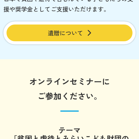
援や奨学金としてご支援いただけます。
遺贈について
オンラインセミナーに
ご参加ください。
テーマ
「貧困と虐待とみらいこども財団の