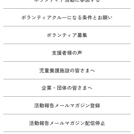
ボランティアクルーになる条件とお願い
ボランティア募集
支援者様の声
児童養護施設の皆さまへ
企業・団体の皆さまへ
活動報告メールマガジン登録
活動報告メールマガジン配信停止