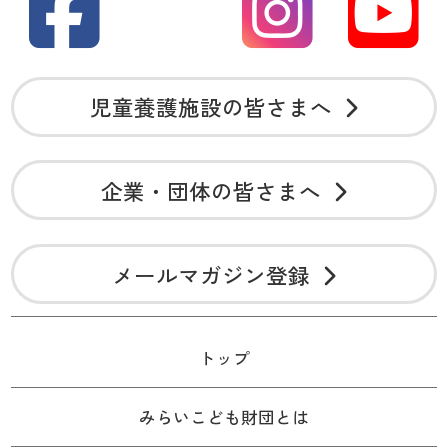
児童養護施設の皆さまへ
企業・団体の皆さまへ
メールマガジン登録
トップ
みらいこども財団とは