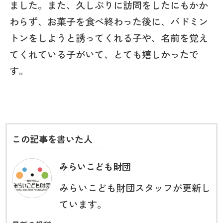
ました。また、久しぶりに訪問をしたにもかか
わらず、お菓子を食べ終わった後に、バドミン
トンをしようと誘ってくれる子や、名前を覚え
てくれている子がいて、とても嬉しかったで
す。
この記事を書いた人
みらいこども財団
みらいこども財団スタッフが更新し
ています。