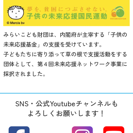
みらいこども財団は、内閣府が主宰する「子供の
未来応援基金」の支援を受けています。
子どもたちに寄り添って草の根で支援活動をする
団体として、第４回未来応援ネットワーク事業に
採択されました。
SNS・公式Youtubeチャンネルも
よろしくお願いします！