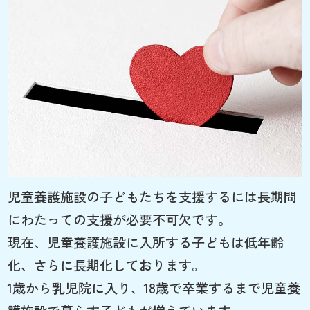
児童養護施設の子どもたちを支援するには長期間
にわたっての支援が必要不可欠です。
現在、児童養護施設に入所する子どもは低年齢
化、さらに長期化しております。
1歳から乳児院に入り、18歳で卒業するまで児童養