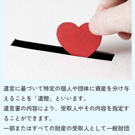
遺言に基づいて特定の個人や団体に資産を分け与
えることを「遺贈」といいます。
遺言書の内容により、受取人やその内容を指定す
ることができます。
一部またはすべての財産の受取人として一般財団