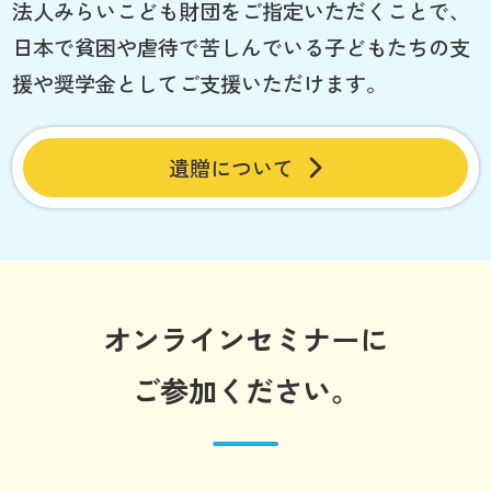
法人みらいこども財団をご指定いただくことで、
日本で貧困や虐待で苦しんでいる子どもたちの支
援や奨学金としてご支援いただけます。
遺贈について
オンラインセミナーに
ご参加ください。