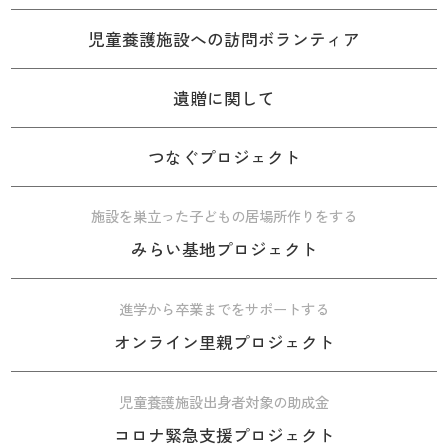
児童養護施設への訪問ボランティア
遺贈に関して
つなぐプロジェクト
施設を巣立った子どもの居場所作りをする
みらい基地プロジェクト
進学から卒業までをサポートする
オンライン里親プロジェクト
児童養護施設出身者対象の助成金
コロナ緊急支援プロジェクト