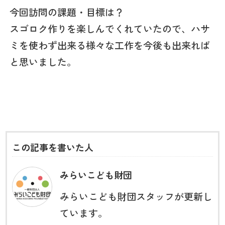
今回訪問の課題・目標は？
スゴロク作りを楽しんでくれていたので、ハサ
ミを使わず出来る様々な工作を今後も出来れば
と思いました。
この記事を書いた人
みらいこども財団
みらいこども財団スタッフが更新し
ています。