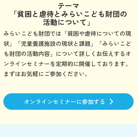
テーマ
「貧困と虐待とみらいこども財団の
活動について」
みらいこども財団では「貧困や虐待についての現
状」「児童養護施設の現状と課題」「みらいこど
も財団の活動内容」について詳しくお伝えするオ
ンラインセミナーを定期的に開催しております。
まずはお気軽にご参加ください。
オンラインセミナーに参加する