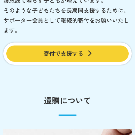
護施設で暮らす子どもが増えています。
そのような子どもたちを長期間支援するために、
サポーター会員として継続的寄付をお願いいたし
ます。
寄付で支援する
遺贈について