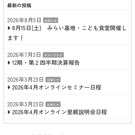
最新の投稿
2026年8月5日
お知らせ
8月15日(土) みらい基地・こども食堂開催し
ます！
2026年7月3日
みらいブログ
12期・第２四半期決算報告
2026年3月23日
お知らせ
2026年4月オンラインセミナー日程
2026年3月23日
お知らせ
2026年4月オンライン里親説明会日程