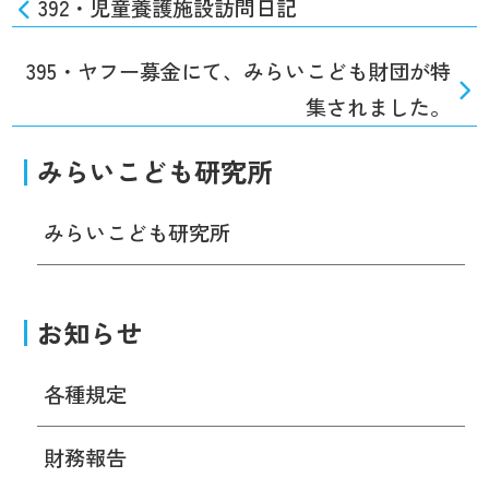
392・児童養護施設訪問日記
395・ヤフー募金にて、みらいこども財団が特
集されました。
みらいこども研究所
みらいこども研究所
お知らせ
各種規定
財務報告