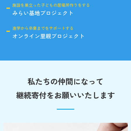
施設を巣立った子どもの居場所作りをする
みらい基地プロジェクト
進学から卒業までをサポートする
オンライン里親プロジェクト
私たちの仲間になって
継続寄付をお願いいたします