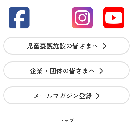
児童養護施設の皆さまへ
企業・団体の皆さまへ
メールマガジン登録
トップ