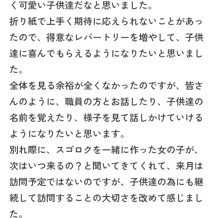
く可愛い子供達だなと思いました。
折り紙で上手く期待に応えられないことがあっ
たので、得意なレパートリーを増やして、子供
達に喜んでもらえるようになりたいと思いまし
た。
全体を見る余裕が全くなかったのですが、皆さ
んのように、職員の方とお話したり、子供達の
名前を覚えたり、様子を見て話しかけていける
ようになりたいと思います。
別れ際に、スゴロクを一緒に作った女の子が、
次はいつ来るの？と聞いてきてくれて、来月は
訪問予定ではないのですが、子供達の為にも継
続して訪問することの大切さを改めて感じまし
た。