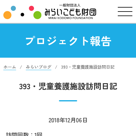
プロジェクト報告
ホーム
みらいブログ
393・児童養護施設訪問日記
393・児童養護施設訪問日記
2018年12月06日
訪問回数：1回