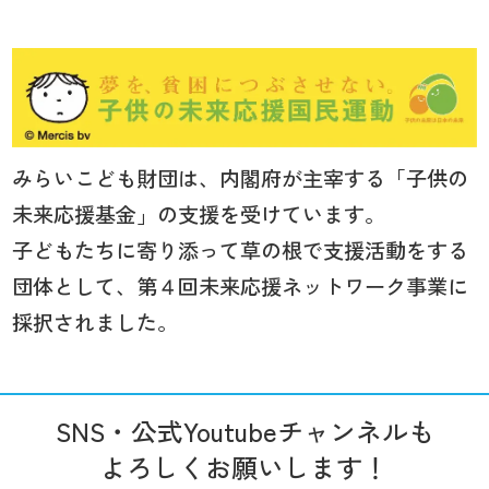
みらいこども財団は、内閣府が主宰する「子供の
未来応援基金」の支援を受けています。
子どもたちに寄り添って草の根で支援活動をする
団体として、第４回未来応援ネットワーク事業に
採択されました。
SNS・公式Youtubeチャンネルも
よろしくお願いします！