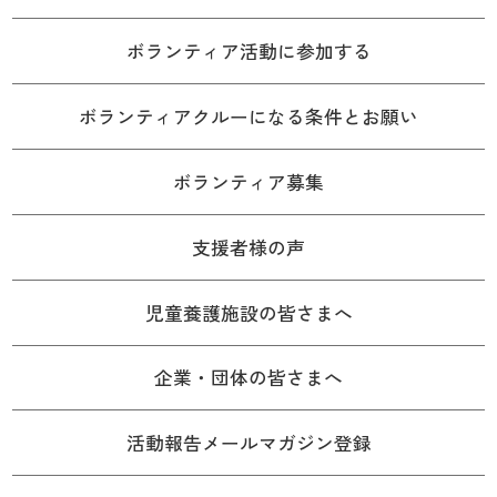
ボランティア活動に参加する
ボランティアクルーになる条件とお願い
ボランティア募集
支援者様の声
児童養護施設の皆さまへ
企業・団体の皆さまへ
活動報告メールマガジン登録