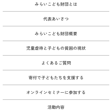
みらいこども財団とは
代表あいさつ
みらいこども財団概要
児童虐待と子どもの貧困の現状
よくあるご質問
寄付で子どもたちを支援する
オンラインセミナーに参加する
活動内容