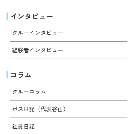
インタビュー
クルーインタビュー
経験者インタビュー
コラム
クルーコラム
ボス日記（代表谷山）
社員日記