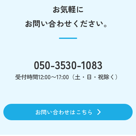
お気軽に
お問い合わせください。
050-3530-1083
受付時間12:00〜17:00（土・日・祝除く）
お問い合わせはこちら