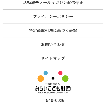
活動報告メールマガジン配信停止
プライバシーポリシー
特定商取引法に基づく表記
お問い合わせ
サイトマップ
〒540-0026