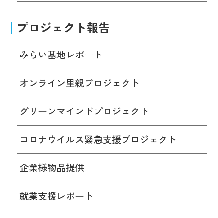
プロジェクト報告
みらい基地レポート
オンライン里親プロジェクト
グリーンマインドプロジェクト
コロナウイルス緊急支援プロジェクト
企業様物品提供
就業支援レポート