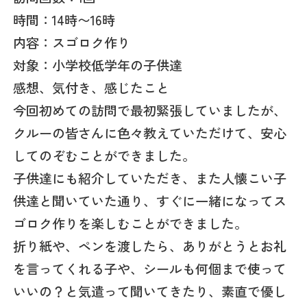
時間：14時〜16時
内容：スゴロク作り
対象：小学校低学年の子供達
感想、気付き、感じたこと
今回初めての訪問で最初緊張していましたが、
クルーの皆さんに色々教えていただけて、安心
してのぞむことができました。
子供達にも紹介していただき、また人懐こい子
供達と聞いていた通り、すぐに一緒になってス
ゴロク作りを楽しむことができました。
折り紙や、ペンを渡したら、ありがとうとお礼
を言ってくれる子や、シールも何個まで使って
いいの？と気遣って聞いてきたり、素直で優し