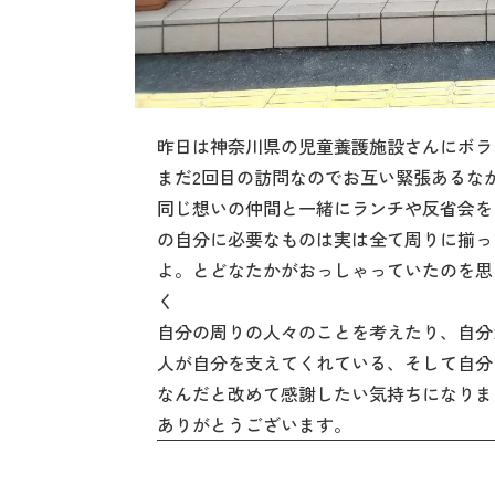
昨日は神奈川県の児童養護施設さんにボラ
まだ2回目の訪問なのでお互い緊張あるな
同じ想いの仲間と一緒にランチや反省会を
の自分に必要なものは実は全て周りに揃っ
よ。とどなたかがおっしゃっていたのを思
く
自分の周りの人々のことを考えたり、自分
人が自分を支えてくれている、そして自分
なんだと改めて感謝したい気持ちになりま
ありがとうございます。