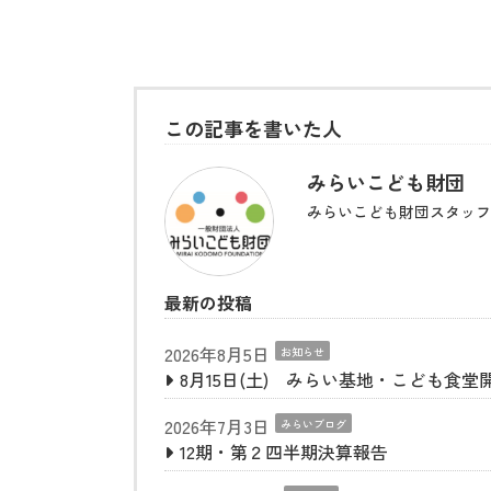
この記事を書いた人
みらいこども財団
みらいこども財団スタッフ
最新の投稿
2026年8月5日
お知らせ
8月15日(土) みらい基地・こども食堂
2026年7月3日
みらいブログ
12期・第２四半期決算報告