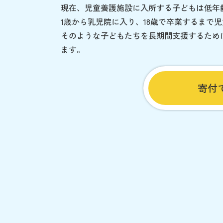
現在、児童養護施設に入所する子どもは低年
1歳から乳児院に入り、18歳で卒業するまで
そのような子どもたちを長期間支援するため
ます。
寄付