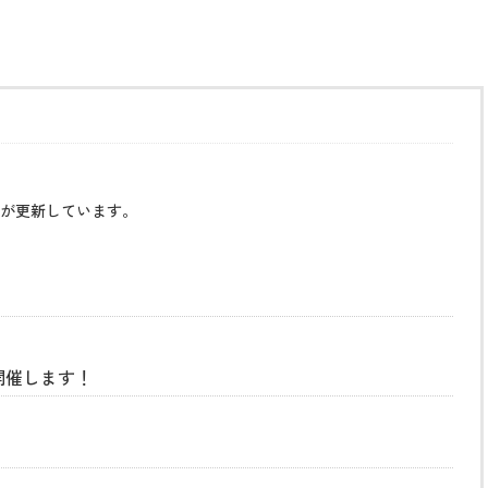
が更新しています。
開催します！