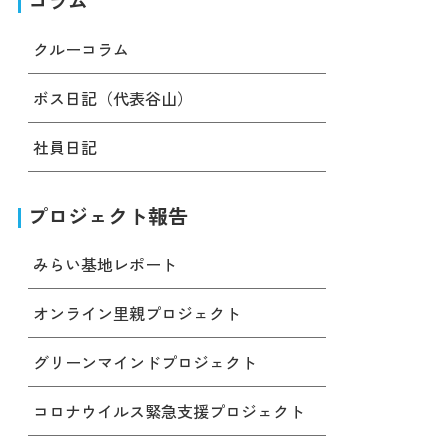
コラム
クルーコラム
ボス日記（代表谷山）
社員日記
プロジェクト報告
みらい基地レポート
オンライン里親プロジェクト
グリーンマインドプロジェクト
コロナウイルス緊急支援プロジェクト