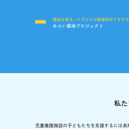
施設を巣立った子どもの居場所作りをす
みらい基地プロジェクト
私た
児童養護施設の子どもたちを支援するには長