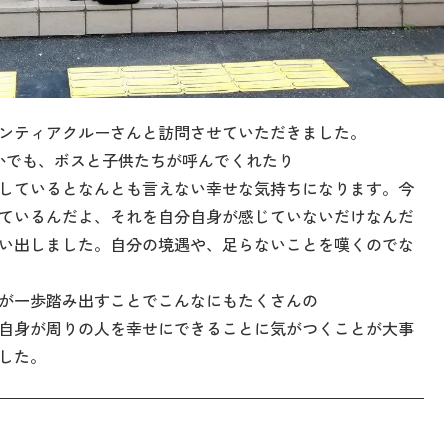
ンティアクルーさんと訪問させていただきました。
かでも、ボスと子供たちが呼んでくれたり
しているとなんとも言えない幸せな気持ちになります。今
ているんだよ、それを自分自身が感じていないだけなんだ
い出しました。自分の境遇や、足らないことを嘆くのでな
が一歩踏み出すことでこんなにもたくさんの
自身が周りの人を幸せにできることに気がつくことが大事
した。