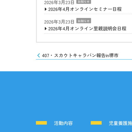
2026年3月23日
お知らせ
2026年4月オンラインセミナー日程
2026年3月23日
お知らせ
2026年4月オンライン里親説明会日程
407・スカウトキャラバン報告in堺市
活動内容
児童養護