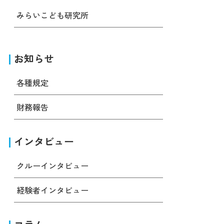
みらいこども研究所
お知らせ
各種規定
財務報告
インタビュー
クルーインタビュー
経験者インタビュー