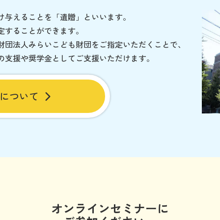
け与えることを「遺贈」といいます。
定することができます。
財団法人みらいこども財団をご指定いただくことで、
の支援や奨学金としてご支援いただけます。
について
オンラインセミナーに