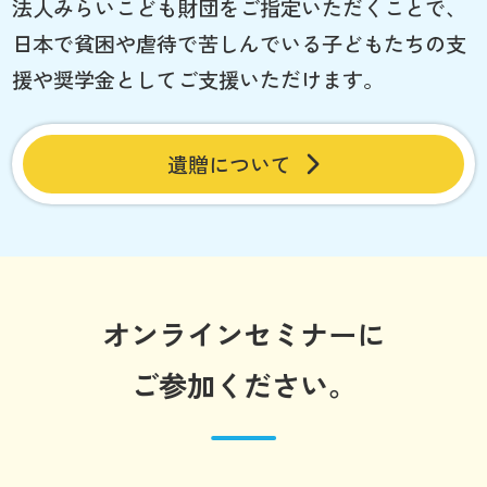
法人みらいこども財団をご指定いただくことで、
日本で貧困や虐待で苦しんでいる子どもたちの支
援や奨学金としてご支援いただけます。
遺贈について
オンラインセミナーに
ご参加ください。