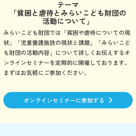
テーマ
「貧困と虐待とみらいこども財団の
活動について」
みらいこども財団では「貧困や虐待についての現
状」「児童養護施設の現状と課題」「みらいこど
も財団の活動内容」について詳しくお伝えするオ
ンラインセミナーを定期的に開催しております。
まずはお気軽にご参加ください。
オンラインセミナーに参加する