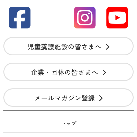
児童養護施設の皆さまへ
企業・団体の皆さまへ
メールマガジン登録
トップ