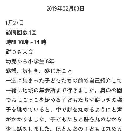
2019年02月03日
1月27日
訪問回数 1回
時間 10時～14 時
餅つき大会
幼児から小学生 6年
感想、気付き、感じたこと
一室に集まった子どもたちの前で自己紹介して
一緒に地域の集会所まで行きました。奥の公園
でおにごっこを始める子どもたちや餅つきの様
子を眺めていると、中で餅を丸めるようにと声
がかかりました。子どもたちと餅を丸めながら
少し話をしました。ほとんどの子どもは丸める