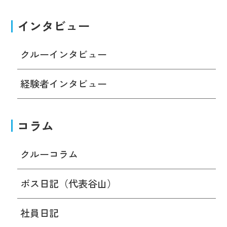
インタビュー
クルーインタビュー
経験者インタビュー
コラム
クルーコラム
ボス日記（代表谷山）
社員日記