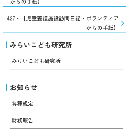
からの手紙】
427・【児童養護施設訪問日記・ボランティア
からの手紙】
みらいこども研究所
みらいこども研究所
お知らせ
各種規定
財務報告