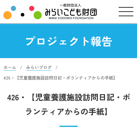
プロジェクト報告
ホーム
みらいブログ
426・【児童養護施設訪問日記・ボランティアからの手紙】
426・【児童養護施設訪問日記・ボ
ランティアからの手紙】