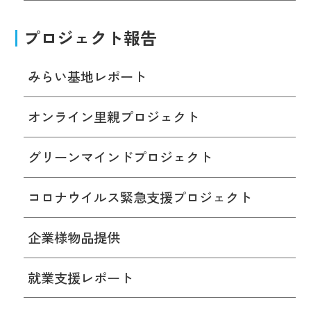
プロジェクト報告
みらい基地レポート
オンライン里親プロジェクト
グリーンマインドプロジェクト
コロナウイルス緊急支援プロジェクト
企業様物品提供
就業支援レポート