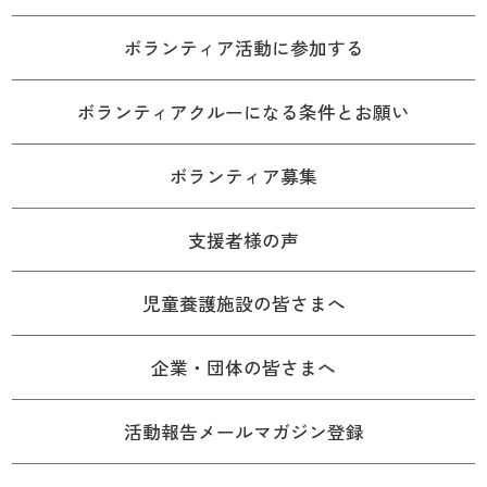
ボランティア活動に参加する
ボランティアクルーになる条件とお願い
ボランティア募集
支援者様の声
児童養護施設の皆さまへ
企業・団体の皆さまへ
活動報告メールマガジン登録