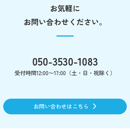
お気軽に
お問い合わせください。
050-3530-1083
受付時間12:00〜17:00（土・日・祝除く）
お問い合わせはこちら