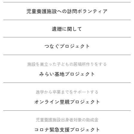
児童養護施設への訪問ボランティア
遺贈に関して
つなぐプロジェクト
施設を巣立った子どもの居場所作りをする
みらい基地プロジェクト
進学から卒業までをサポートする
オンライン里親プロジェクト
児童養護施設出身者対象の助成金
コロナ緊急支援プロジェクト