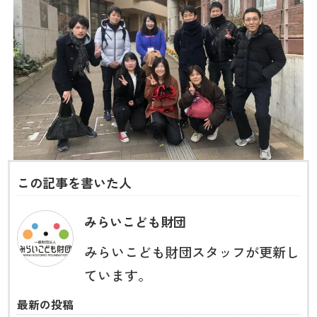
この記事を書いた人
みらいこども財団
みらいこども財団スタッフが更新し
ています。
最新の投稿