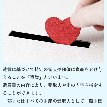
遺言に基づいて特定の個人や団体に資産を分け与
えることを「遺贈」といいます。
遺言書の内容により、受取人やその内容を指定す
ることができます。
一部またはすべての財産の受取人として一般財団