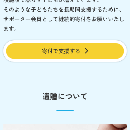
そのような子どもたちを長期間支援するために、
サポーター会員として継続的寄付をお願いいたし
ます。
寄付で支援する
遺贈について