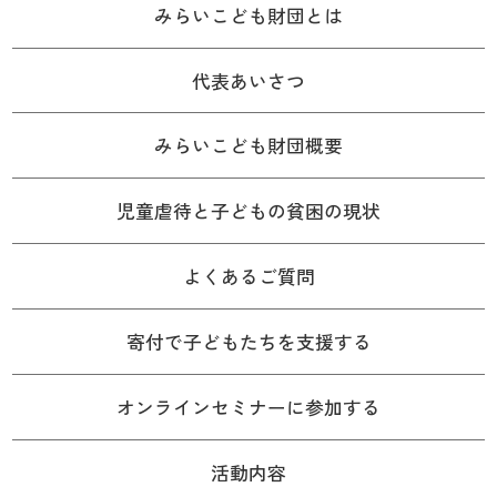
みらいこども財団とは
代表あいさつ
みらいこども財団概要
児童虐待と子どもの貧困の現状
よくあるご質問
寄付で子どもたちを支援する
オンラインセミナーに参加する
活動内容