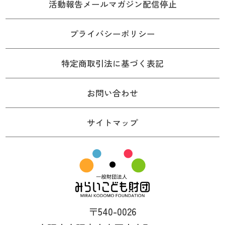
活動報告メールマガジン配信停止
プライバシーポリシー
特定商取引法に基づく表記
お問い合わせ
サイトマップ
〒540-0026