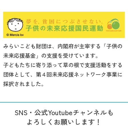
みらいこども財団は、内閣府が主宰する「子供の
未来応援基金」の支援を受けています。
子どもたちに寄り添って草の根で支援活動をする
団体として、第４回未来応援ネットワーク事業に
採択されました。
SNS・公式Youtubeチャンネルも
よろしくお願いします！