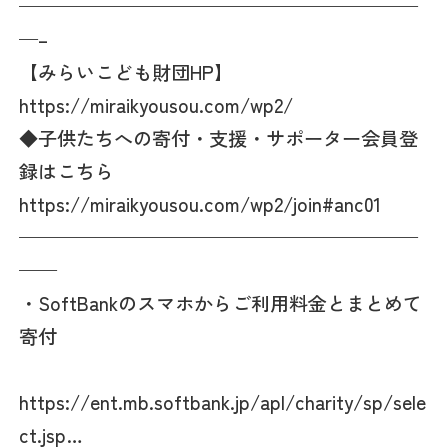
—————————————————————
—–
【みらいこども財団HP】
https://miraikyousou.com/wp2/
◆子供たちへの寄付・支援・サポーター会員登
録はこちら
https://miraikyousou.com/wp2/join#anc01
—————————————————————
——
・SoftBankのスマホからご利用料金とまとめて
寄付
https://ent.mb.softbank.jp/apl/charity/sp/sele
ct.jsp…