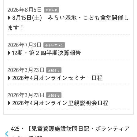
2026年8月5日
お知らせ
8月15日(土) みらい基地・こども食堂開催し
ます！
2026年7月3日
みらいブログ
12期・第２四半期決算報告
2026年3月23日
お知らせ
2026年4月オンラインセミナー日程
2026年3月23日
お知らせ
2026年4月オンライン里親説明会日程
425・【児童養護施設訪問日記・ボランティア