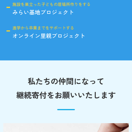
施設を巣立った子どもの居場所作りをする
みらい基地プロジェクト
進学から卒業までをサポートする
オンライン里親プロジェクト
私たちの仲間になって
継続寄付をお願いいたします