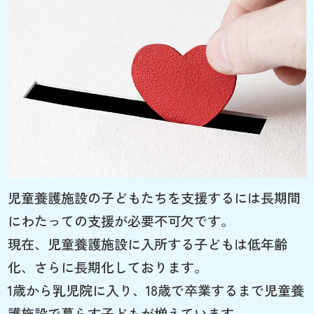
児童養護施設の子どもたちを支援するには長期間
にわたっての支援が必要不可欠です。
現在、児童養護施設に入所する子どもは低年齢
化、さらに長期化しております。
1歳から乳児院に入り、18歳で卒業するまで児童養
護施設で暮らす子どもが増えています。