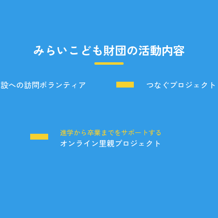
みらいこども財団の活動内容
施設への訪問ボランティア
つなぐプロジェクト
る
進学から卒業までをサポートする
オンライン里親プロジェクト