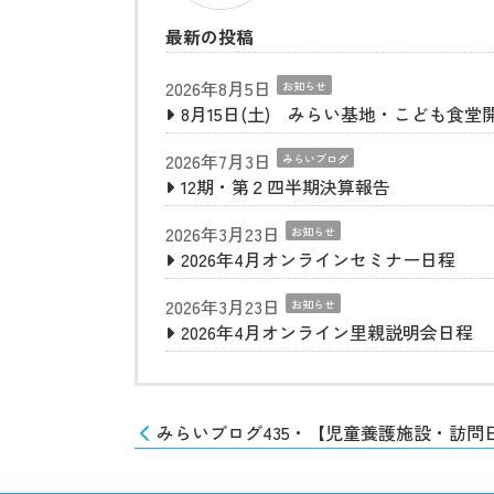
最新の投稿
2026年8月5日
お知らせ
8月15日(土) みらい基地・こども食堂
2026年7月3日
みらいブログ
12期・第２四半期決算報告
2026年3月23日
お知らせ
2026年4月オンラインセミナー日程
2026年3月23日
お知らせ
2026年4月オンライン里親説明会日程
みらいブログ435・【児童養護施設・訪問