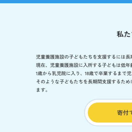
私た
児童養護施設の子どもたちを支援するには長
現在、児童養護施設に入所する子どもは低年
1歳から乳児院に入り、18歳で卒業するまで
そのような子どもたちを長期間支援するため
ます。
寄付