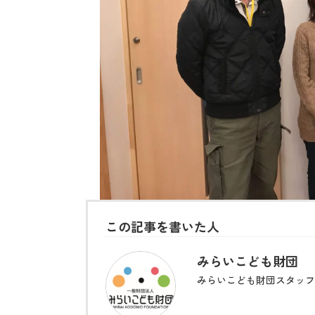
この記事を書いた人
みらいこども財団
みらいこども財団スタッフ