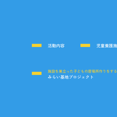
活動内容
児童養護
施設を巣立った子どもの居場所作りをす
みらい基地プロジェクト