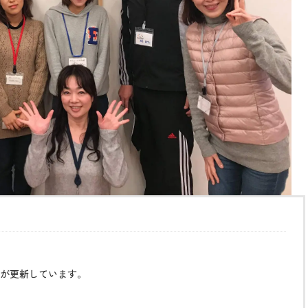
が更新しています。