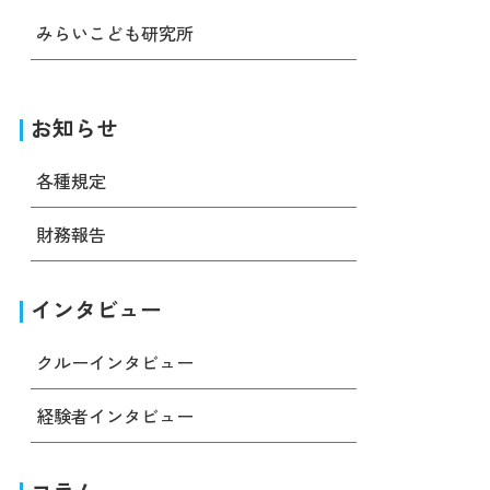
みらいこども研究所
お知らせ
各種規定
財務報告
インタビュー
クルーインタビュー
経験者インタビュー