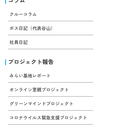
コラム
クルーコラム
ボス日記（代表谷山）
社員日記
プロジェクト報告
みらい基地レポート
オンライン里親プロジェクト
グリーンマインドプロジェクト
コロナウイルス緊急支援プロジェクト