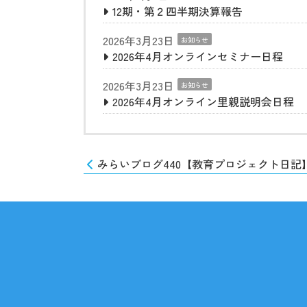
12期・第２四半期決算報告
2026年3月23日
お知らせ
2026年4月オンラインセミナー日程
2026年3月23日
お知らせ
2026年4月オンライン里親説明会日程
みらいブログ440【教育プロジェクト日記