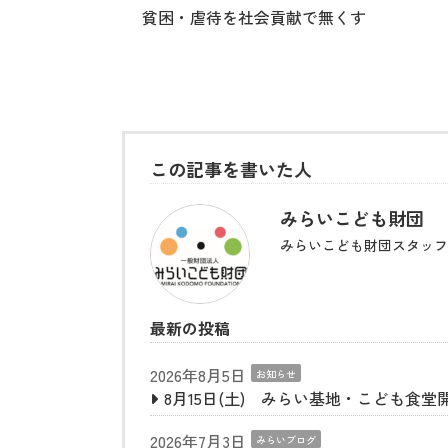
貧困・虐待を社会貢献で無くす
この記事を書いた人
みらいこども財団
みらいこども財団スタッフ
最新の投稿
2026年8月5日
お知らせ
8月15日(土) みらい基地・こども食堂
2026年7月3日
みらいブログ