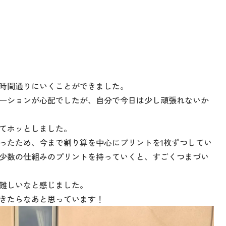
時間通りにいくことができました。
ーションが心配でしたが、自分で今日は少し頑張れないか
てホッとしました。
ったため、今まで割り算を中心にプリントを1枚ずつしてい
少数の仕組みのプリントを持っていくと、すごくつまづい
難しいなと感じました。
きたらなあと思っています！