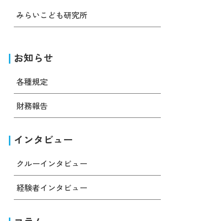
みらいこども研究所
お知らせ
各種規定
財務報告
インタビュー
クルーインタビュー
経験者インタビュー