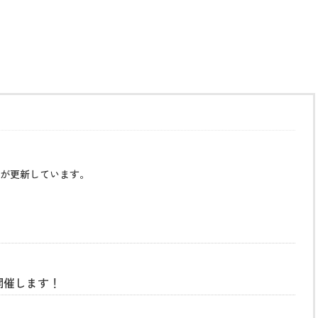
が更新しています。
開催します！