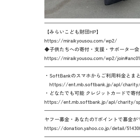
———————————————————
【みらいこども財団HP】
https://miraikyousou.com/wp2/
◆子供たちへの寄付・支援・サポーター会
https://miraikyousou.com/wp2/join#anc01
———————————————————
・SoftBankのスマホからご利用料金とま
https://ent.mb.softbank.jp/apl/charity
・どなたでも可能 クレジットカードで寄
https://ent.mb.softbank.jp/apl/charity/s
———————————————————
ヤフー募金・あなたのTポイントで募金が
https://donation.yahoo.co.jp/detail/51430
———————————————————