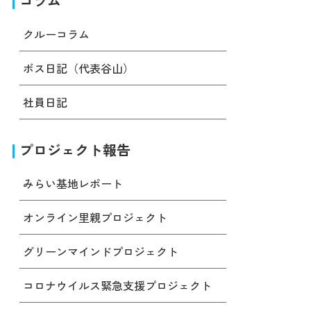
コラム
クルーコラム
ボス日記（代表谷山）
社員日記
プロジェクト報告
みらい基地レポート
オンライン里親プロジェクト
グリーンマインドプロジェクト
コロナウイルス緊急支援プロジェクト