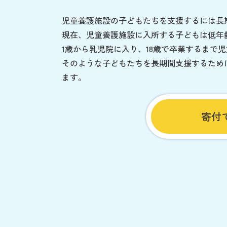
児童養護施設の子どもたちを支援するには長
現在、児童養護施設に入所する子どもは低年
1歳から乳児院に入り、18歳で卒業するまで
そのような子どもたちを長期間支援するため
ます。
寄付