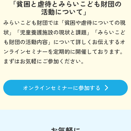
「貧困と虐待とみらいこども財団の
活動について」
みらいこども財団では「貧困や虐待についての現
状」「児童養護施設の現状と課題」「みらいこど
も財団の活動内容」について詳しくお伝えするオ
ンラインセミナーを定期的に開催しております。
まずはお気軽にご参加ください。
オンラインセミナーに参加する
お気軽に