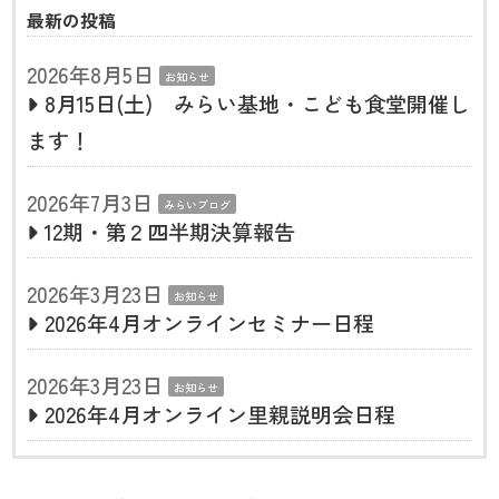
最新の投稿
2026年8月5日
お知らせ
8月15日(土) みらい基地・こども食堂開催し
ます！
2026年7月3日
みらいブログ
12期・第２四半期決算報告
2026年3月23日
お知らせ
2026年4月オンラインセミナー日程
2026年3月23日
お知らせ
2026年4月オンライン里親説明会日程