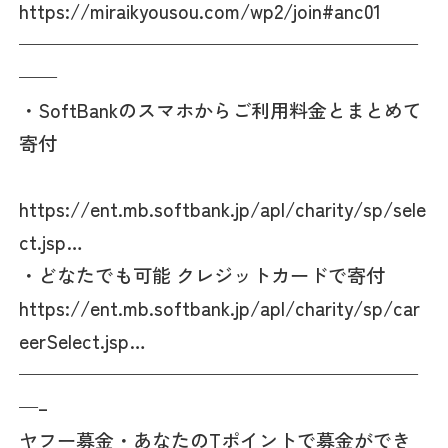
https://miraikyousou.com/wp2/join#anc01
—————————————————————
——
・SoftBankのスマホからご利用料金とまとめて
寄付
https://ent.mb.softbank.jp/apl/charity/sp/sele
ct.jsp…
・どなたでも可能 クレジットカードで寄付
https://ent.mb.softbank.jp/apl/charity/sp/car
eerSelect.jsp…
—————————————————————
—–
ヤフー募金・あなたのTポイントで募金ができ