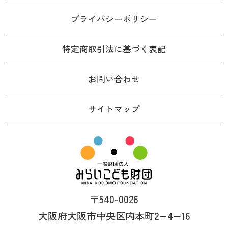
プライバシーポリシー
特定商取引法に基づく表記
お問い合わせ
サイトマップ
〒540-0026
大阪府大阪市中央区内本町2−4−16