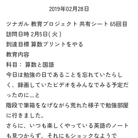
2019年02月28日
ツナガル 教育プロジェクト 共有シート 65回目
訪問日時 2月5日( 火 )
到達目標 算数プリントをやる
教育内容
科目： 算数と国語
今日は勉強の日であることを忘れていたらし
く、録画していたビデオをみんなでみる予定だ
ったのに…と
階段で筆箱をなげながら荒れた様子で勉強部屋
に行きました。
さらに、いつも楽しくやっている英語のノート
も見つからず、それにもショックなようで