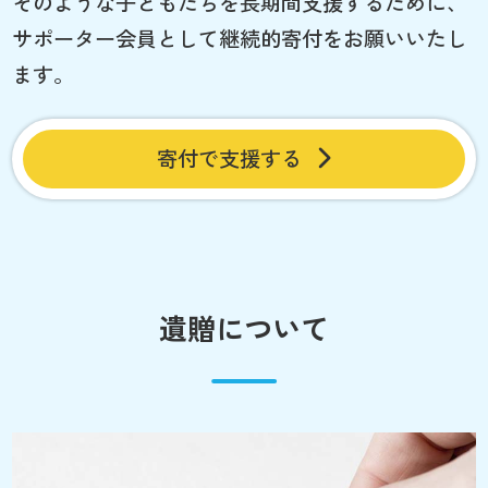
そのような子どもたちを長期間支援するために、
サポーター会員として継続的寄付をお願いいたし
ます。
寄付で支援する
遺贈について