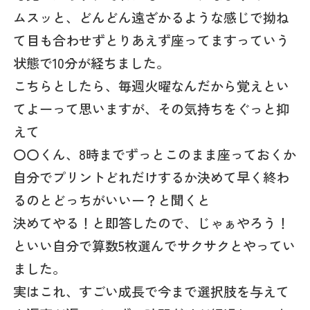
ムスッと、どんどん遠ざかるような感じで拗ね
て目も合わせずとりあえず座ってますっていう
状態で10分が経ちました。
こちらとしたら、毎週火曜なんだから覚えとい
てよーって思いますが、その気持ちをぐっと抑
えて
〇〇くん、8時までずっとこのまま座っておくか
自分でプリントどれだけするか決めて早く終わ
るのとどっちがいいー？と聞くと
決めてやる！と即答したので、じゃぁやろう！
といい自分で算数5枚選んでサクサクとやってい
ました。
実はこれ、すごい成長で今まで選択肢を与えて