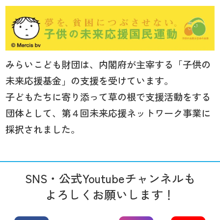
みらいこども財団は、内閣府が主宰する「子供の
未来応援基金」の支援を受けています。
子どもたちに寄り添って草の根で支援活動をする
団体として、第４回未来応援ネットワーク事業に
採択されました。
SNS・公式Youtubeチャンネルも
よろしくお願いします！