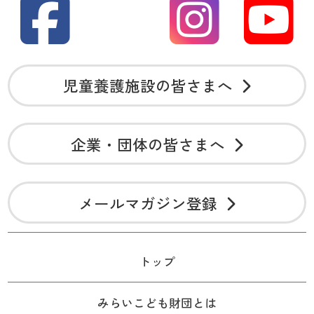
児童養護施設の皆さまへ
企業・団体の皆さまへ
メールマガジン登録
トップ
みらいこども財団とは