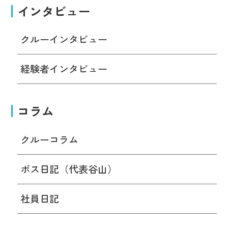
インタビュー
クルーインタビュー
経験者インタビュー
コラム
クルーコラム
ボス日記（代表谷山）
社員日記