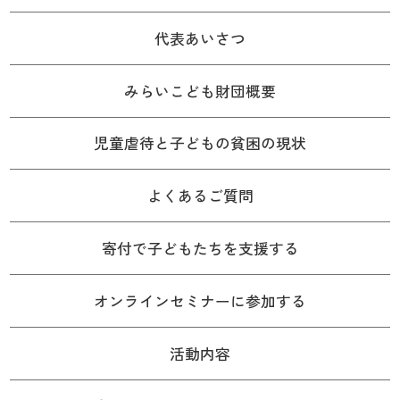
代表あいさつ
みらいこども財団概要
児童虐待と子どもの貧困の現状
よくあるご質問
寄付で子どもたちを支援する
オンラインセミナーに参加する
活動内容