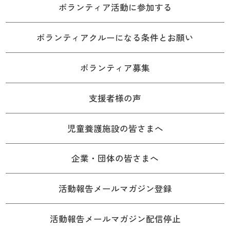
ボランティア活動に参加する
ボランティアクルーになる条件とお願い
ボランティア募集
支援者様の声
児童養護施設の皆さまへ
企業・団体の皆さまへ
活動報告メールマガジン登録
活動報告メールマガジン配信停止