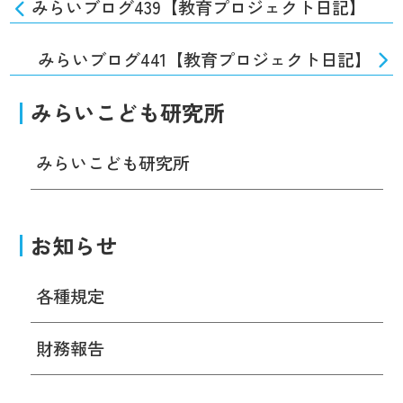
みらいブログ439【教育プロジェクト日記】
みらいブログ441【教育プロジェクト日記】
みらいこども研究所
みらいこども研究所
お知らせ
各種規定
財務報告