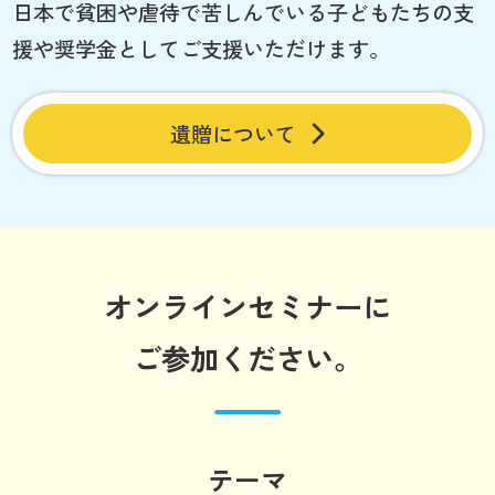
日本で貧困や虐待で苦しんでいる子どもたちの支
援や奨学金としてご支援いただけます。
遺贈について
オンラインセミナーに
ご参加ください。
テーマ