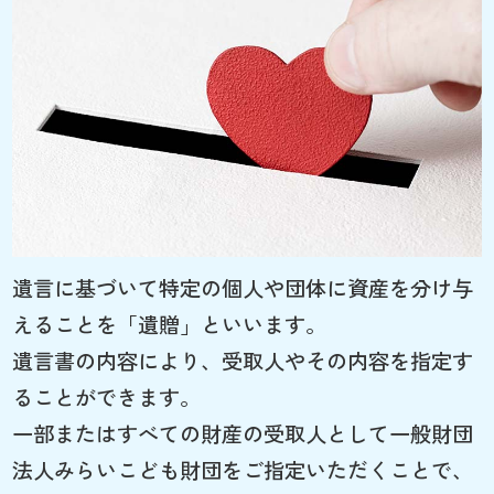
遺言に基づいて特定の個人や団体に資産を分け与
えることを「遺贈」といいます。
遺言書の内容により、受取人やその内容を指定す
ることができます。
一部またはすべての財産の受取人として一般財団
法人みらいこども財団をご指定いただくことで、