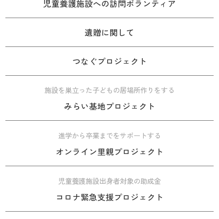
児童養護施設への訪問ボランティア
遺贈に関して
つなぐプロジェクト
施設を巣立った子どもの居場所作りをする
みらい基地プロジェクト
進学から卒業までをサポートする
オンライン里親プロジェクト
児童養護施設出身者対象の助成金
コロナ緊急支援プロジェクト