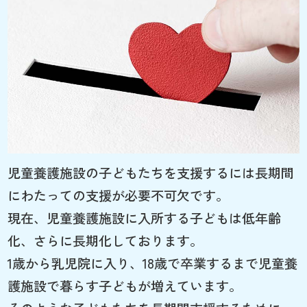
児童養護施設の子どもたちを支援するには長期間
にわたっての支援が必要不可欠です。
現在、児童養護施設に入所する子どもは低年齢
化、さらに長期化しております。
1歳から乳児院に入り、18歳で卒業するまで児童養
護施設で暮らす子どもが増えています。