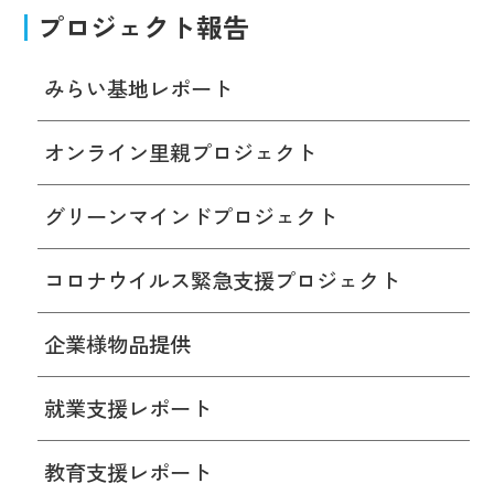
プロジェクト報告
みらい基地レポート
オンライン里親プロジェクト
グリーンマインドプロジェクト
コロナウイルス緊急支援プロジェクト
企業様物品提供
就業支援レポート
教育支援レポート