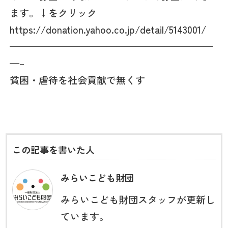
ます。↓をクリック
https://donation.yahoo.co.jp/detail/5143001/
—————————————————————
—–
貧困・虐待を社会貢献で無くす
この記事を書いた人
みらいこども財団
みらいこども財団スタッフが更新し
ています。