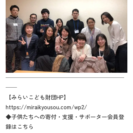
—————————————————————
——
【みらいこども財団HP】
https://miraikyousou.com/wp2/
◆子供たちへの寄付・支援・サポーター会員登
録はこちら