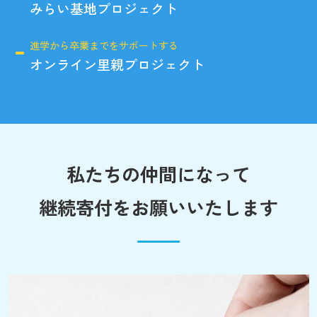
みらい基地プロジェクト
進学から卒業までをサポートする
オンライン里親プロジェクト
私たちの仲間になって
継続寄付をお願いいたします