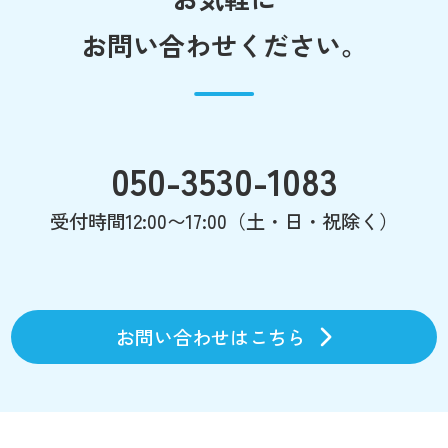
お問い合わせください。
050-3530-1083
受付時間12:00〜17:00（土・日・祝除く）
お問い合わせはこちら