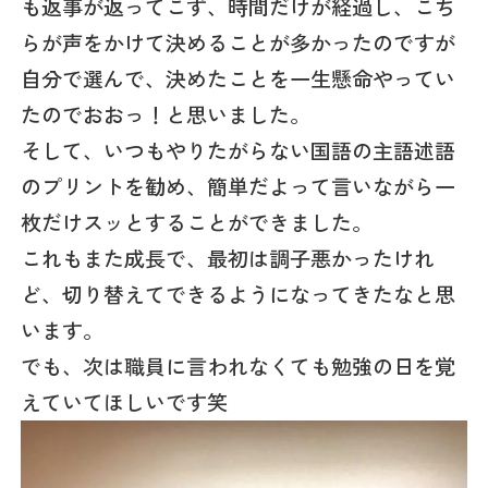
も返事が返ってこず、時間だけが経過し、こち
らが声をかけて決めることが多かったのですが
自分で選んで、決めたことを一生懸命やってい
たのでおおっ！と思いました。
そして、いつもやりたがらない国語の主語述語
のプリントを勧め、簡単だよって言いながら一
枚だけスッとすることができました。
これもまた成長で、最初は調子悪かったけれ
ど、切り替えてできるようになってきたなと思
います。
でも、次は職員に言われなくても勉強の日を覚
えていてほしいです笑