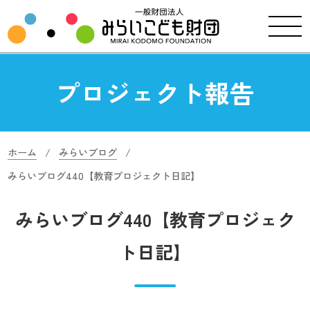
プロジェクト報告
ホーム
みらいブログ
みらいブログ440【教育プロジェクト日記】
みらいブログ440【教育プロジェク
ト日記】