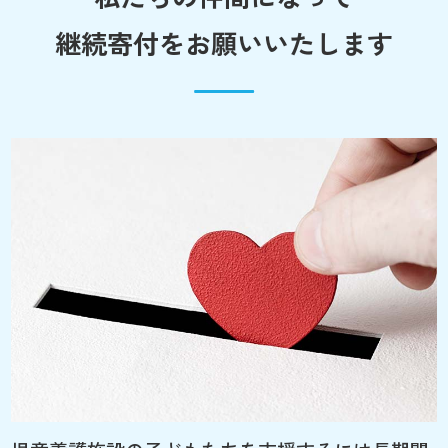
継続寄付をお願いいたします