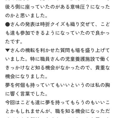
後ろ側に座っていたのがある意味圧？になった
のかと思いました。
●さんの発表は時折クイズも織り交ぜて、こど
も達も参加できるようになっていたので良かっ
たです。
▼さんの機転を利かせた質問も場を盛り上げて
いました。特に職員さんの児童養護施設で働く
きっかけなど知る機会がなかったので、貴重な
機会になりました。
夢を何個も持っていてもいいというのは私の胸
に響く言葉でした。
今回はこども達に夢を持ってもらうのもいいこ
とかもしれませんが、職を知る機会になっただ