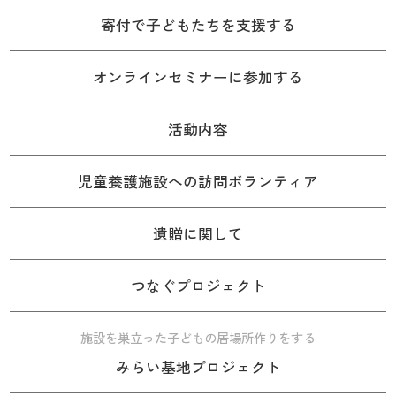
寄付で子どもたちを支援する
オンラインセミナーに参加する
活動内容
児童養護施設への訪問ボランティア
遺贈に関して
つなぐプロジェクト
施設を巣立った子どもの居場所作りをする
みらい基地プロジェクト