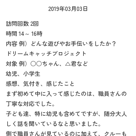
2019年03月03日
訪問回数 2回
時間 14～ 16時
内容 例）どんな遊びやお手伝いをしたか？
ドリームキャッチプロジェクト
対象 例）○○ちゃん、△君など
幼児、小学生
感想、気付き、感じたこと
まず初めて中に入って感じたのは、職員さんの
丁寧な対応でした。
子ども達、特に幼児も含めてですが、随分大人
しく話を聞いているなと思いました。
側で職員さんが見ているのに加えて、クルーも