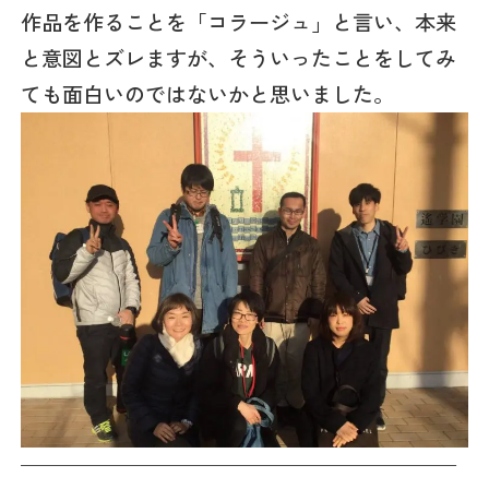
作品を作ることを「コラージュ」と言い、本来
と意図とズレますが、そういったことをしてみ
ても面白いのではないかと思いました。
—————————————————————