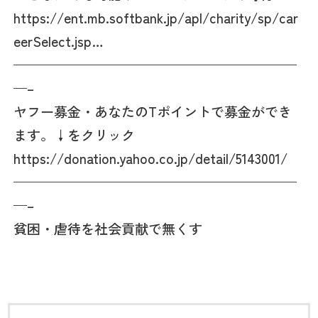
https://ent.mb.softbank.jp/apl/charity/sp/car
eerSelect.jsp…
—————————————————————
—–
ヤフー募金・あなたのTポイントで募金ができ
ます。↓をクリック
https://donation.yahoo.co.jp/detail/5143001/
—————————————————————
—–
貧困・虐待を社会貢献で無くす