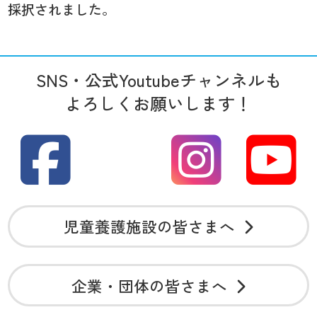
採択されました。
SNS・公式Youtubeチャンネルも
よろしくお願いします！
児童養護施設の皆さまへ
企業・団体の皆さまへ