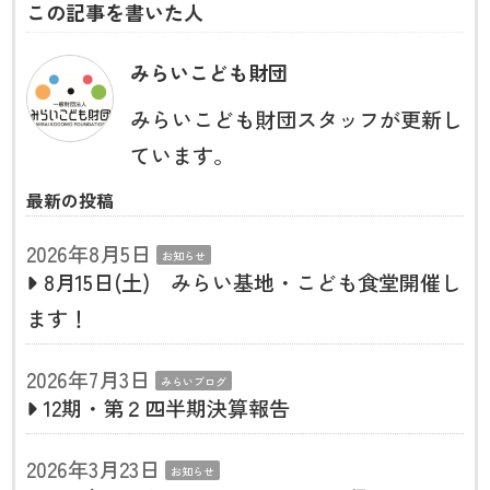
この記事を書いた人
みらいこども財団
みらいこども財団スタッフが更新し
ています。
最新の投稿
2026年8月5日
お知らせ
8月15日(土) みらい基地・こども食堂開催し
ます！
2026年7月3日
みらいブログ
12期・第２四半期決算報告
2026年3月23日
お知らせ