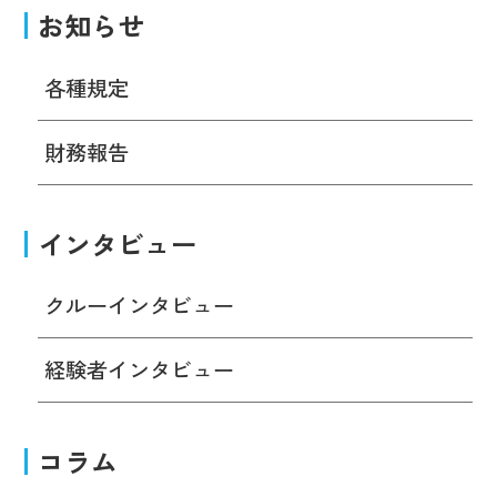
お知らせ
各種規定
財務報告
インタビュー
クルーインタビュー
経験者インタビュー
コラム