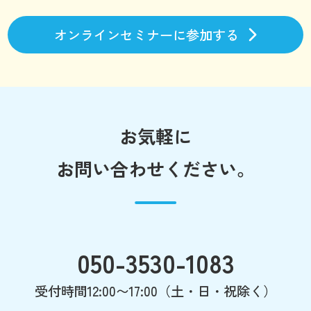
オンラインセミナーに参加する
お気軽に
お問い合わせください。
050-3530-1083
受付時間12:00〜17:00（土・日・祝除く）