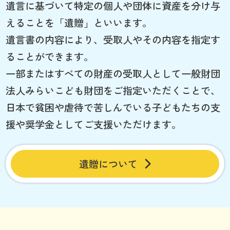
遺言に基づいて特定の個人や団体に資産を分け与
えることを「遺贈」といいます。
遺言書の内容により、受取人やその内容を指定す
ることができます。
一部またはすべての財産の受取人として一般財団
法人みらいこども財団をご指定いただくことで、
日本で貧困や虐待で苦しんでいる子どもたちの支
援や奨学金としてご支援いただけます。
遺贈について