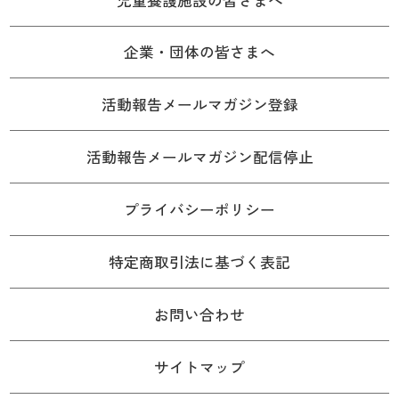
企業・団体の皆さまへ
活動報告メールマガジン登録
活動報告メールマガジン配信停止
プライバシーポリシー
特定商取引法に基づく表記
お問い合わせ
サイトマップ