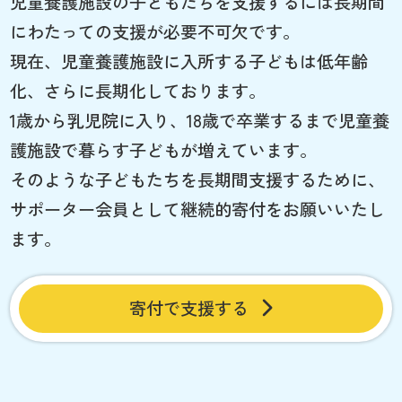
児童養護施設の子どもたちを支援するには長期間
にわたっての支援が必要不可欠です。
現在、児童養護施設に入所する子どもは低年齢
化、さらに長期化しております。
1歳から乳児院に入り、18歳で卒業するまで児童養
護施設で暮らす子どもが増えています。
そのような子どもたちを長期間支援するために、
サポーター会員として継続的寄付をお願いいたし
ます。
寄付で支援する