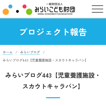
プロジェクト報告
ホーム
みらいブログ
みらいブログ443【児童養護施設・スカウトキャラバン】
みらいブログ443【児童養護施設・
スカウトキャラバン】