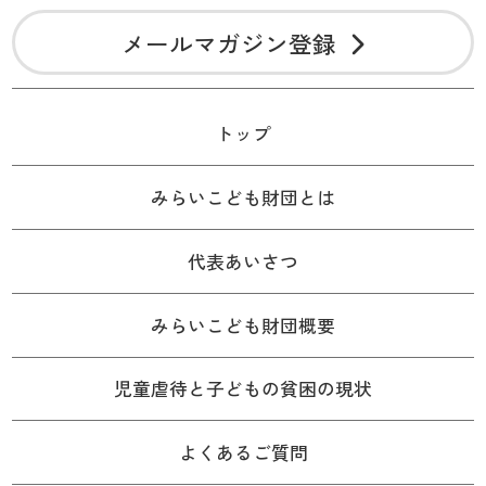
メールマガジン登録
トップ
みらいこども財団とは
代表あいさつ
みらいこども財団概要
児童虐待と子どもの貧困の現状
よくあるご質問