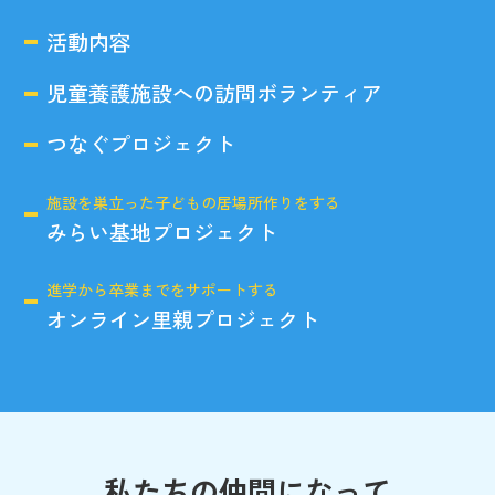
活動内容
児童養護施設への訪問ボランティア
つなぐプロジェクト
施設を巣立った子どもの居場所作りをする
みらい基地プロジェクト
進学から卒業までをサポートする
オンライン里親プロジェクト
私たちの仲間になって