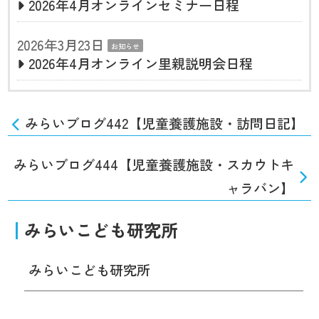
2026年4月オンラインセミナー日程
2026年3月23日
お知らせ
2026年4月オンライン里親説明会日程
みらいブログ442【児童養護施設・訪問日記】
みらいブログ444【児童養護施設・スカウトキ
ャラバン】
みらいこども研究所
みらいこども研究所