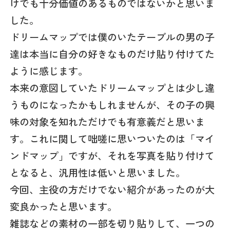
けでも十分価値のあるものではないかと思いま
した。
ドリームマップでは僕のいたテーブルの男の子
達は本当に自分の好きなものだけ貼り付けてた
ように感じます。
本来の意図していたドリームマップとは少し違
うものになったかもしれませんが、その子の興
味の対象を知れただけでも有意義だと思いま
す。これに関して咄嗟に思いついたのは「マイ
ンドマップ」ですが、それを写真を貼り付けて
となると、汎用性は低いと思いました。
今回、主役の方だけでない紹介があったのが大
変良かったと思います。
雑誌などの素材の一部を切り貼りして、一つの