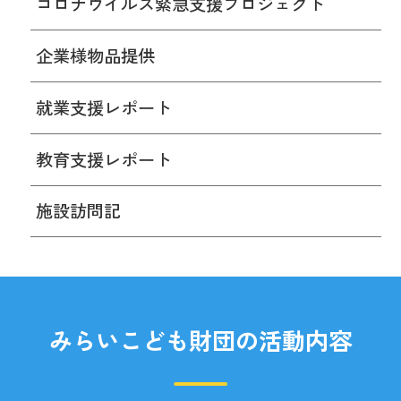
コロナウイルス緊急支援プロジェクト
企業様物品提供
就業支援レポート
教育支援レポート
施設訪問記
みらいこども財団の活動内容