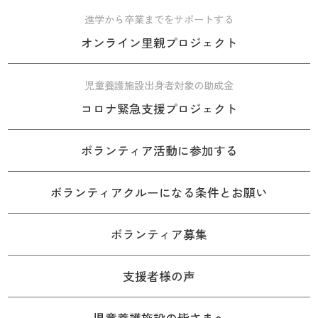
進学から卒業までをサポートする
オンライン里親プロジェクト
児童養護施設出身者対象の助成金
コロナ緊急支援プロジェクト
ボランティア活動に参加する
ボランティアクルーになる条件とお願い
ボランティア募集
支援者様の声
児童養護施設の皆さまへ