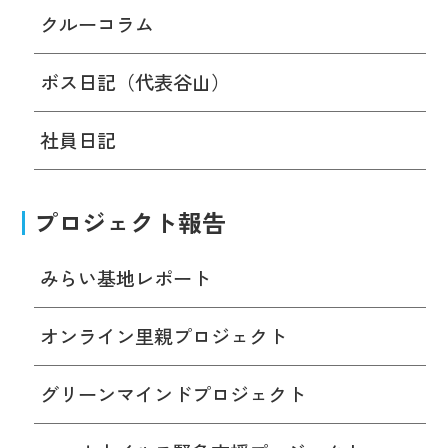
クルーコラム
ボス日記（代表谷山）
社員日記
プロジェクト報告
みらい基地レポート
オンライン里親プロジェクト
グリーンマインドプロジェクト