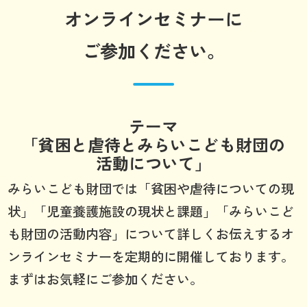
オンラインセミナーに
ご参加ください。
テーマ
「貧困と虐待とみらいこども財団の
活動について」
みらいこども財団では「貧困や虐待についての現
状」「児童養護施設の現状と課題」「みらいこど
も財団の活動内容」について詳しくお伝えするオ
ンラインセミナーを定期的に開催しております。
まずはお気軽にご参加ください。