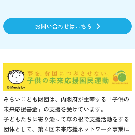
お問い合わせはこちら
みらいこども財団は、内閣府が主宰する「子供の
未来応援基金」の支援を受けています。
子どもたちに寄り添って草の根で支援活動をする
団体として、第４回未来応援ネットワーク事業に