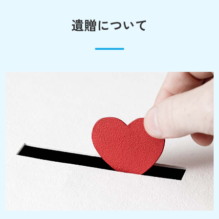
遺贈について