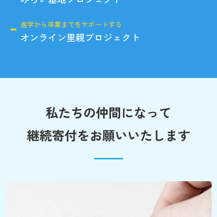
進学から卒業までをサポートする
オンライン里親プロジェクト
私たちの仲間になって
継続寄付をお願いいたします