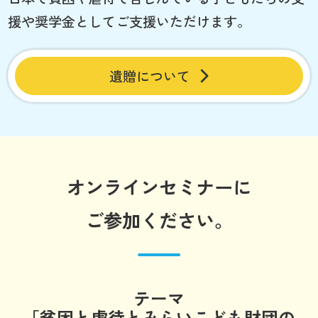
援や奨学金としてご支援いただけます。
遺贈について
オンラインセミナーに
ご参加ください。
テーマ
「貧困と虐待とみらいこども財団の