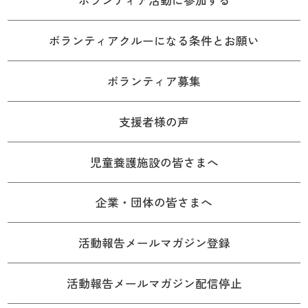
ボランティア活動に参加する
ボランティアクルーになる条件とお願い
ボランティア募集
支援者様の声
児童養護施設の皆さまへ
企業・団体の皆さまへ
活動報告メールマガジン登録
活動報告メールマガジン配信停止