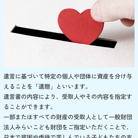
遺言に基づいて特定の個人や団体に資産を分け与
えることを「遺贈」といいます。
遺言書の内容により、受取人やその内容を指定す
ることができます。
一部またはすべての財産の受取人として一般財団
法人みらいこども財団をご指定いただくことで、
日本で貧困や虐待で苦しんでいる子どもたちの支