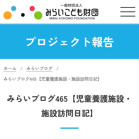
プロジェクト報告
ホーム
みらいブログ
みらいブログ465【児童養護施設・施設訪問日記】
みらいブログ465【児童養護施設・
施設訪問日記】