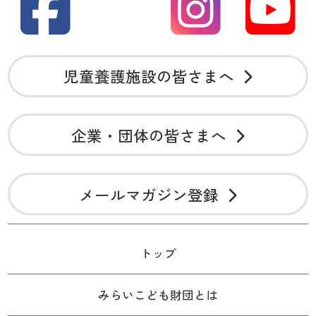
児童養護施設の皆さまへ
企業・団体の皆さまへ
メールマガジン登録
トップ
みらいこども財団とは