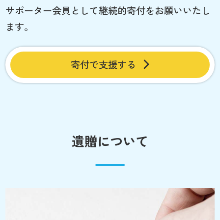
サポーター会員として継続的寄付をお願いいたし
ます。
寄付で支援する
遺贈について