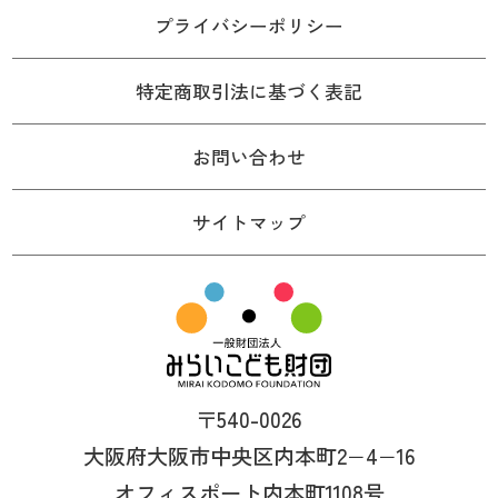
プライバシーポリシー
特定商取引法に基づく表記
お問い合わせ
サイトマップ
〒540-0026
大阪府大阪市中央区内本町2−4−16
オフィスポート内本町1108号