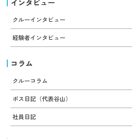
インタビュー
クルーインタビュー
経験者インタビュー
コラム
クルーコラム
ボス日記（代表谷山）
社員日記