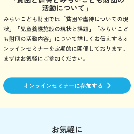
活動について」
みらいこども財団では「貧困や虐待についての現
状」「児童養護施設の現状と課題」「みらいこど
も財団の活動内容」について詳しくお伝えするオ
ンラインセミナーを定期的に開催しております。
まずはお気軽にご参加ください。
オンラインセミナーに参加する
お気軽に