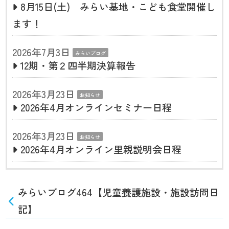
8月15日(土) みらい基地・こども食堂開催し
ます！
2026年7月3日
みらいブログ
12期・第２四半期決算報告
2026年3月23日
お知らせ
2026年4月オンラインセミナー日程
2026年3月23日
お知らせ
2026年4月オンライン里親説明会日程
みらいブログ464【児童養護施設・施設訪問日
記】