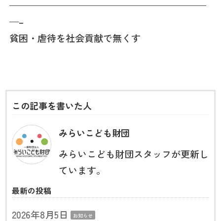
—————————————————————
—–
貧困・虐待を社会貢献で無くす
この記事を書いた人
みらいこども財団
みらいこども財団スタッフが更新し
ています。
最新の投稿
2026年8月5日
お知らせ