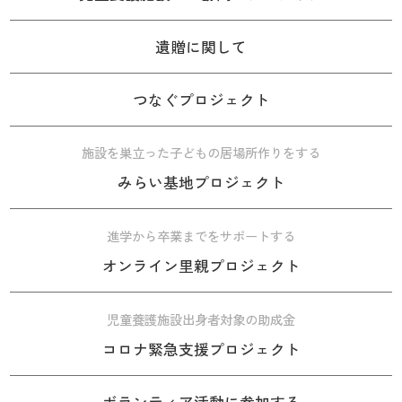
遺贈に関して
つなぐプロジェクト
施設を巣立った子どもの居場所作りをする
みらい基地プロジェクト
進学から卒業までをサポートする
オンライン里親プロジェクト
児童養護施設出身者対象の助成金
コロナ緊急支援プロジェクト