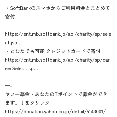
・SoftBankのスマホからご利用料金とまとめて
寄付
https://ent.mb.softbank.jp/apl/charity/sp/sele
ct.jsp…
・どなたでも可能 クレジットカードで寄付
https://ent.mb.softbank.jp/apl/charity/sp/car
eerSelect.jsp…
—————————————————————
—–
ヤフー募金・あなたのTポイントで募金ができ
ます。↓をクリック
https://donation.yahoo.co.jp/detail/5143001/