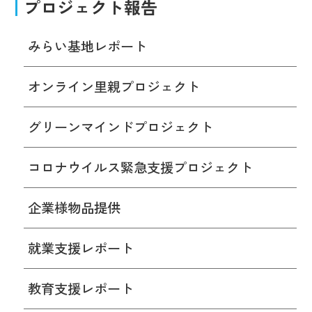
プロジェクト報告
みらい基地レポート
オンライン里親プロジェクト
グリーンマインドプロジェクト
コロナウイルス緊急支援プロジェクト
企業様物品提供
就業支援レポート
教育支援レポート