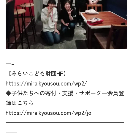
—————————————————————
—–
【みらいこども財団HP】
https://miraikyousou.com/wp2/
◆子供たちへの寄付・支援・サポーター会員登
録はこちら
https://miraikyousou.com/wp2/jo
—————————————————————
——