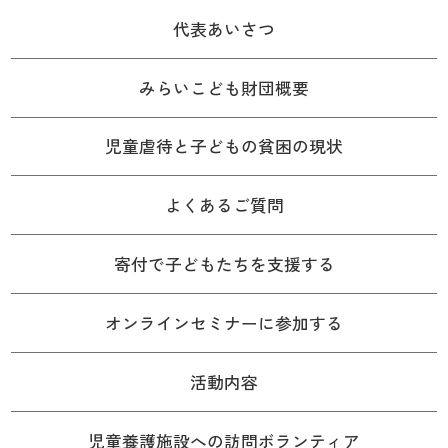
代表あいさつ
みらいこども財団概要
児童虐待と子どもの貧困の現状
よくあるご質問
寄付で子どもたちを支援する
オンラインセミナーに参加する
活動内容
児童養護施設への訪問ボランティア