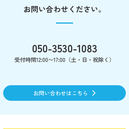
お問い合わせください。
050-3530-1083
受付時間12:00〜17:00（土・日・祝除く）
お問い合わせはこちら