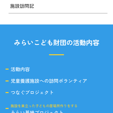
施設訪問記
みらいこども財団の活動内容
活動内容
児童養護施設への訪問ボランティア
つなぐプロジェクト
施設を巣立った子どもの居場所作りをする
みらい基地プロジェクト