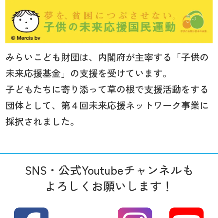
みらいこども財団は、内閣府が主宰する「子供の
未来応援基金」の支援を受けています。
子どもたちに寄り添って草の根で支援活動をする
団体として、第４回未来応援ネットワーク事業に
採択されました。
SNS・公式Youtubeチャンネルも
よろしくお願いします！