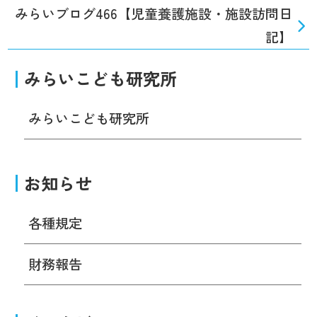
みらいブログ466【児童養護施設・施設訪問日
記】
みらいこども研究所
みらいこども研究所
お知らせ
各種規定
財務報告