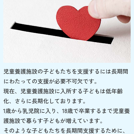
児童養護施設の子どもたちを支援するには長期間
にわたっての支援が必要不可欠です。
現在、児童養護施設に入所する子どもは低年齢
化、さらに長期化しております。
1歳から乳児院に入り、18歳で卒業するまで児童養
護施設で暮らす子どもが増えています。
そのような子どもたちを長期間支援するために、