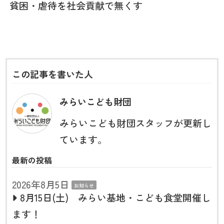
貧困・虐待を社会貢献で無くす
この記事を書いた人
みらいこども財団
みらいこども財団スタッフが更新し
ています。
最新の投稿
2026年8月5日
お知らせ
8月15日(土) みらい基地・こども食堂開催し
ます！