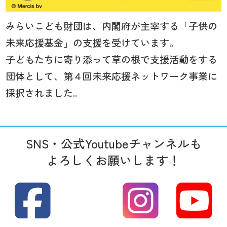
みらいこども財団は、内閣府が主宰する「子供の
未来応援基金」の支援を受けています。
子どもたちに寄り添って草の根で支援活動をする
団体として、第４回未来応援ネットワーク事業に
採択されました。
SNS・公式Youtubeチャンネルも
よろしくお願いします！