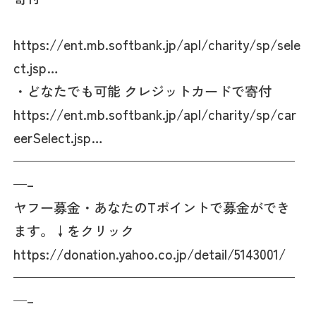
https://ent.mb.softbank.jp/apl/charity/sp/sele
ct.jsp…
・どなたでも可能 クレジットカードで寄付
https://ent.mb.softbank.jp/apl/charity/sp/car
eerSelect.jsp…
—————————————————————
—–
ヤフー募金・あなたのTポイントで募金ができ
ます。↓をクリック
https://donation.yahoo.co.jp/detail/5143001/
—————————————————————
—–