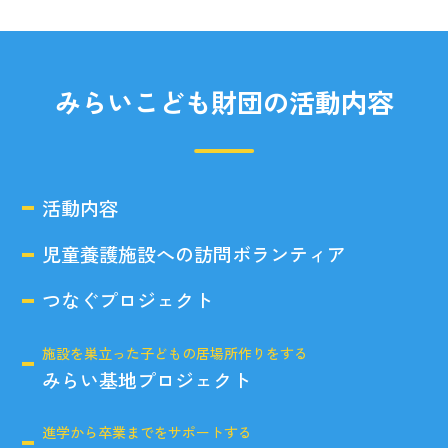
みらいこども財団の活動内容
活動内容
児童養護施設への訪問ボランティア
つなぐプロジェクト
施設を巣立った子どもの居場所作りをする
みらい基地プロジェクト
進学から卒業までをサポートする