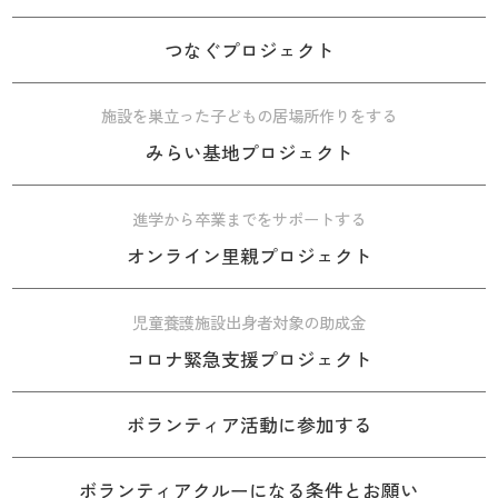
つなぐプロジェクト
施設を巣立った子どもの居場所作りをする
みらい基地プロジェクト
進学から卒業までをサポートする
オンライン里親プロジェクト
児童養護施設出身者対象の助成金
コロナ緊急支援プロジェクト
ボランティア活動に参加する
ボランティアクルーになる条件とお願い