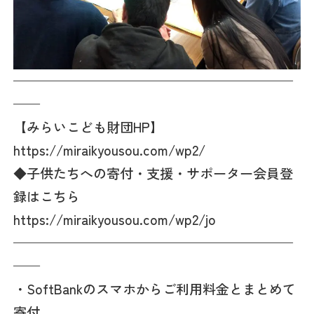
—————————————————————
——
【みらいこども財団HP】
https://miraikyousou.com/wp2/
◆子供たちへの寄付・支援・サポーター会員登
録はこちら
https://miraikyousou.com/wp2/jo
—————————————————————
——
・SoftBankのスマホからご利用料金とまとめて
寄付