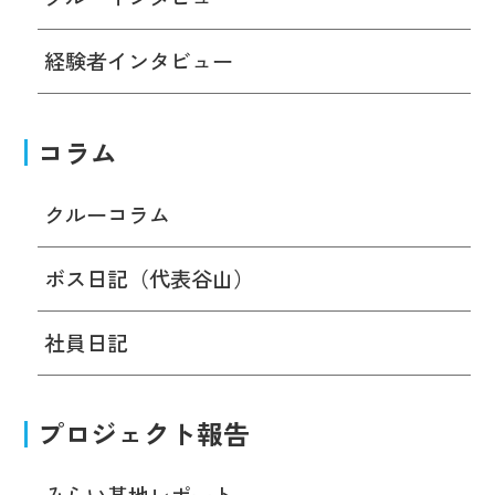
経験者インタビュー
コラム
クルーコラム
ボス日記（代表谷山）
社員日記
プロジェクト報告