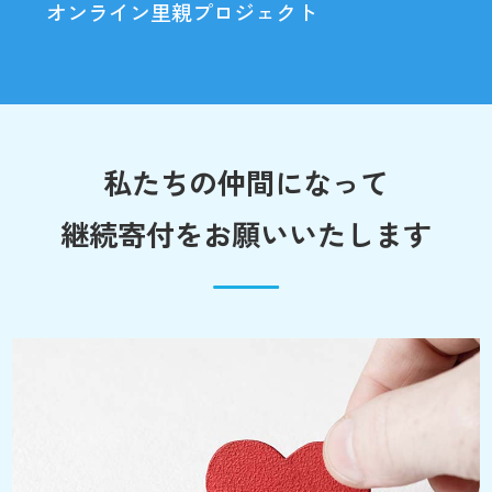
オンライン里親プロジェクト
私たちの仲間になって
継続寄付をお願いいたします