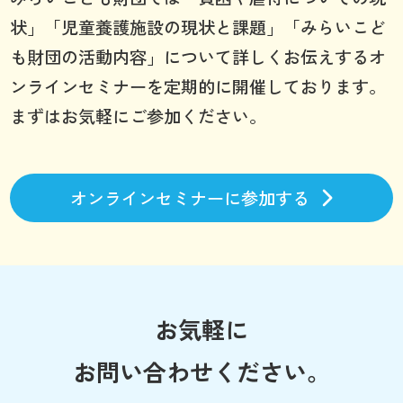
状」「児童養護施設の現状と課題」「みらいこど
も財団の活動内容」について詳しくお伝えするオ
ンラインセミナーを定期的に開催しております。
まずはお気軽にご参加ください。
オンラインセミナーに参加する
お気軽に
お問い合わせください。