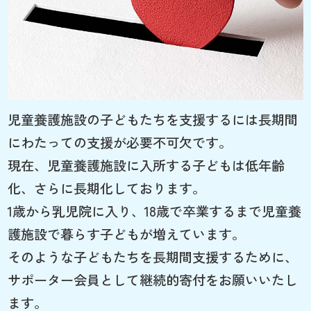
児童養護施設の子どもたちを支援するには長期間
にわたっての支援が必要不可欠です。
現在、児童養護施設に入所する子どもは低年齢
化、さらに長期化しております。
1歳から乳児院に入り、18歳で卒業するまで児童養
護施設で暮らす子どもが増えています。
そのような子どもたちを長期間支援するために、
サポーター会員として継続的寄付をお願いいたし
ます。