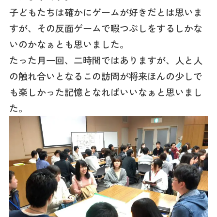
子どもたちは確かにゲームが好きだとは思いま
すが、その反面ゲームで暇つぶしをするしかな
いのかなぁとも思いました。
たった月一回、二時間ではありますが、人と人
の触れ合いとなるこの訪問が将来ほんの少しで
も楽しかった記憶となればいいなぁと思いまし
た。