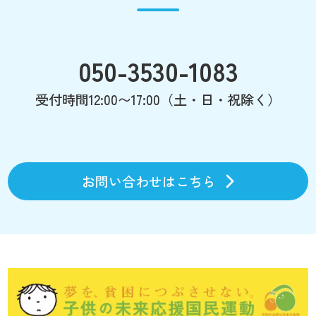
050-3530-1083
受付時間12:00〜17:00（土・日・祝除く）
お問い合わせはこちら