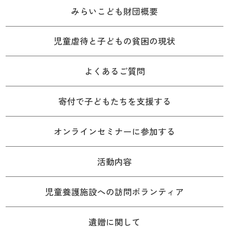
みらいこども財団概要
児童虐待と子どもの貧困の現状
よくあるご質問
寄付で子どもたちを支援する
オンラインセミナーに参加する
活動内容
児童養護施設への訪問ボランティア
遺贈に関して