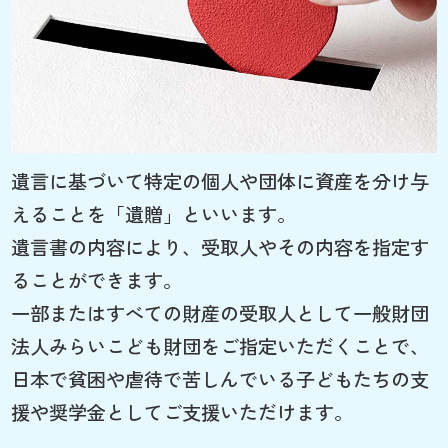
遺言に基づいて特定の個人や団体に資産を分け与
えることを「遺贈」といいます。
遺言書の内容により、受取人やその内容を指定す
ることができます。
一部またはすべての財産の受取人として一般財団
法人みらいこども財団をご指定いただくことで、
日本で貧困や虐待で苦しんでいる子どもたちの支
援や奨学金としてご支援いただけます。