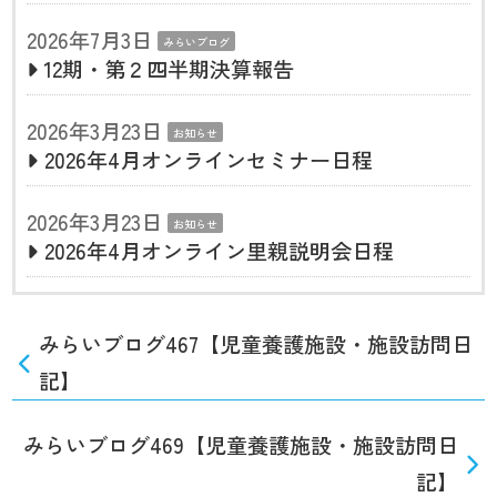
2026年7月3日
みらいブログ
12期・第２四半期決算報告
2026年3月23日
お知らせ
2026年4月オンラインセミナー日程
2026年3月23日
お知らせ
2026年4月オンライン里親説明会日程
みらいブログ467【児童養護施設・施設訪問日
記】
みらいブログ469【児童養護施設・施設訪問日
記】