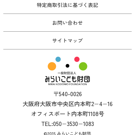
特定商取引法に基づく表記
お問い合わせ
サイトマップ
〒540-0026
大阪府大阪市中央区内本町2−4−16
オフィスポート内本町1108号
TEL:050−3530−1083
©2015 みらいこども財団.