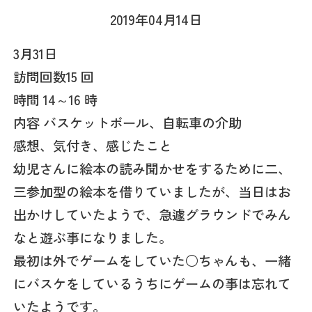
2019年04月14日
3月31日
訪問回数15 回
時間 14～16 時
内容 バスケットボール、自転車の介助
感想、気付き、感じたこと
幼児さんに絵本の読み聞かせをするために二、
三参加型の絵本を借りていましたが、当日はお
出かけしていたようで、急遽グラウンドでみん
なと遊ぶ事になりました。
最初は外でゲームをしていた○ちゃんも、一緒
にバスケをしているうちにゲームの事は忘れて
いたようです。