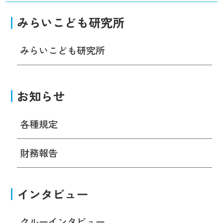
みらいこども研究所
みらいこども研究所
お知らせ
各種規定
財務報告
インタビュー
クルーインタビュー