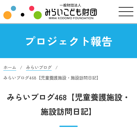
プロジェクト報告
ホーム
みらいブログ
みらいブログ468【児童養護施設・施設訪問日記】
みらいブログ468【児童養護施設・
施設訪問日記】