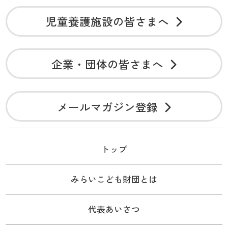
児童養護施設の皆さまへ
企業・団体の皆さまへ
メールマガジン登録
トップ
みらいこども財団とは
代表あいさつ