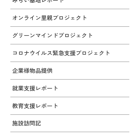
みらい基地レポート
オンライン里親プロジェクト
グリーンマインドプロジェクト
コロナウイルス緊急支援プロジェクト
企業様物品提供
就業支援レポート
教育支援レポート
施設訪問記