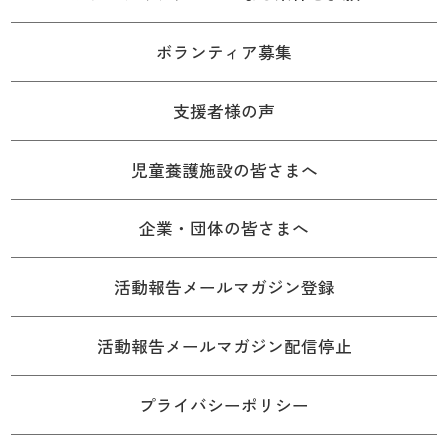
ボランティア募集
支援者様の声
児童養護施設の皆さまへ
企業・団体の皆さまへ
活動報告メールマガジン登録
活動報告メールマガジン配信停止
プライバシーポリシー