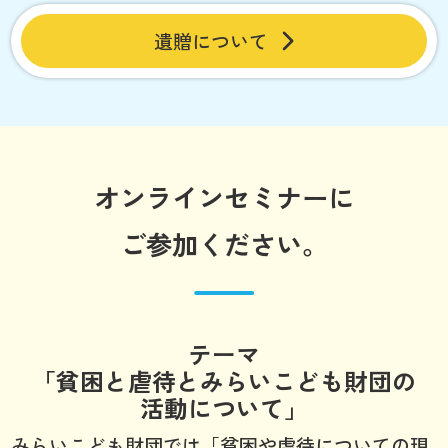
遺贈について
オンラインセミナーに
ご参加ください。
テーマ
「貧困と虐待とみらいこども財団の
活動について」
みらいこども財団では「貧困や虐待についての現