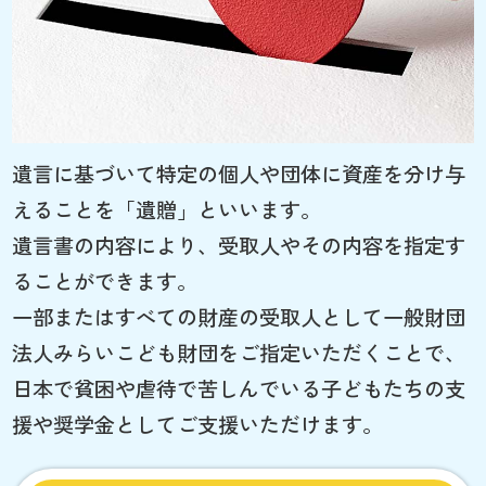
遺言に基づいて特定の個人や団体に資産を分け与
えることを「遺贈」といいます。
遺言書の内容により、受取人やその内容を指定す
ることができます。
一部またはすべての財産の受取人として一般財団
法人みらいこども財団をご指定いただくことで、
日本で貧困や虐待で苦しんでいる子どもたちの支
援や奨学金としてご支援いただけます。