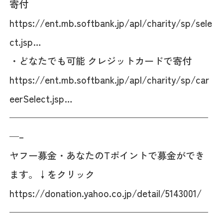
寄付
https://ent.mb.softbank.jp/apl/charity/sp/sele
ct.jsp…
・どなたでも可能 クレジットカードで寄付
https://ent.mb.softbank.jp/apl/charity/sp/car
eerSelect.jsp…
—————————————————————
—–
ヤフー募金・あなたのTポイントで募金ができ
ます。↓をクリック
https://donation.yahoo.co.jp/detail/5143001/
—————————————————————