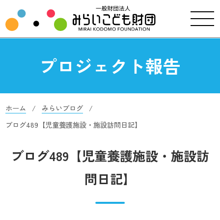
プロジェクト報告
ホーム
みらいブログ
ブログ489【児童養護施設・施設訪問日記】
ブログ489【児童養護施設・施設訪
問日記】