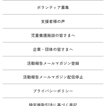
ボランティア募集
支援者様の声
児童養護施設の皆さまへ
企業・団体の皆さまへ
活動報告メールマガジン登録
活動報告メールマガジン配信停止
プライバシーポリシー
特定商取引法に基づく表記