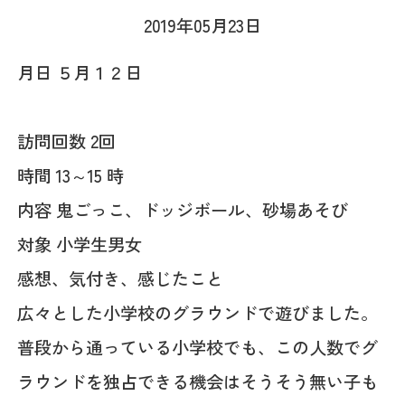
2019年05月23日
月日 ５月１２日
訪問回数 2回
時間 13～15 時
内容 鬼ごっこ、ドッジボール、砂場あそび
対象 小学生男女
感想、気付き、感じたこと
広々とした小学校のグラウンドで遊びました。
普段から通っている小学校でも、この人数でグ
ラウンドを独占できる機会はそうそう無い子も