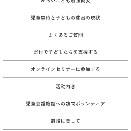
みらいこども財団概要
児童虐待と子どもの貧困の現状
よくあるご質問
寄付で子どもたちを支援する
オンラインセミナーに参加する
活動内容
児童養護施設への訪問ボランティア
遺贈に関して