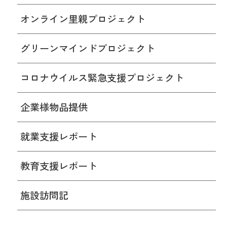
オンライン里親プロジェクト
グリーンマインドプロジェクト
コロナウイルス緊急支援プロジェクト
企業様物品提供
就業支援レポート
教育支援レポート
施設訪問記