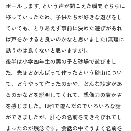
ボールします｣という声が聞こえた瞬間そちらに
移っていったため、子供たちが好きな遊びをし
ていても、とりあえず事前に決めた遊びがあれ
ば声をかけると良いのかなと思いました(無理に
誘うのは良くないと思いますが)。
後半は小学四年生の男の子と砂場で遊びまし
た。先ほどがんばって作ったという砂山につい
て、どうやって作ったのかや、どんな設定があ
るのかなどを説明してくれて、想像力の豊かさ
を感じました。1対1で遊んだのでいろいろな話
ができましたが、肝心の名前を聞きそびれてし
まったのが残念です。会話の中でうまく名前を