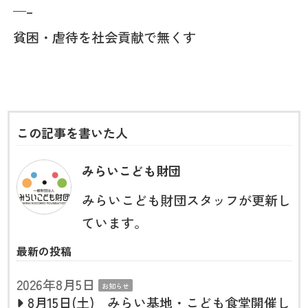
—–
貧困・虐待を社会貢献で無くす
この記事を書いた人
みらいこども財団
みらいこども財団スタッフが更新し
ています。
最新の投稿
2026年8月5日
お知らせ
8月15日(土) みらい基地・こども食堂開催し