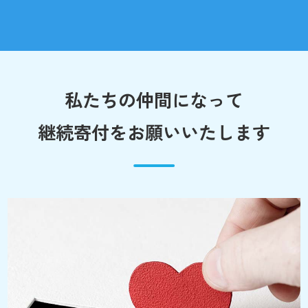
私たちの仲間になって
継続寄付をお願いいたします