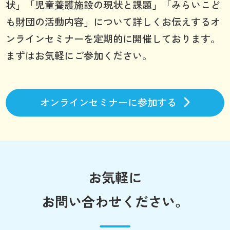
状」「児童養護施設の現状と課題」「みらいこど
も財団の活動内容」について詳しくお伝えするオ
ンラインセミナーを定期的に開催しております。
まずはお気軽にご参加ください。
オンラインセミナーに参加する
お気軽に
お問い合わせください。