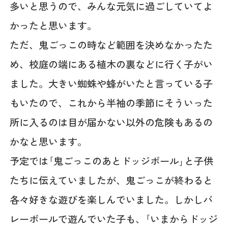
多いと思うので、みんな元気に過ごしていてよ
かったと思います。
ただ、鬼ごっこの時など範囲を決めなかったた
め、校庭の端にある植木の裏などに行く子がい
ました。大きい蜘蛛や蜂がいたと言っている子
もいたので、これから半袖の季節にそういった
所に入るのは目が届かない以外の危険もあるの
かなと思います。
予定では｢鬼ごっこのあとドッジボール｣と子供
たちに伝えていましたが、鬼ごっこが終わると
各々好きな遊びを楽しんでいました。しかしバ
レーボールで遊んでいた子も、｢いまからドッジ