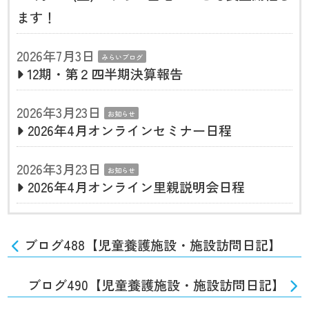
ます！
2026年7月3日
みらいブログ
12期・第２四半期決算報告
2026年3月23日
お知らせ
2026年4月オンラインセミナー日程
2026年3月23日
お知らせ
2026年4月オンライン里親説明会日程
ブログ488【児童養護施設・施設訪問日記】
ブログ490【児童養護施設・施設訪問日記】