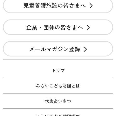
児童養護施設の皆さまへ
企業・団体の皆さまへ
メールマガジン登録
トップ
みらいこども財団とは
代表あいさつ