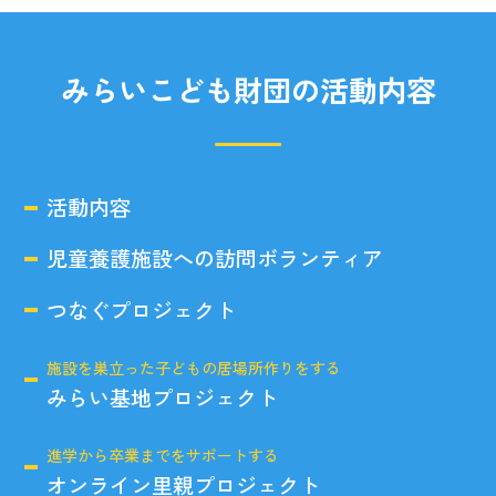
みらいこども財団の活動内容
活動内容
児童養護施設への訪問ボランティア
つなぐプロジェクト
施設を巣立った子どもの居場所作りをする
みらい基地プロジェクト
進学から卒業までをサポートする
オンライン里親プロジェクト