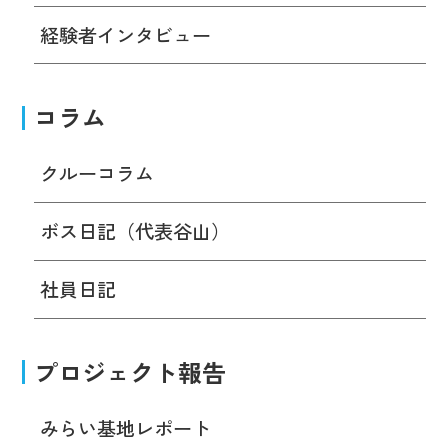
経験者インタビュー
コラム
クルーコラム
ボス日記（代表谷山）
社員日記
プロジェクト報告
みらい基地レポート