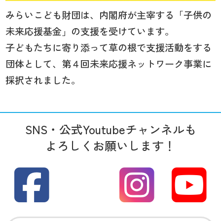
みらいこども財団は、内閣府が主宰する「子供の
未来応援基金」の支援を受けています。
子どもたちに寄り添って草の根で支援活動をする
団体として、第４回未来応援ネットワーク事業に
採択されました。
SNS・公式Youtubeチャンネルも
よろしくお願いします！