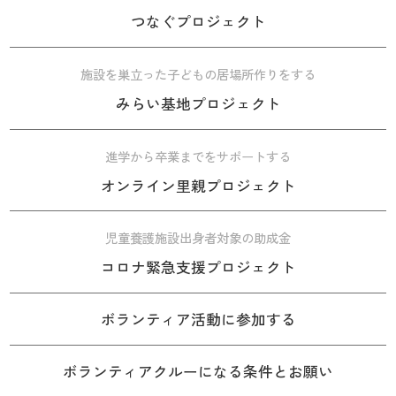
つなぐプロジェクト
施設を巣立った子どもの居場所作りをする
みらい基地プロジェクト
進学から卒業までをサポートする
オンライン里親プロジェクト
児童養護施設出身者対象の助成金
コロナ緊急支援プロジェクト
ボランティア活動に参加する
ボランティアクルーになる条件とお願い