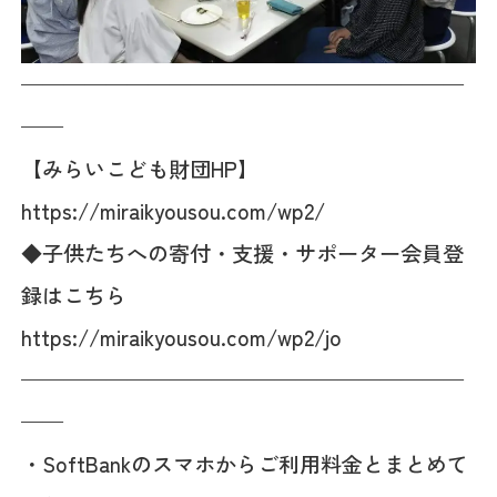
—————————————————————
——
【みらいこども財団HP】
https://miraikyousou.com/wp2/
◆子供たちへの寄付・支援・サポーター会員登
録はこちら
https://miraikyousou.com/wp2/jo
—————————————————————
——
・SoftBankのスマホからご利用料金とまとめて