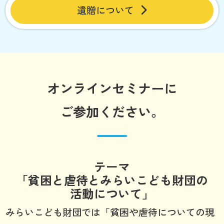
遺贈について
オンラインセミナーに
ご参加ください。
テーマ
「貧困と虐待とみらいこども財団の
活動について」
みらいこども財団では「貧困や虐待についての現