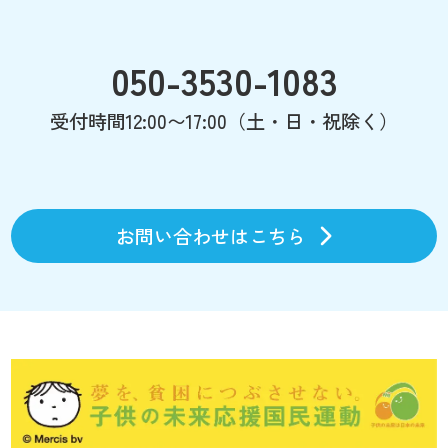
050-3530-1083
受付時間12:00〜17:00（土・日・祝除く）
お問い合わせはこちら