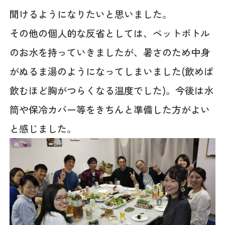
聞けるようになりたいと思いました。
その他の個人的な反省としては、ペットボトル
のお水を持っていきましたが、暑さのため中身
がぬるま湯のようになってしまいました(飲めば
飲むほど胸がつらくなる温度でした)。今後は水
筒や保冷カバー等をきちんと準備した方がよい
と感じました。