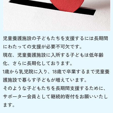
児童養護施設の子どもたちを支援するには長期間
にわたっての支援が必要不可欠です。
現在、児童養護施設に入所する子どもは低年齢
化、さらに長期化しております。
1歳から乳児院に入り、18歳で卒業するまで児童養
護施設で暮らす子どもが増えています。
そのような子どもたちを長期間支援するために、
サポーター会員として継続的寄付をお願いいたし
ます。