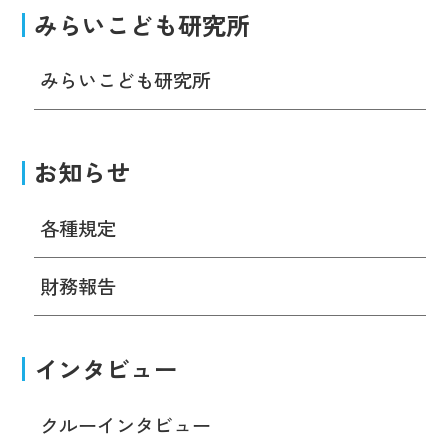
みらいこども研究所
みらいこども研究所
お知らせ
各種規定
財務報告
インタビュー
クルーインタビュー