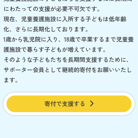
にわたっての支援が必要不可欠です。
現在、児童養護施設に入所する子どもは低年齢
化、さらに長期化しております。
1歳から乳児院に入り、18歳で卒業するまで児童養
護施設で暮らす子どもが増えています。
そのような子どもたちを長期間支援するために、
サポーター会員として継続的寄付をお願いいたし
ます。
寄付で支援する