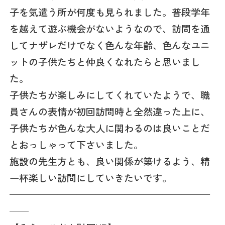
子を気遣う所が何度も見られました。普段学年
を越えて遊ぶ機会がないようなので、訪問を通
してナザレだけでなく色んな年齢、色んなユニ
ットの子供たちと仲良くなれたらと思いまし
た。
子供たちが楽しみにしてくれていたようで、職
員さんの表情が初回訪問時と全然違った上に、
子供たちが色んな大人に関わるのは良いことだ
とおっしゃって下さいました。
施設の先生方とも、良い関係が築けるよう、精
一杯楽しい訪問にしていきたいです。
—————————————————————
——