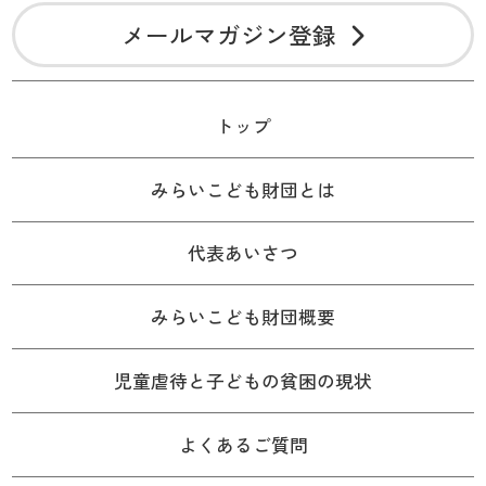
メールマガジン登録
トップ
みらいこども財団とは
代表あいさつ
みらいこども財団概要
児童虐待と子どもの貧困の現状
よくあるご質問