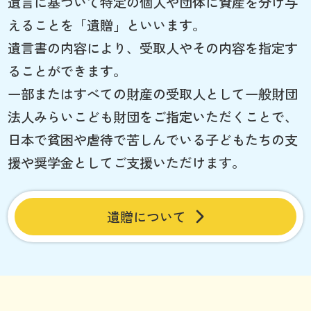
遺言に基づいて特定の個人や団体に資産を分け与
えることを「遺贈」といいます。
遺言書の内容により、受取人やその内容を指定す
ることができます。
一部またはすべての財産の受取人として一般財団
法人みらいこども財団をご指定いただくことで、
日本で貧困や虐待で苦しんでいる子どもたちの支
援や奨学金としてご支援いただけます。
遺贈について