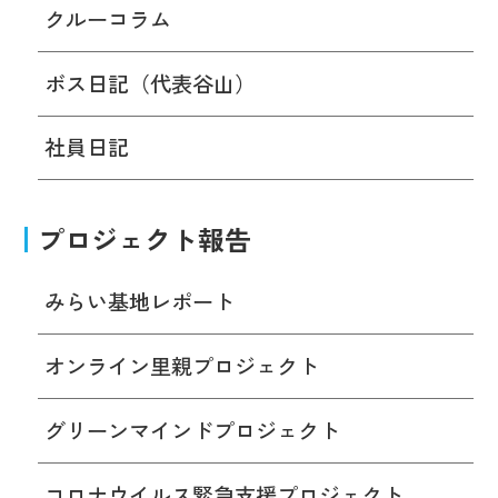
クルーコラム
ボス日記（代表谷山）
社員日記
プロジェクト報告
みらい基地レポート
オンライン里親プロジェクト
グリーンマインドプロジェクト
コロナウイルス緊急支援プロジェクト