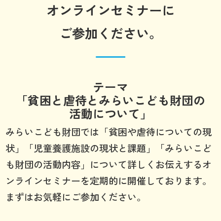
オンラインセミナーに
ご参加ください。
テーマ
「貧困と虐待とみらいこども財団の
活動について」
みらいこども財団では「貧困や虐待についての現
状」「児童養護施設の現状と課題」「みらいこど
も財団の活動内容」について詳しくお伝えするオ
ンラインセミナーを定期的に開催しております。
まずはお気軽にご参加ください。