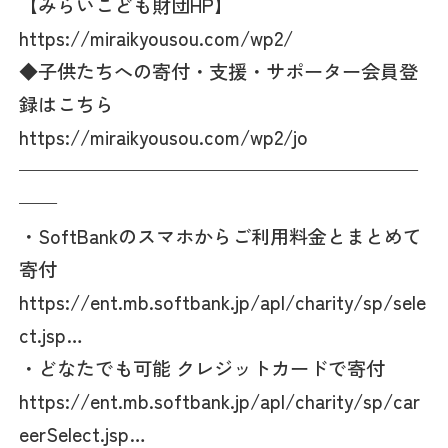
【みらいこども財団HP】
https://miraikyousou.com/wp2/
◆子供たちへの寄付・支援・サポーター会員登
録はこちら
https://miraikyousou.com/wp2/jo
—————————————————————
——
・SoftBankのスマホからご利用料金とまとめて
寄付
https://ent.mb.softbank.jp/apl/charity/sp/sele
ct.jsp…
・どなたでも可能 クレジットカードで寄付
https://ent.mb.softbank.jp/apl/charity/sp/car
eerSelect.jsp…