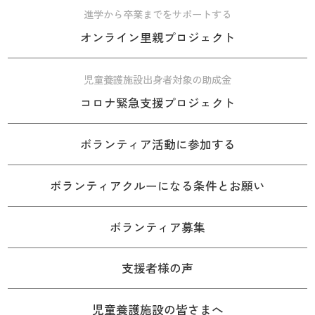
進学から卒業までをサポートする
オンライン里親プロジェクト
児童養護施設出身者対象の助成金
コロナ緊急支援プロジェクト
ボランティア活動に参加する
ボランティアクルーになる条件とお願い
ボランティア募集
支援者様の声
児童養護施設の皆さまへ