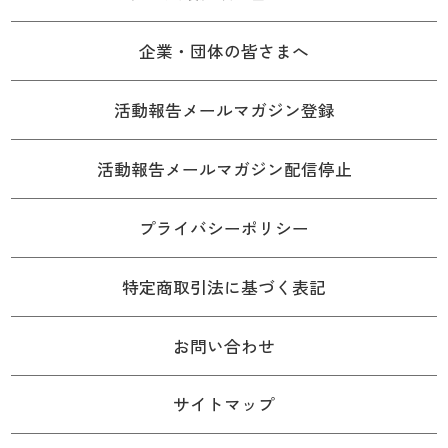
企業・団体の皆さまへ
活動報告メールマガジン登録
活動報告メールマガジン配信停止
プライバシーポリシー
特定商取引法に基づく表記
お問い合わせ
サイトマップ