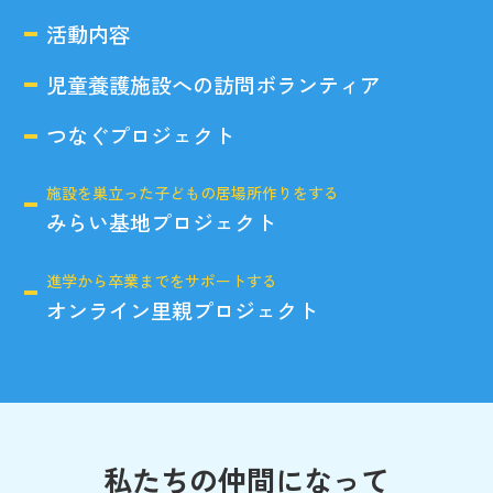
活動内容
児童養護施設への訪問ボランティア
つなぐプロジェクト
施設を巣立った子どもの居場所作りをする
みらい基地プロジェクト
進学から卒業までをサポートする
オンライン里親プロジェクト
私たちの仲間になって