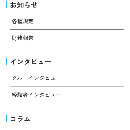
お知らせ
各種規定
財務報告
インタビュー
クルーインタビュー
経験者インタビュー
コラム