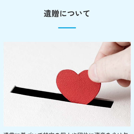
遺贈について