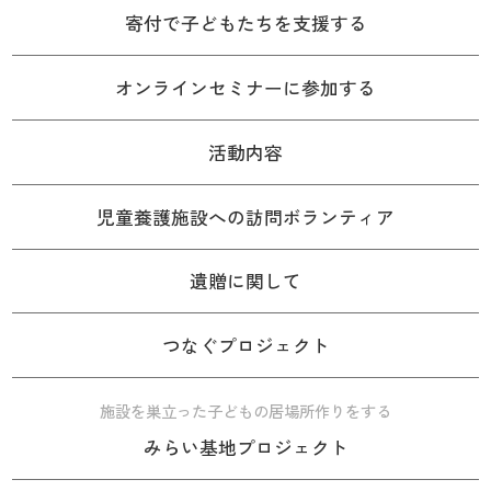
寄付で子どもたちを支援する
オンラインセミナーに参加する
活動内容
児童養護施設への訪問ボランティア
遺贈に関して
つなぐプロジェクト
施設を巣立った子どもの居場所作りをする
みらい基地プロジェクト