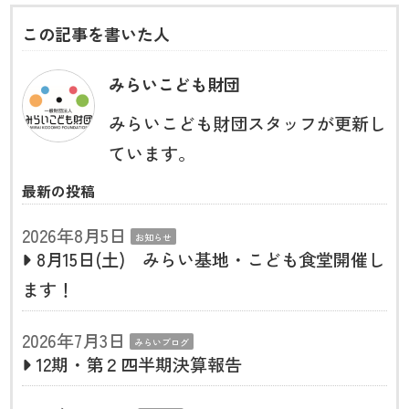
この記事を書いた人
みらいこども財団
みらいこども財団スタッフが更新し
ています。
最新の投稿
2026年8月5日
お知らせ
8月15日(土) みらい基地・こども食堂開催し
ます！
2026年7月3日
みらいブログ
12期・第２四半期決算報告