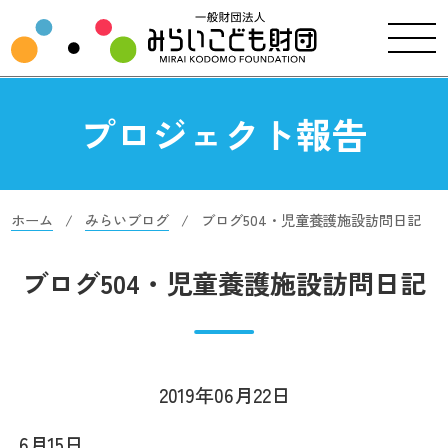
プロジェクト報告
ホーム
みらいブログ
ブログ504・児童養護施設訪問日記
ブログ504・児童養護施設訪問日記
2019年06月22日
6月15日