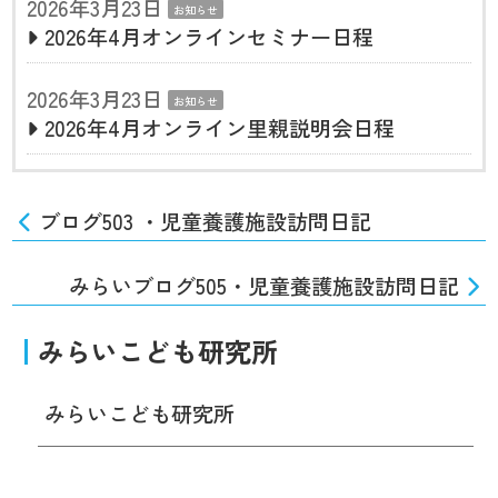
2026年3月23日
お知らせ
2026年4月オンラインセミナー日程
2026年3月23日
お知らせ
2026年4月オンライン里親説明会日程
ブログ503 ・児童養護施設訪問日記
みらいブログ505・児童養護施設訪問日記
みらいこども研究所
みらいこども研究所