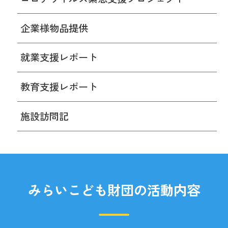
企業様物品提供
就業支援レポート
教育支援レポート
施設訪問記
みらいこども財団の活動内容