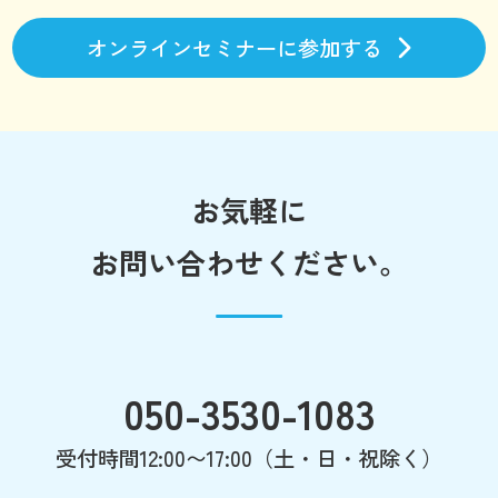
オンラインセミナーに参加する
お気軽に
お問い合わせください。
050-3530-1083
受付時間12:00〜17:00（土・日・祝除く）