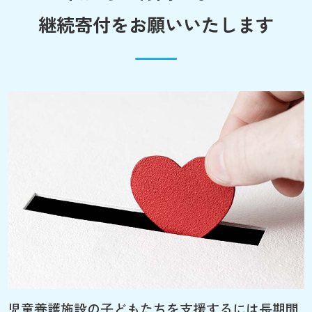
継続寄付をお願いいたします
児童養護施設の子どもたちを支援するには長期間