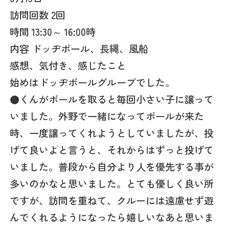
訪問回数 2回
時間 13:30～ 16:00時
内容 ドッヂボール、長縄、風船
感想、気付き、感じたこと
始めはドッヂボールグループでした。
●くんがボールを取ると毎回小さい子に譲って
いました。外野で一緒になってボールが来た
時、一度譲ってくれようとしていましたが、投
げて良いよと言うと、それからはずっと投げて
いました。普段から自分より人を優先する事が
多いのかなと思いました。とても優しく良い所
ですが、訪問を重ねて、クルーには遠慮せず遊
んでくれるようになったら嬉しいなあと思いま