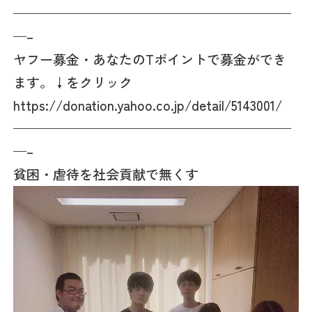
—————————————————————
—–
ヤフー募金・あなたのTポイントで募金ができ
ます。↓をクリック
https://donation.yahoo.co.jp/detail/5143001/
—————————————————————
—–
貧困・虐待を社会貢献で無くす