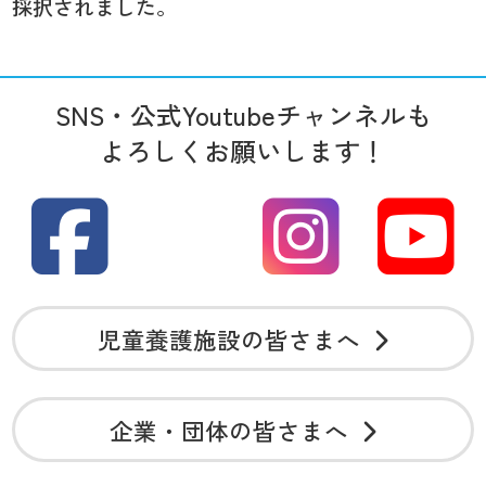
採択されました。
SNS・公式Youtubeチャンネルも
よろしくお願いします！
児童養護施設の皆さまへ
企業・団体の皆さまへ