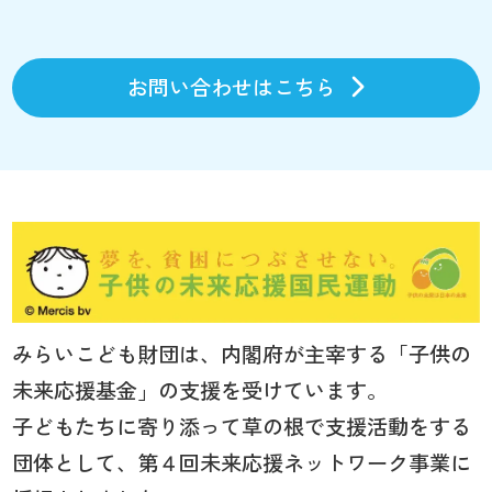
お問い合わせはこちら
みらいこども財団は、内閣府が主宰する「子供の
未来応援基金」の支援を受けています。
子どもたちに寄り添って草の根で支援活動をする
団体として、第４回未来応援ネットワーク事業に