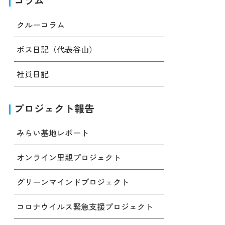
コラム
クルーコラム
ボス日記（代表谷山）
社員日記
プロジェクト報告
みらい基地レポート
オンライン里親プロジェクト
グリーンマインドプロジェクト
コロナウイルス緊急支援プロジェクト