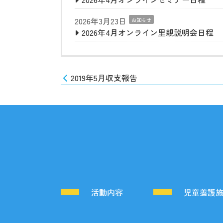
2026年3月23日
お知らせ
2026年4月オンライン里親説明会日程
2019年5月収支報告
活動内容
児童養護