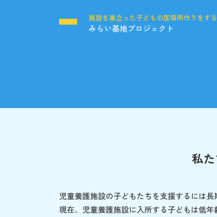
施設を巣立った子どもの居場所作りをす
みらい基地プロジェクト
私た
児童養護施設の子どもたちを支援するには長
現在、児童養護施設に入所する子どもは低年