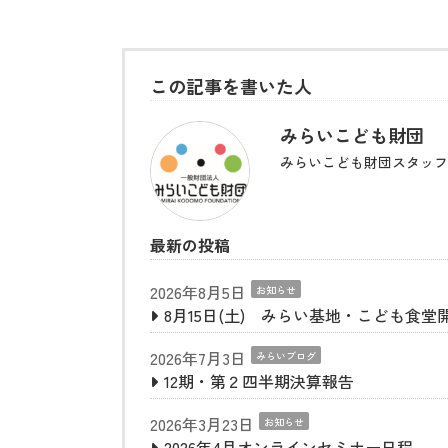
この記事を書いた人
みらいこども財団
みらいこども財団スタッフ
最新の投稿
2026年8月5日
お知らせ
8月15日(土) みらい基地・こども食堂
2026年7月3日
みらいブログ
12期・第２四半期決算報告
2026年3月23日
お知らせ
2026年4月オンラインセミナー日程