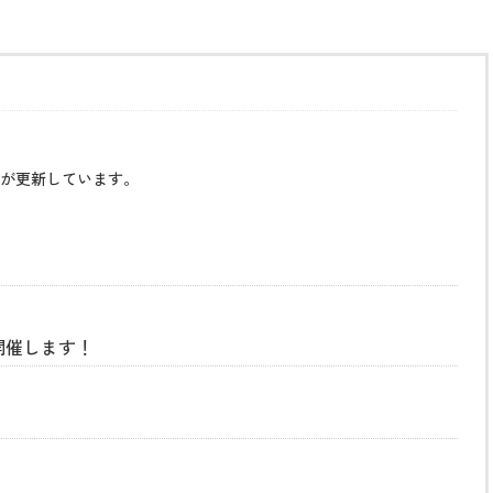
が更新しています。
開催します！