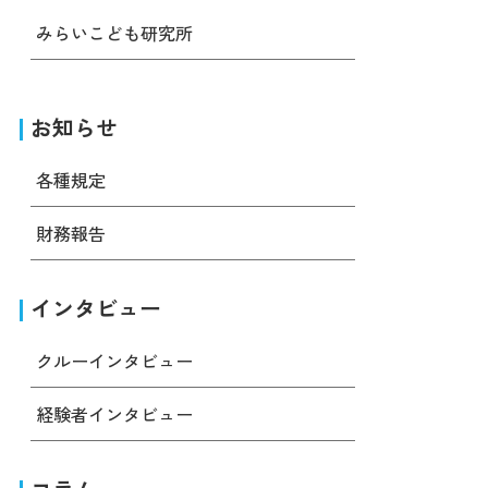
みらいこども研究所
お知らせ
各種規定
財務報告
インタビュー
クルーインタビュー
経験者インタビュー