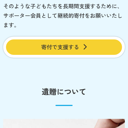
そのような子どもたちを長期間支援するために、
サポーター会員として継続的寄付をお願いいたし
ます。
寄付で支援する
遺贈について