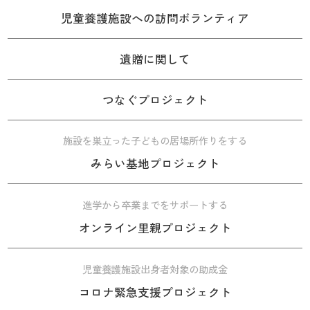
児童養護施設への訪問ボランティア
遺贈に関して
つなぐプロジェクト
施設を巣立った子どもの居場所作りをする
みらい基地プロジェクト
進学から卒業までをサポートする
オンライン里親プロジェクト
児童養護施設出身者対象の助成金
コロナ緊急支援プロジェクト