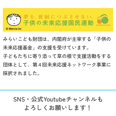
みらいこども財団は、内閣府が主宰する「子供の
未来応援基金」の支援を受けています。
子どもたちに寄り添って草の根で支援活動をする
団体として、第４回未来応援ネットワーク事業に
採択されました。
SNS・公式Youtubeチャンネルも
よろしくお願いします！