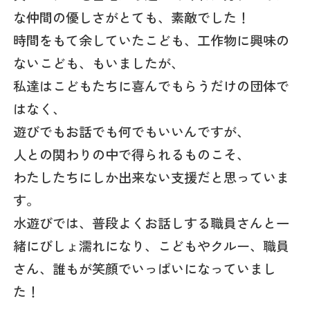
な仲間の優しさがとても、素敵でした！
時間をもて余していたこども、工作物に興味の
ないこども、もいましたが、
私達はこどもたちに喜んでもらうだけの団体で
はなく、
遊びでもお話でも何でもいいんですが、
人との関わりの中で得られるものこそ、
わたしたちにしか出来ない支援だと思っていま
す。
水遊びでは、普段よくお話しする職員さんと一
緒にびしょ濡れになり、こどもやクルー、職員
さん、誰もが笑顔でいっぱいになっていまし
た！