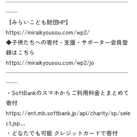
—————————————————————
——
【みらいこども財団HP】
https://miraikyousou.com/wp2/
◆子供たちへの寄付・支援・サポーター会員登
録はこちら
https://miraikyousou.com/wp2/jo
—————————————————————
——
・SoftBankのスマホからご利用料金とまとめて
寄付
https://ent.mb.softbank.jp/apl/charity/sp/sele
ct.jsp…
・どなたでも可能 クレジットカードで寄付