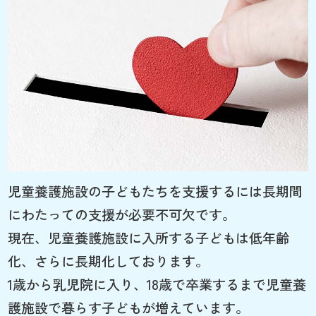
児童養護施設の子どもたちを支援するには長期間
にわたっての支援が必要不可欠です。
現在、児童養護施設に入所する子どもは低年齢
化、さらに長期化しております。
1歳から乳児院に入り、18歳で卒業するまで児童養
護施設で暮らす子どもが増えています。