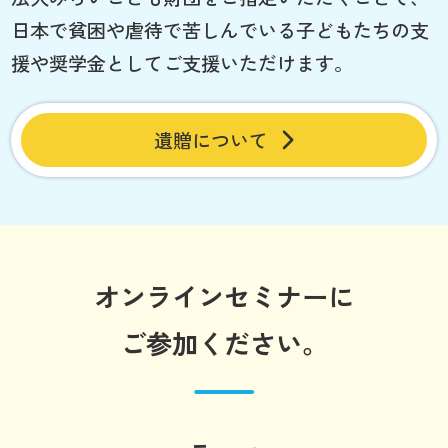
日本で貧困や虐待で苦しんでいる子どもたちの支
援や奨学金としてご支援いただけます。
遺贈について
オンラインセミナーに
ご参加ください。