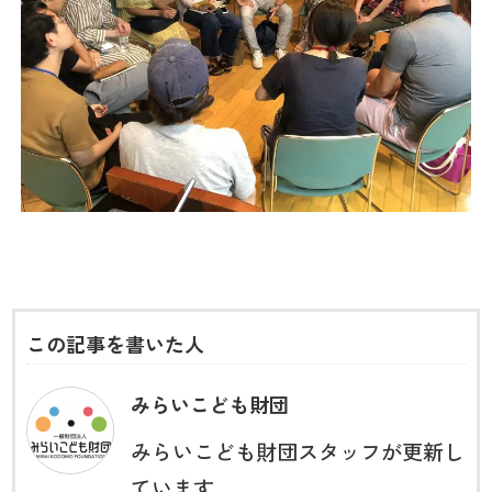
この記事を書いた人
みらいこども財団
みらいこども財団スタッフが更新し
ています。