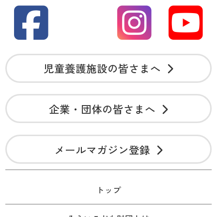
児童養護施設の皆さまへ
企業・団体の皆さまへ
メールマガジン登録
トップ