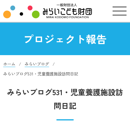
プロジェクト報告
ホーム
みらいブログ
みらいブログ531・児童養護施設訪問日記
みらいブログ531・児童養護施設訪
問日記