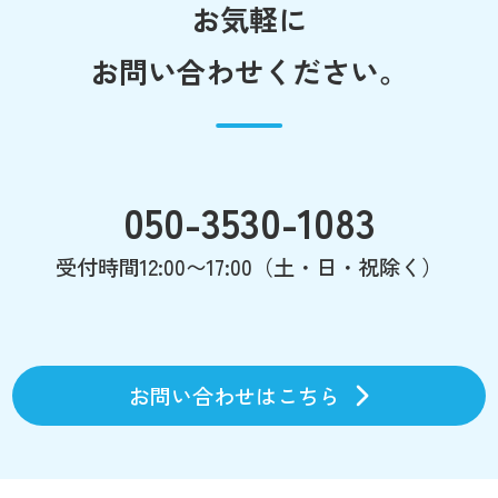
お気軽に
お問い合わせください。
050-3530-1083
受付時間12:00〜17:00（土・日・祝除く）
お問い合わせはこちら