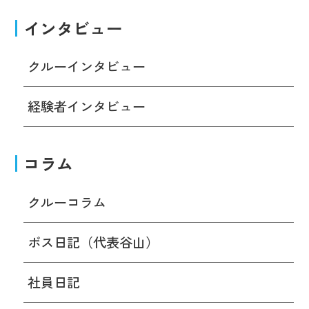
インタビュー
クルーインタビュー
経験者インタビュー
コラム
クルーコラム
ボス日記（代表谷山）
社員日記