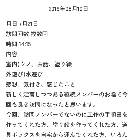
2019年08月10日
月日 7月21日
訪問回数 複数回
時間 14:15
内容
室内)ウノ、お話、塗り絵
外遊び)水遊び
感想、気付き、感じたこと
新しく定着しつつある継続メンバーのお陰で今
回も良き訪問になったと思います。
今回、訪問メンバーでないのに工作の手順書を
作ってくれた方、塗り絵を作ってくれた方、道
具ボックスを自宅から運んでくれた方、いろん