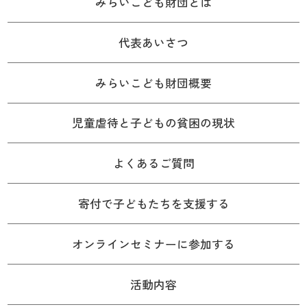
みらいこども財団とは
代表あいさつ
みらいこども財団概要
児童虐待と子どもの貧困の現状
よくあるご質問
寄付で子どもたちを支援する
オンラインセミナーに参加する
活動内容