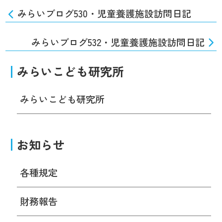
みらいブログ530・児童養護施設訪問日記
みらいブログ532・児童養護施設訪問日記
みらいこども研究所
みらいこども研究所
お知らせ
各種規定
財務報告