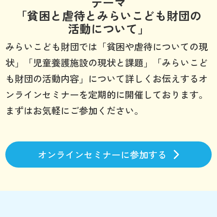
テーマ
「貧困と虐待とみらいこども財団の
活動について」
みらいこども財団では「貧困や虐待についての現
状」「児童養護施設の現状と課題」「みらいこど
も財団の活動内容」について詳しくお伝えするオ
ンラインセミナーを定期的に開催しております。
まずはお気軽にご参加ください。
オンラインセミナーに参加する