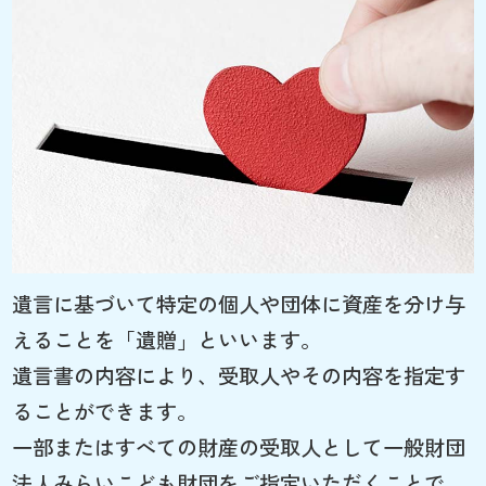
遺言に基づいて特定の個人や団体に資産を分け与
えることを「遺贈」といいます。
遺言書の内容により、受取人やその内容を指定す
ることができます。
一部またはすべての財産の受取人として一般財団
法人みらいこども財団をご指定いただくことで、