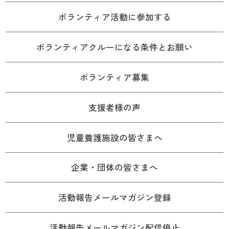
ボランティア活動に参加する
ボランティアクルーになる条件とお願い
ボランティア募集
支援者様の声
児童養護施設の皆さまへ
企業・団体の皆さまへ
活動報告メールマガジン登録
活動報告メールマガジン配信停止