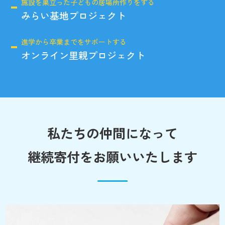
施設を巣立った子どもの居場所作りをする
みらい基地プロジェクト
進学から卒業までをサポートする
オンライン里親プロジェクト
私たちの仲間になって
継続寄付をお願いいたします