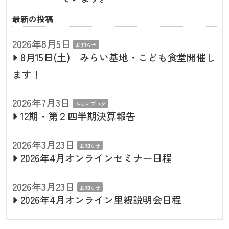
最新の投稿
2026年8月5日
お知らせ
8月15日(土) みらい基地・こども食堂開催し
ます！
2026年7月3日
みらいブログ
12期・第２四半期決算報告
2026年3月23日
お知らせ
2026年4月オンラインセミナー日程
2026年3月23日
お知らせ
2026年4月オンライン里親説明会日程