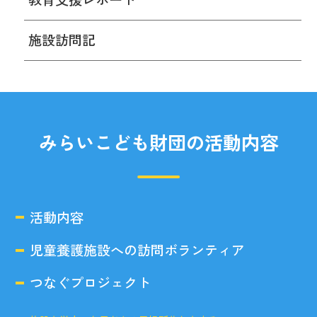
施設訪問記
みらいこども財団の活動内容
活動内容
児童養護施設への訪問ボランティア
つなぐプロジェクト