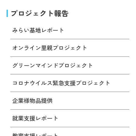
プロジェクト報告
みらい基地レポート
オンライン里親プロジェクト
グリーンマインドプロジェクト
コロナウイルス緊急支援プロジェクト
企業様物品提供
就業支援レポート
教育支援レポート