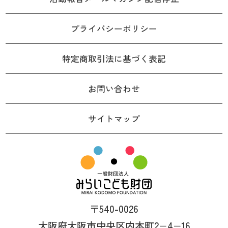
プライバシーポリシー
特定商取引法に基づく表記
お問い合わせ
サイトマップ
〒540-0026
大阪府大阪市中央区内本町2−4−16