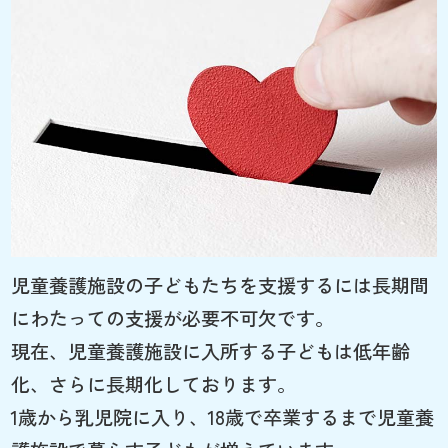
児童養護施設の子どもたちを支援するには長期間
にわたっての支援が必要不可欠です。
現在、児童養護施設に入所する子どもは低年齢
化、さらに長期化しております。
1歳から乳児院に入り、18歳で卒業するまで児童養