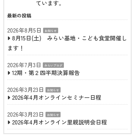
ています。
最新の投稿
2026年8月5日
お知らせ
8月15日(土) みらい基地・こども食堂開催し
ます！
2026年7月3日
みらいブログ
12期・第２四半期決算報告
2026年3月23日
お知らせ
2026年4月オンラインセミナー日程
2026年3月23日
お知らせ
2026年4月オンライン里親説明会日程