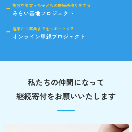
施設を巣立った子どもの居場所作りをする
みらい基地プロジェクト
進学から卒業までをサポートする
オンライン里親プロジェクト
私たちの仲間になって
継続寄付をお願いいたします