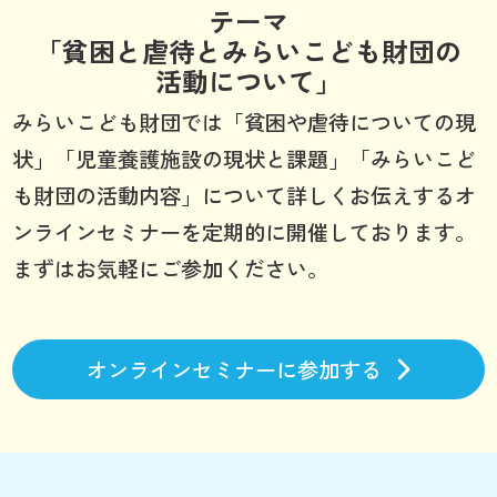
テーマ
「貧困と虐待とみらいこども財団の
活動について」
みらいこども財団では「貧困や虐待についての現
状」「児童養護施設の現状と課題」「みらいこど
も財団の活動内容」について詳しくお伝えするオ
ンラインセミナーを定期的に開催しております。
まずはお気軽にご参加ください。
オンラインセミナーに参加する