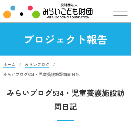
プロジェクト報告
ホーム
みらいブログ
みらいブログ534・児童養護施設訪問日記
みらいブログ534・児童養護施設訪
問日記