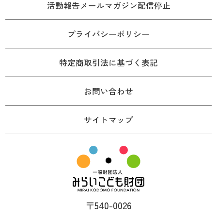
活動報告メールマガジン配信停止
プライバシーポリシー
特定商取引法に基づく表記
お問い合わせ
サイトマップ
〒540-0026