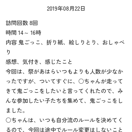
2019年08月22日
訪問回数 8回
時間 14～ 16時
内容 鬼ごっこ、折り紙、絵しりとり、おしゃべ
り
感想、気付き、感じたこと
今回は、祭があはらいつもよりも人数が少なか
ったですが、ついてすぐに、○ちゃんが走って
きて鬼ごっこをしたいと言ってくれたので、み
んな参加したい子たちを集めて、鬼ごっこをし
ました。
○ちゃんは、いつも自分流のルールを決めてく
るので、今回は途中でルール変更はしないこと