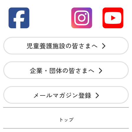
児童養護施設の皆さまへ
企業・団体の皆さまへ
メールマガジン登録
トップ