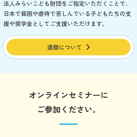
法人みらいこども財団をご指定いただくことで、
日本で貧困や虐待で苦しんでいる子どもたちの支
援や奨学金としてご支援いただけます。
遺贈について
オンラインセミナーに
ご参加ください。