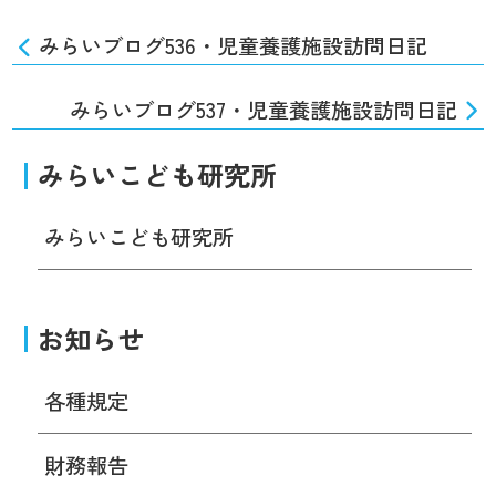
みらいブログ536・児童養護施設訪問日記
みらいブログ537・児童養護施設訪問日記
みらいこども研究所
みらいこども研究所
お知らせ
各種規定
財務報告