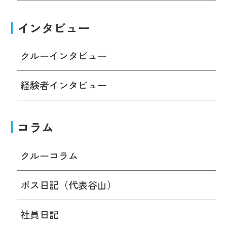
インタビュー
クルーインタビュー
経験者インタビュー
コラム
クルーコラム
ボス日記（代表谷山）
社員日記