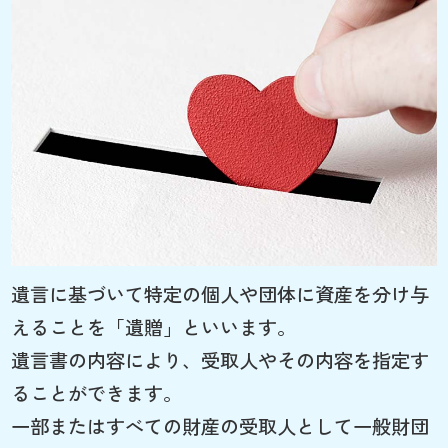
遺言に基づいて特定の個人や団体に資産を分け与
えることを「遺贈」といいます。
遺言書の内容により、受取人やその内容を指定す
ることができます。
一部またはすべての財産の受取人として一般財団