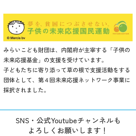
みらいこども財団は、内閣府が主宰する「子供の
未来応援基金」の支援を受けています。
子どもたちに寄り添って草の根で支援活動をする
団体として、第４回未来応援ネットワーク事業に
採択されました。
SNS・公式Youtubeチャンネルも
よろしくお願いします！