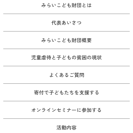
みらいこども財団とは
代表あいさつ
みらいこども財団概要
児童虐待と子どもの貧困の現状
よくあるご質問
寄付で子どもたちを支援する
オンラインセミナーに参加する
活動内容