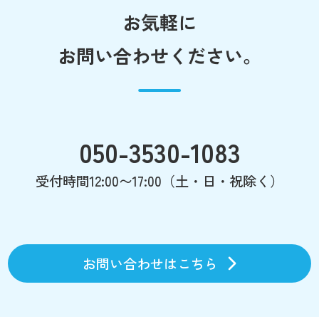
お気軽に
お問い合わせください。
050-3530-1083
受付時間12:00〜17:00（土・日・祝除く）
お問い合わせはこちら