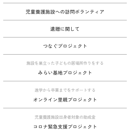
児童養護施設への訪問ボランティア
遺贈に関して
つなぐプロジェクト
施設を巣立った子どもの居場所作りをする
みらい基地プロジェクト
進学から卒業までをサポートする
オンライン里親プロジェクト
児童養護施設出身者対象の助成金
コロナ緊急支援プロジェクト