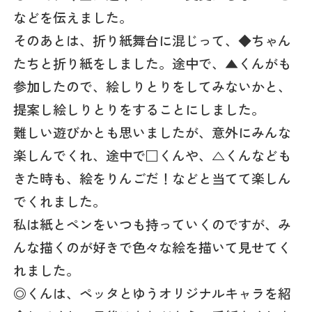
などを伝えました。
そのあとは、折り紙舞台に混じって、◆ちゃん
たちと折り紙をしました。途中で、▲くんがも
参加したので、絵しりとりをしてみないかと、
提案し絵しりとりをすることにしました。
難しい遊びかとも思いましたが、意外にみんな
楽しんでくれ、途中で□くんや、△くんなども
きた時も、絵をりんごだ！などと当てて楽しん
でくれました。
私は紙とペンをいつも持っていくのですが、み
んな描くのが好きで色々な絵を描いて見せてく
れました。
◎くんは、ペッタとゆうオリジナルキャラを紹