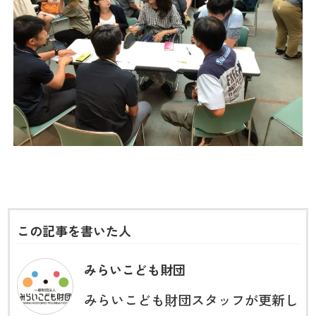
この記事を書いた人
みらいこども財団
みらいこども財団スタッフが更新し