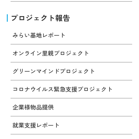
プロジェクト報告
みらい基地レポート
オンライン里親プロジェクト
グリーンマインドプロジェクト
コロナウイルス緊急支援プロジェクト
企業様物品提供
就業支援レポート