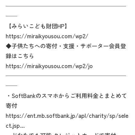
—————————————————————
——
【みらいこども財団HP】
https://miraikyousou.com/wp2/
◆子供たちへの寄付・支援・サポーター会員登
録はこちら
https://miraikyousou.com/wp2/jo
—————————————————————
——
・SoftBankのスマホからご利用料金とまとめて
寄付
https://ent.mb.softbank.jp/apl/charity/sp/sele
ct.jsp…