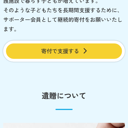
護施設で暮らす子どもが増えています。
そのような子どもたちを長期間支援するために、
サポーター会員として継続的寄付をお願いいたし
ます。
寄付で支援する
遺贈について