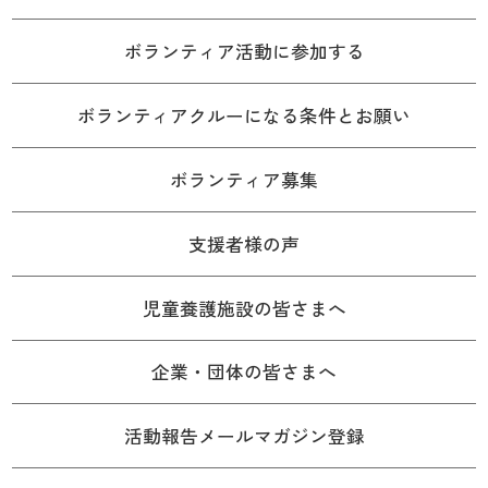
ボランティア活動に参加する
ボランティアクルーになる条件とお願い
ボランティア募集
支援者様の声
児童養護施設の皆さまへ
企業・団体の皆さまへ
活動報告メールマガジン登録