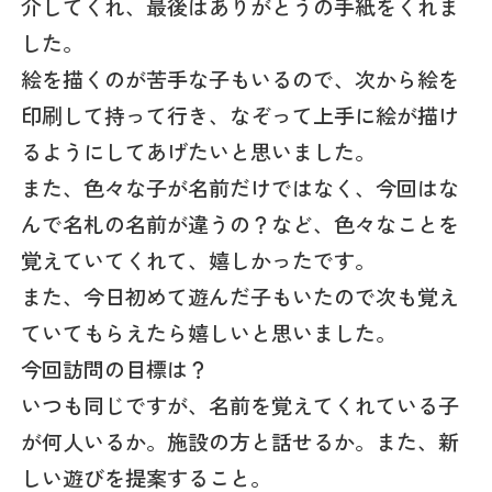
介してくれ、最後はありがとうの手紙をくれま
した。
絵を描くのが苦手な子もいるので、次から絵を
印刷して持って行き、なぞって上手に絵が描け
るようにしてあげたいと思いました。
また、色々な子が名前だけではなく、今回はな
んで名札の名前が違うの？など、色々なことを
覚えていてくれて、嬉しかったです。
また、今日初めて遊んだ子もいたので次も覚え
ていてもらえたら嬉しいと思いました。
今回訪問の目標は？
いつも同じですが、名前を覚えてくれている子
が何人いるか。施設の方と話せるか。また、新
しい遊びを提案すること。