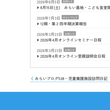
2026年8月5日
お知らせ
8月15日(土) みらい基地・こども食堂
2026年7月3日
みらいブログ
12期・第２四半期決算報告
2026年3月23日
お知らせ
2026年4月オンラインセミナー日程
2026年3月23日
お知らせ
2026年4月オンライン里親説明会日程
みらいブログ538・児童養護施設訪問日記