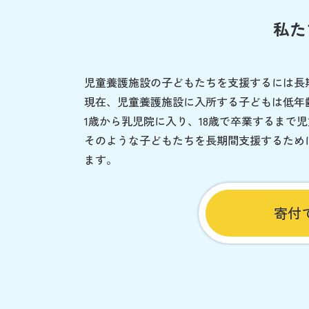
私た
児童養護施設の子どもたちを支援するには長
現在、児童養護施設に入所する子どもは低年
1歳から乳児院に入り、18歳で卒業するまで
そのような子どもたちを長期間支援するため
ます。
寄付