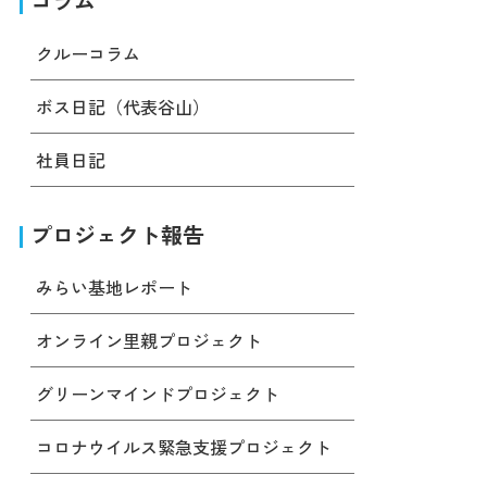
コラム
クルーコラム
ボス日記（代表谷山）
社員日記
プロジェクト報告
みらい基地レポート
オンライン里親プロジェクト
グリーンマインドプロジェクト
コロナウイルス緊急支援プロジェクト