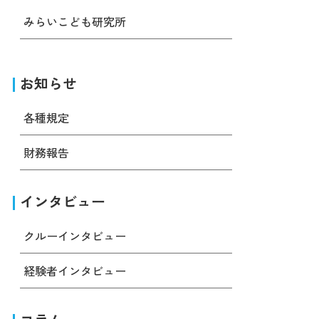
みらいこども研究所
お知らせ
各種規定
財務報告
インタビュー
クルーインタビュー
経験者インタビュー