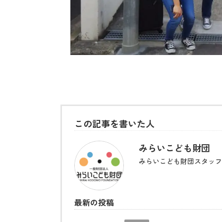
この記事を書いた人
みらいこども財団
みらいこども財団スタッフ
最新の投稿