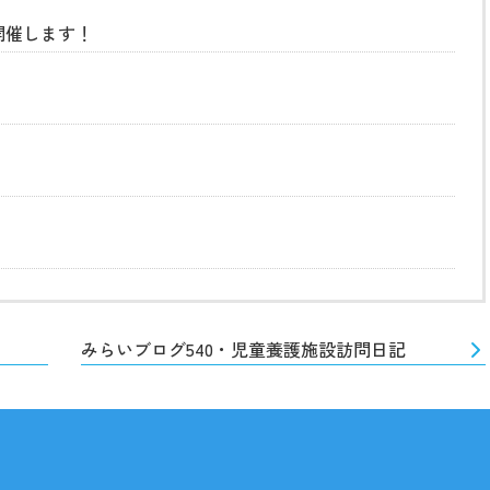
開催します！
みらいブログ540・児童養護施設訪問日記