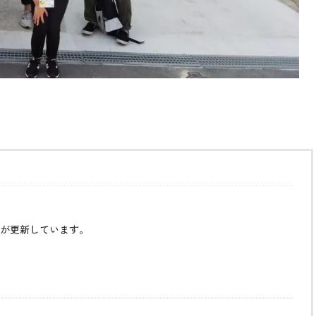
が更新しています。