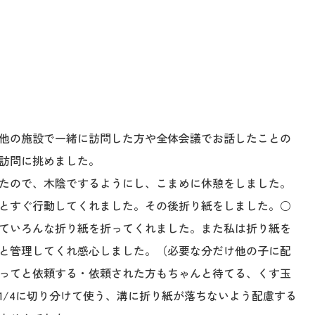
他の施設で一緒に訪問した方や全体会議でお話したことの
訪問に挑めました。
たので、木陰でするようにし、こまめに休憩をしました。
とすぐ行動してくれました。その後折り紙をしました。○
ていろんな折り紙を折ってくれました。また私は折り紙を
と管理してくれ感心しました。（必要な分だけ他の子に配
ってと依頼する・依頼された方もちゃんと待てる、くす玉
1/4に切り分けて使う、溝に折り紙が落ちないよう配慮する