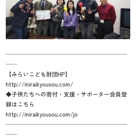
—————————————————————
——
【みらいこども財団HP】
http://miraikyousou.com/
◆子供たちへの寄付・支援・サポーター会員登
録はこちら
http://miraikyousou.com/jo
—————————————————————
——