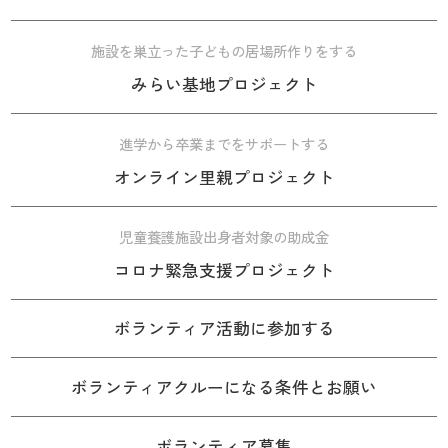
施設を巣立った子どもの居場所作りをする
みらい基地プロジェクト
進学から卒業までをサポートする
オンライン里親プロジェクト
児童養護施設出身者対象の助成金
コロナ緊急支援プロジェクト
ボランティア活動に参加する
ボランティアクルーになる条件とお願い
ボランティア募集