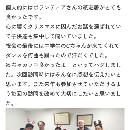
個人的にはボランティアさんの紙芝居がとても
良かったです。
心に響くクリスマスに因んだお話を選ばれてい
て子供達も集中して聞いていました。
祝会の最後には中学生のCちゃんが来てくれて
ダンスを何曲も踊ったので汗だくでした。
めちゃカッコ良かったよ！といってハグしまし
た。次回訪問時にはみんなに感想を伝えたいと
思います。また来年も参加させていただけるよ
う毎回の訪問を改めて大切にしたいと思いまし
た。