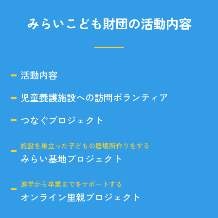
みらいこども財団の活動内容
活動内容
児童養護施設への訪問ボランティア
つなぐプロジェクト
施設を巣立った子どもの居場所作りをする
みらい基地プロジェクト
進学から卒業までをサポートする
オンライン里親プロジェクト