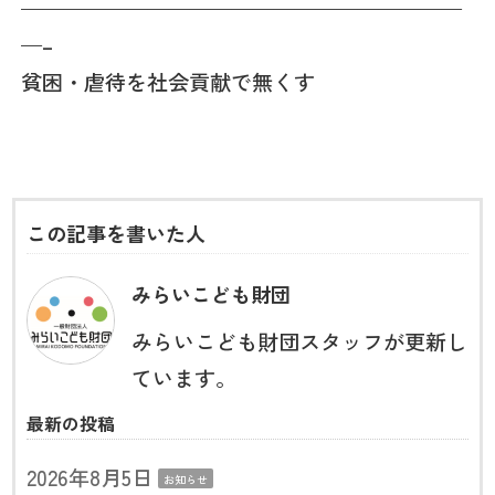
—————————————————————
—–
貧困・虐待を社会貢献で無くす
この記事を書いた人
みらいこども財団
みらいこども財団スタッフが更新し
ています。
最新の投稿
2026年8月5日
お知らせ