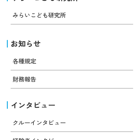
みらいこども研究所
お知らせ
各種規定
財務報告
インタビュー
クルーインタビュー