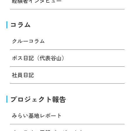
経験者インタビュー
コラム
クルーコラム
ボス日記（代表谷山）
社員日記
プロジェクト報告
みらい基地レポート