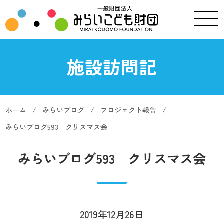
施設訪問記
ホーム
みらいブログ
プロジェクト報告
みらいブログ593 クリスマス会
みらいブログ593 クリスマス会
2019年12月26日