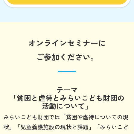
オンラインセミナーに
ご参加ください。
テーマ
「貧困と虐待とみらいこども財団の
活動について」
みらいこども財団では「貧困や虐待についての現
状」「児童養護施設の現状と課題」「みらいこど