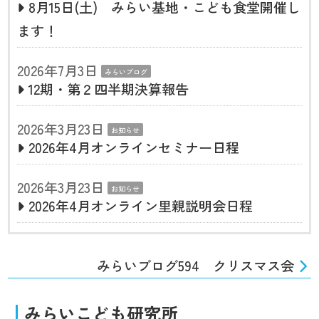
8月15日(土) みらい基地・こども食堂開催し
ます！
2026年7月3日
みらいブログ
12期・第２四半期決算報告
2026年3月23日
お知らせ
2026年4月オンラインセミナー日程
2026年3月23日
お知らせ
2026年4月オンライン里親説明会日程
みらいブログ594 クリスマス会
みらいこども研究所