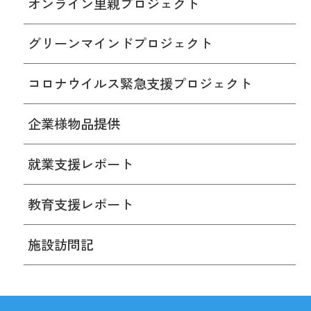
オンライン里親プロジェクト
グリーンマインドプロジェクト
コロナウイルス緊急支援プロジェクト
企業様物品提供
就業支援レポート
教育支援レポート
施設訪問記