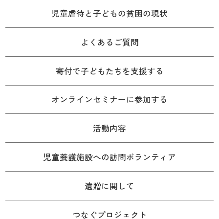
児童虐待と子どもの貧困の現状
よくあるご質問
寄付で子どもたちを支援する
オンラインセミナーに参加する
活動内容
児童養護施設への訪問ボランティア
遺贈に関して
つなぐプロジェクト