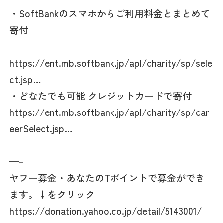
・SoftBankのスマホからご利用料金とまとめて
寄付
https://ent.mb.softbank.jp/apl/charity/sp/sele
ct.jsp…
・どなたでも可能 クレジットカードで寄付
https://ent.mb.softbank.jp/apl/charity/sp/car
eerSelect.jsp…
—————————————————————
—–
ヤフー募金・あなたのTポイントで募金ができ
ます。↓をクリック
https://donation.yahoo.co.jp/detail/5143001/