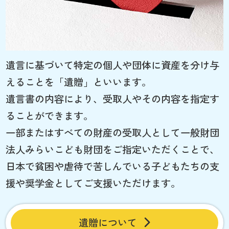
遺言に基づいて特定の個人や団体に資産を分け与
えることを「遺贈」といいます。
遺言書の内容により、受取人やその内容を指定す
ることができます。
一部またはすべての財産の受取人として一般財団
法人みらいこども財団をご指定いただくことで、
日本で貧困や虐待で苦しんでいる子どもたちの支
援や奨学金としてご支援いただけます。
遺贈について