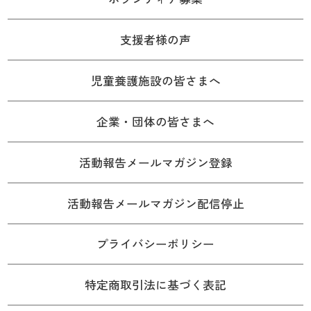
支援者様の声
児童養護施設の皆さまへ
企業・団体の皆さまへ
活動報告メールマガジン登録
活動報告メールマガジン配信停止
プライバシーポリシー
特定商取引法に基づく表記