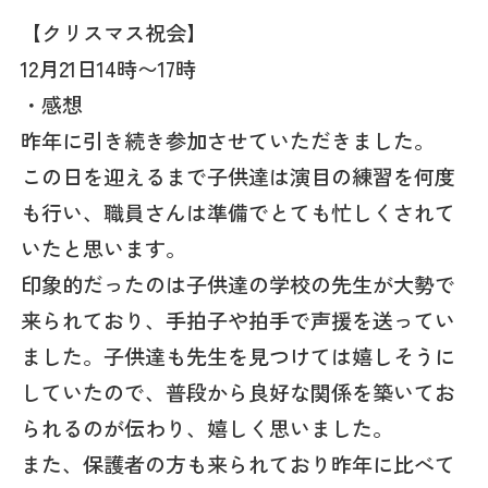
【クリスマス祝会】
12月21日14時〜17時
・感想
昨年に引き続き参加させていただきました。
この日を迎えるまで子供達は演目の練習を何度
も行い、職員さんは準備でとても忙しくされて
いたと思います。
印象的だったのは子供達の学校の先生が大勢で
来られており、手拍子や拍手で声援を送ってい
ました。子供達も先生を見つけては嬉しそうに
していたので、普段から良好な関係を築いてお
られるのが伝わり、嬉しく思いました。
また、保護者の方も来られており昨年に比べて