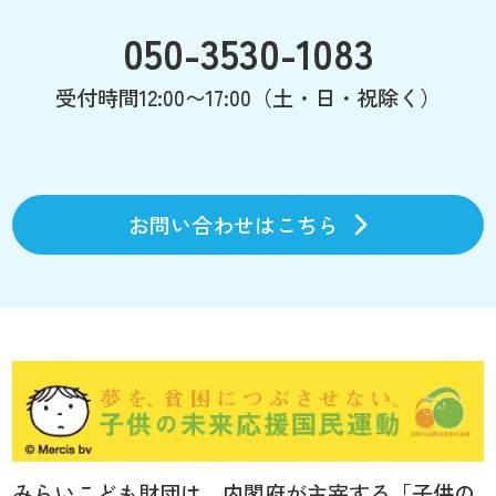
050-3530-1083
受付時間12:00〜17:00（土・日・祝除く）
お問い合わせはこちら
みらいこども財団は、内閣府が主宰する「子供の