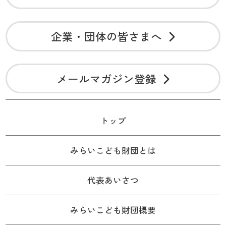
企業・団体の皆さまへ
メールマガジン登録
トップ
みらいこども財団とは
代表あいさつ
みらいこども財団概要