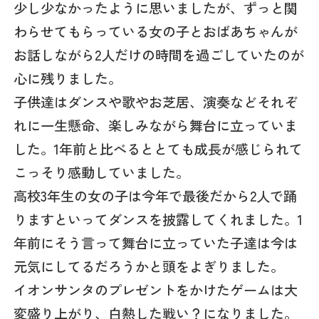
少し少なかったように思いましたが、ずっと関
わらせてもらっている女の子とおばあちゃんが
お話しながら2人だけの時間を過ごしていたのが
心に残りました。
子供達はダンスや歌やお芝居、演奏などそれぞ
れに一生懸命、楽しみながら舞台に立っていま
した。1年前と比べるととても成長が感じられて
こっそり感動していました。
高校3年生の女の子は今年で最後だから2人で踊
りますといってダンスを披露してくれました。1
年前にそう言って舞台に立っていた子達は今は
元気にしてるだろうかと頭をよぎりました。
イオンサンタのプレゼントをかけたゲームは大
変盛り上がり、白熱した戦い？になりました。