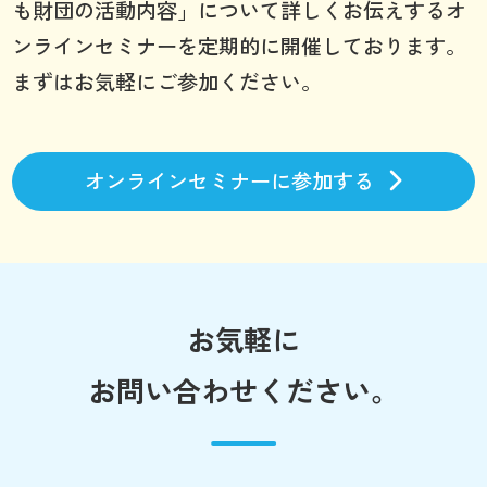
も財団の活動内容」について詳しくお伝えするオ
ンラインセミナーを定期的に開催しております。
まずはお気軽にご参加ください。
オンラインセミナーに参加する
お気軽に
お問い合わせください。