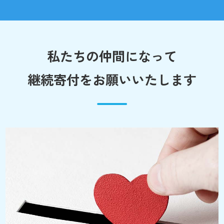
私たちの仲間になって
継続寄付をお願いいたします