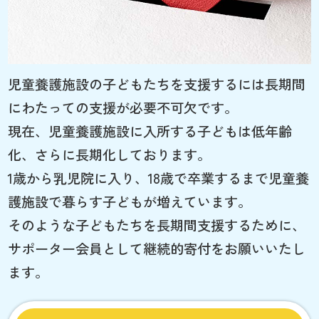
児童養護施設の子どもたちを支援するには長期間
にわたっての支援が必要不可欠です。
現在、児童養護施設に入所する子どもは低年齢
化、さらに長期化しております。
1歳から乳児院に入り、18歳で卒業するまで児童養
護施設で暮らす子どもが増えています。
そのような子どもたちを長期間支援するために、
サポーター会員として継続的寄付をお願いいたし
ます。