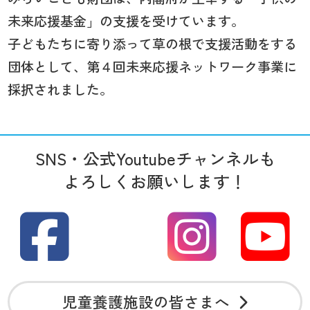
未来応援基金」の支援を受けています。
子どもたちに寄り添って草の根で支援活動をする
団体として、第４回未来応援ネットワーク事業に
採択されました。
SNS・公式Youtubeチャンネルも
よろしくお願いします！
児童養護施設の皆さまへ