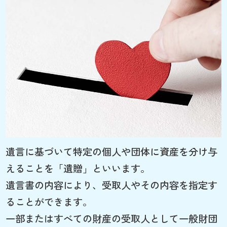
遺言に基づいて特定の個人や団体に資産を分け与
えることを「遺贈」といいます。
遺言書の内容により、受取人やその内容を指定す
ることができます。
一部またはすべての財産の受取人として一般財団