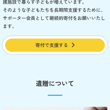
護施設で暮らす子どもが増えています。
そのような子どもたちを長期間支援するために、
サポーター会員として継続的寄付をお願いいたし
ます。
寄付で支援する
遺贈について