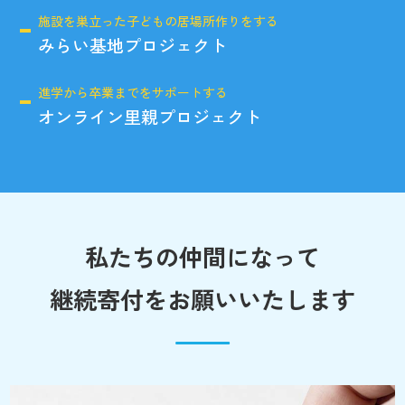
施設を巣立った子どもの居場所作りをする
みらい基地プロジェクト
進学から卒業までをサポートする
オンライン里親プロジェクト
私たちの仲間になって
継続寄付をお願いいたします