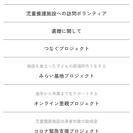
児童養護施設への訪問ボランティア
遺贈に関して
つなぐプロジェクト
施設を巣立った子どもの居場所作りをする
みらい基地プロジェクト
進学から卒業までをサポートする
オンライン里親プロジェクト
児童養護施設出身者対象の助成金
コロナ緊急支援プロジェクト