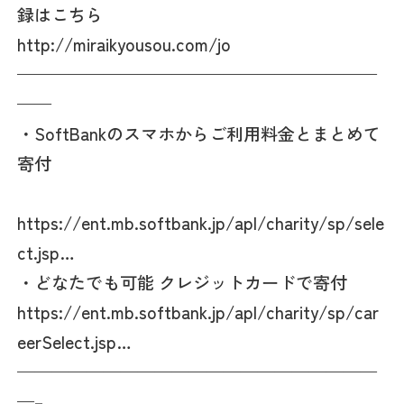
録はこちら
http://miraikyousou.com/jo
—————————————————————
——
・SoftBankのスマホからご利用料金とまとめて
寄付
https://ent.mb.softbank.jp/apl/charity/sp/sele
ct.jsp…
・どなたでも可能 クレジットカードで寄付
https://ent.mb.softbank.jp/apl/charity/sp/car
eerSelect.jsp…
—————————————————————
—–