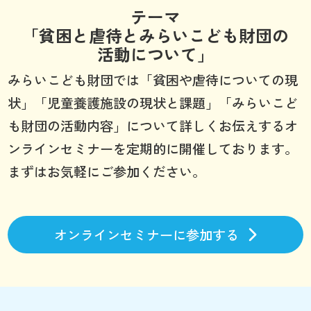
テーマ
「貧困と虐待とみらいこども財団の
活動について」
みらいこども財団では「貧困や虐待についての現
状」「児童養護施設の現状と課題」「みらいこど
も財団の活動内容」について詳しくお伝えするオ
ンラインセミナーを定期的に開催しております。
まずはお気軽にご参加ください。
オンラインセミナーに参加する