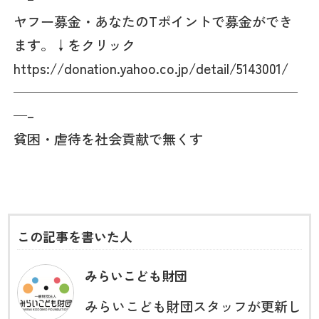
ヤフー募金・あなたのTポイントで募金ができ
ます。↓をクリック
https://donation.yahoo.co.jp/detail/5143001/
—————————————————————
—–
貧困・虐待を社会貢献で無くす
この記事を書いた人
みらいこども財団
みらいこども財団スタッフが更新し