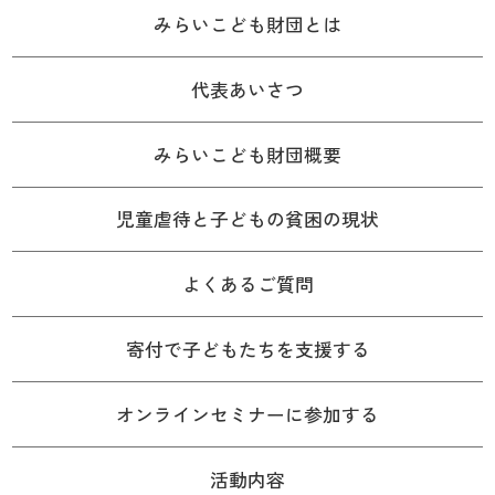
みらいこども財団とは
代表あいさつ
みらいこども財団概要
児童虐待と子どもの貧困の現状
よくあるご質問
寄付で子どもたちを支援する
オンラインセミナーに参加する
活動内容