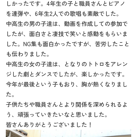
しかったです。4年生の子と職員さんとピアノ
を連弾や、6年生2人での歌唱も素敵でした。
中高生の男の子達は、動画を作成しての参加で
したが、面白さと凄技で笑いと感動をもらいま
した。NG集も面白かったですが、苦労したこと
も伝わりました。
中高生の女の子達は、となりのトトロをアレン
ジした劇とダンスでしたが、楽しかったです。
今年が最後という子もおり、胸が熱くなりまし
た。
子供たちや職員さんとより関係を深められるよ
う、頑張っていきたいなと思いました。
皆さんありがとうございました！