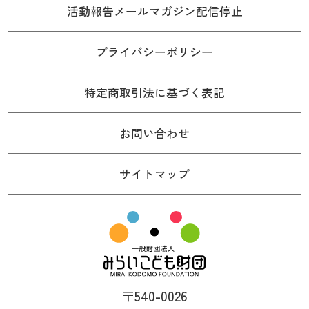
活動報告メールマガジン配信停止
プライバシーポリシー
特定商取引法に基づく表記
お問い合わせ
サイトマップ
〒540-0026