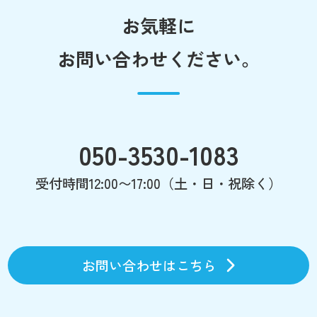
お気軽に
お問い合わせください。
050-3530-1083
受付時間12:00〜17:00（土・日・祝除く）
お問い合わせはこちら