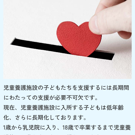
児童養護施設の子どもたちを支援するには長期間
にわたっての支援が必要不可欠です。
現在、児童養護施設に入所する子どもは低年齢
化、さらに長期化しております。
1歳から乳児院に入り、18歳で卒業するまで児童養