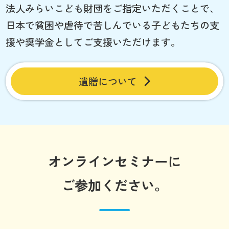
法人みらいこども財団をご指定いただくことで、
日本で貧困や虐待で苦しんでいる子どもたちの支
援や奨学金としてご支援いただけます。
遺贈について
オンラインセミナーに
ご参加ください。