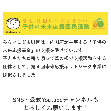
みらいこども財団は、内閣府が主宰する「子供の
未来応援基金」の支援を受けています。
子どもたちに寄り添って草の根で支援活動をする
団体として、第４回未来応援ネットワーク事業に
採択されました。
SNS・公式Youtubeチャンネルも
よろしくお願いします！