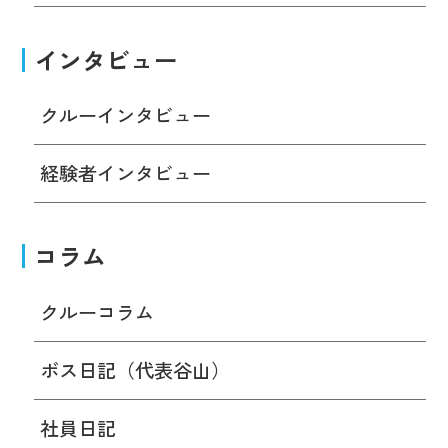
インタビュー
クルーインタビュー
経験者インタビュー
コラム
クルーコラム
ボス日記（代表谷山）
社員日記