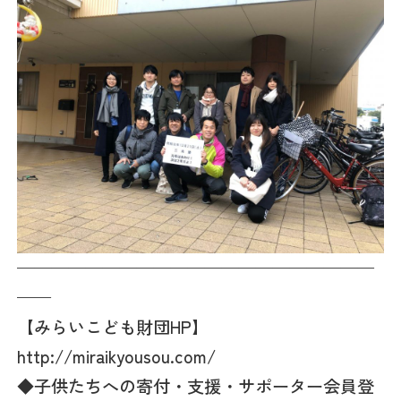
—————————————————————
——
【みらいこども財団HP】
http://miraikyousou.com/
◆子供たちへの寄付・支援・サポーター会員登