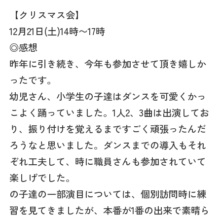
【クリスマス会】
12月21日(土)14時〜17時
◎感想
昨年に引き続き、今年も参加させて頂き嬉しか
ったです。
幼児さん、小学生の子達はダンスを可愛くかっ
こよく踊っていました。1人2、3曲は出演してお
り、振り付けを覚えるまですごく頑張ったんだ
ろうなと思いました。ダンスまでの導入もそれ
ぞれ工夫して、時に職員さんも参加されていて
楽しげでした。
の子達の一部演目については、個別訪問時に練
習を見てきましたが、本番が1番の出来で素晴ら