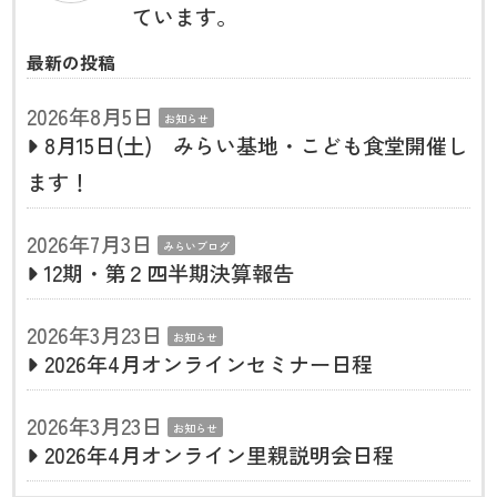
ています。
最新の投稿
2026年8月5日
お知らせ
8月15日(土) みらい基地・こども食堂開催し
ます！
2026年7月3日
みらいブログ
12期・第２四半期決算報告
2026年3月23日
お知らせ
2026年4月オンラインセミナー日程
2026年3月23日
お知らせ
2026年4月オンライン里親説明会日程