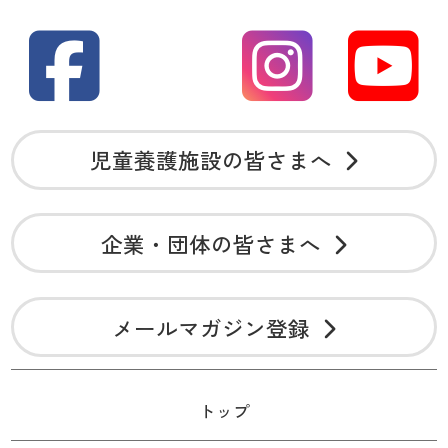
児童養護施設の皆さまへ
企業・団体の皆さまへ
メールマガジン登録
トップ