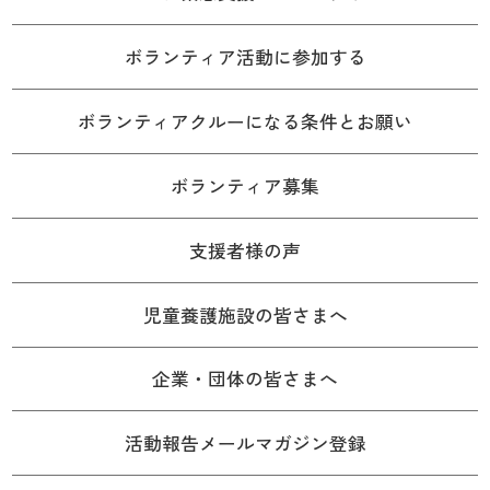
ボランティア活動に参加する
ボランティアクルーになる条件とお願い
ボランティア募集
支援者様の声
児童養護施設の皆さまへ
企業・団体の皆さまへ
活動報告メールマガジン登録