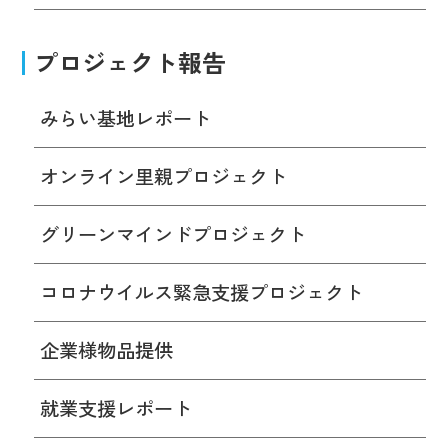
プロジェクト報告
みらい基地レポート
オンライン里親プロジェクト
グリーンマインドプロジェクト
コロナウイルス緊急支援プロジェクト
企業様物品提供
就業支援レポート