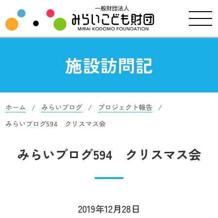
施設訪問記
ホーム
みらいブログ
プロジェクト報告
みらいブログ594 クリスマス会
みらいブログ594 クリスマス会
2019年12月28日