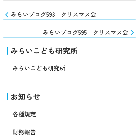
みらいブログ593 クリスマス会
みらいブログ595 クリスマス会
みらいこども研究所
みらいこども研究所
お知らせ
各種規定
財務報告