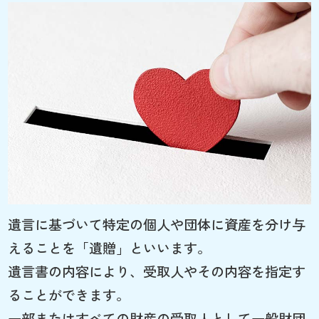
遺言に基づいて特定の個人や団体に資産を分け与
えることを「遺贈」といいます。
遺言書の内容により、受取人やその内容を指定す
ることができます。
一部またはすべての財産の受取人として一般財団