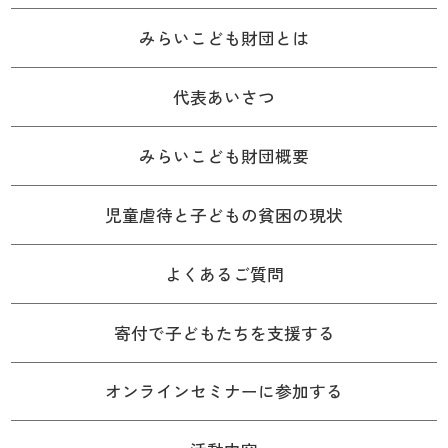
みらいこども財団とは
代表あいさつ
みらいこども財団概要
児童虐待と子どもの貧困の現状
よくあるご質問
寄付で子どもたちを支援する
オンラインセミナーに参加する