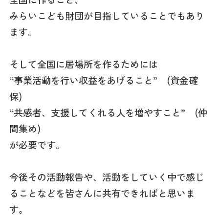
みらいこども財団が目指していることでもあり
ます。
そして全国に居場所を作るためには
“事業活動を行い収益をあげること” (資金確
保)
“共感者、支援してくれる人を増やすこと” (仲
間集め)
が必要です。
今後その活動報告や、活動をしていく中で感じ
ることなどを皆さんに共有できればと思いま
す。