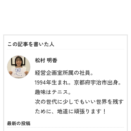
この記事を書いた人
松村 明香
経営企画室所属の社員。
1994年生まれ。京都府宇治市出身。
趣味はテニス。
次の世代に少しでもいい世界を残す
ために、地道に頑張ります！
最新の投稿