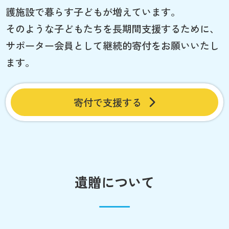
護施設で暮らす子どもが増えています。
そのような子どもたちを長期間支援するために、
サポーター会員として継続的寄付をお願いいたし
ます。
寄付で支援する
遺贈について