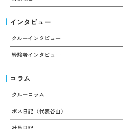
インタビュー
クルーインタビュー
経験者インタビュー
コラム
クルーコラム
ボス日記（代表谷山）
社員日記