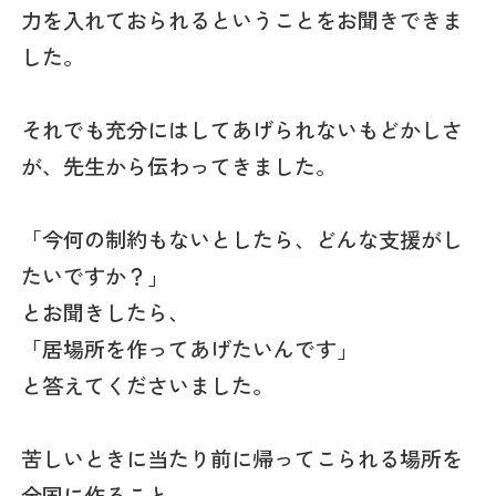
力を入れておられるということをお聞きできま
した。
それでも充分にはしてあげられないもどかしさ
が、先生から伝わってきました。
「今何の制約もないとしたら、どんな支援がし
たいですか？」
とお聞きしたら、
「居場所を作ってあげたいんです」
と答えてくださいました。
苦しいときに当たり前に帰ってこられる場所を
全国に作ること、