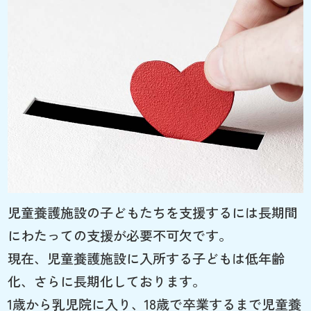
児童養護施設の子どもたちを支援するには長期間
にわたっての支援が必要不可欠です。
現在、児童養護施設に入所する子どもは低年齢
化、さらに長期化しております。
1歳から乳児院に入り、18歳で卒業するまで児童養