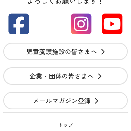
よろしくお願いします！
児童養護施設の皆さまへ
企業・団体の皆さまへ
メールマガジン登録
トップ