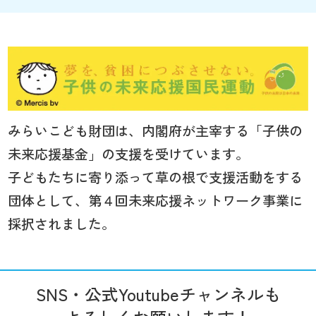
みらいこども財団は、内閣府が主宰する「子供の
未来応援基金」の支援を受けています。
子どもたちに寄り添って草の根で支援活動をする
団体として、第４回未来応援ネットワーク事業に
採択されました。
SNS・公式Youtubeチャンネルも