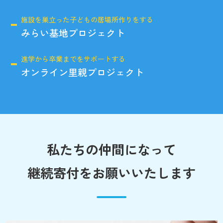
施設を巣立った子どもの居場所作りをする
みらい基地プロジェクト
進学から卒業までをサポートする
オンライン里親プロジェクト
私たちの仲間になって
継続寄付をお願いいたします