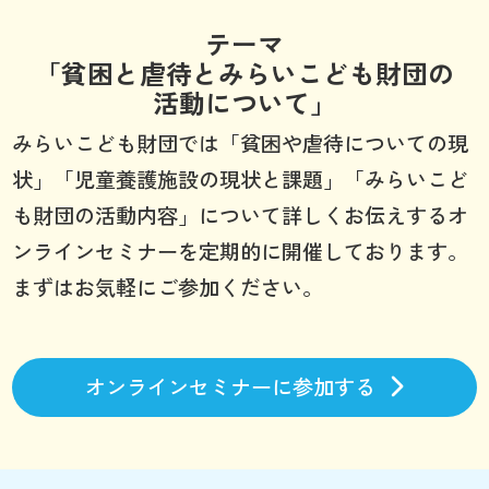
テーマ
「貧困と虐待とみらいこども財団の
活動について」
みらいこども財団では「貧困や虐待についての現
状」「児童養護施設の現状と課題」「みらいこど
も財団の活動内容」について詳しくお伝えするオ
ンラインセミナーを定期的に開催しております。
まずはお気軽にご参加ください。
オンラインセミナーに参加する