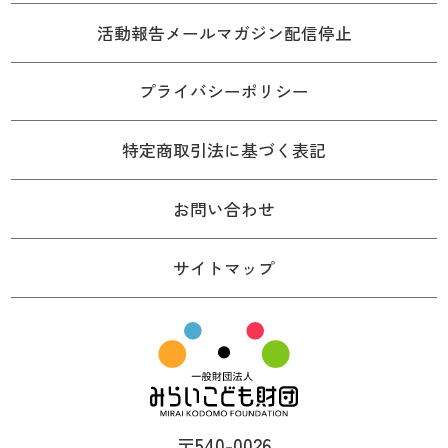
活動報告メールマガジン配信停止
プライバシーポリシー
特定商取引法に基づく表記
お問い合わせ
サイトマップ
〒540-0026