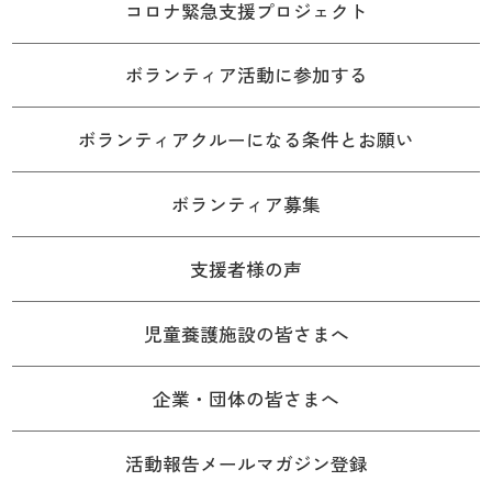
コロナ緊急支援プロジェクト
ボランティア活動に参加する
ボランティアクルーになる条件とお願い
ボランティア募集
支援者様の声
児童養護施設の皆さまへ
企業・団体の皆さまへ
活動報告メールマガジン登録