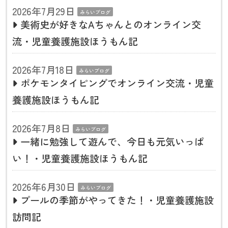
2026年7月29日
みらいブログ
美術史が好きなAちゃんとのオンライン交
流・児童養護施設ほうもん記
2026年7月18日
みらいブログ
ポケモンタイピングでオンライン交流・児童
養護施設ほうもん記
2026年7月8日
みらいブログ
一緒に勉強して遊んで、今日も元気いっぱ
い！・児童養護施設ほうもん記
2026年6月30日
みらいブログ
プールの季節がやってきた！・児童養護施設
訪問記