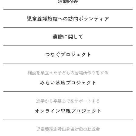
活動内容
児童養護施設への訪問ボランティア
遺贈に関して
つなぐプロジェクト
施設を巣立った子どもの居場所作りをする
みらい基地プロジェクト
進学から卒業までをサポートする
オンライン里親プロジェクト
児童養護施設出身者対象の助成金