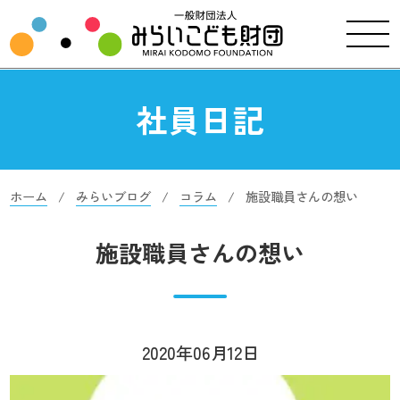
社員日記
ホーム
みらいブログ
コラム
施設職員さんの想い
施設職員さんの想い
2020年06月12日