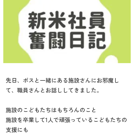
先日、ボスと一緒にある施設さんにお邪魔し
て、職員さんとお話ししてきました。
施設のこどもたちはもちろんのこと
施設を卒業して1人で頑張っているこどもたちの
支援にも