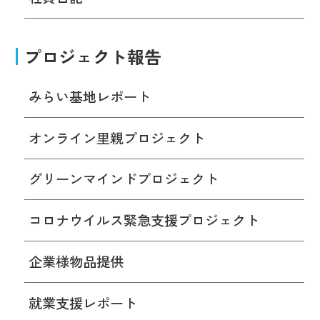
プロジェクト報告
みらい基地レポート
オンライン里親プロジェクト
グリーンマインドプロジェクト
コロナウイルス緊急支援プロジェクト
企業様物品提供
就業支援レポート