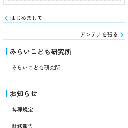
はじめまして
アンテナを張る
みらいこども研究所
みらいこども研究所
お知らせ
各種規定
財務報告