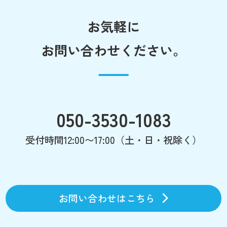
お気軽に
お問い合わせください。
050-3530-1083
受付時間12:00〜17:00（土・日・祝除く）
お問い合わせはこちら