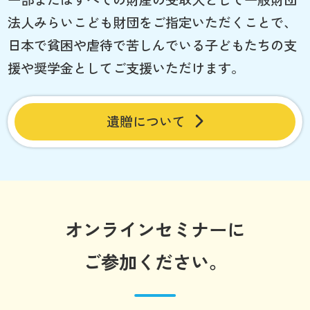
法人みらいこども財団をご指定いただくことで、
日本で貧困や虐待で苦しんでいる子どもたちの支
援や奨学金としてご支援いただけます。
遺贈について
オンラインセミナーに
ご参加ください。