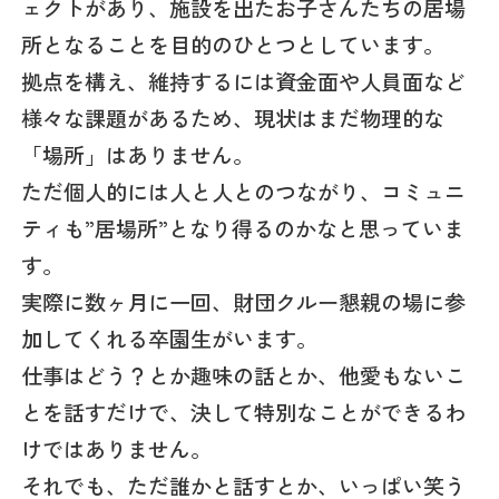
ェクトがあり、施設を出たお子さんたちの居場
所となることを目的のひとつとしています。
拠点を構え、維持するには資金面や人員面など
様々な課題があるため、現状はまだ物理的な
「場所」はありません。
ただ個人的には人と人とのつながり、コミュニ
ティも”居場所”となり得るのかなと思っていま
す。
実際に数ヶ月に一回、財団クルー懇親の場に参
加してくれる卒園生がいます。
仕事はどう？とか趣味の話とか、他愛もないこ
とを話すだけで、決して特別なことができるわ
けではありません。
それでも、ただ誰かと話すとか、いっぱい笑う