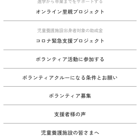
進学から卒業までをサポートする
オンライン里親プロジェクト
児童養護施設出身者対象の助成金
コロナ緊急支援プロジェクト
ボランティア活動に参加する
ボランティアクルーになる条件とお願い
ボランティア募集
支援者様の声
児童養護施設の皆さまへ