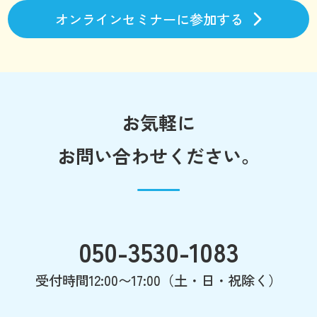
オンラインセミナーに参加する
お気軽に
お問い合わせください。
050-3530-1083
受付時間12:00〜17:00（土・日・祝除く）