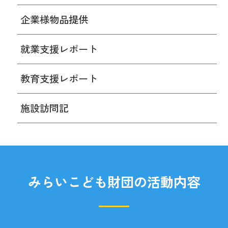
企業様物品提供
就業支援レポート
教育支援レポート
施設訪問記
みらいこども財団の活動内容