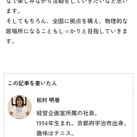
なで楽しみながら活動をしていきたいなと思い
ます。
そしてもちろん、全国に拠点を構え、物理的な
居場所になることもしっかりと目指していきま
す。
この記事を書いた人
松村 明香
経営企画室所属の社員。
1994年生まれ。京都府宇治市出身。
趣味はテニス。