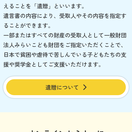
えることを「遺贈」といいます。
遺言書の内容により、受取人やその内容を指定す
ることができます。
一部またはすべての財産の受取人として一般財団
法人みらいこども財団をご指定いただくことで、
日本で貧困や虐待で苦しんでいる子どもたちの支
援や奨学金としてご支援いただけます。
遺贈について