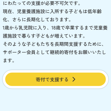
にわたっての支援が必要不可欠です。
現在、児童養護施設に入所する子どもは低年齢
化、さらに長期化しております。
1歳から乳児院に入り、18歳で卒業するまで児童養
護施設で暮らす子どもが増えています。
そのような子どもたちを長期間支援するために、
サポーター会員として継続的寄付をお願いいたし
ます。
寄付で支援する