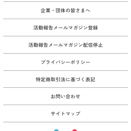
企業・団体の皆さまへ
活動報告メールマガジン登録
活動報告メールマガジン配信停止
プライバシーポリシー
特定商取引法に基づく表記
お問い合わせ
サイトマップ