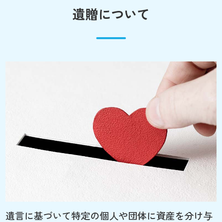
遺贈について
遺言に基づいて特定の個人や団体に資産を分け与