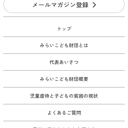
メールマガジン登録
トップ
みらいこども財団とは
代表あいさつ
みらいこども財団概要
児童虐待と子どもの貧困の現状
よくあるご質問