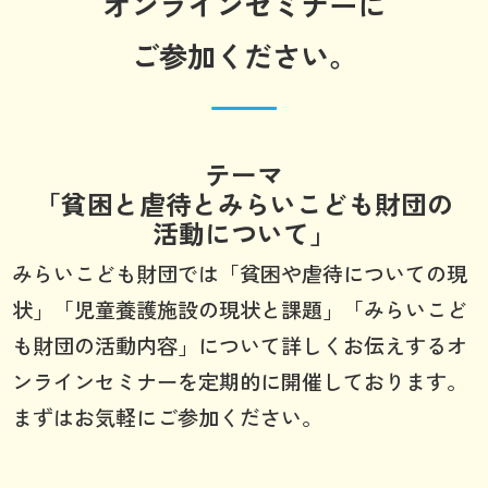
オンラインセミナーに
ご参加ください。
テーマ
「貧困と虐待とみらいこども財団の
活動について」
みらいこども財団では「貧困や虐待についての現
状」「児童養護施設の現状と課題」「みらいこど
も財団の活動内容」について詳しくお伝えするオ
ンラインセミナーを定期的に開催しております。
まずはお気軽にご参加ください。