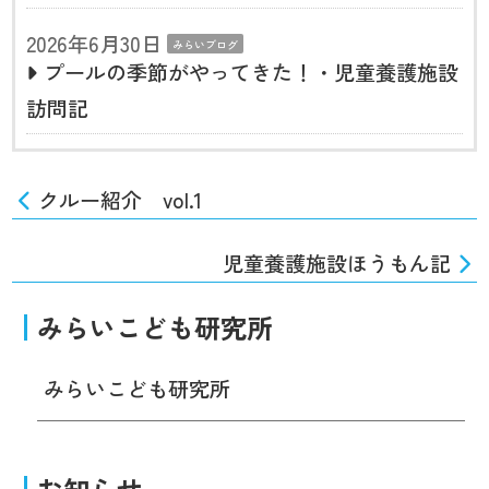
2026年6月30日
みらいブログ
プールの季節がやってきた！・児童養護施設
訪問記
クルー紹介 vol.1
児童養護施設ほうもん記
みらいこども研究所
みらいこども研究所
お知らせ