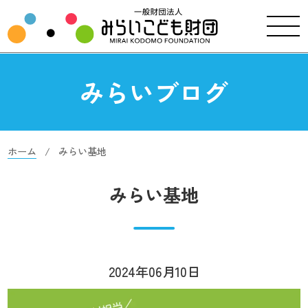
みらいブログ
ホーム
みらい基地
みらい基地
2024年06月10日