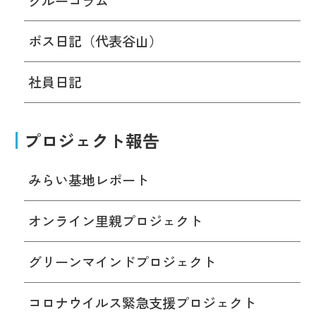
クルーコラム
ボス日記（代表谷山）
社員日記
プロジェクト報告
みらい基地レポート
オンライン里親プロジェクト
グリーンマインドプロジェクト
コロナウイルス緊急支援プロジェクト