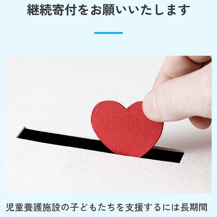
継続寄付をお願いいたします
児童養護施設の子どもたちを支援するには長期間