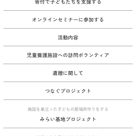
寄付で子どもたちを支援する
オンラインセミナーに参加する
活動内容
児童養護施設への訪問ボランティア
遺贈に関して
つなぐプロジェクト
施設を巣立った子どもの居場所作りをする
みらい基地プロジェクト