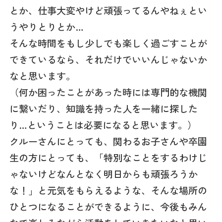
とか、仕事大変やけど頑張ってるんやねぇとい
うやりとりとか…
そんな時間をもし少しでも楽しく過ごすことが
できているなら、それだけでいいんじゃないか
なと思います。
（何か困ったことがあった時には専門的な機関
に繋いだり、知識を持った人を一緒に探した
り…ということは必要になると思います。）
クルーさんにとっても、関わるお子さんや卒園
生の方にとっても、「特別なことをするわけじ
ゃないけどなんとなく明日からも頑張ろうか
な！」と元気をもらえるような、そんな場所の
ひとつになることができるように、今後もみん