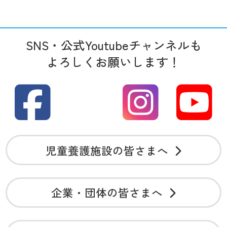
SNS・公式Youtubeチャンネルも
よろしくお願いします！
児童養護施設の皆さまへ
企業・団体の皆さまへ