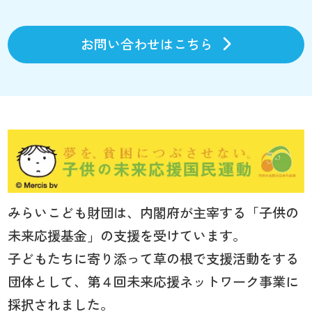
お問い合わせはこちら
みらいこども財団は、内閣府が主宰する「子供の
未来応援基金」の支援を受けています。
子どもたちに寄り添って草の根で支援活動をする
団体として、第４回未来応援ネットワーク事業に
採択されました。