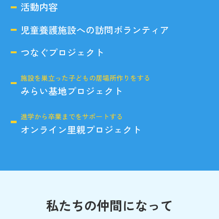
活動内容
児童養護施設への訪問ボランティア
つなぐプロジェクト
施設を巣立った子どもの居場所作りをする
みらい基地プロジェクト
進学から卒業までをサポートする
オンライン里親プロジェクト
私たちの仲間になって