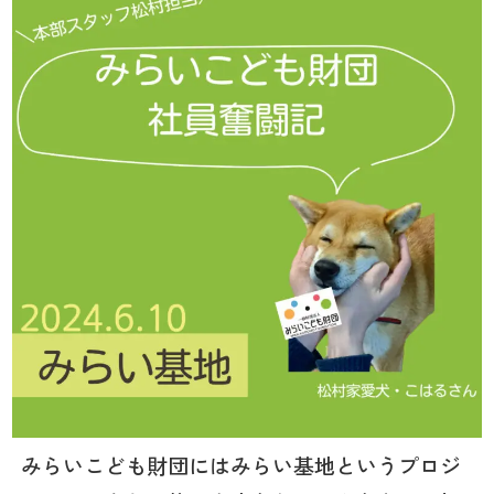
みらいこども財団にはみらい基地というプロジ