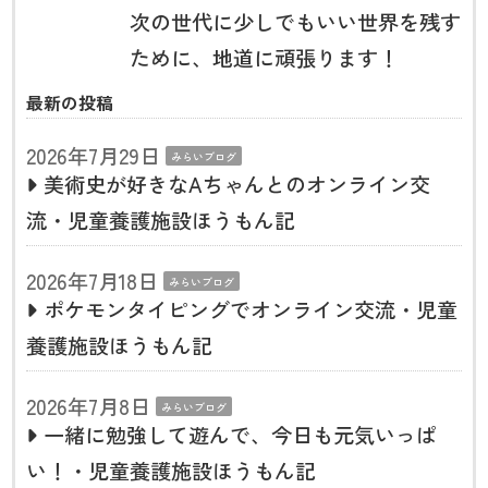
次の世代に少しでもいい世界を残す
ために、地道に頑張ります！
最新の投稿
2026年7月29日
みらいブログ
美術史が好きなAちゃんとのオンライン交
流・児童養護施設ほうもん記
2026年7月18日
みらいブログ
ポケモンタイピングでオンライン交流・児童
養護施設ほうもん記
2026年7月8日
みらいブログ
一緒に勉強して遊んで、今日も元気いっぱ
い！・児童養護施設ほうもん記