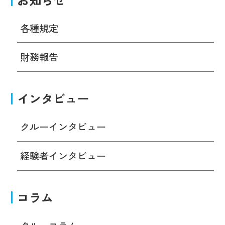
各種規定
財務報告
インタビュー
クルーインタビュー
経験者インタビュー
コラム