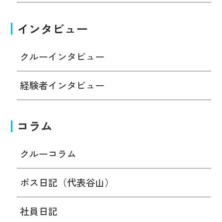
インタビュー
クルーインタビュー
経験者インタビュー
コラム
クルーコラム
ボス日記（代表谷山）
社員日記