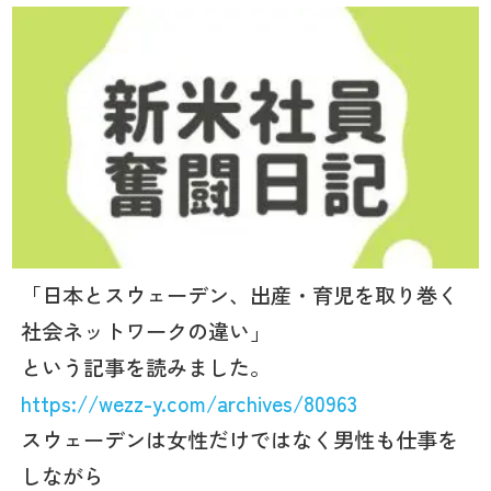
「日本とスウェーデン、出産・育児を取り巻く
社会ネットワークの違い」
という記事を読みました。
https://wezz-y.com/archives/80963
スウェーデンは女性だけではなく男性も仕事を
しながら