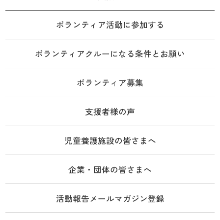
ボランティア活動に参加する
ボランティアクルーになる条件とお願い
ボランティア募集
支援者様の声
児童養護施設の皆さまへ
企業・団体の皆さまへ
活動報告メールマガジン登録