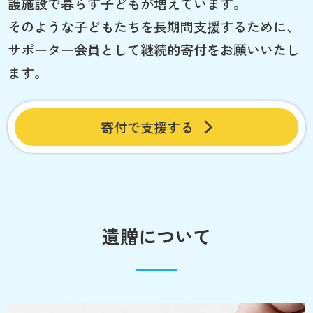
護施設で暮らす子どもが増えています。
そのような子どもたちを長期間支援するために、
サポーター会員として継続的寄付をお願いいたし
ます。
寄付で支援する
遺贈について