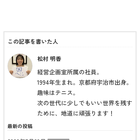
この記事を書いた人
松村 明香
経営企画室所属の社員。
1994年生まれ。京都府宇治市出身。
趣味はテニス。
次の世代に少しでもいい世界を残す
ために、地道に頑張ります！
最新の投稿