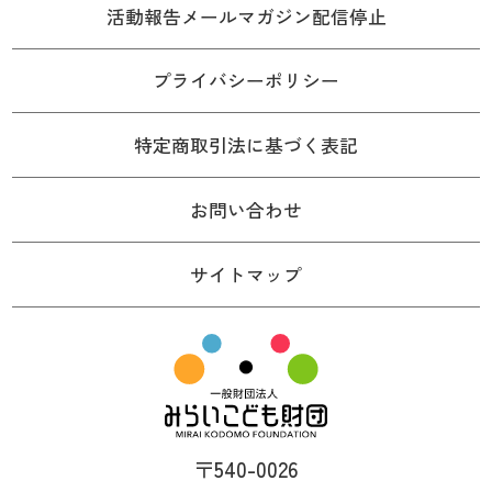
活動報告メールマガジン配信停止
プライバシーポリシー
特定商取引法に基づく表記
お問い合わせ
サイトマップ
〒540-0026