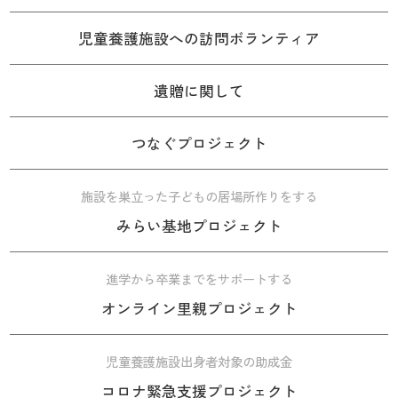
児童養護施設への訪問ボランティア
遺贈に関して
つなぐプロジェクト
施設を巣立った子どもの居場所作りをする
みらい基地プロジェクト
進学から卒業までをサポートする
オンライン里親プロジェクト
児童養護施設出身者対象の助成金
コロナ緊急支援プロジェクト