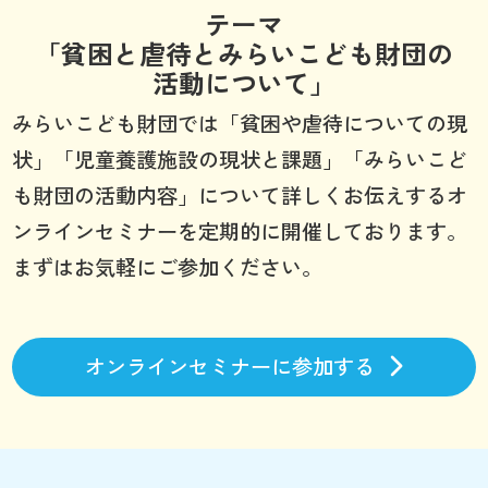
テーマ
「貧困と虐待とみらいこども財団の
活動について」
みらいこども財団では「貧困や虐待についての現
状」「児童養護施設の現状と課題」「みらいこど
も財団の活動内容」について詳しくお伝えするオ
ンラインセミナーを定期的に開催しております。
まずはお気軽にご参加ください。
オンラインセミナーに参加する