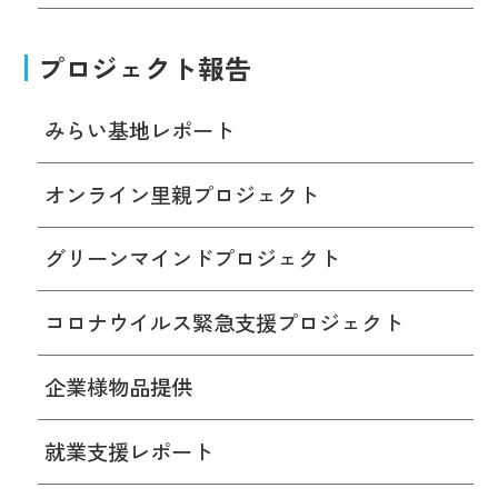
プロジェクト報告
みらい基地レポート
オンライン里親プロジェクト
グリーンマインドプロジェクト
コロナウイルス緊急支援プロジェクト
企業様物品提供
就業支援レポート