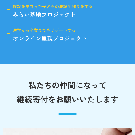
施設を巣立った子どもの居場所作りをする
みらい基地プロジェクト
進学から卒業までをサポートする
オンライン里親プロジェクト
私たちの仲間になって
継続寄付をお願いいたします