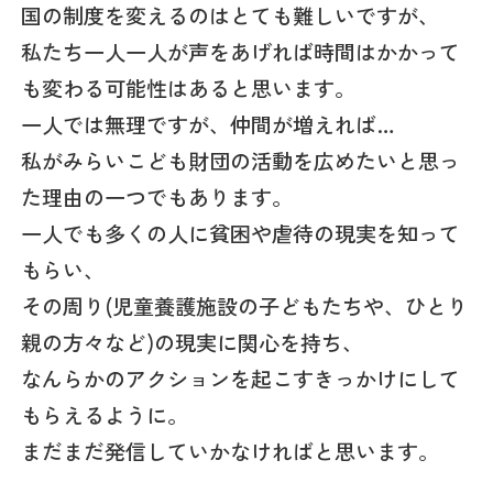
国の制度を変えるのはとても難しいですが、
私たち一人一人が声をあげれば時間はかかって
も変わる可能性はあると思います。
一人では無理ですが、仲間が増えれば…
私がみらいこども財団の活動を広めたいと思っ
た理由の一つでもあります。
一人でも多くの人に貧困や虐待の現実を知って
もらい、
その周り(児童養護施設の子どもたちや、ひとり
親の方々など)の現実に関心を持ち、
なんらかのアクションを起こすきっかけにして
もらえるように。
まだまだ発信していかなければと思います。