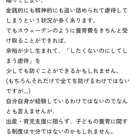
陥ってしまい、
金銭的にも精神的にも追い詰められて虐待して
しまうという状況が多くあります。
でもスウェーデンのように養育費をきちんと受
け取ることができれば、
余裕が少し生まれて、「したくないのにしてし
まう虐待」を
少しでも防ぐことができるかもしれません。
(もちろんそれだけで全てを防げるわけではない
ですが…)
自分自身が経験しているわけではないのでなん
とも言えませんが、
出産・育児支援に限らず、子どもの養育に関す
る制度は十分ではないのかもしれません。