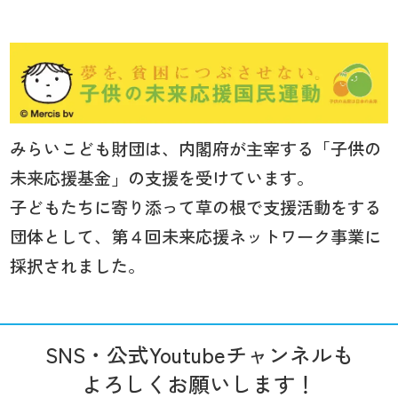
みらいこども財団は、内閣府が主宰する「子供の
未来応援基金」の支援を受けています。
子どもたちに寄り添って草の根で支援活動をする
団体として、第４回未来応援ネットワーク事業に
採択されました。
SNS・公式Youtubeチャンネルも
よろしくお願いします！