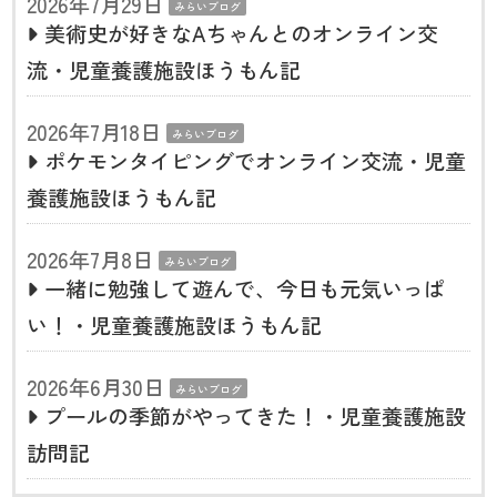
2026年7月29日
みらいブログ
美術史が好きなAちゃんとのオンライン交
流・児童養護施設ほうもん記
2026年7月18日
みらいブログ
ポケモンタイピングでオンライン交流・児童
養護施設ほうもん記
2026年7月8日
みらいブログ
一緒に勉強して遊んで、今日も元気いっぱ
い！・児童養護施設ほうもん記
2026年6月30日
みらいブログ
プールの季節がやってきた！・児童養護施設
訪問記