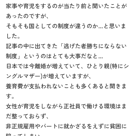
家事や育児をするのが当たり前と聞いたことが
あったのですが、
そもそも国としての制度が違うのか…と思いま
した。
記事の中に出てきた「逃げた者勝ちにならない
制度」というのはとても大事だなと…
日本では今離婚が増えていて、ひとり親(特にシ
ングルマザー)が増えていますが、
養育費が支払われないことも多くあると聞きま
す。
女性が育児をしながら正社員で働ける環境はま
だ整っておらず、
非正規雇用やパートに就かざるをえずに貧困に