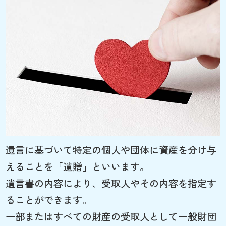
遺言に基づいて特定の個人や団体に資産を分け与
えることを「遺贈」といいます。
遺言書の内容により、受取人やその内容を指定す
ることができます。
一部またはすべての財産の受取人として一般財団