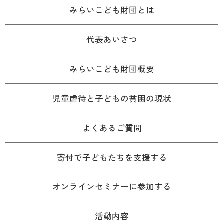
みらいこども財団とは
代表あいさつ
みらいこども財団概要
児童虐待と子どもの貧困の現状
よくあるご質問
寄付で子どもたちを支援する
オンラインセミナーに参加する
活動内容