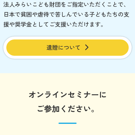
法人みらいこども財団をご指定いただくことで、
日本で貧困や虐待で苦しんでいる子どもたちの支
援や奨学金としてご支援いただけます。
遺贈について
オンラインセミナーに
ご参加ください。