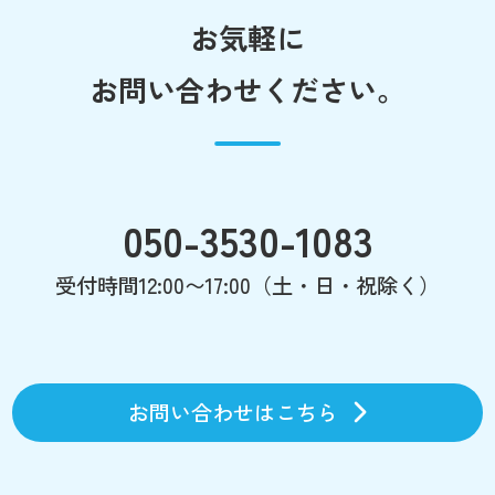
お気軽に
お問い合わせください。
050-3530-1083
受付時間12:00〜17:00（土・日・祝除く）
お問い合わせはこちら