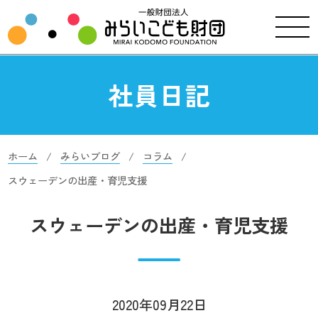
社員日記
ホーム
みらいブログ
コラム
スウェーデンの出産・育児支援
スウェーデンの出産・育児支援
2020年09月22日