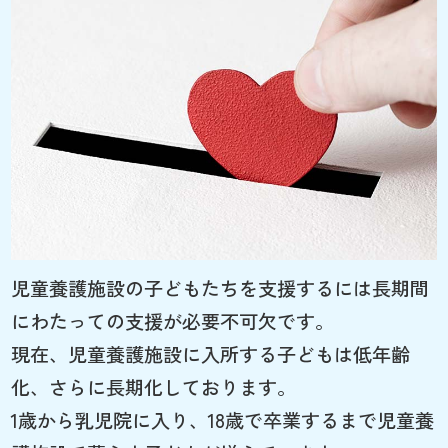
児童養護施設の子どもたちを支援するには長期間
にわたっての支援が必要不可欠です。
現在、児童養護施設に入所する子どもは低年齢
化、さらに長期化しております。
1歳から乳児院に入り、18歳で卒業するまで児童養