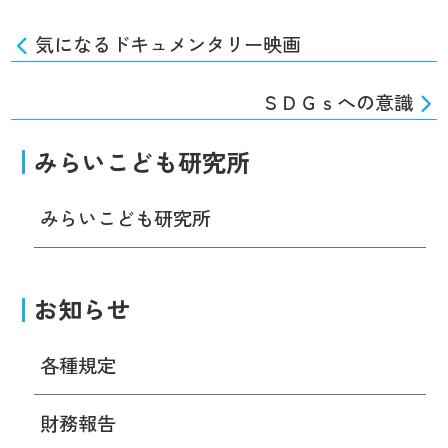
気になるドキュメンタリー映画
ＳＤＧｓへの意識
みらいこども研究所
みらいこども研究所
お知らせ
各種規定
財務報告