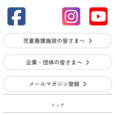
児童養護施設の皆さまへ
企業・団体の皆さまへ
メールマガジン登録
トップ