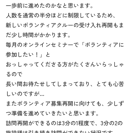
一歩前に進めたのかなと思います。
人数を通常の半分ほどに制限しているため、
新しいボランティアクルーの受け入れ再開もま
だ少し時間がかかります。
毎月のオンラインセミナーで「ボランティアに
参加したい！」と
おっしゃってくださる方がたくさんいらっしゃ
るので
長い間お待たせしてしまっており、とても心苦
しいのですが…
またボランティア募集再開に向けても、少しず
つ準備を進めていきたいと思います。
訪問再開ができるのは3分の1程度で、3分の2の
施設様は引き続き訪問ができない状況です。