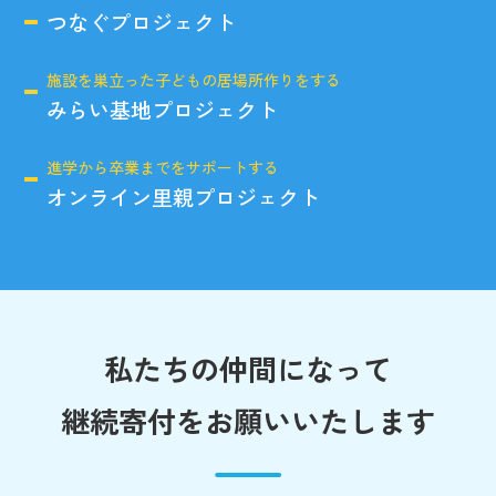
つなぐプロジェクト
施設を巣立った子どもの居場所作りをする
みらい基地プロジェクト
進学から卒業までをサポートする
オンライン里親プロジェクト
私たちの仲間になって
継続寄付をお願いいたします