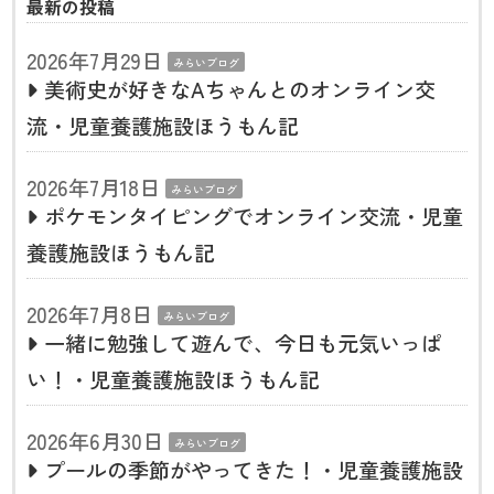
最新の投稿
2026年7月29日
みらいブログ
美術史が好きなAちゃんとのオンライン交
流・児童養護施設ほうもん記
2026年7月18日
みらいブログ
ポケモンタイピングでオンライン交流・児童
養護施設ほうもん記
2026年7月8日
みらいブログ
一緒に勉強して遊んで、今日も元気いっぱ
い！・児童養護施設ほうもん記
2026年6月30日
みらいブログ
プールの季節がやってきた！・児童養護施設