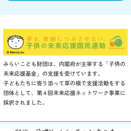
みらいこども財団は、内閣府が主宰する「子供の
未来応援基金」の支援を受けています。
子どもたちに寄り添って草の根で支援活動をする
団体として、第４回未来応援ネットワーク事業に
採択されました。