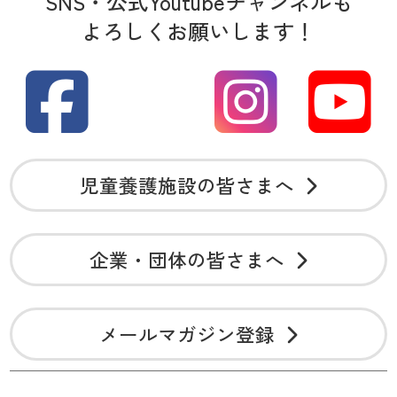
SNS・公式Youtubeチャンネルも
よろしくお願いします！
児童養護施設の皆さまへ
企業・団体の皆さまへ
メールマガジン登録