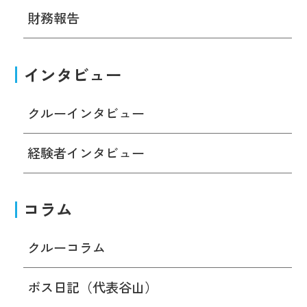
財務報告
インタビュー
クルーインタビュー
経験者インタビュー
コラム
クルーコラム
ボス日記（代表谷山）