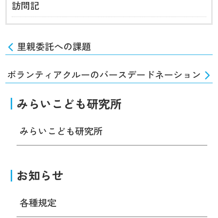
訪問記
里親委託への課題
ボランティアクルーのバースデードネーション
みらいこども研究所
みらいこども研究所
お知らせ
各種規定