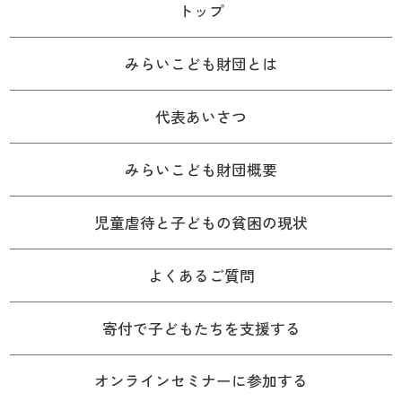
トップ
みらいこども財団とは
代表あいさつ
みらいこども財団概要
児童虐待と子どもの貧困の現状
よくあるご質問
寄付で子どもたちを支援する
オンラインセミナーに参加する