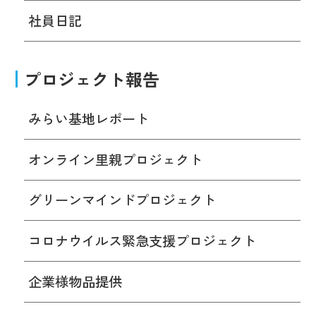
社員日記
プロジェクト報告
みらい基地レポート
オンライン里親プロジェクト
グリーンマインドプロジェクト
コロナウイルス緊急支援プロジェクト
企業様物品提供