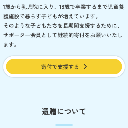
1歳から乳児院に入り、18歳で卒業するまで児童養
護施設で暮らす子どもが増えています。
そのような子どもたちを長期間支援するために、
サポーター会員として継続的寄付をお願いいたし
ます。
寄付で支援する
遺贈について