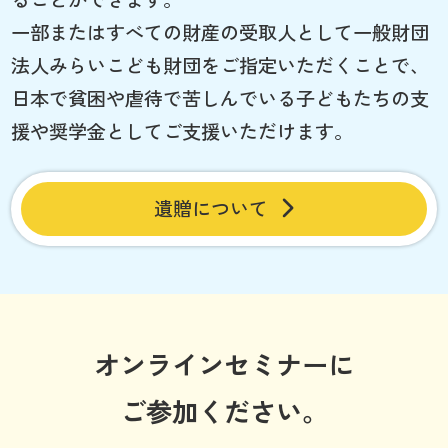
一部またはすべての財産の受取人として一般財団
法人みらいこども財団をご指定いただくことで、
日本で貧困や虐待で苦しんでいる子どもたちの支
援や奨学金としてご支援いただけます。
遺贈について
オンラインセミナーに
ご参加ください。