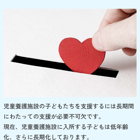
児童養護施設の子どもたちを支援するには長期間
にわたっての支援が必要不可欠です。
現在、児童養護施設に入所する子どもは低年齢
化、さらに長期化しております。