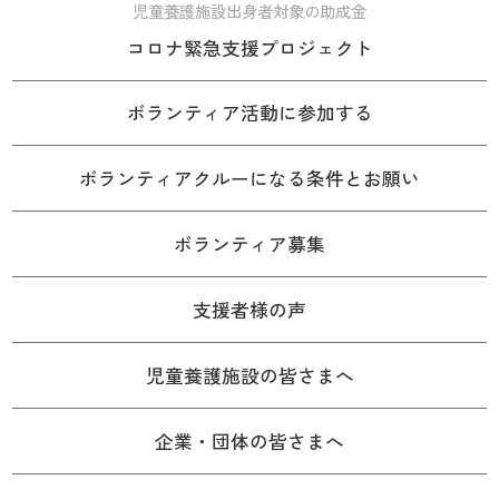
児童養護施設出身者対象の助成金
コロナ緊急支援プロジェクト
ボランティア活動に参加する
ボランティアクルーになる条件とお願い
ボランティア募集
支援者様の声
児童養護施設の皆さまへ
企業・団体の皆さまへ