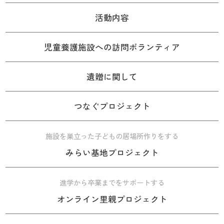
活動内容
児童養護施設への訪問ボランティア
遺贈に関して
つなぐプロジェクト
施設を巣立った子どもの居場所作りをする
みらい基地プロジェクト
進学から卒業までをサポートする
オンライン里親プロジェクト