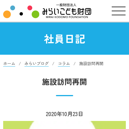
社員日記
ホーム
みらいブログ
コラム
施設訪問再開
施設訪問再開
2020年10月23日