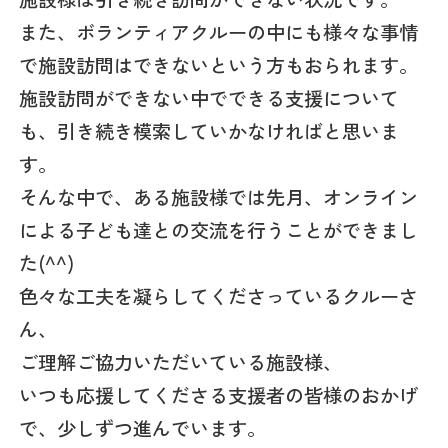
また、ボランティアクルーの中にも様々な事情
で施設訪問はできないという方もおられます。
施設訪問ができない中でできる支援について
も、引き続き模索していかなければと思いま
す。
そんな中で、ある施設様では先月、オンライン
による子ども達との交流を行うことができまし
た(^^)
色々な工夫を凝らしてくださっているクルーさ
ん、
ご理解ご協力いただいている施設様、
いつも応援してくださる支援者の皆様のおかげ
で、少しずつ進んでいます。