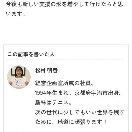
今後も新しい支援の形を増やして行けたらと思
います。
この記事を書いた人
松村 明香
経営企画室所属の社員。
1994年生まれ。京都府宇治市出身。
趣味はテニス。
次の世代に少しでもいい世界を残す
ために、地道に頑張ります！