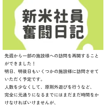
先週から一部の施設様への訪問を再開すること
ができました！
明日、明後日もいくつかの施設様に訪問させて
いただく予定です。
人数を少なくして、原則外遊びを行うなど、
完全に元通りになるまでにはまだまだ時間をか
けなければいけませんが、