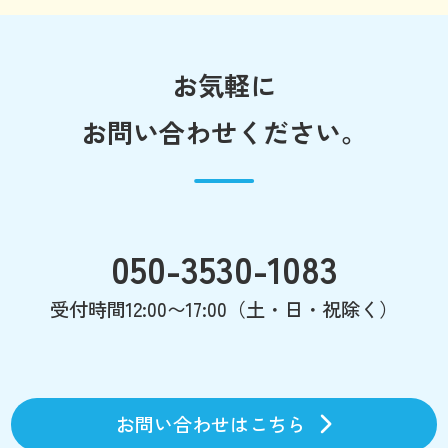
お気軽に
お問い合わせください。
050-3530-1083
受付時間12:00〜17:00（土・日・祝除く）
お問い合わせはこちら