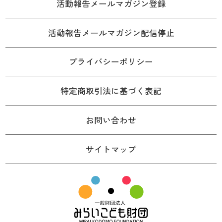
活動報告メールマガジン登録
活動報告メールマガジン配信停止
プライバシーポリシー
特定商取引法に基づく表記
お問い合わせ
サイトマップ