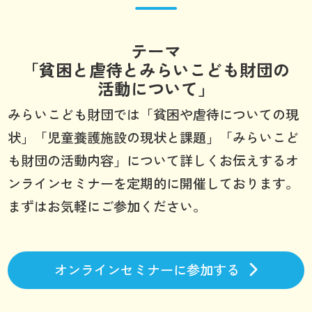
テーマ
「貧困と虐待とみらいこども財団の
活動について」
みらいこども財団では「貧困や虐待についての現
状」「児童養護施設の現状と課題」「みらいこど
も財団の活動内容」について詳しくお伝えするオ
ンラインセミナーを定期的に開催しております。
まずはお気軽にご参加ください。
オンラインセミナーに参加する