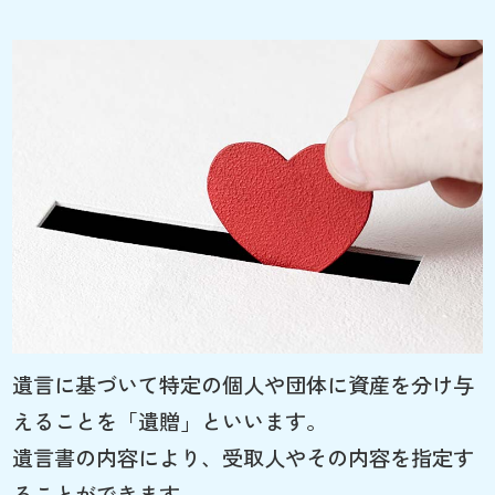
遺言に基づいて特定の個人や団体に資産を分け与
えることを「遺贈」といいます。
遺言書の内容により、受取人やその内容を指定す
ることができます。