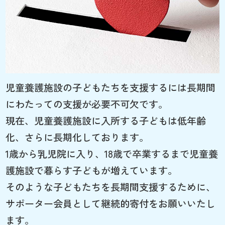
児童養護施設の子どもたちを支援するには長期間
にわたっての支援が必要不可欠です。
現在、児童養護施設に入所する子どもは低年齢
化、さらに長期化しております。
1歳から乳児院に入り、18歳で卒業するまで児童養
護施設で暮らす子どもが増えています。
そのような子どもたちを長期間支援するために、
サポーター会員として継続的寄付をお願いいたし
ます。