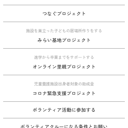
つなぐプロジェクト
施設を巣立った子どもの居場所作りをする
みらい基地プロジェクト
進学から卒業までをサポートする
オンライン里親プロジェクト
児童養護施設出身者対象の助成金
コロナ緊急支援プロジェクト
ボランティア活動に参加する
ボランティアクルーになる条件とお願い