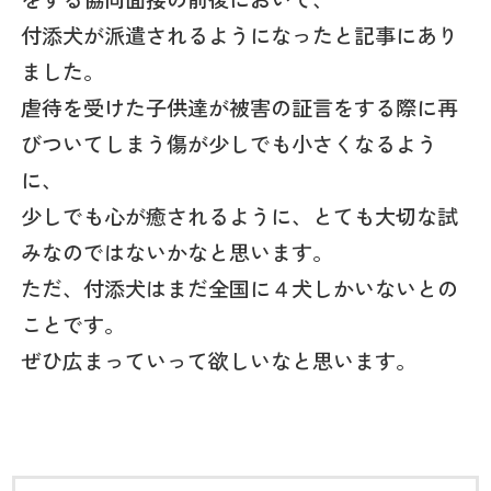
付添犬が派遣されるようになったと記事にあり
ました。
虐待を受けた子供達が被害の証言をする際に再
びついてしまう傷が少しでも小さくなるよう
に、
少しでも心が癒されるように、とても大切な試
みなのではないかなと思います。
ただ、付添犬はまだ全国に４犬しかいないとの
ことです。
ぜひ広まっていって欲しいなと思います。