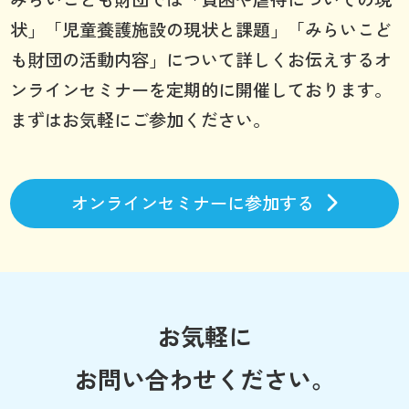
状」「児童養護施設の現状と課題」「みらいこど
も財団の活動内容」について詳しくお伝えするオ
ンラインセミナーを定期的に開催しております。
まずはお気軽にご参加ください。
オンラインセミナーに参加する
お気軽に
お問い合わせください。