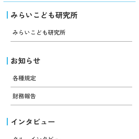
みらいこども研究所
みらいこども研究所
お知らせ
各種規定
財務報告
インタビュー
クルーインタビュー