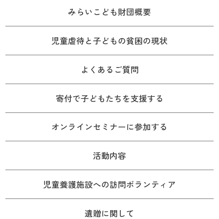
みらいこども財団概要
児童虐待と子どもの貧困の現状
よくあるご質問
寄付で子どもたちを支援する
オンラインセミナーに参加する
活動内容
児童養護施設への訪問ボランティア
遺贈に関して