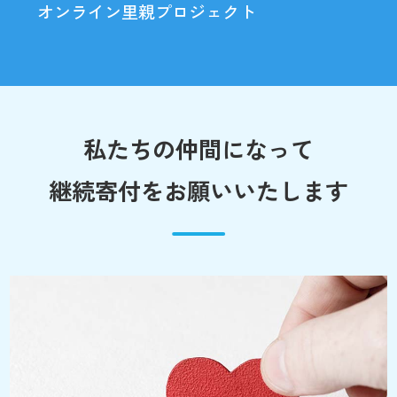
オンライン里親プロジェクト
私たちの仲間になって
継続寄付をお願いいたします