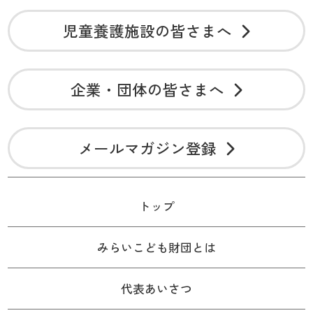
児童養護施設の皆さまへ
企業・団体の皆さまへ
メールマガジン登録
トップ
みらいこども財団とは
代表あいさつ