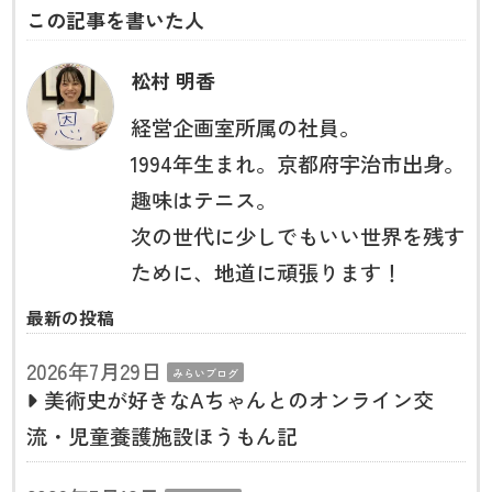
この記事を書いた人
松村 明香
経営企画室所属の社員。
1994年生まれ。京都府宇治市出身。
趣味はテニス。
次の世代に少しでもいい世界を残す
ために、地道に頑張ります！
最新の投稿
2026年7月29日
みらいブログ
美術史が好きなAちゃんとのオンライン交
流・児童養護施設ほうもん記