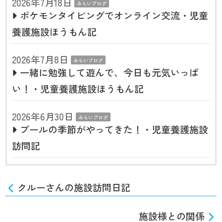
2026年7月18日
みらいブログ
ポケモンタイピングでオンライン交流・児童
養護施設ほうもん記
2026年7月8日
みらいブログ
一緒に勉強して遊んで、今日も元気いっぱ
い！・児童養護施設ほうもん記
2026年6月30日
みらいブログ
プールの季節がやってきた！・児童養護施設
訪問記
クルーさんの施設訪問日記
施設様との関係