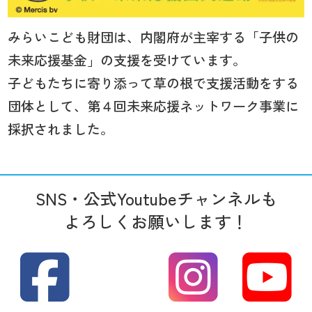
みらいこども財団は、内閣府が主宰する「子供の
未来応援基金」の支援を受けています。
子どもたちに寄り添って草の根で支援活動をする
団体として、第４回未来応援ネットワーク事業に
採択されました。
SNS・公式Youtubeチャンネルも
よろしくお願いします！