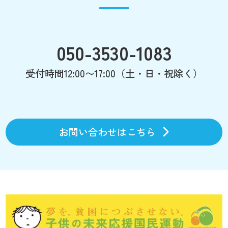
050-3530-1083
受付時間12:00〜17:00（土・日・祝除く）
お問い合わせはこちら