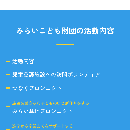
みらいこども財団の活動内容
活動内容
児童養護施設への訪問ボランティア
つなぐプロジェクト
施設を巣立った子どもの居場所作りをする
みらい基地プロジェクト
進学から卒業までをサポートする