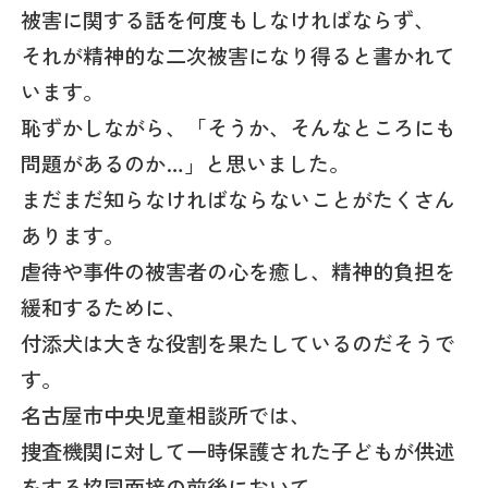
被害に関する話を何度もしなければならず、
それが精神的な二次被害になり得ると書かれて
います。
恥ずかしながら、「そうか、そんなところにも
問題があるのか…」と思いました。
まだまだ知らなければならないことがたくさん
あります。
虐待や事件の被害者の心を癒し、精神的負担を
緩和するために、
付添犬は大きな役割を果たしているのだそうで
す。
名古屋市中央児童相談所では、
捜査機関に対して一時保護された子どもが供述
をする協同面接の前後において、