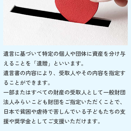
遺言に基づいて特定の個人や団体に資産を分け与
えることを「遺贈」といいます。
遺言書の内容により、受取人やその内容を指定す
ることができます。
一部またはすべての財産の受取人として一般財団
法人みらいこども財団をご指定いただくことで、
日本で貧困や虐待で苦しんでいる子どもたちの支
援や奨学金としてご支援いただけます。