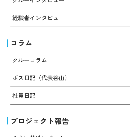
経験者インタビュー
コラム
クルーコラム
ボス日記（代表谷山）
社員日記
プロジェクト報告