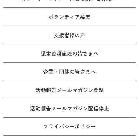
ボランティア募集
支援者様の声
児童養護施設の皆さまへ
企業・団体の皆さまへ
活動報告メールマガジン登録
活動報告メールマガジン配信停止
プライバシーポリシー