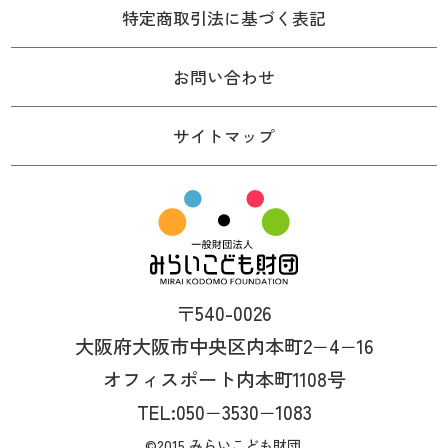
特定商取引法に基づく表記
お問い合わせ
サイトマップ
〒540-0026
大阪府大阪市中央区内本町2−4−16
オフィスポート内本町1108号
TEL:050−3530−1083
©2015 みらいこども財団.