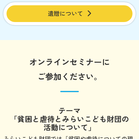
遺贈について
オンラインセミナーに
ご参加ください。
テーマ
「貧困と虐待とみらいこども財団の
活動について」
みらいこども財団では「貧困や虐待についての現