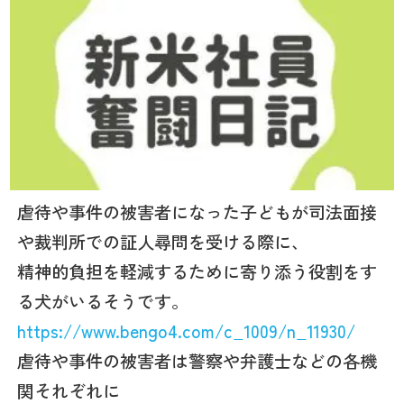
虐待や事件の被害者になった子どもが司法面接
や裁判所での証人尋問を受ける際に、
精神的負担を軽減するために寄り添う役割をす
る犬がいるそうです。
https://www.bengo4.com/c_1009/n_11930/
虐待や事件の被害者は警察や弁護士などの各機
関それぞれに