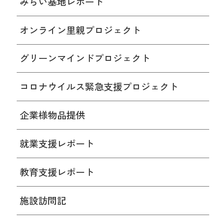
みらい基地レポート
オンライン里親プロジェクト
グリーンマインドプロジェクト
コロナウイルス緊急支援プロジェクト
企業様物品提供
就業支援レポート
教育支援レポート
施設訪問記