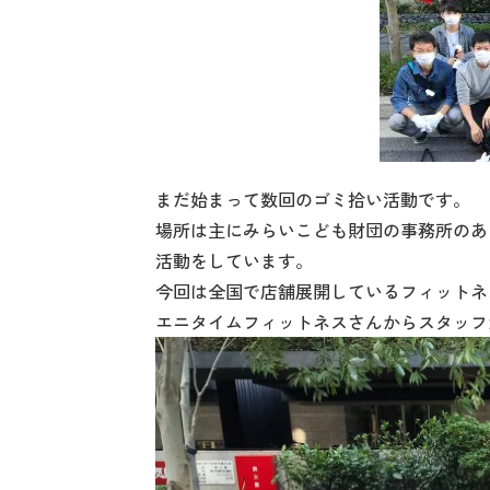
まだ始まって数回のゴミ拾い活動です。
場所は主にみらいこども財団の事務所のあ
活動をしています。
今回は全国で店舗展開しているフィットネ
エニタイムフィットネスさんからスタッフ