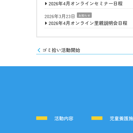
2026年4月オンラインセミナー日程
2026年3月23日
お知らせ
2026年4月オンライン里親説明会日程
ゴミ拾い活動開始
活動内容
児童養護