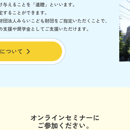
け与えることを「遺贈」といいます。
定することができます。
財団法人みらいこども財団をご指定いただくことで、
の支援や奨学金としてご支援いただけます。
について
オンラインセミナーに
ご参加ください。