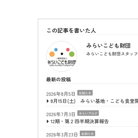
この記事を書いた人
みらいこども財団
みらいこども財団スタッフ
最新の投稿
2026年8月5日
お知らせ
8月15日(土) みらい基地・こども食堂
2026年7月3日
みらいブログ
12期・第２四半期決算報告
2026年3月23日
お知らせ