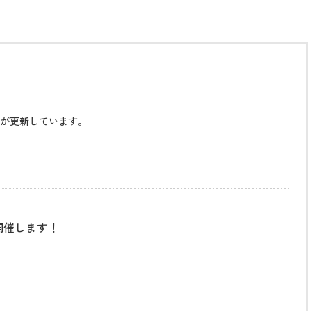
が更新しています。
開催します！