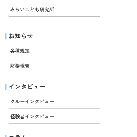
みらいこども研究所
お知らせ
各種規定
財務報告
インタビュー
クルーインタビュー
経験者インタビュー