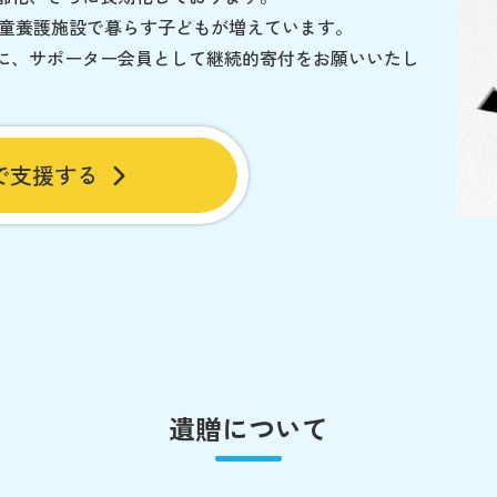
児童養護施設で暮らす子どもが増えています。
に、サポーター会員として継続的寄付をお願いいたし
で支援する
遺贈について