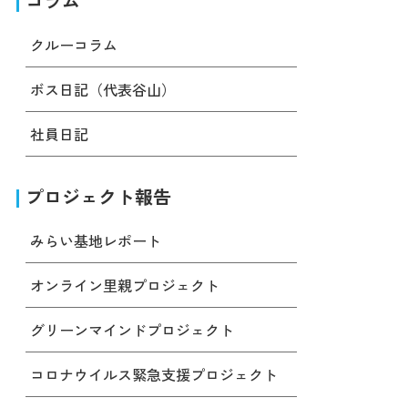
コラム
クルーコラム
ボス日記（代表谷山）
社員日記
プロジェクト報告
みらい基地レポート
オンライン里親プロジェクト
グリーンマインドプロジェクト
コロナウイルス緊急支援プロジェクト