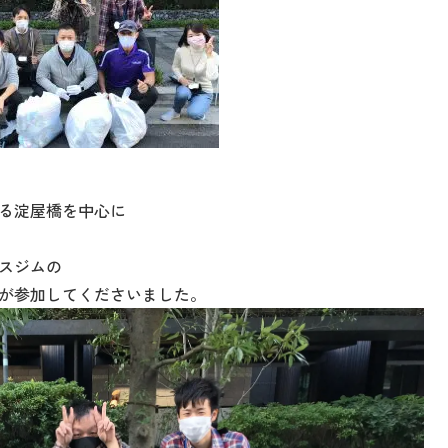
る淀屋橋を中心に
スジムの
が参加してくださいました。