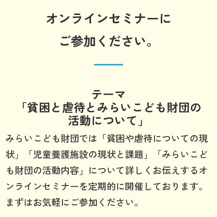
オンラインセミナーに
ご参加ください。
テーマ
「貧困と虐待とみらいこども財団の
活動について」
みらいこども財団では「貧困や虐待についての現
状」「児童養護施設の現状と課題」「みらいこど
も財団の活動内容」について詳しくお伝えするオ
ンラインセミナーを定期的に開催しております。
まずはお気軽にご参加ください。