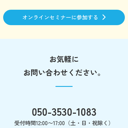
オンラインセミナーに参加する
お気軽に
お問い合わせください。
050-3530-1083
受付時間12:00〜17:00（土・日・祝除く）