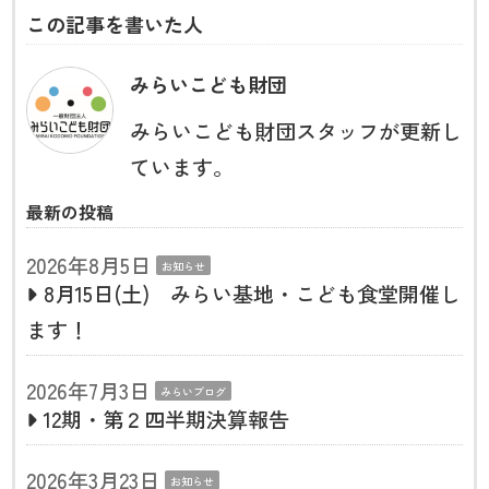
この記事を書いた人
みらいこども財団
みらいこども財団スタッフが更新し
ています。
最新の投稿
2026年8月5日
お知らせ
8月15日(土) みらい基地・こども食堂開催し
ます！
2026年7月3日
みらいブログ
12期・第２四半期決算報告
2026年3月23日
お知らせ