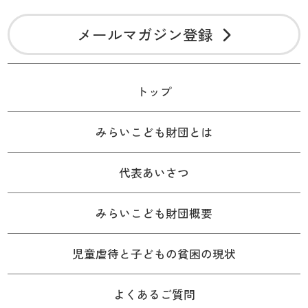
メールマガジン登録
トップ
みらいこども財団とは
代表あいさつ
みらいこども財団概要
児童虐待と子どもの貧困の現状
よくあるご質問