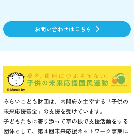
お問い合わせはこちら
みらいこども財団は、内閣府が主宰する「子供の
未来応援基金」の支援を受けています。
子どもたちに寄り添って草の根で支援活動をする
団体として、第４回未来応援ネットワーク事業に