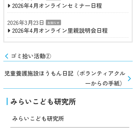
2026年4月オンラインセミナー日程
2026年3月23日
お知らせ
2026年4月オンライン里親説明会日程
ゴミ拾い活動②
児童養護施設ほうもん日記（ボランティアクル
ーからの手紙）
みらいこども研究所
みらいこども研究所