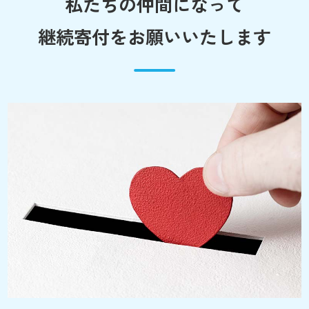
私たちの仲間になって
継続寄付をお願いいたします