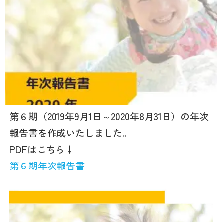
第６期（2019年9月1日～2020年8月31日）の年次
報告書を作成いたしました。
PDFはこちら↓
第６期年次報告書