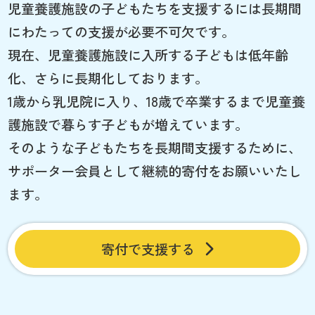
児童養護施設の子どもたちを支援するには長期間
にわたっての支援が必要不可欠です。
現在、児童養護施設に入所する子どもは低年齢
化、さらに長期化しております。
1歳から乳児院に入り、18歳で卒業するまで児童養
護施設で暮らす子どもが増えています。
そのような子どもたちを長期間支援するために、
サポーター会員として継続的寄付をお願いいたし
ます。
寄付で支援する