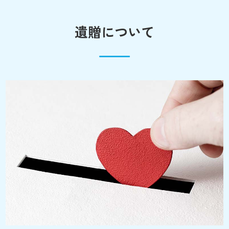
遺贈について