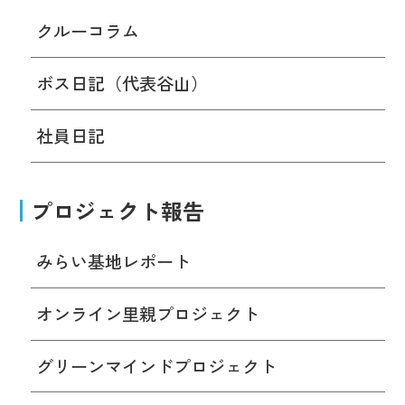
クルーコラム
ボス日記（代表谷山）
社員日記
プロジェクト報告
みらい基地レポート
オンライン里親プロジェクト
グリーンマインドプロジェクト