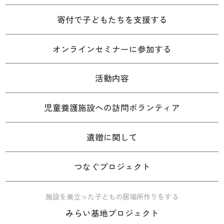
寄付で子どもたちを支援する
オンラインセミナーに参加する
活動内容
児童養護施設への訪問ボランティア
遺贈に関して
つなぐプロジェクト
施設を巣立った子どもの居場所作りをする
みらい基地プロジェクト