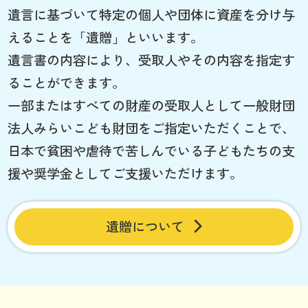
遺言に基づいて特定の個人や団体に資産を分け与
えることを「遺贈」といいます。
遺言書の内容により、受取人やその内容を指定す
ることができます。
一部またはすべての財産の受取人として一般財団
法人みらいこども財団をご指定いただくことで、
日本で貧困や虐待で苦しんでいる子どもたちの支
援や奨学金としてご支援いただけます。
遺贈について