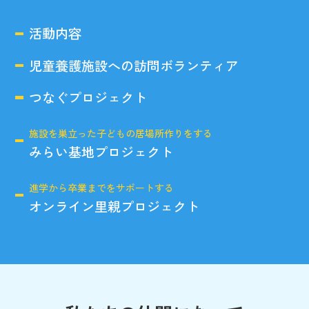
活動内容
児童養護施設への訪問ボランティア
つなぐプロジェクト
施設を巣立った子どもの居場所作りをする
みらい基地プロジェクト
進学から卒業までをサポートする
オンライン里親プロジェクト