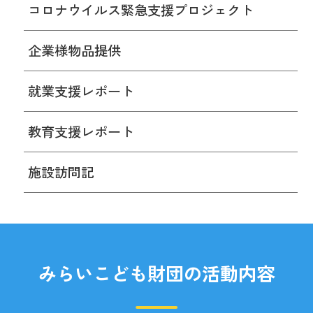
コロナウイルス緊急支援プロジェクト
企業様物品提供
就業支援レポート
教育支援レポート
施設訪問記
みらいこども財団の活動内容