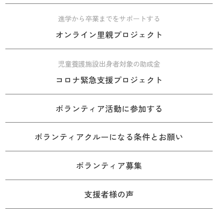
進学から卒業までをサポートする
オンライン里親プロジェクト
児童養護施設出身者対象の助成金
コロナ緊急支援プロジェクト
ボランティア活動に参加する
ボランティアクルーになる条件とお願い
ボランティア募集
支援者様の声