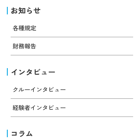
お知らせ
各種規定
財務報告
インタビュー
クルーインタビュー
経験者インタビュー
コラム