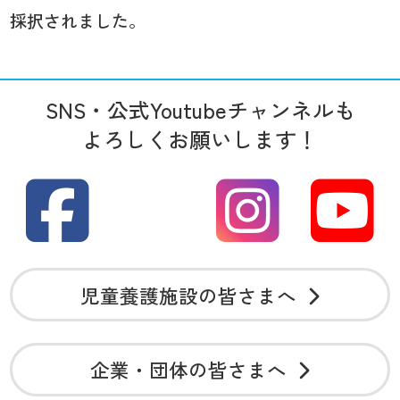
採択されました。
SNS・公式Youtubeチャンネルも
よろしくお願いします！
児童養護施設の皆さまへ
企業・団体の皆さまへ