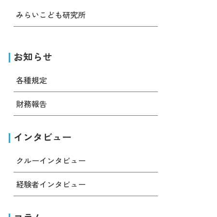
みらいこども研究所
お知らせ
各種規定
財務報告
インタビュー
クルーインタビュー
経験者インタビュー