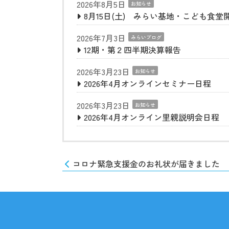
2026年8月5日
お知らせ
8月15日(土) みらい基地・こども食堂
2026年7月3日
みらいブログ
12期・第２四半期決算報告
2026年3月23日
お知らせ
2026年4月オンラインセミナー日程
2026年3月23日
お知らせ
2026年4月オンライン里親説明会日程
コロナ緊急支援金のお礼状が届きました