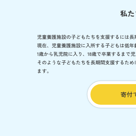
私た
児童養護施設の子どもたちを支援するには長
現在、児童養護施設に入所する子どもは低年
1歳から乳児院に入り、18歳で卒業するまで
そのような子どもたちを長期間支援するため
ます。
寄付