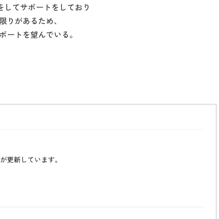
をしてサポートをしており
限りがあるため、
ポートを望んでいる。
が更新しています。