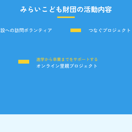
みらいこども財団の活動内容
施設への訪問ボランティア
つなぐプロジェクト
る
進学から卒業までをサポートする
オンライン里親プロジェクト