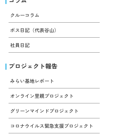
コラム
クルーコラム
ボス日記（代表谷山）
社員日記
プロジェクト報告
みらい基地レポート
オンライン里親プロジェクト
グリーンマインドプロジェクト
コロナウイルス緊急支援プロジェクト