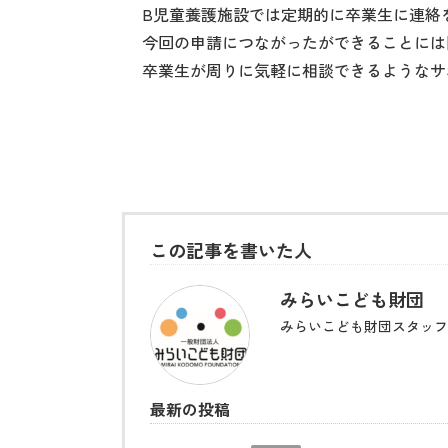
B児童養護施設では定期的に卒業生に連絡
今回の申請につながったができることには
卒業生が周りに気軽に相談できるようなサ
この記事を書いた人
みらいこども財団
みらいこども財団スタッフ
最新の投稿