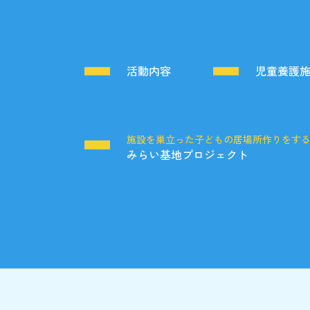
活動内容
児童養護
施設を巣立った子どもの居場所作りをす
みらい基地プロジェクト