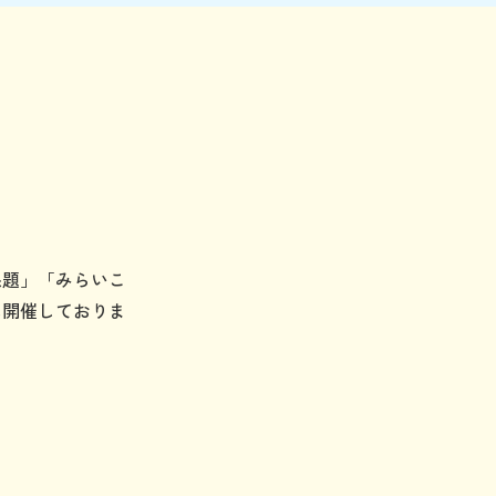
課題」「みらいこ
に開催しておりま