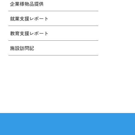
企業様物品提供
就業支援レポート
教育支援レポート
施設訪問記