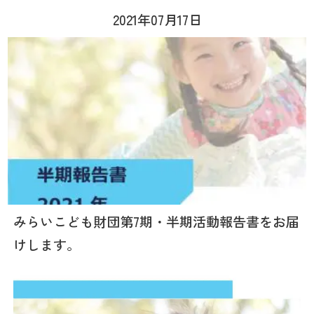
2021年07月17日
みらいこども財団第7期・半期活動報告書をお届
けします。