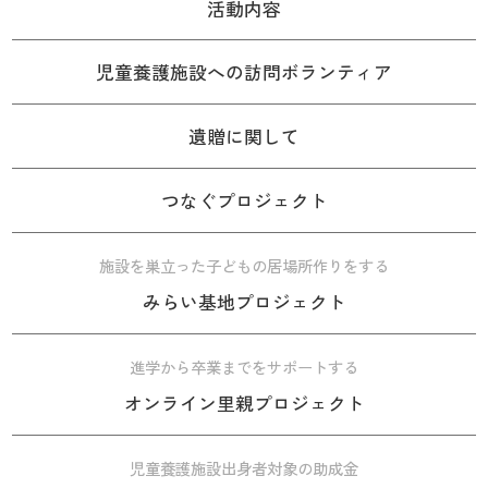
活動内容
児童養護施設への訪問ボランティア
遺贈に関して
つなぐプロジェクト
施設を巣立った子どもの居場所作りをする
みらい基地プロジェクト
進学から卒業までをサポートする
オンライン里親プロジェクト
児童養護施設出身者対象の助成金