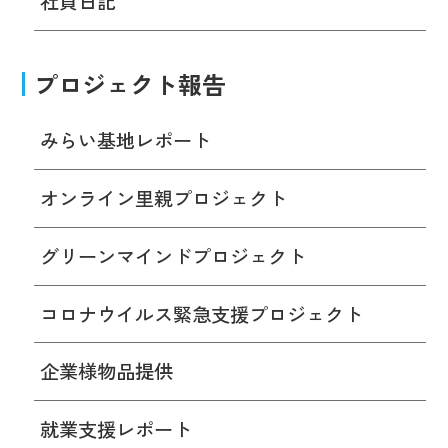
社員日記
プロジェクト報告
みらい基地レポート
オンライン里親プロジェクト
グリーンマインドプロジェクト
コロナウイルス緊急支援プロジェクト
企業様物品提供
就業支援レポート