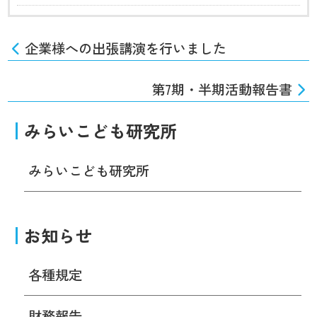
企業様への出張講演を行いました
第7期・半期活動報告書
みらいこども研究所
みらいこども研究所
お知らせ
各種規定
財務報告