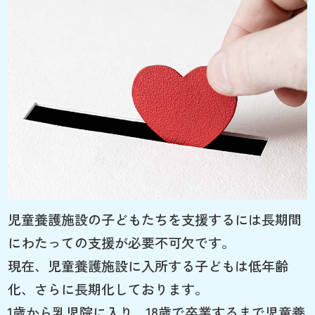
児童養護施設の子どもたちを支援するには長期間
にわたっての支援が必要不可欠です。
現在、児童養護施設に入所する子どもは低年齢
化、さらに長期化しております。
1歳から乳児院に入り、18歳で卒業するまで児童養