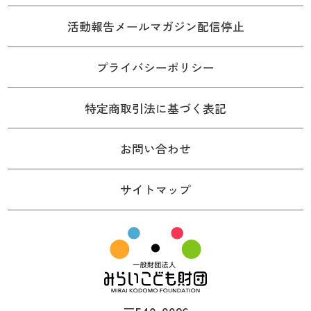
活動報告メールマガジン配信停止
プライバシーポリシー
特定商取引法に基づく表記
お問い合わせ
サイトマップ