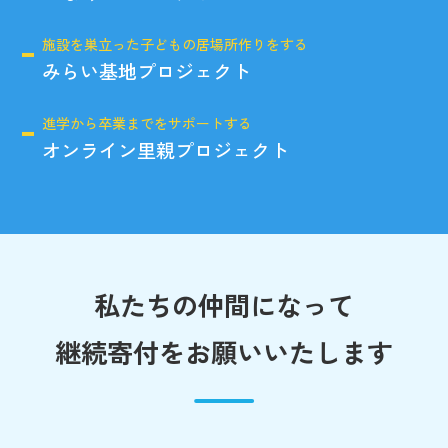
施設を巣立った子どもの居場所作りをする
みらい基地プロジェクト
進学から卒業までをサポートする
オンライン里親プロジェクト
私たちの仲間になって
継続寄付をお願いいたします