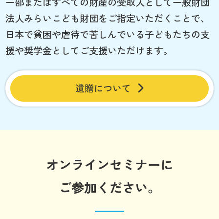
一部またはすべての財産の受取人として一般財団
法人みらいこども財団をご指定いただくことで、
日本で貧困や虐待で苦しんでいる子どもたちの支
援や奨学金としてご支援いただけます。
遺贈について
オンラインセミナーに
ご参加ください。