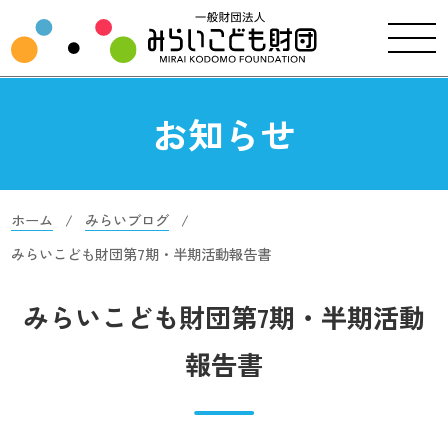
お知らせ
ホーム
みらいブログ
みらいこども財団第7期・半期活動報告書
みらいこども財団第7期・半期活動
報告書