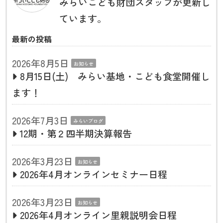
みらいこども財団スタッフが更新し
ています。
最新の投稿
2026年8月5日
お知らせ
8月15日(土) みらい基地・こども食堂開催し
ます！
2026年7月3日
みらいブログ
12期・第２四半期決算報告
2026年3月23日
お知らせ
2026年4月オンラインセミナー日程
2026年3月23日
お知らせ
2026年4月オンライン里親説明会日程