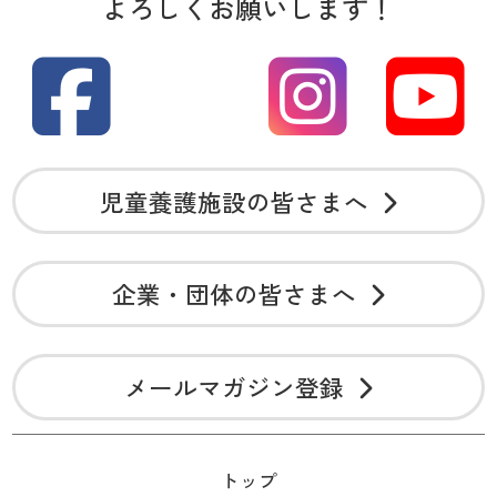
よろしくお願いします！
児童養護施設の皆さまへ
企業・団体の皆さまへ
メールマガジン登録
トップ