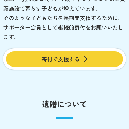
護施設で暮らす子どもが増えています。
そのような子どもたちを長期間支援するために、
サポーター会員として継続的寄付をお願いいたし
ます。
寄付で支援する
遺贈について