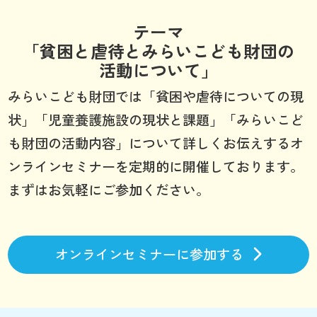
テーマ
「貧困と虐待とみらいこども財団の
活動について」
みらいこども財団では「貧困や虐待についての現
状」「児童養護施設の現状と課題」「みらいこど
も財団の活動内容」について詳しくお伝えするオ
ンラインセミナーを定期的に開催しております。
まずはお気軽にご参加ください。
オンラインセミナーに参加する