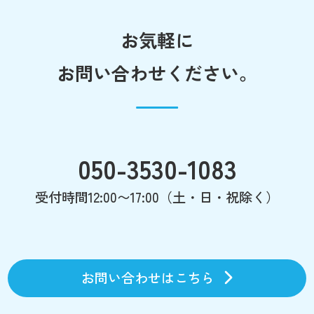
お気軽に
お問い合わせください。
050-3530-1083
受付時間12:00〜17:00（土・日・祝除く）
お問い合わせはこちら