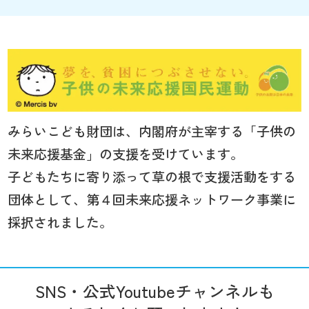
みらいこども財団は、内閣府が主宰する「子供の
未来応援基金」の支援を受けています。
子どもたちに寄り添って草の根で支援活動をする
団体として、第４回未来応援ネットワーク事業に
採択されました。
SNS・公式Youtubeチャンネルも