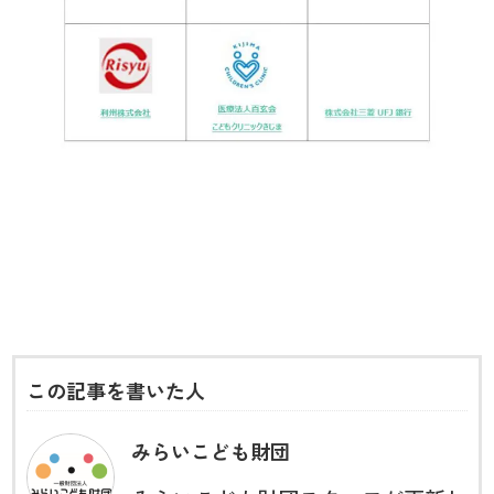
この記事を書いた人
みらいこども財団