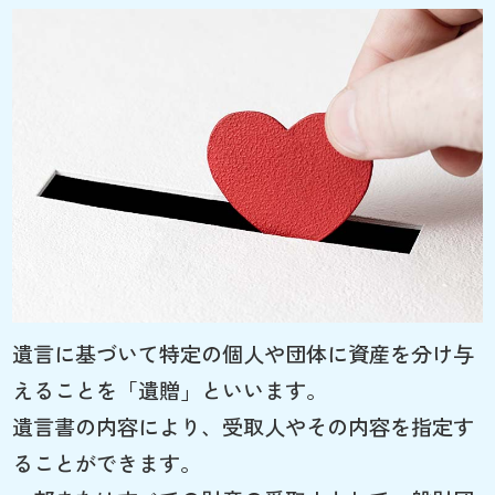
遺言に基づいて特定の個人や団体に資産を分け与
えることを「遺贈」といいます。
遺言書の内容により、受取人やその内容を指定す
ることができます。