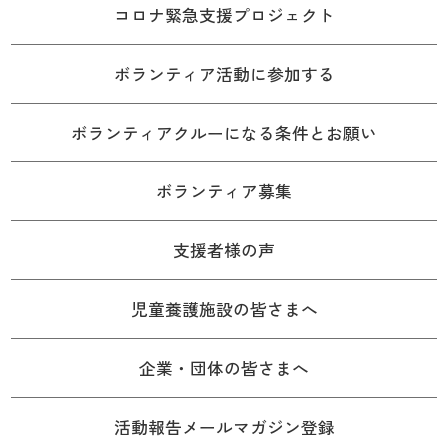
コロナ緊急支援プロジェクト
ボランティア活動に参加する
ボランティアクルーになる条件とお願い
ボランティア募集
支援者様の声
児童養護施設の皆さまへ
企業・団体の皆さまへ
活動報告メールマガジン登録