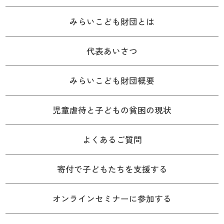
みらいこども財団とは
代表あいさつ
みらいこども財団概要
児童虐待と子どもの貧困の現状
よくあるご質問
寄付で子どもたちを支援する
オンラインセミナーに参加する