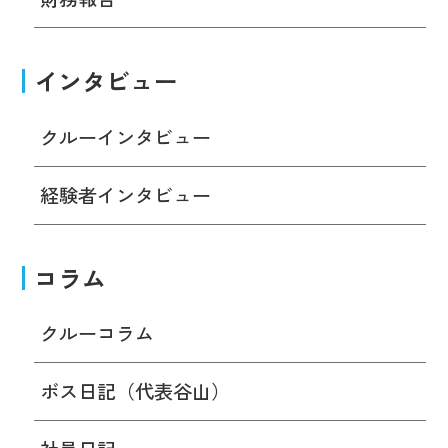
インタビュー
クルーインタビュー
経験者インタビュー
コラム
クルーコラム
ボス日記（代表谷山）