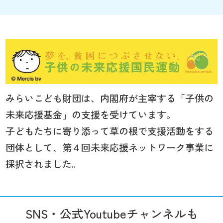
みらいこども財団は、内閣府が主宰する「子供の
未来応援基金」の支援を受けています。
子どもたちに寄り添って草の根で支援活動をする
団体として、第４回未来応援ネットワーク事業に
採択されました。
SNS・公式Youtubeチャンネルも