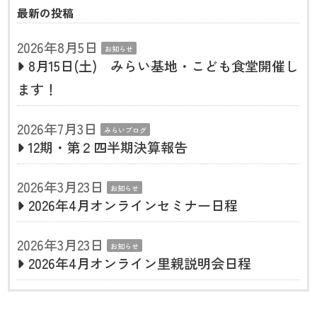
最新の投稿
2026年8月5日
お知らせ
8月15日(土) みらい基地・こども食堂開催し
ます！
2026年7月3日
みらいブログ
12期・第２四半期決算報告
2026年3月23日
お知らせ
2026年4月オンラインセミナー日程
2026年3月23日
お知らせ
2026年4月オンライン里親説明会日程