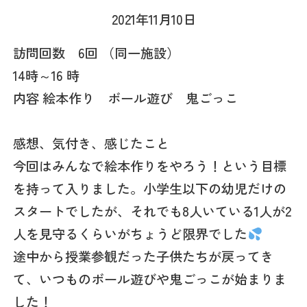
2021年11月10日
訪問回数 6回 （同一施設）
14時～16 時
内容 絵本作り ボール遊び 鬼ごっこ
感想、気付き、感じたこと
今回はみんなで絵本作りをやろう！という目標
を持って入りました。小学生以下の幼児だけの
スタートでしたが、それでも8人いている1人が2
人を見守るくらいがちょうど限界でした
途中から授業参観だった子供たちが戻ってき
て、いつものボール遊びや鬼ごっこが始まりま
した！