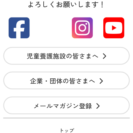
よろしくお願いします！
児童養護施設の皆さまへ
企業・団体の皆さまへ
メールマガジン登録
トップ