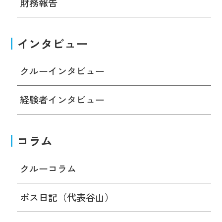
財務報告
インタビュー
クルーインタビュー
経験者インタビュー
コラム
クルーコラム
ボス日記（代表谷山）