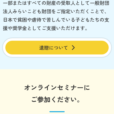
一部またはすべての財産の受取人として一般財団
法人みらいこども財団をご指定いただくことで、
日本で貧困や虐待で苦しんでいる子どもたちの支
援や奨学金としてご支援いただけます。
遺贈について
オンラインセミナーに
ご参加ください。