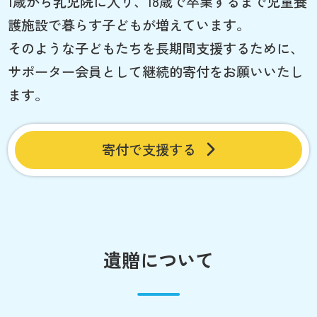
1歳から乳児院に入り、18歳で卒業するまで児童養
護施設で暮らす子どもが増えています。
そのような子どもたちを長期間支援するために、
サポーター会員として継続的寄付をお願いいたし
ます。
寄付で支援する
遺贈について