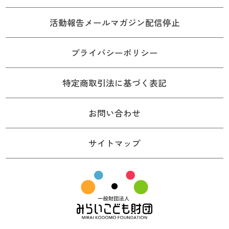
活動報告メールマガジン配信停止
プライバシーポリシー
特定商取引法に基づく表記
お問い合わせ
サイトマップ