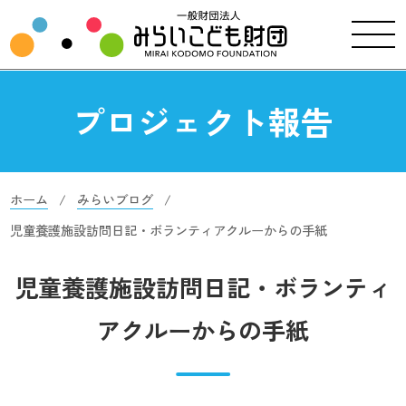
プロジェクト報告
ホーム
みらいブログ
児童養護施設訪問日記・ボランティアクルーからの手紙
児童養護施設訪問日記・ボランティ
アクルーからの手紙