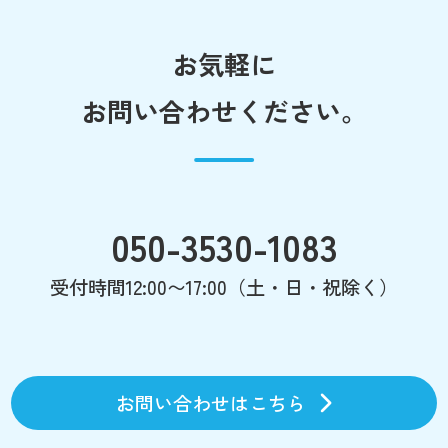
お気軽に
お問い合わせください。
050-3530-1083
受付時間12:00〜17:00（土・日・祝除く）
お問い合わせはこちら