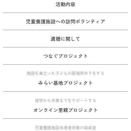
活動内容
児童養護施設への訪問ボランティア
遺贈に関して
つなぐプロジェクト
施設を巣立った子どもの居場所作りをする
みらい基地プロジェクト
進学から卒業までをサポートする
オンライン里親プロジェクト
児童養護施設出身者対象の助成金