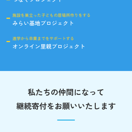
施設を巣立った子どもの居場所作りをする
みらい基地プロジェクト
進学から卒業までをサポートする
オンライン里親プロジェクト
私たちの仲間になって
継続寄付をお願いいたします