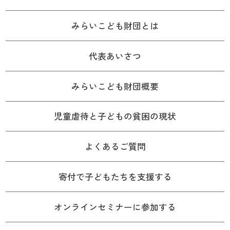
みらいこども財団とは
代表あいさつ
みらいこども財団概要
児童虐待と子どもの貧困の現状
よくあるご質問
寄付で子どもたちを支援する
オンラインセミナーに参加する