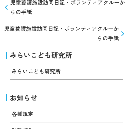
児童養護施設訪問日記・ボランティアクルーか
らの手紙
児童養護施設訪問日記・ボランティアクルーか
らの手紙
みらいこども研究所
みらいこども研究所
お知らせ
各種規定