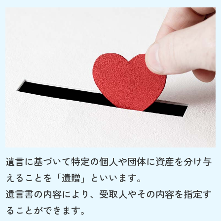
遺言に基づいて特定の個人や団体に資産を分け与
えることを「遺贈」といいます。
遺言書の内容により、受取人やその内容を指定す
ることができます。