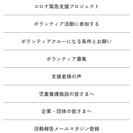
コロナ緊急支援プロジェクト
ボランティア活動に参加する
ボランティアクルーになる条件とお願い
ボランティア募集
支援者様の声
児童養護施設の皆さまへ
企業・団体の皆さまへ
活動報告メールマガジン登録