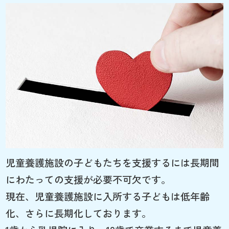
児童養護施設の子どもたちを支援するには長期間
にわたっての支援が必要不可欠です。
現在、児童養護施設に入所する子どもは低年齢
化、さらに長期化しております。