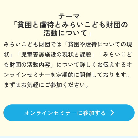
テーマ
「貧困と虐待とみらいこども財団の
活動について」
みらいこども財団では「貧困や虐待についての現
状」「児童養護施設の現状と課題」「みらいこど
も財団の活動内容」について詳しくお伝えするオ
ンラインセミナーを定期的に開催しております。
まずはお気軽にご参加ください。
オンラインセミナーに参加する