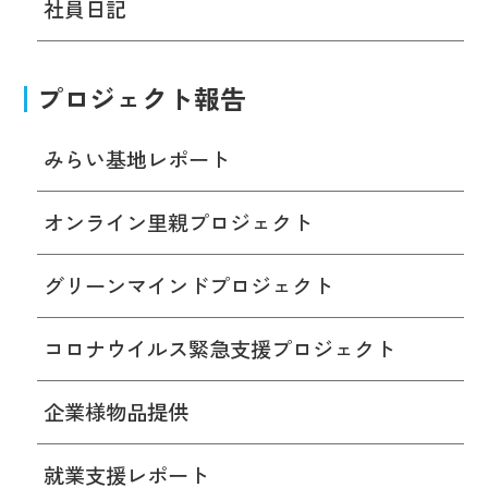
社員日記
プロジェクト報告
みらい基地レポート
オンライン里親プロジェクト
グリーンマインドプロジェクト
コロナウイルス緊急支援プロジェクト
企業様物品提供
就業支援レポート