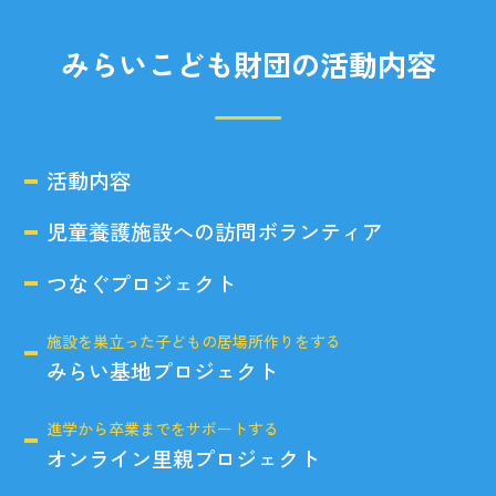
みらいこども財団の活動内容
活動内容
児童養護施設への訪問ボランティア
つなぐプロジェクト
施設を巣立った子どもの居場所作りをする
みらい基地プロジェクト
進学から卒業までをサポートする
オンライン里親プロジェクト