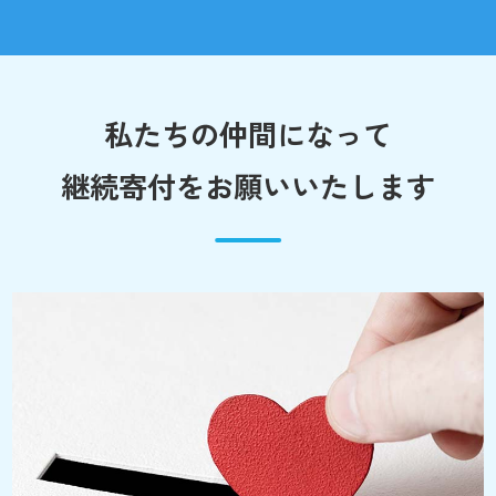
私たちの仲間になって
継続寄付をお願いいたします