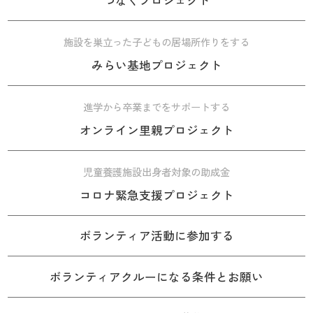
施設を巣立った子どもの居場所作りをする
みらい基地プロジェクト
進学から卒業までをサポートする
オンライン里親プロジェクト
児童養護施設出身者対象の助成金
コロナ緊急支援プロジェクト
ボランティア活動に参加する
ボランティアクルーになる条件とお願い