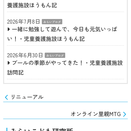
養護施設ほうもん記
2026年7月8日
みらいブログ
一緒に勉強して遊んで、今日も元気いっぱ
い！・児童養護施設ほうもん記
2026年6月30日
みらいブログ
プールの季節がやってきた！・児童養護施設
訪問記
リニューアル
オンライン里親MTG