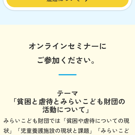
オンラインセミナーに
ご参加ください。
テーマ
「貧困と虐待とみらいこども財団の
活動について」
みらいこども財団では「貧困や虐待についての現
状」「児童養護施設の現状と課題」「みらいこど