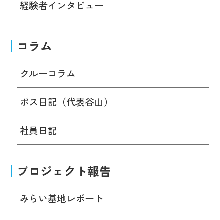
経験者インタビュー
コラム
クルーコラム
ボス日記（代表谷山）
社員日記
プロジェクト報告
みらい基地レポート