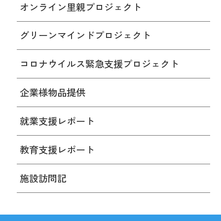
オンライン里親プロジェクト
グリーンマインドプロジェクト
コロナウイルス緊急支援プロジェクト
企業様物品提供
就業支援レポート
教育支援レポート
施設訪問記