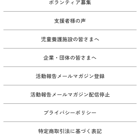
ボランティア募集
支援者様の声
児童養護施設の皆さまへ
企業・団体の皆さまへ
活動報告メールマガジン登録
活動報告メールマガジン配信停止
プライバシーポリシー
特定商取引法に基づく表記