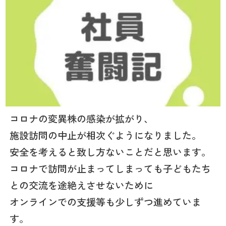
コロナの変異株の感染が拡がり、
施設訪問の中止が相次ぐようになりました。
安全を考えると致し方ないことだと思います。
コロナで訪問が止まってしまっても子どもたち
との交流を途絶えさせないために
オンラインでの支援等も少しずつ進めていま
す。