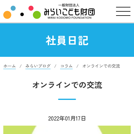
社員日記
ホーム
みらいブログ
コラム
オンラインでの交流
オンラインでの交流
2022年01月17日