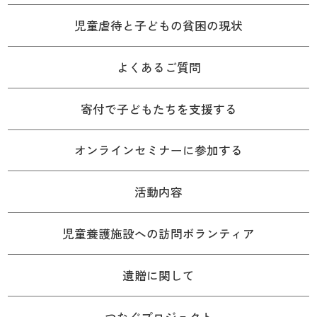
児童虐待と子どもの貧困の現状
よくあるご質問
寄付で子どもたちを支援する
オンラインセミナーに参加する
活動内容
児童養護施設への訪問ボランティア
遺贈に関して
つなぐプロジェクト