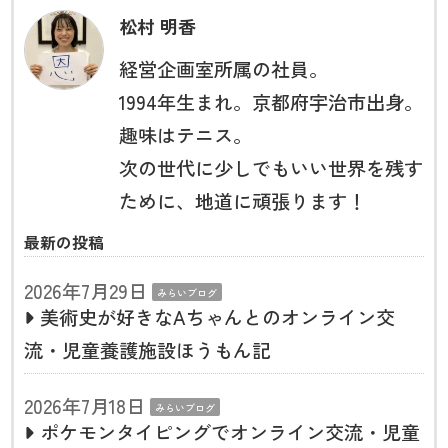
松村 明香
経営企画室所属の社員。
1994年生まれ。京都府宇治市出身。
趣味はテニス。
次の世代に少しでもいい世界を残す
ために、地道に頑張ります！
最新の投稿
2026年7月29日
みらいブログ
美術史が好きなAちゃんとのオンライン交
流・児童養護施設ほうもん記
2026年7月18日
みらいブログ
ポケモンタイピングでオンライン交流・児童