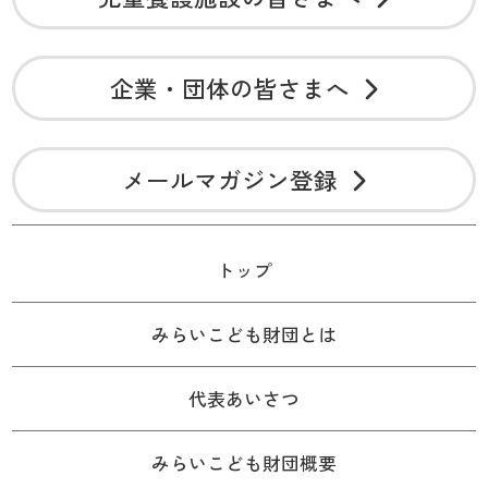
企業・団体の皆さまへ
メールマガジン登録
トップ
みらいこども財団とは
代表あいさつ
みらいこども財団概要