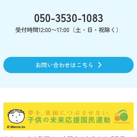
050-3530-1083
受付時間12:00〜17:00（土・日・祝除く）
お問い合わせはこちら