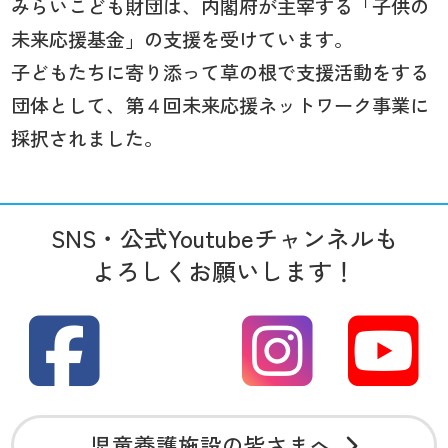
みらいこども財団は、内閣府が主宰する「子供の
未来応援基金」の支援を受けています。
子どもたちに寄り添って草の根で支援活動をする
団体として、第４回未来応援ネットワーク事業に
採択されました。
SNS・公式Youtubeチャンネルも
よろしくお願いします！
児童養護施設の皆さまへ