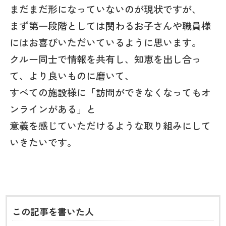
まだまだ形になっていないのが現状ですが、
まず第一段階としては関わるお子さんや職員様
にはお喜びいただいているように思います。
クルー同士で情報を共有し、知恵を出し合っ
て、より良いものに磨いて、
すべての施設様に「訪問ができなくなってもオ
ンラインがある」と
意義を感じていただけるような取り組みにして
いきたいです。
この記事を書いた人