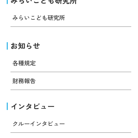
みらいこども研究所
みらいこども研究所
お知らせ
各種規定
財務報告
インタビュー
クルーインタビュー