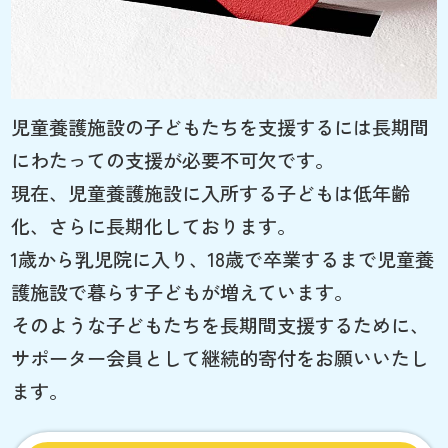
児童養護施設の子どもたちを支援するには長期間
にわたっての支援が必要不可欠です。
現在、児童養護施設に入所する子どもは低年齢
化、さらに長期化しております。
1歳から乳児院に入り、18歳で卒業するまで児童養
護施設で暮らす子どもが増えています。
そのような子どもたちを長期間支援するために、
サポーター会員として継続的寄付をお願いいたし
ます。