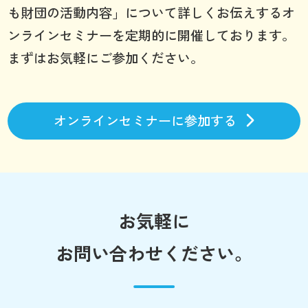
も財団の活動内容」について詳しくお伝えするオ
ンラインセミナーを定期的に開催しております。
まずはお気軽にご参加ください。
オンラインセミナーに参加する
お気軽に
お問い合わせください。