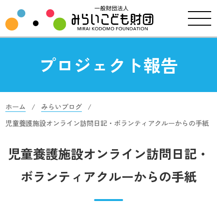
プロジェクト報告
ホーム
みらいブログ
児童養護施設オンライン訪問日記・ボランティアクルーからの手紙
児童養護施設オンライン訪問日記・
ボランティアクルーからの手紙