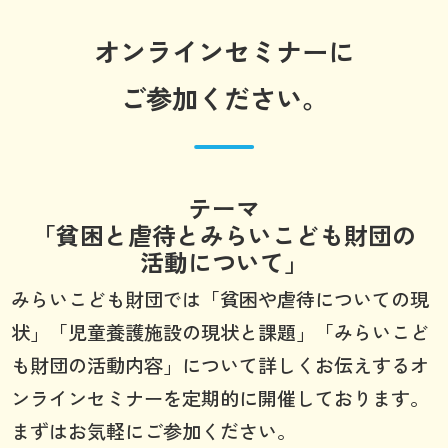
オンラインセミナーに
ご参加ください。
テーマ
「貧困と虐待とみらいこども財団の
活動について」
みらいこども財団では「貧困や虐待についての現
状」「児童養護施設の現状と課題」「みらいこど
も財団の活動内容」について詳しくお伝えするオ
ンラインセミナーを定期的に開催しております。
まずはお気軽にご参加ください。