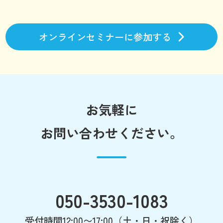
オンラインセミナーに参加する
お気軽に
お問い合わせください。
050-3530-1083
受付時間12:00〜17:00（土・日・祝除く）