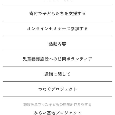
寄付で子どもたちを支援する
オンラインセミナーに参加する
活動内容
児童養護施設への訪問ボランティア
遺贈に関して
つなぐプロジェクト
施設を巣立った子どもの居場所作りをする
みらい基地プロジェクト