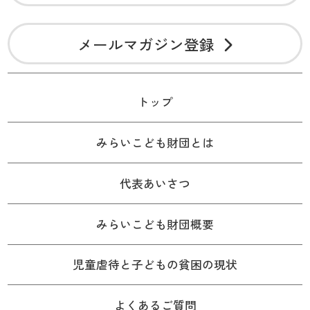
メールマガジン登録
トップ
みらいこども財団とは
代表あいさつ
みらいこども財団概要
児童虐待と子どもの貧困の現状
よくあるご質問