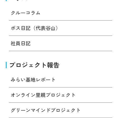
クルーコラム
ボス日記（代表谷山）
社員日記
プロジェクト報告
みらい基地レポート
オンライン里親プロジェクト
グリーンマインドプロジェクト