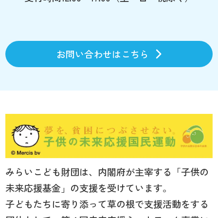
お問い合わせはこちら
みらいこども財団は、内閣府が主宰する「子供の
未来応援基金」の支援を受けています。
子どもたちに寄り添って草の根で支援活動をする