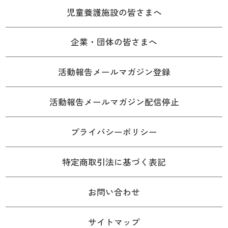
児童養護施設の皆さまへ
企業・団体の皆さまへ
活動報告メールマガジン登録
活動報告メールマガジン配信停止
プライバシーポリシー
特定商取引法に基づく表記
お問い合わせ
サイトマップ