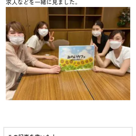
求人などを一緒に見ました。