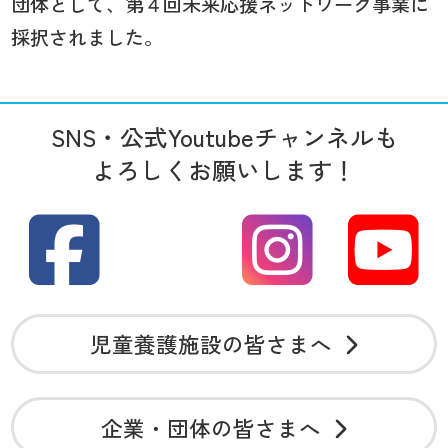
団体として、第４回未来応援ネットワーク事業に
採択されました。
SNS・公式Youtubeチャンネルも
よろしくお願いします！
児童養護施設の皆さまへ
企業・団体の皆さまへ