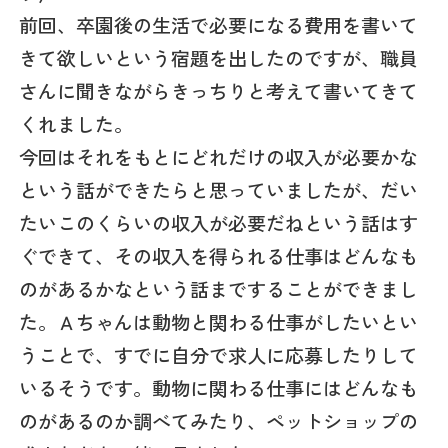
前回、卒園後の生活で必要になる費用を書いて
きて欲しいという宿題を出したのですが、職員
さんに聞きながらきっちりと考えて書いてきて
くれました。
今回はそれをもとにどれだけの収入が必要かな
という話ができたらと思っていましたが、だい
たいこのくらいの収入が必要だねという話はす
ぐできて、その収入を得られる仕事はどんなも
のがあるかなという話まですることができまし
た。Ａちゃんは動物と関わる仕事がしたいとい
うことで、すでに自分で求人に応募したりして
いるそうです。動物に関わる仕事にはどんなも
のがあるのか調べてみたり、ペットショップの