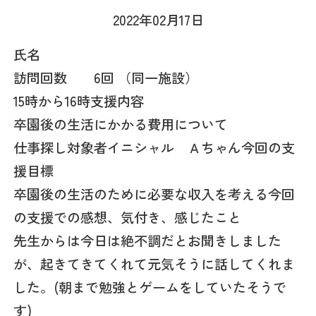
2022年02月17日
氏名
訪問回数 6回 （同一施設）
15時から16時支援内容
卒園後の生活にかかる費用について
仕事探し対象者イニシャル Ａちゃん今回の支
援目標
卒園後の生活のために必要な収入を考える今回
の支援での感想、気付き、感じたこと
先生からは今日は絶不調だとお聞きしました
が、起きてきてくれて元気そうに話してくれま
した。(朝まで勉強とゲームをしていたそうで
す)