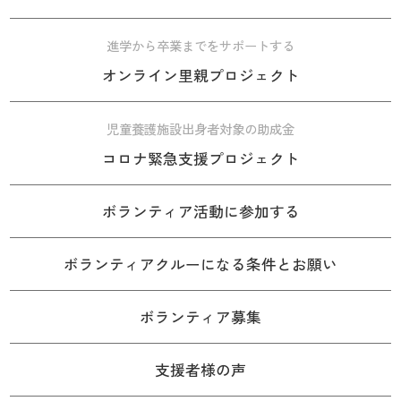
進学から卒業までをサポートする
オンライン里親プロジェクト
児童養護施設出身者対象の助成金
コロナ緊急支援プロジェクト
ボランティア活動に参加する
ボランティアクルーになる条件とお願い
ボランティア募集
支援者様の声