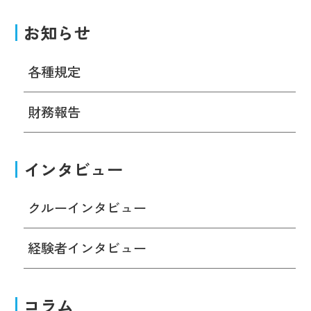
お知らせ
各種規定
財務報告
インタビュー
クルーインタビュー
経験者インタビュー
コラム