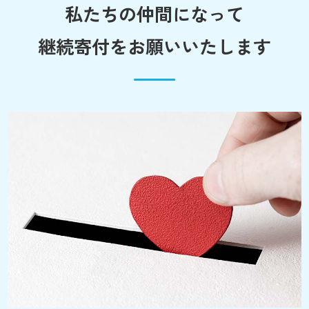
私たちの仲間になって
継続寄付をお願いいたします