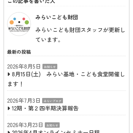
この記事を書いた人
みらいこども財団
みらいこども財団スタッフが更新し
ています。
最新の投稿
2026年8月5日
お知らせ
8月15日(土) みらい基地・こども食堂開催し
ます！
2026年7月3日
みらいブログ
12期・第２四半期決算報告
2026年3月23日
お知らせ
2026年4月オンラインセミナー日程