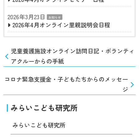
2026年3月23日
お知らせ
2026年4月オンライン里親説明会日程
児童養護施設オンライン訪問日記・ボランティ
アクルーからの手紙
コロナ緊急支援金・子どもたちからのメッセー
ジ
みらいこども研究所
みらいこども研究所