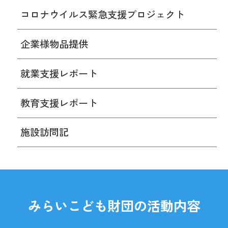
コロナウイルス緊急支援プロジェクト
企業様物品提供
就業支援レポート
教育支援レポート
施設訪問記
みらいこども財団の活動内容