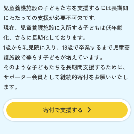
児童養護施設の子どもたちを支援するには長期間
にわたっての支援が必要不可欠です。
現在、児童養護施設に入所する子どもは低年齢
化、さらに長期化しております。
1歳から乳児院に入り、18歳で卒業するまで児童養
護施設で暮らす子どもが増えています。
そのような子どもたちを長期間支援するために、
サポーター会員として継続的寄付をお願いいたし
ます。
寄付で支援する