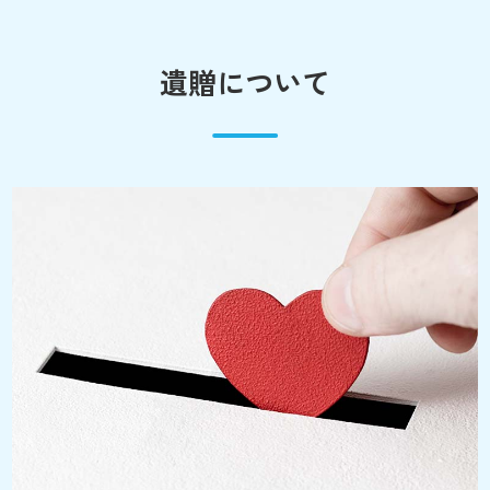
遺贈について