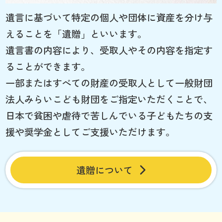
遺言に基づいて特定の個人や団体に資産を分け与
えることを「遺贈」といいます。
遺言書の内容により、受取人やその内容を指定す
ることができます。
一部またはすべての財産の受取人として一般財団
法人みらいこども財団をご指定いただくことで、
日本で貧困や虐待で苦しんでいる子どもたちの支
援や奨学金としてご支援いただけます。
遺贈について