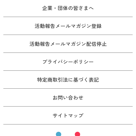
企業・団体の皆さまへ
活動報告メールマガジン登録
活動報告メールマガジン配信停止
プライバシーポリシー
特定商取引法に基づく表記
お問い合わせ
サイトマップ