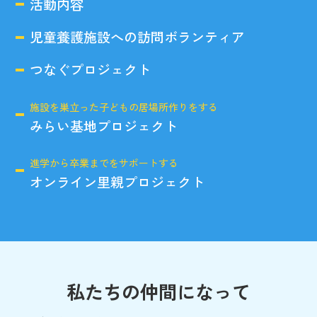
活動内容
児童養護施設への訪問ボランティア
つなぐプロジェクト
施設を巣立った子どもの居場所作りをする
みらい基地プロジェクト
進学から卒業までをサポートする
オンライン里親プロジェクト
私たちの仲間になって