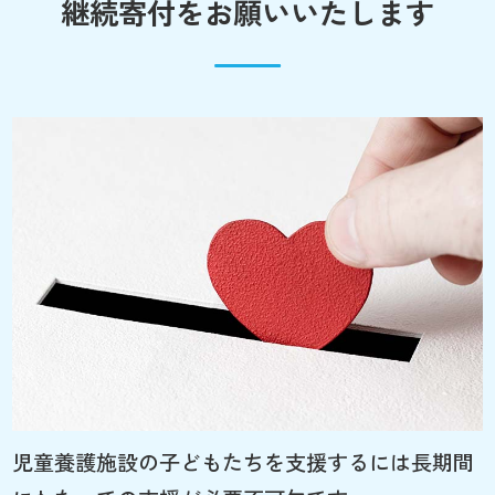
継続寄付をお願いいたします
児童養護施設の子どもたちを支援するには長期間