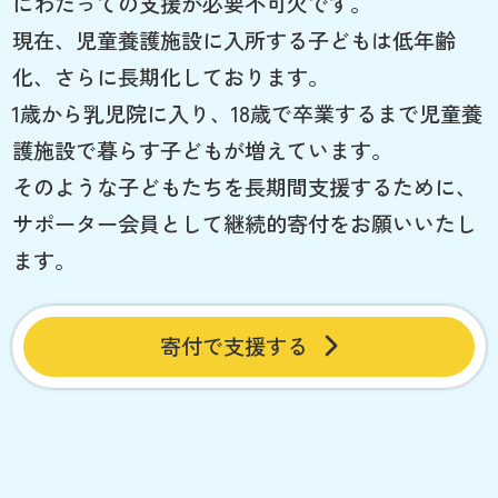
にわたっての支援が必要不可欠です。
現在、児童養護施設に入所する子どもは低年齢
化、さらに長期化しております。
1歳から乳児院に入り、18歳で卒業するまで児童養
護施設で暮らす子どもが増えています。
そのような子どもたちを長期間支援するために、
サポーター会員として継続的寄付をお願いいたし
ます。
寄付で支援する