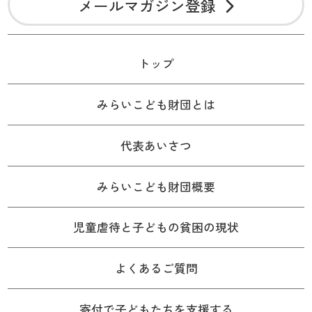
メールマガジン登録
トップ
みらいこども財団とは
代表あいさつ
みらいこども財団概要
児童虐待と子どもの貧困の現状
よくあるご質問
寄付で子どもたちを支援する