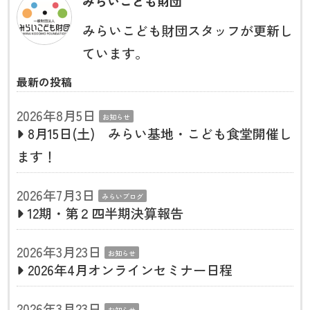
みらいこども財団
みらいこども財団スタッフが更新し
ています。
最新の投稿
2026年8月5日
お知らせ
8月15日(土) みらい基地・こども食堂開催し
ます！
2026年7月3日
みらいブログ
12期・第２四半期決算報告
2026年3月23日
お知らせ
2026年4月オンラインセミナー日程
2026年3月23日
お知らせ