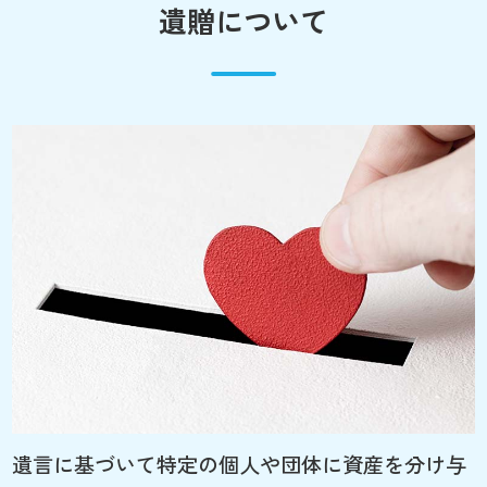
遺贈について
遺言に基づいて特定の個人や団体に資産を分け与