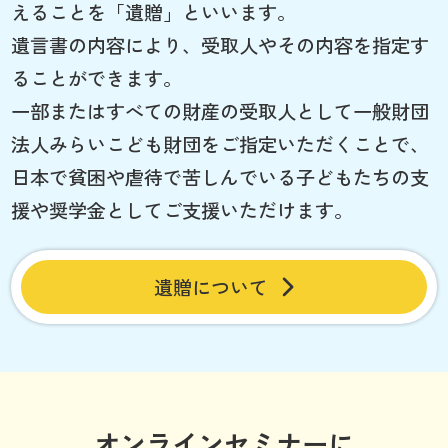
えることを「遺贈」といいます。
遺言書の内容により、受取人やその内容を指定す
ることができます。
一部またはすべての財産の受取人として一般財団
法人みらいこども財団をご指定いただくことで、
日本で貧困や虐待で苦しんでいる子どもたちの支
援や奨学金としてご支援いただけます。
遺贈について
オンラインセミナーに