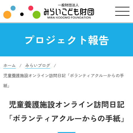
プロジェクト報告
ホーム
みらいブログ
児童養護施設オンライン訪問日記「ボランティアクルーからの手
紙」
児童養護施設オンライン訪問日記
「ボランティアクルーからの手紙」