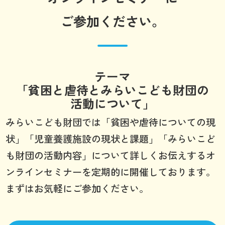
ご参加ください。
テーマ
「貧困と虐待とみらいこども財団の
活動について」
みらいこども財団では「貧困や虐待についての現
状」「児童養護施設の現状と課題」「みらいこど
も財団の活動内容」について詳しくお伝えするオ
ンラインセミナーを定期的に開催しております。
まずはお気軽にご参加ください。