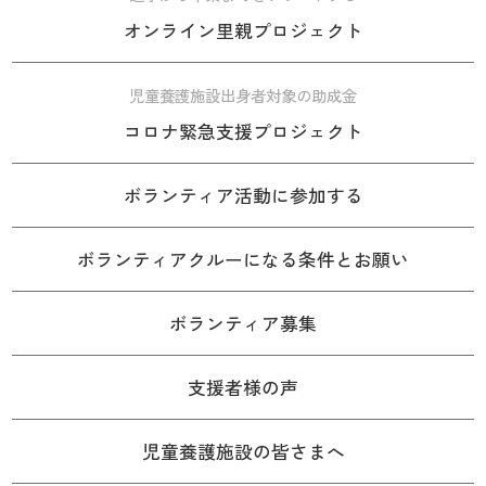
オンライン里親プロジェクト
児童養護施設出身者対象の助成金
コロナ緊急支援プロジェクト
ボランティア活動に参加する
ボランティアクルーになる条件とお願い
ボランティア募集
支援者様の声
児童養護施設の皆さまへ