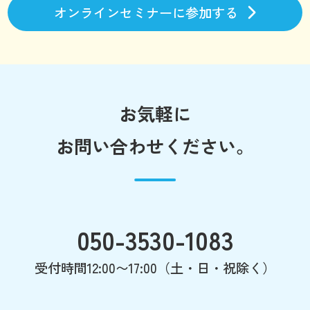
オンラインセミナーに参加する
お気軽に
お問い合わせください。
050-3530-1083
受付時間12:00〜17:00（土・日・祝除く）