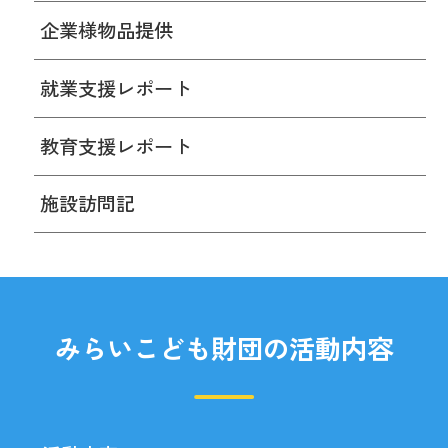
企業様物品提供
就業支援レポート
教育支援レポート
施設訪問記
みらいこども財団の活動内容