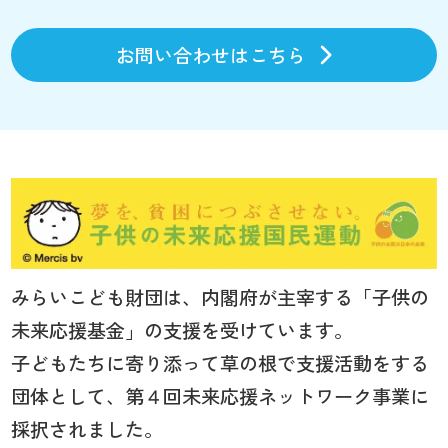
お問い合わせはこちら
みらいこども財団は、内閣府が主宰する「子供の
未来応援基金」の支援を受けています。
子どもたちに寄り添って草の根で支援活動をする
団体として、第４回未来応援ネットワーク事業に
採択されました。