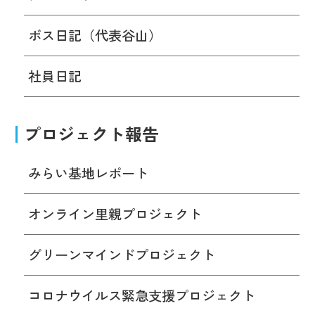
ボス日記（代表谷山）
社員日記
プロジェクト報告
みらい基地レポート
オンライン里親プロジェクト
グリーンマインドプロジェクト
コロナウイルス緊急支援プロジェクト