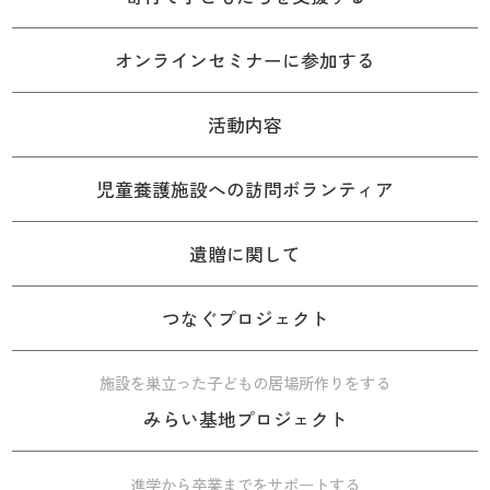
オンラインセミナーに参加する
活動内容
児童養護施設への訪問ボランティア
遺贈に関して
つなぐプロジェクト
施設を巣立った子どもの居場所作りをする
みらい基地プロジェクト
進学から卒業までをサポートする