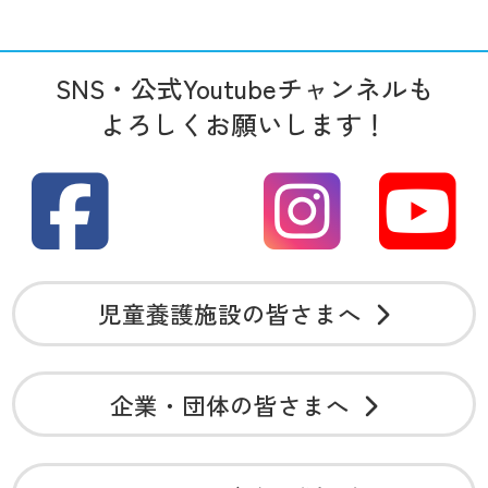
SNS・公式Youtubeチャンネルも
よろしくお願いします！
児童養護施設の皆さまへ
企業・団体の皆さまへ