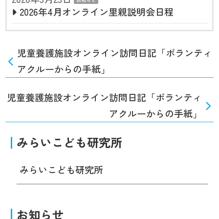
2026年4月オンライン里親説明会日程
児童養護施設オンライン訪問日記「ボランティ
アクルーからの手紙」
児童養護施設オンライン訪問日記「ボランティ
アクルーからの手紙」
みらいこども研究所
みらいこども研究所
お知らせ