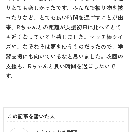
りとても楽しかったです。みんなで被り物を被
ったりなど、とても良い時間を過ごすことが出
来、Rちゃんとの距離が支援初日に比べてとて
も近くなっていると感じました。マッチ棒クイ
ズや、なぞなぞは頭を使うものだったので、学
習支援にも向いているなと思いました。次回の
支援も、Rちゃんと良い時間を過ごしたいで
す。
この記事を書いた人