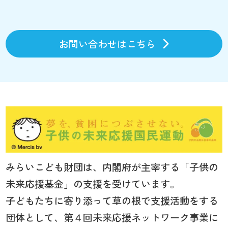
お問い合わせはこちら
みらいこども財団は、内閣府が主宰する「子供の
未来応援基金」の支援を受けています。
子どもたちに寄り添って草の根で支援活動をする
団体として、第４回未来応援ネットワーク事業に