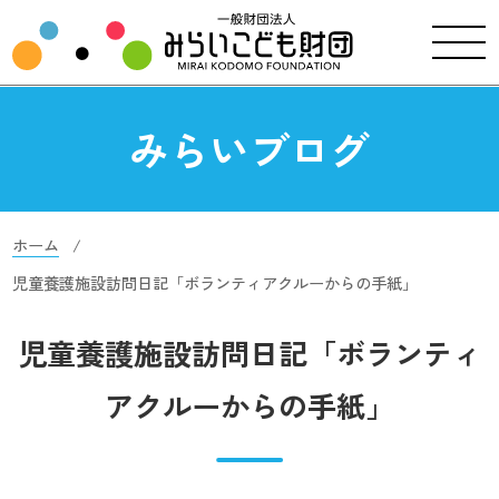
みらいブログ
ホーム
児童養護施設訪問日記「ボランティアクルーからの手紙」
児童養護施設訪問日記「ボランティ
アクルーからの手紙」