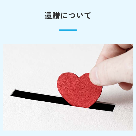
遺贈について