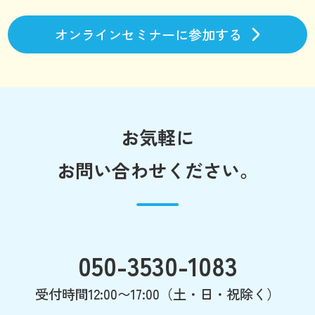
オンラインセミナーに参加する
お気軽に
お問い合わせください。
050-3530-1083
受付時間12:00〜17:00（土・日・祝除く）