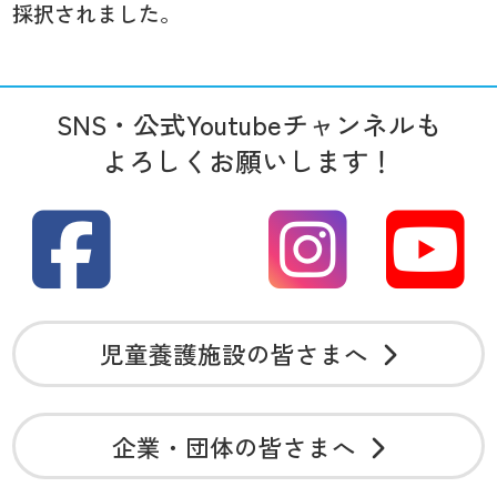
採択されました。
SNS・公式Youtubeチャンネルも
よろしくお願いします！
児童養護施設の皆さまへ
企業・団体の皆さまへ