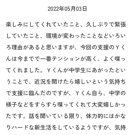
2022年05月03日
楽しみにしてくれていたこと、久しぶりで緊張
していたこと、環境が変わったことなどいろい
ろ理由があると思いますが、今回の支援のＹく
んは今までで一番テンションが高く、よく喋っ
てくれました。Ｙくんが中学生にあがったとい
うことで、近況を聞けたら嬉しいという気持ち
で支援に臨んだのですが、Ｙくん自ら、中学の
様子などをすらすら喋ってくれて大変嬉しかっ
たです。話を聞いている限り、体力的にはかな
りハードな新生活をしているようですが、気持