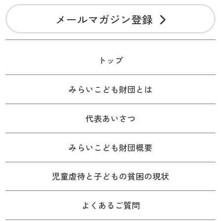
メールマガジン登録
トップ
みらいこども財団とは
代表あいさつ
みらいこども財団概要
児童虐待と子どもの貧困の現状
よくあるご質問