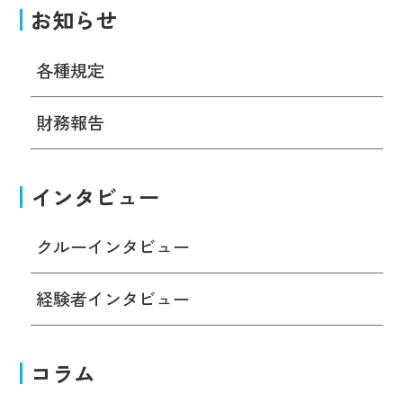
お知らせ
各種規定
財務報告
インタビュー
クルーインタビュー
経験者インタビュー
コラム