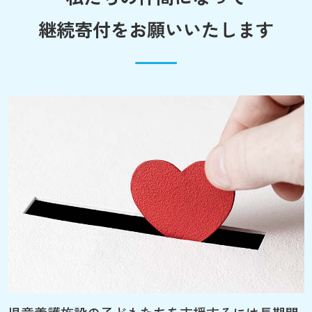
継続寄付をお願いいたします