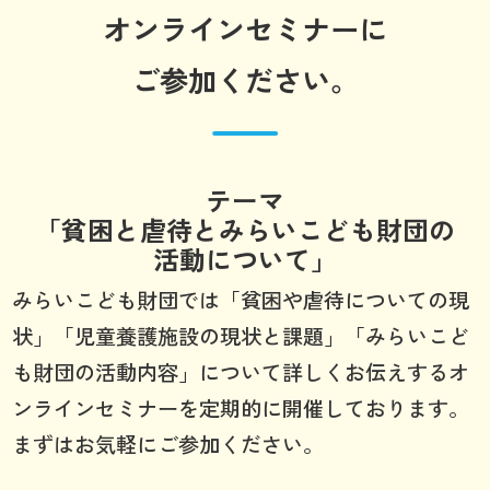
オンラインセミナーに
ご参加ください。
テーマ
「貧困と虐待とみらいこども財団の
活動について」
みらいこども財団では「貧困や虐待についての現
状」「児童養護施設の現状と課題」「みらいこど
も財団の活動内容」について詳しくお伝えするオ
ンラインセミナーを定期的に開催しております。
まずはお気軽にご参加ください。