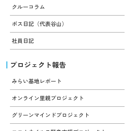
クルーコラム
ボス日記（代表谷山）
社員日記
プロジェクト報告
みらい基地レポート
オンライン里親プロジェクト
グリーンマインドプロジェクト