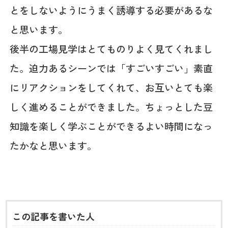
とをしないようにうまく誘導する必要があるな
と思います。
後半の工場見学はとてものりよく見てくれまし
た。迫力あるシーンでは「すごいすごい」素直
にリアクションをしてくれて、お互いとても楽
しく進めることができました。ちょっとした豆
知識を楽しく学ぶことができるよい時間になっ
たかなと思います。
この記事を書いた人