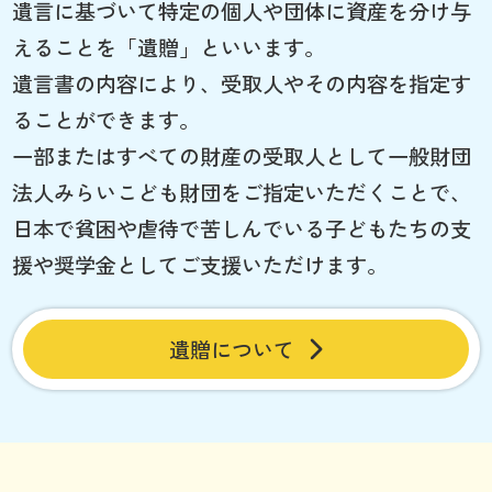
遺言に基づいて特定の個人や団体に資産を分け与
えることを「遺贈」といいます。
遺言書の内容により、受取人やその内容を指定す
ることができます。
一部またはすべての財産の受取人として一般財団
法人みらいこども財団をご指定いただくことで、
日本で貧困や虐待で苦しんでいる子どもたちの支
援や奨学金としてご支援いただけます。
遺贈について