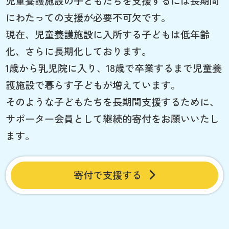
児童養護施設の子どもたちを支援するには長期間
にわたっての支援が必要不可欠です。
現在、児童養護施設に入所する子どもは低年齢
化、さらに長期化しております。
1歳から乳児院に入り、18歳で卒業するまで児童養
護施設で暮らす子どもが増えています。
そのような子どもたちを長期間支援するために、
サポーター会員として継続的寄付をお願いいたし
ます。
寄付で支援する