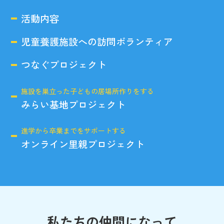
活動内容
児童養護施設への訪問ボランティア
つなぐプロジェクト
施設を巣立った子どもの居場所作りをする
みらい基地プロジェクト
進学から卒業までをサポートする
オンライン里親プロジェクト
私たちの仲間になって