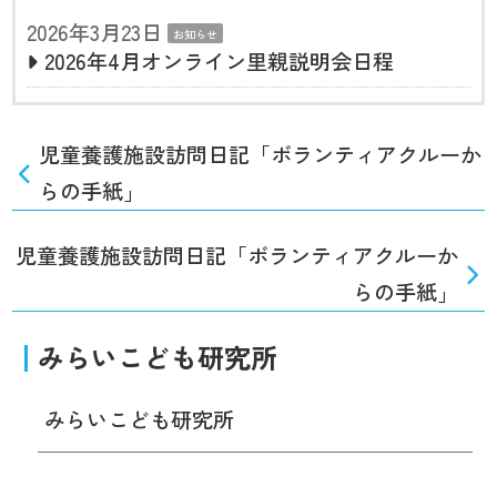
2026年3月23日
お知らせ
2026年4月オンライン里親説明会日程
児童養護施設訪問日記「ボランティアクルーか
らの手紙」
児童養護施設訪問日記「ボランティアクルーか
らの手紙」
みらいこども研究所
みらいこども研究所