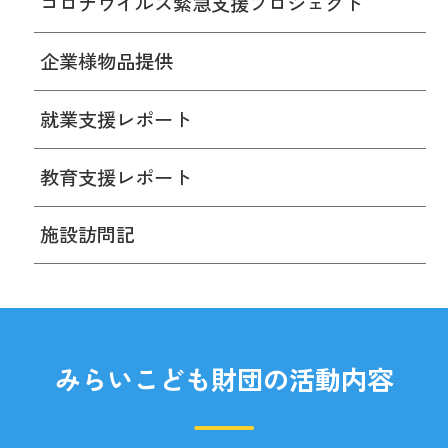
コロナウイルス緊急支援プロジェクト
企業様物品提供
就業支援レポート
教育支援レポート
施設訪問記
みらいこども財団の活動内容