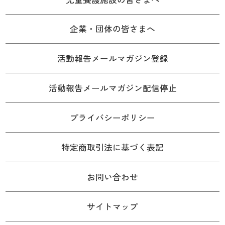
企業・団体の皆さまへ
活動報告メールマガジン登録
活動報告メールマガジン配信停止
プライバシーポリシー
特定商取引法に基づく表記
お問い合わせ
サイトマップ