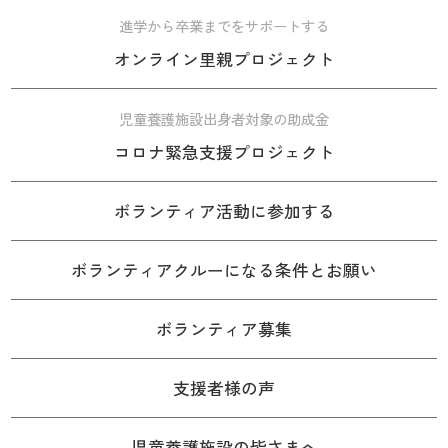
進学から卒業までをサポートする
オンライン里親プロジェクト
児童養護施設出身者対象の助成金
コロナ緊急支援プロジェクト
ボランティア活動に参加する
ボランティアクルーになる条件とお願い
ボランティア募集
支援者様の声
児童養護施設の皆さまへ