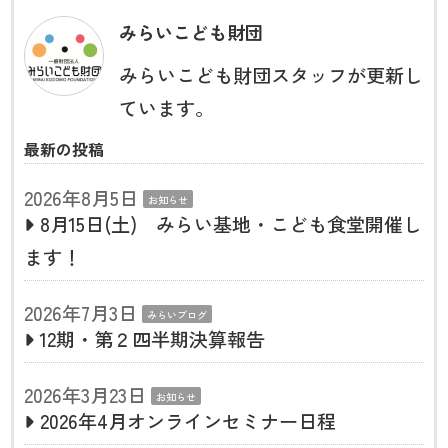
みらいこども財団
みらいこども財団スタッフが更新し
ています。
最新の投稿
2026年8月5日
お知らせ
8月15日(土) みらい基地・こども食堂開催し
ます！
2026年7月3日
みらいブログ
12期・第２四半期決算報告
2026年3月23日
お知らせ
2026年4月オンラインセミナー日程