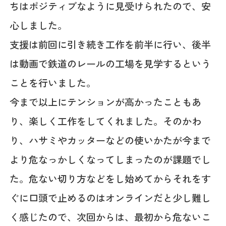
ちはポジティブなように見受けられたので、安
心しました。
支援は前回に引き続き工作を前半に行い、後半
は動画で鉄道のレールの工場を見学するという
ことを行いました。
今まで以上にテンションが高かったこともあ
り、楽しく工作をしてくれました。そのかわ
り、ハサミやカッターなどの使いかたが今まで
より危なっかしくなってしまったのが課題でし
た。危ない切り方などをし始めてからそれをす
ぐに口頭で止めるのはオンラインだと少し難し
く感じたので、次回からは、最初から危ないこ