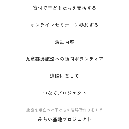
寄付で子どもたちを支援する
オンラインセミナーに参加する
活動内容
児童養護施設への訪問ボランティア
遺贈に関して
つなぐプロジェクト
施設を巣立った子どもの居場所作りをする
みらい基地プロジェクト