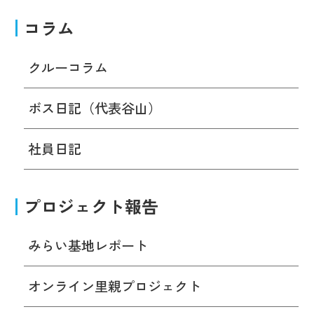
コラム
クルーコラム
ボス日記（代表谷山）
社員日記
プロジェクト報告
みらい基地レポート
オンライン里親プロジェクト