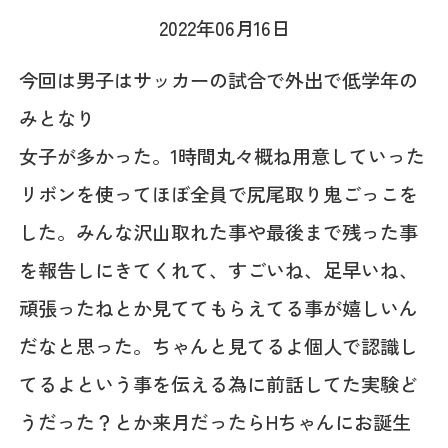
2022年06月16日
今回は男子はサッカーの試合で外出で低学年の
みとなり
女子が多かった。1時間丸々概ね用意していった
リボンを使ってほぼ全員で尻尾取り鬼ごっこを
した。みんな沢山取れた事や最後まで残った事
を報告しにきてくれて、すごいね、足早いね、
頑張ったねとか見ててもらえてる事が嬉しいん
だなと思った。ちゃんと見てるよ個人で認識し
てるよという事を伝える為に前話してた実験ど
うだった？とか来月だったらHちゃんにお誕生