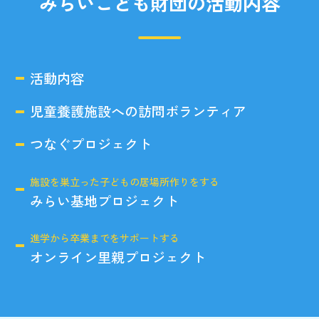
みらいこども財団の活動内容
活動内容
児童養護施設への訪問ボランティア
つなぐプロジェクト
施設を巣立った子どもの居場所作りをする
みらい基地プロジェクト
進学から卒業までをサポートする
オンライン里親プロジェクト