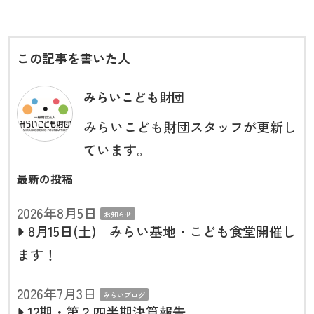
この記事を書いた人
みらいこども財団
みらいこども財団スタッフが更新し
ています。
最新の投稿
2026年8月5日
お知らせ
8月15日(土) みらい基地・こども食堂開催し
ます！
2026年7月3日
みらいブログ
12期・第２四半期決算報告