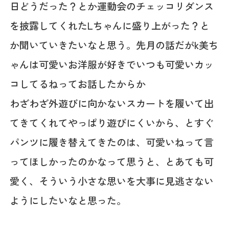
日どうだった？とか運動会のチェッコリダンス
を披露してくれたLちゃんに盛り上がった？と
か聞いていきたいなと思う。先月の話だがk美ち
ゃんは可愛いお洋服が好きでいつも可愛いカッ
コしてるねってお話したからか
わざわざ外遊びに向かないスカートを履いて出
てきてくれてやっぱり遊びにくいから、とすぐ
パンツに履き替えてきたのは、可愛いねって言
ってほしかったのかなって思うと、とあても可
愛く、そういう小さな思いを大事に見逃さない
ようにしたいなと思った。