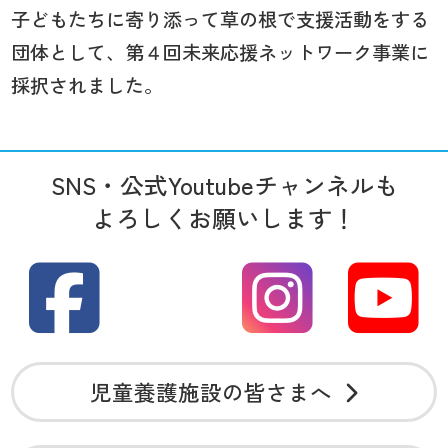
子どもたちに寄り添って草の根で支援活動をする
団体として、第４回未来応援ネットワーク事業に
採択されました。
SNS・公式Youtubeチャンネルも
よろしくお願いします！
児童養護施設の皆さまへ