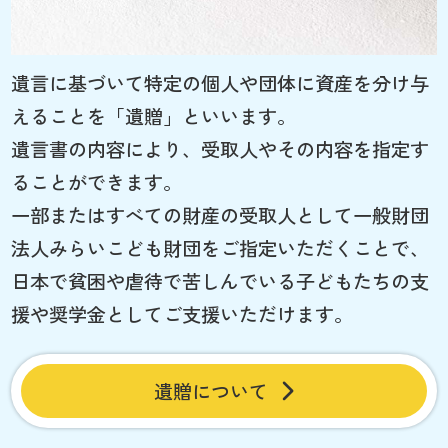
遺言に基づいて特定の個人や団体に資産を分け与
えることを「遺贈」といいます。
遺言書の内容により、受取人やその内容を指定す
ることができます。
一部またはすべての財産の受取人として一般財団
法人みらいこども財団をご指定いただくことで、
日本で貧困や虐待で苦しんでいる子どもたちの支
援や奨学金としてご支援いただけます。
遺贈について