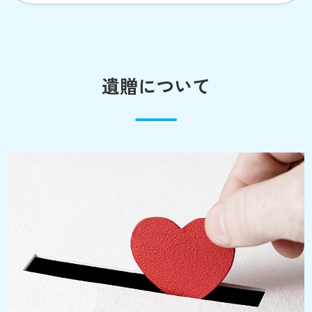
遺贈について