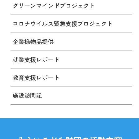
グリーンマインドプロジェクト
コロナウイルス緊急支援プロジェクト
企業様物品提供
就業支援レポート
教育支援レポート
施設訪問記