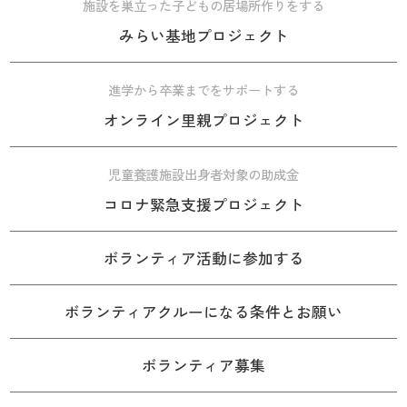
施設を巣立った子どもの居場所作りをする
みらい基地プロジェクト
進学から卒業までをサポートする
オンライン里親プロジェクト
児童養護施設出身者対象の助成金
コロナ緊急支援プロジェクト
ボランティア活動に参加する
ボランティアクルーになる条件とお願い
ボランティア募集