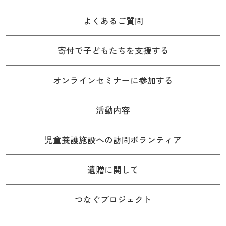
よくあるご質問
寄付で子どもたちを支援する
オンラインセミナーに参加する
活動内容
児童養護施設への訪問ボランティア
遺贈に関して
つなぐプロジェクト