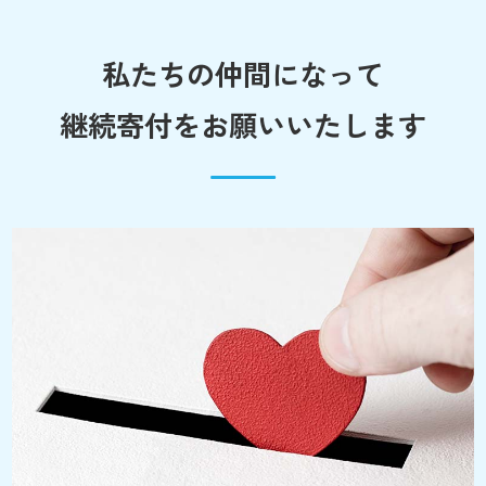
私たちの仲間になって
継続寄付をお願いいたします