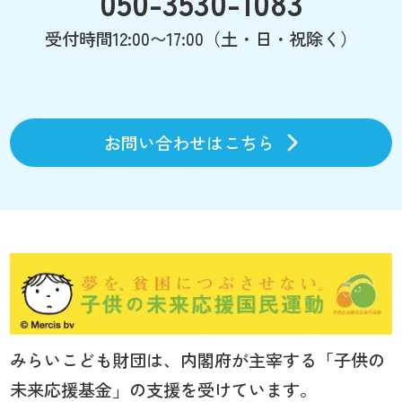
050-3530-1083
受付時間12:00〜17:00（土・日・祝除く）
お問い合わせはこちら
みらいこども財団は、内閣府が主宰する「子供の
未来応援基金」の支援を受けています。