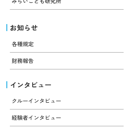
みらいこども研究所
お知らせ
各種規定
財務報告
インタビュー
クルーインタビュー
経験者インタビュー