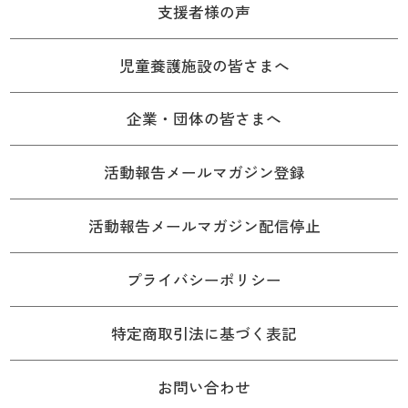
支援者様の声
児童養護施設の皆さまへ
企業・団体の皆さまへ
活動報告メールマガジン登録
活動報告メールマガジン配信停止
プライバシーポリシー
特定商取引法に基づく表記
お問い合わせ