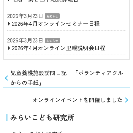
2026年3月23日
お知らせ
2026年4月オンラインセミナー日程
2026年3月23日
お知らせ
2026年4月オンライン里親説明会日程
児童養護施設訪問日記 「ボランティアクルー
からの手紙」
オンラインイベントを開催しました
みらいこども研究所