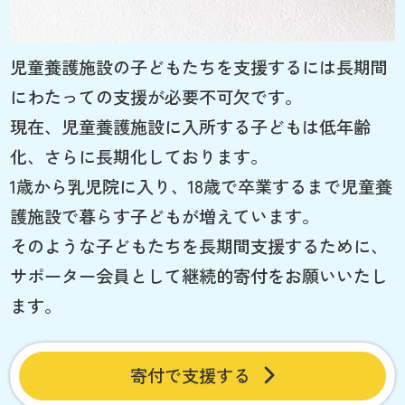
児童養護施設の子どもたちを支援するには長期間
にわたっての支援が必要不可欠です。
現在、児童養護施設に入所する子どもは低年齢
化、さらに長期化しております。
1歳から乳児院に入り、18歳で卒業するまで児童養
護施設で暮らす子どもが増えています。
そのような子どもたちを長期間支援するために、
サポーター会員として継続的寄付をお願いいたし
ます。
寄付で支援する