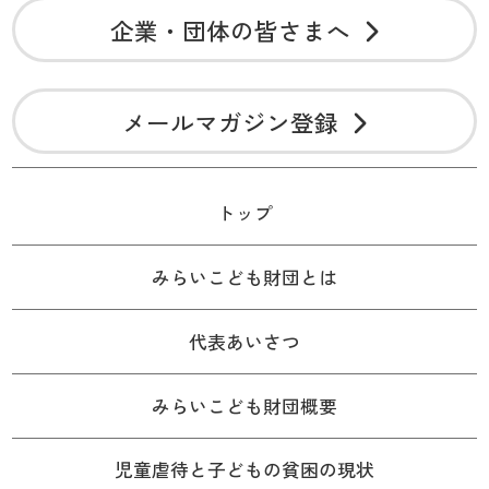
企業・団体の皆さまへ
メールマガジン登録
トップ
みらいこども財団とは
代表あいさつ
みらいこども財団概要
児童虐待と子どもの貧困の現状