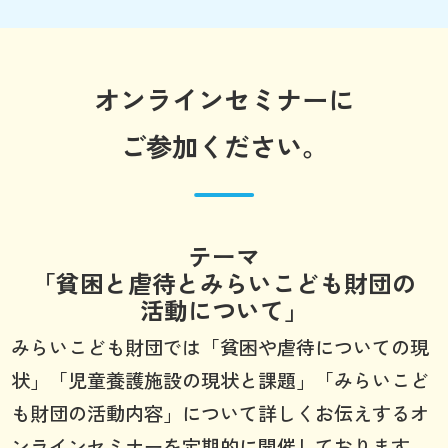
オンラインセミナーに
ご参加ください。
テーマ
「貧困と虐待とみらいこども財団の
活動について」
みらいこども財団では「貧困や虐待についての現
状」「児童養護施設の現状と課題」「みらいこど
も財団の活動内容」について詳しくお伝えするオ
ンラインセミナーを定期的に開催しております。