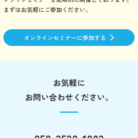
まずはお気軽にご参加ください。
オンラインセミナーに参加する
お気軽に
お問い合わせください。