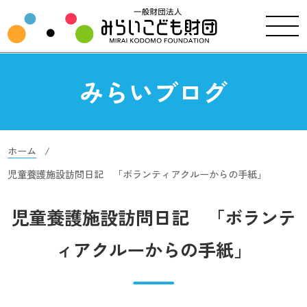
みらいブログ
ホーム
児童養護施設訪問日記 「ボランティアクルーからの手紙」
児童養護施設訪問日記 「ボランテ
ィアクルーからの手紙」