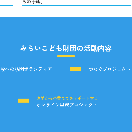
らの手紙」
みらいこども財団の活動内容
施設への訪問ボランティア
つなぐプロジェクト
る
進学から卒業までをサポートする
オンライン里親プロジェクト