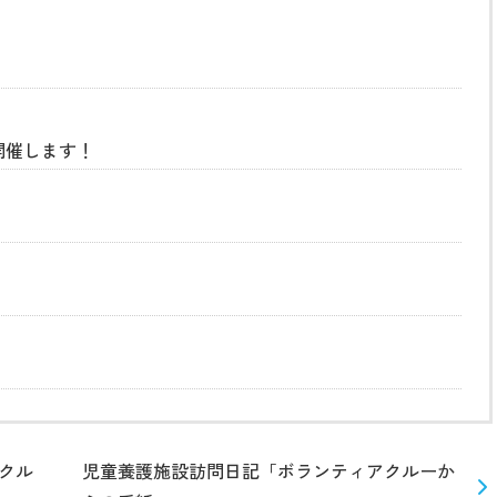
開催します！
クル
児童養護施設訪問日記「ボランティアクルーか