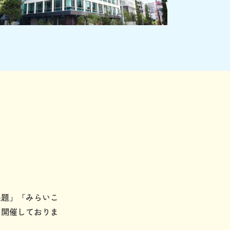
課題」「みらいこ
に開催しておりま