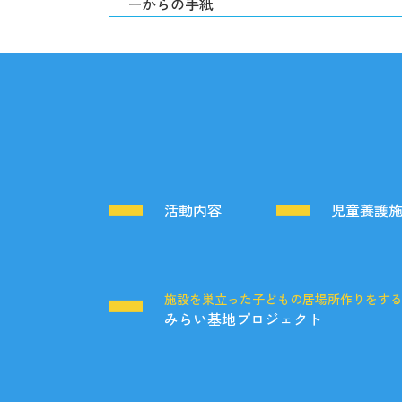
ーからの手紙
活動内容
児童養護
施設を巣立った子どもの居場所作りをす
みらい基地プロジェクト