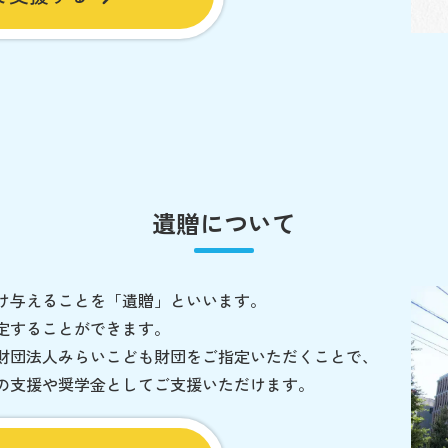
遺贈について
け与えることを「遺贈」といいます。
定することができます。
財団法人みらいこども財団をご指定いただくことで、
の支援や奨学金としてご支援いただけます。