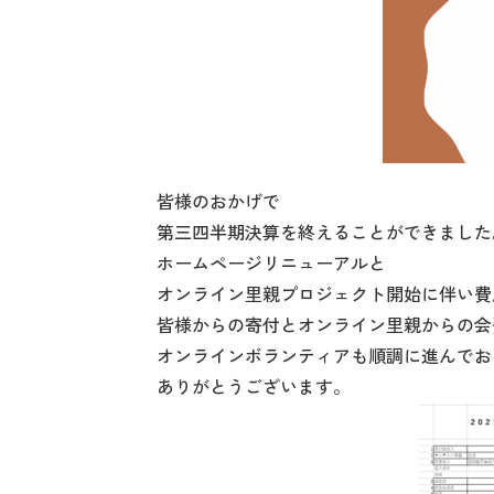
皆様のおかげで
第三四半期決算を終えることができました
ホームページリニューアルと
オンライン里親プロジェクト開始に伴い費
皆様からの寄付とオンライン里親からの会
オンラインボランティアも順調に進んでお
ありがとうございます。