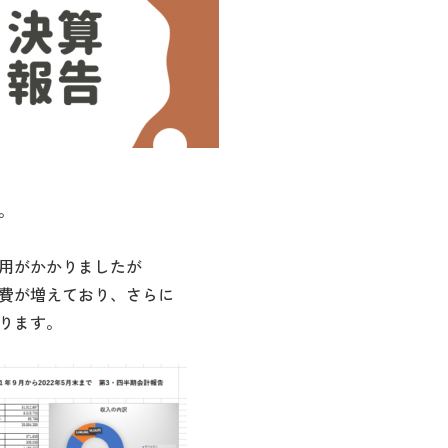
。
用がかかりましたが
費が増えており、さらに
ります。