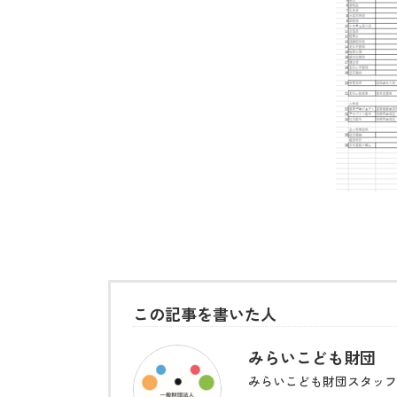
この記事を書いた人
みらいこども財団
みらいこども財団スタッフ