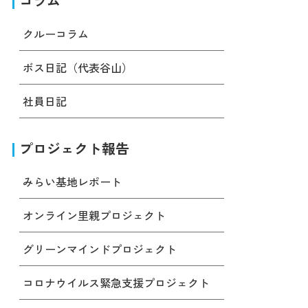
コラム
クルーコラム
ボス日記（代表谷山）
社員日記
プロジェクト報告
みらい基地レポート
オンライン里親プロジェクト
グリーンマインドプロジェクト
コロナウイルス緊急支援プロジェクト