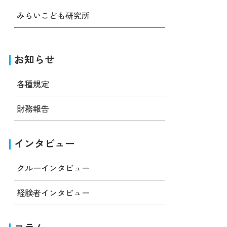
みらいこども研究所
お知らせ
各種規定
財務報告
インタビュー
クルーインタビュー
経験者インタビュー