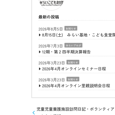
最新の投稿
2026年8月5日
お知らせ
8月15日(土) みらい基地・こども食堂
2026年7月3日
みらいブログ
12期・第２四半期決算報告
2026年3月23日
お知らせ
2026年4月オンラインセミナー日程
2026年3月23日
お知らせ
2026年4月オンライン里親説明会日程
児童児童養護施設訪問日記・ボランティア