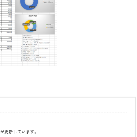
が更新しています。