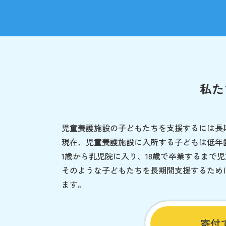
私た
児童養護施設の子どもたちを支援するには長
現在、児童養護施設に入所する子どもは低年
1歳から乳児院に入り、18歳で卒業するまで
そのような子どもたちを長期間支援するため
ます。
寄付