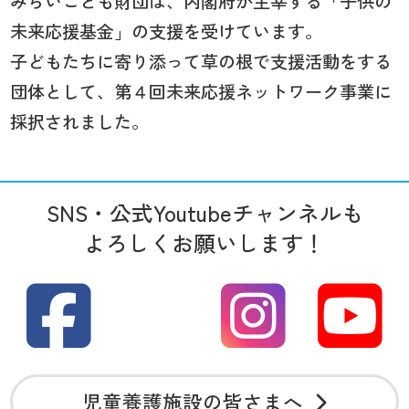
みらいこども財団は、内閣府が主宰する「子供の
未来応援基金」の支援を受けています。
子どもたちに寄り添って草の根で支援活動をする
団体として、第４回未来応援ネットワーク事業に
採択されました。
SNS・公式Youtubeチャンネルも
よろしくお願いします！
児童養護施設の皆さまへ