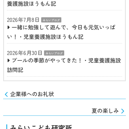
養護施設ほうもん記
2026年7月8日
みらいブログ
一緒に勉強して遊んで、今日も元気いっぱ
い！・児童養護施設ほうもん記
2026年6月30日
みらいブログ
プールの季節がやってきた！・児童養護施設
訪問記
企業様へのお礼状
夏の楽しみ
みらいこども研究所