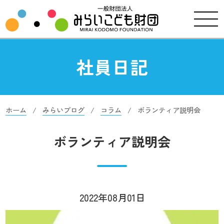
社員日記
ホーム
みらいブログ
コラム
ボランティア説明会
ボランティア説明会
2022年08月01日