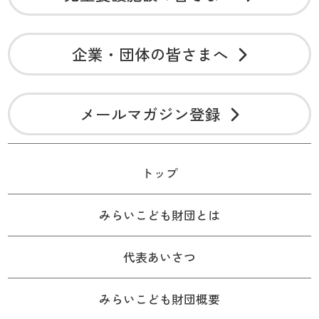
企業・団体の皆さまへ
メールマガジン登録
トップ
みらいこども財団とは
代表あいさつ
みらいこども財団概要