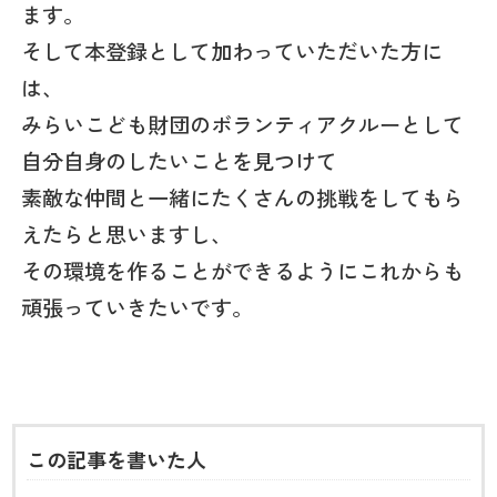
ます。
そして本登録として加わっていただいた方に
は、
みらいこども財団のボランティアクルーとして
自分自身のしたいことを見つけて
素敵な仲間と一緒にたくさんの挑戦をしてもら
えたらと思いますし、
その環境を作ることができるようにこれからも
頑張っていきたいです。
この記事を書いた人