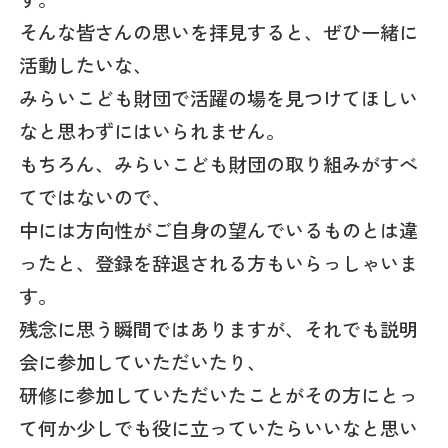
そんな皆さんの思いを拝見すると、ぜひ一緒に
活動したいな、
みらいこども財団で活躍の場を見つけてほしい
なと思わずにはいられません。
もちろん、みらいこども財団の取り組みがすべ
てではないので、
中には方向性がご自身の望んでいるものとは違
ったと、登録を辞退される方もいらっしゃいま
す。
残念に思う瞬間ではありますが、それでも説明
会に参加していただいたり、
研修に参加していただいたことがその方にとっ
て何か少しでも役に立っていたらいいなと思い