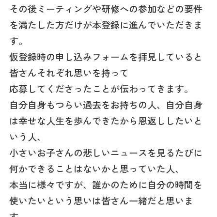
その後ミーティングや研修への参加などの要件
を満たした方だけが本登録に進んでいただきま
す。
仮登録時の申し込みフォームを拝見していると
皆さんそれぞれ思いを持って
応募してくださったことが伝わってきます。
自分自身もつらい過去をお持ちの人、自分自身
は幸せな人生を歩んできたから恩返ししたいと
いう人、
小さいお子さんの悲しいニュースを見るたびに
何かできることはないかと思っていた人、
本当に様々ですが、誰かのために自分の時間を
使いたいという思いは皆さん一緒だと思いま
す。