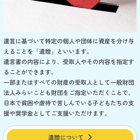
遺言に基づいて特定の個人や団体に資産を分け与
えることを「遺贈」といいます。
遺言書の内容により、受取人やその内容を指定す
ることができます。
一部またはすべての財産の受取人として一般財団
法人みらいこども財団をご指定いただくことで、
日本で貧困や虐待で苦しんでいる子どもたちの支
援や奨学金としてご支援いただけます。
遺贈について