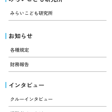
みらいこども研究所
お知らせ
各種規定
財務報告
インタビュー
クルーインタビュー