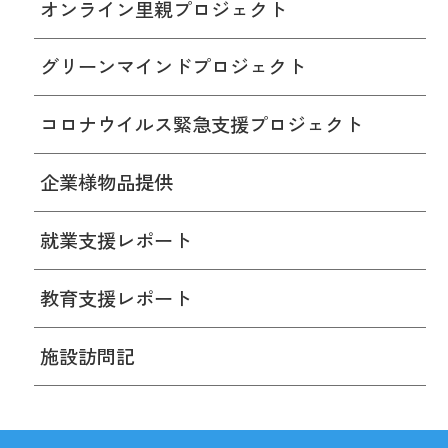
オンライン里親プロジェクト
グリーンマインドプロジェクト
コロナウイルス緊急支援プロジェクト
企業様物品提供
就業支援レポート
教育支援レポート
施設訪問記