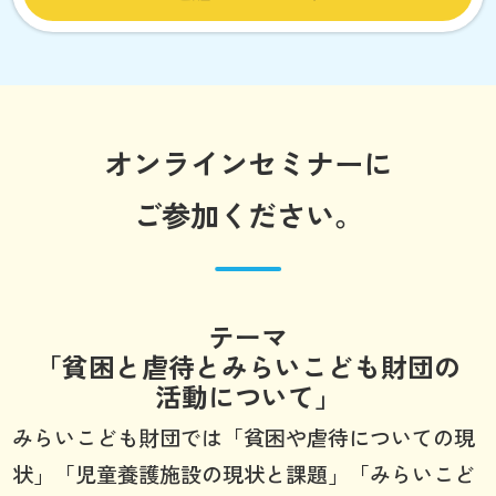
オンラインセミナーに
ご参加ください。
テーマ
「貧困と虐待とみらいこども財団の
活動について」
みらいこども財団では「貧困や虐待についての現
状」「児童養護施設の現状と課題」「みらいこど