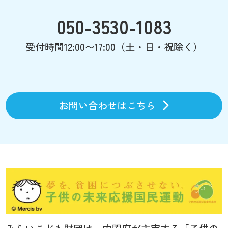
050-3530-1083
受付時間12:00〜17:00（土・日・祝除く）
お問い合わせはこちら