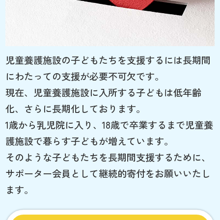
児童養護施設の子どもたちを支援するには長期間
にわたっての支援が必要不可欠です。
現在、児童養護施設に入所する子どもは低年齢
化、さらに長期化しております。
1歳から乳児院に入り、18歳で卒業するまで児童養
護施設で暮らす子どもが増えています。
そのような子どもたちを長期間支援するために、
サポーター会員として継続的寄付をお願いいたし
ます。