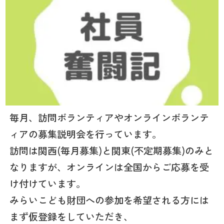
毎月、訪問ボランティアやオンラインボランテ
ィアの募集説明会を行っています。
訪問は関西(毎月募集)と関東(不定期募集)のみと
なりますが、オンラインは全国からご応募を受
け付けています。
みらいこども財団への参加を希望される方には
まず仮登録をしていただき、