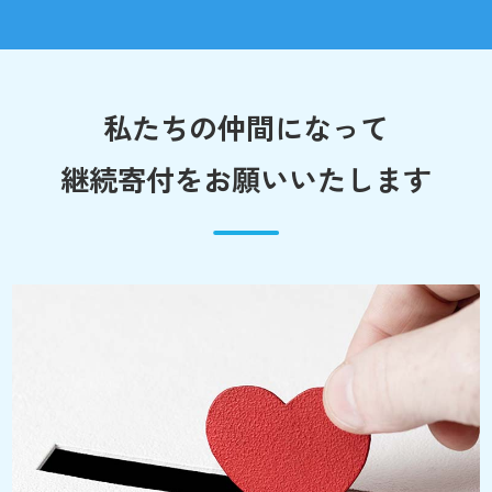
私たちの仲間になって
継続寄付をお願いいたします