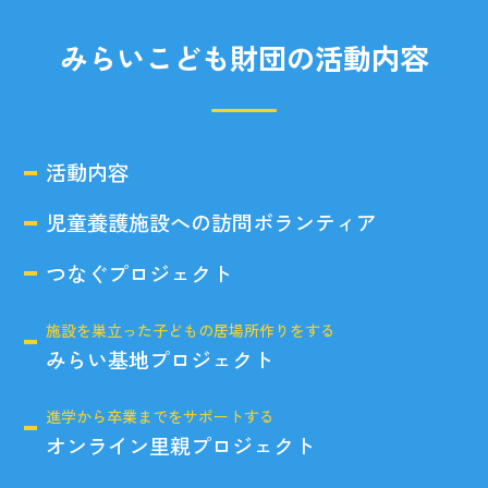
みらいこども財団の活動内容
活動内容
児童養護施設への訪問ボランティア
つなぐプロジェクト
施設を巣立った子どもの居場所作りをする
みらい基地プロジェクト
進学から卒業までをサポートする
オンライン里親プロジェクト