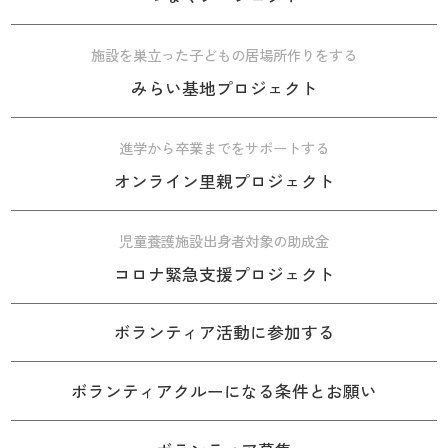
施設を巣立った子どもの居場所作りをする
みらい基地プロジェクト
進学から卒業までをサポートする
オンライン里親プロジェクト
児童養護施設出身者対象の助成金
コロナ緊急支援プロジェクト
ボランティア活動に参加する
ボランティアクルーになる条件とお願い