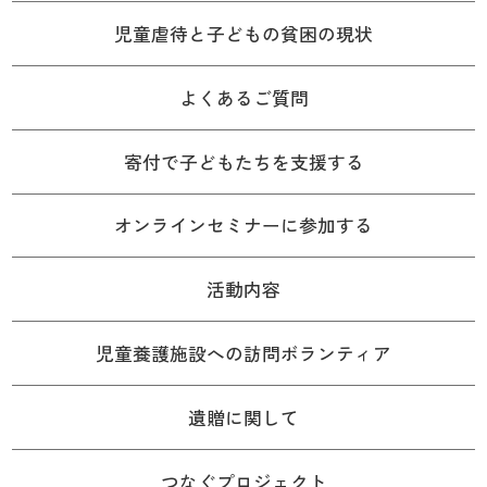
児童虐待と子どもの貧困の現状
よくあるご質問
寄付で子どもたちを支援する
オンラインセミナーに参加する
活動内容
児童養護施設への訪問ボランティア
遺贈に関して
つなぐプロジェクト