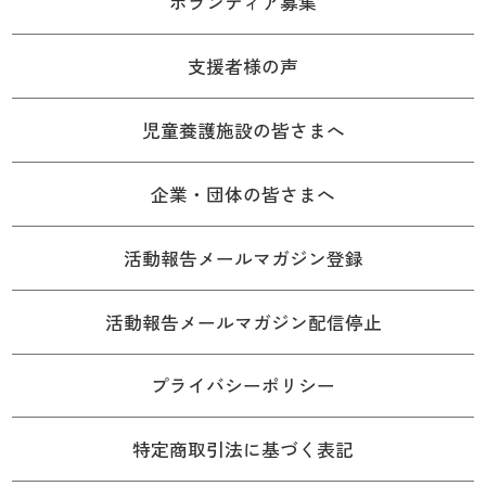
ボランティア募集
支援者様の声
児童養護施設の皆さまへ
企業・団体の皆さまへ
活動報告メールマガジン登録
活動報告メールマガジン配信停止
プライバシーポリシー
特定商取引法に基づく表記