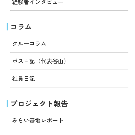
経験者インタビュー
コラム
クルーコラム
ボス日記（代表谷山）
社員日記
プロジェクト報告
みらい基地レポート