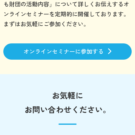
も財団の活動内容」について詳しくお伝えするオ
ンラインセミナーを定期的に開催しております。
まずはお気軽にご参加ください。
オンラインセミナーに参加する
お気軽に
お問い合わせください。