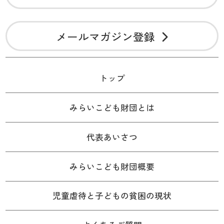
メールマガジン登録
トップ
みらいこども財団とは
代表あいさつ
みらいこども財団概要
児童虐待と子どもの貧困の現状