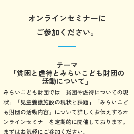
オンラインセミナーに
ご参加ください。
テーマ
「貧困と虐待とみらいこども財団の
活動について」
みらいこども財団では「貧困や虐待についての現
状」「児童養護施設の現状と課題」「みらいこど
も財団の活動内容」について詳しくお伝えするオ
ンラインセミナーを定期的に開催しております。
まずはお気軽にご参加ください。