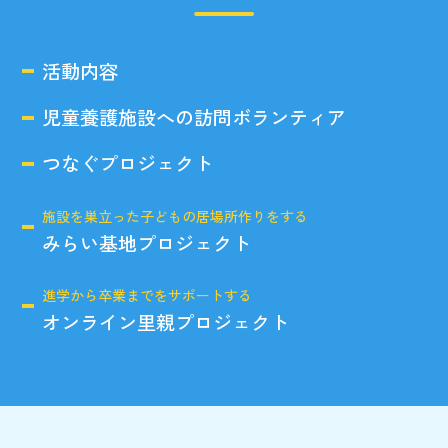
活動内容
児童養護施設への訪問ボランティア
つなぐプロジェクト
施設を巣立った子どもの居場所作りをする
みらい基地プロジェクト
進学から卒業までをサポートする
オンライン里親プロジェクト