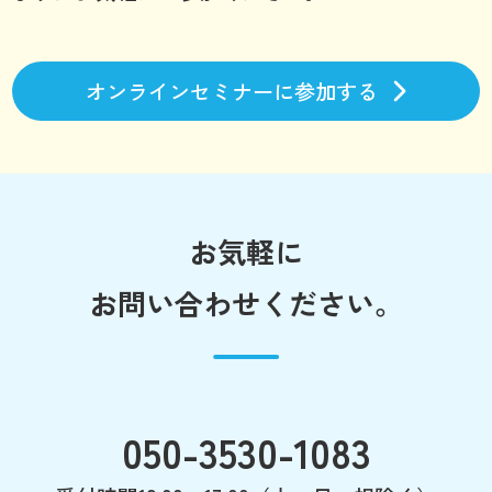
オンラインセミナーに参加する
お気軽に
お問い合わせください。
050-3530-1083