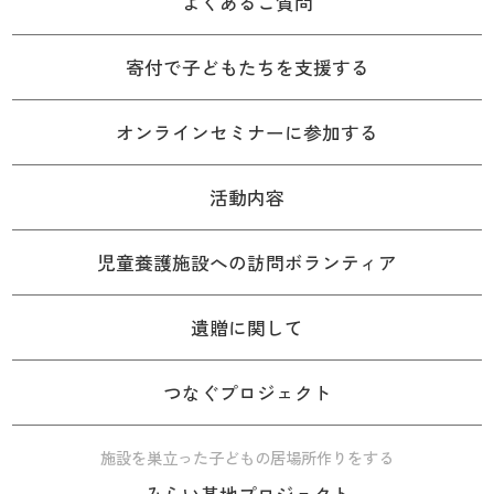
よくあるご質問
寄付で子どもたちを支援する
オンラインセミナーに参加する
活動内容
児童養護施設への訪問ボランティア
遺贈に関して
つなぐプロジェクト
施設を巣立った子どもの居場所作りをする