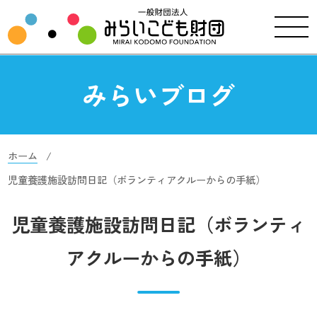
みらいブログ
ホーム
児童養護施設訪問日記（ボランティアクルーからの手紙）
児童養護施設訪問日記（ボランティ
アクルーからの手紙）