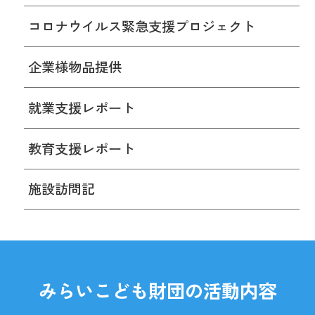
コロナウイルス緊急支援プロジェクト
企業様物品提供
就業支援レポート
教育支援レポート
施設訪問記
みらいこども財団の活動内容