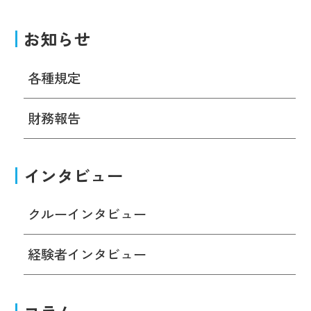
お知らせ
各種規定
財務報告
インタビュー
クルーインタビュー
経験者インタビュー