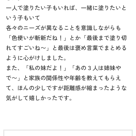
一人で塗りたい子もいれば、一緒に塗りたいと
いう子もいて
各々のニーズが異なることを意識しながらも
「色使いが斬新だね！」とか「最後まで塗り切
れてすごいね〜」と最後は褒め言葉でまとめる
ように心がけしました。
また、「私の妹だよ！」「あの３人は姉妹や
で〜」と家族の関係性や年齢を教えてもらえ
て、ほんの少しですが距離感が縮まったような
気がして嬉しかったです。