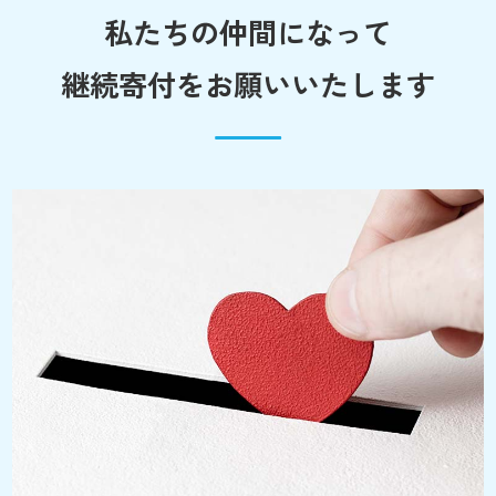
私たちの仲間になって
継続寄付をお願いいたします