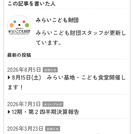
この記事を書いた人
みらいこども財団
みらいこども財団スタッフが更新し
ています。
最新の投稿
2026年8月5日
お知らせ
8月15日(土) みらい基地・こども食堂開催し
ます！
2026年7月3日
みらいブログ
12期・第２四半期決算報告
2026年3月23日
お知らせ