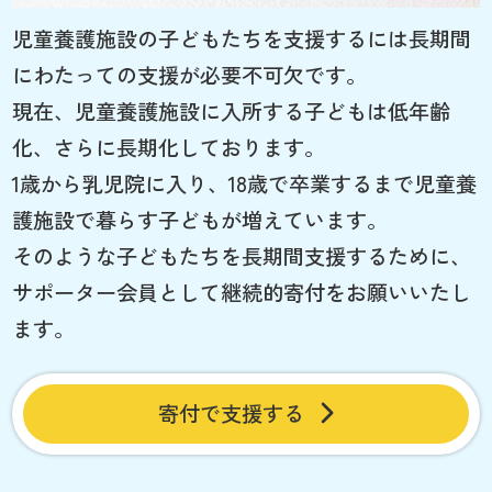
児童養護施設の子どもたちを支援するには長期間
にわたっての支援が必要不可欠です。
現在、児童養護施設に入所する子どもは低年齢
化、さらに長期化しております。
1歳から乳児院に入り、18歳で卒業するまで児童養
護施設で暮らす子どもが増えています。
そのような子どもたちを長期間支援するために、
サポーター会員として継続的寄付をお願いいたし
ます。
寄付で支援する