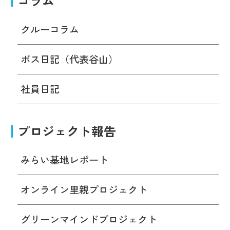
コラム
クルーコラム
ボス日記（代表谷山）
社員日記
プロジェクト報告
みらい基地レポート
オンライン里親プロジェクト
グリーンマインドプロジェクト