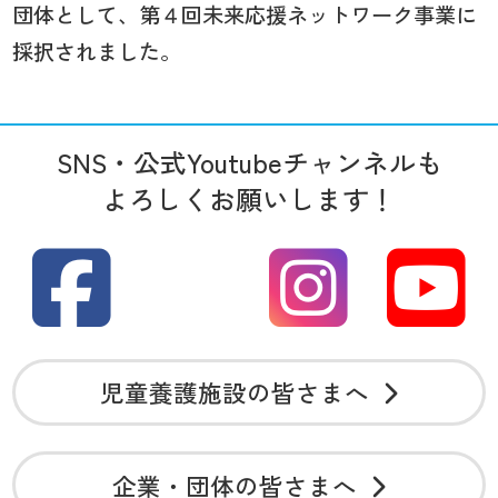
団体として、第４回未来応援ネットワーク事業に
採択されました。
SNS・公式Youtubeチャンネルも
よろしくお願いします！
児童養護施設の皆さまへ
企業・団体の皆さまへ