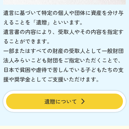
遺言に基づいて特定の個人や団体に資産を分け与
えることを「遺贈」といいます。
遺言書の内容により、受取人やその内容を指定す
ることができます。
一部またはすべての財産の受取人として一般財団
法人みらいこども財団をご指定いただくことで、
日本で貧困や虐待で苦しんでいる子どもたちの支
援や奨学金としてご支援いただけます。
遺贈について