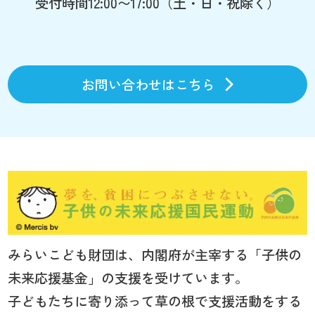
受付時間12:00〜17:00（土・日・祝除く）
お問い合わせはこちら
みらいこども財団は、内閣府が主宰する「子供の
未来応援基金」の支援を受けています。
子どもたちに寄り添って草の根で支援活動をする