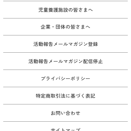
児童養護施設の皆さまへ
企業・団体の皆さまへ
活動報告メールマガジン登録
活動報告メールマガジン配信停止
プライバシーポリシー
特定商取引法に基づく表記
お問い合わせ
サイトマップ