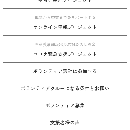
みらい基地プロジェクト
進学から卒業までをサポートする
オンライン里親プロジェクト
児童養護施設出身者対象の助成金
コロナ緊急支援プロジェクト
ボランティア活動に参加する
ボランティアクルーになる条件とお願い
ボランティア募集
支援者様の声