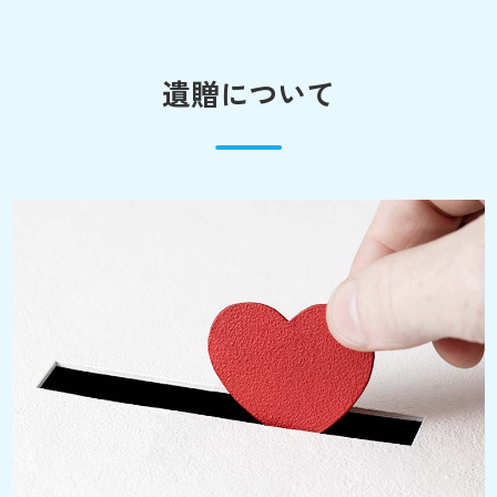
遺贈について