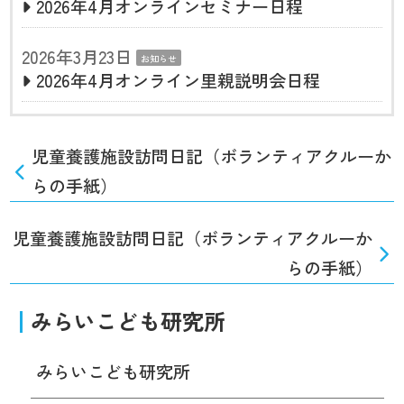
2026年4月オンラインセミナー日程
2026年3月23日
お知らせ
2026年4月オンライン里親説明会日程
児童養護施設訪問日記（ボランティアクルーか
らの手紙）
児童養護施設訪問日記（ボランティアクルーか
らの手紙）
みらいこども研究所
みらいこども研究所