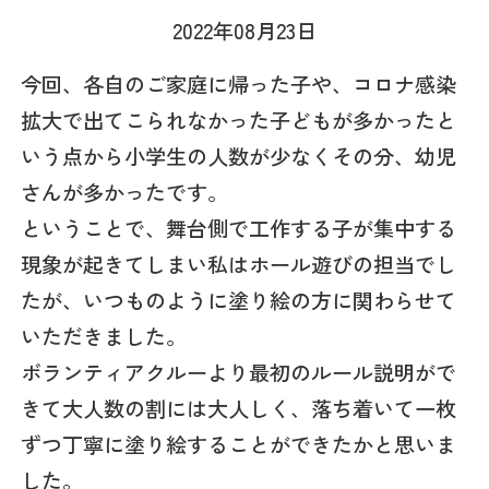
2022年08月23日
今回、各自のご家庭に帰った子や、コロナ感染
拡大で出てこられなかった子どもが多かったと
いう点から小学生の人数が少なくその分、幼児
さんが多かったです。
ということで、舞台側で工作する子が集中する
現象が起きてしまい私はホール遊びの担当でし
たが、いつものように塗り絵の方に関わらせて
いただきました。
ボランティアクルーより最初のルール説明がで
きて大人数の割には大人しく、落ち着いて一枚
ずつ丁寧に塗り絵することができたかと思いま
した。