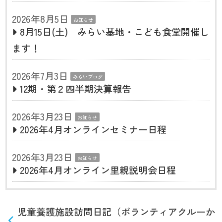
2026年8月5日
お知らせ
8月15日(土) みらい基地・こども食堂開催し
ます！
2026年7月3日
みらいブログ
12期・第２四半期決算報告
2026年3月23日
お知らせ
2026年4月オンラインセミナー日程
2026年3月23日
お知らせ
2026年4月オンライン里親説明会日程
児童養護施設訪問日記（ボランティアクルーか