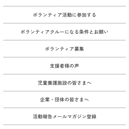
ボランティア活動に参加する
ボランティアクルーになる条件とお願い
ボランティア募集
支援者様の声
児童養護施設の皆さまへ
企業・団体の皆さまへ
活動報告メールマガジン登録