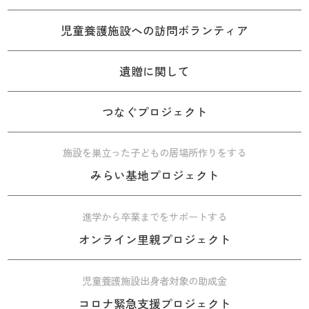
児童養護施設への訪問ボランティア
遺贈に関して
つなぐプロジェクト
施設を巣立った子どもの居場所作りをする
みらい基地プロジェクト
進学から卒業までをサポートする
オンライン里親プロジェクト
児童養護施設出身者対象の助成金
コロナ緊急支援プロジェクト