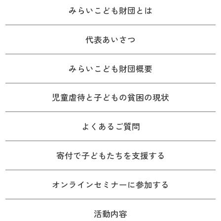
みらいこども財団とは
代表あいさつ
みらいこども財団概要
児童虐待と子どもの貧困の現状
よくあるご質問
寄付で子どもたちを支援する
オンラインセミナーに参加する
活動内容