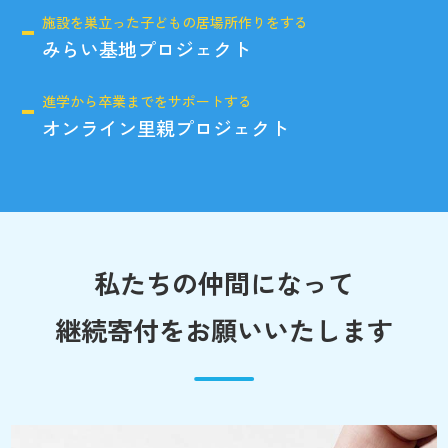
施設を巣立った子どもの居場所作りをする
みらい基地プロジェクト
進学から卒業までをサポートする
オンライン里親プロジェクト
私たちの仲間になって
継続寄付をお願いいたします