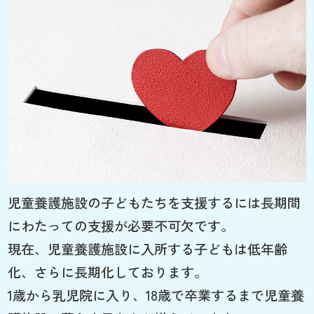
児童養護施設の子どもたちを支援するには長期間
にわたっての支援が必要不可欠です。
現在、児童養護施設に入所する子どもは低年齢
化、さらに長期化しております。
1歳から乳児院に入り、18歳で卒業するまで児童養