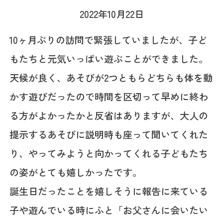
2022年10月22日
10ヶ月ぶりの訪問で緊張していましたが、子ど
もたちと元気いっぱい遊ぶことができました。
天候が良く、あそびが2つともらどちらも体を動
かす遊びだったので時間を区切って早めに終わ
る方がよかったかと反省はありますが、大人の
提示するあそびに説明時も座って聞いてくれた
り、やってみようと向かってくれる子どもたち
の姿がとても嬉しかったです。
誕生日だったことを嬉しそうに報告に来ている
子や遊んでいる時にふと「お父さんに会いたい