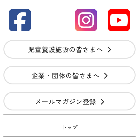
児童養護施設の皆さまへ
企業・団体の皆さまへ
メールマガジン登録
トップ