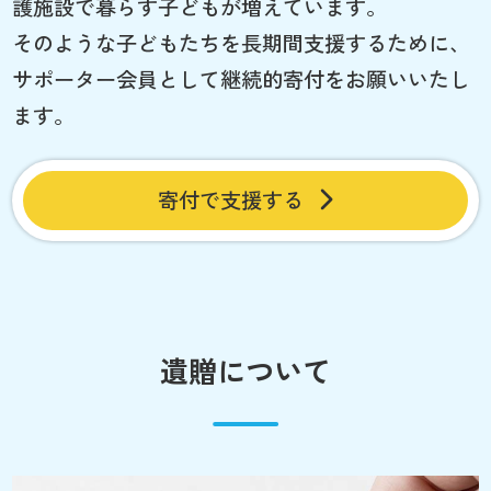
護施設で暮らす子どもが増えています。
そのような子どもたちを長期間支援するために、
サポーター会員として継続的寄付をお願いいたし
ます。
寄付で支援する
遺贈について