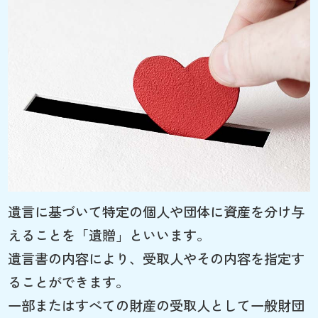
遺言に基づいて特定の個人や団体に資産を分け与
えることを「遺贈」といいます。
遺言書の内容により、受取人やその内容を指定す
ることができます。
一部またはすべての財産の受取人として一般財団