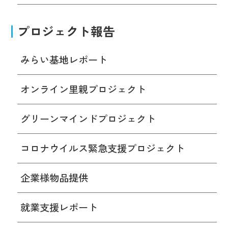
プロジェクト報告
みらい基地レポート
オンライン里親プロジェクト
グリーンマインドプロジェクト
コロナウイルス緊急支援プロジェクト
企業様物品提供
就業支援レポート