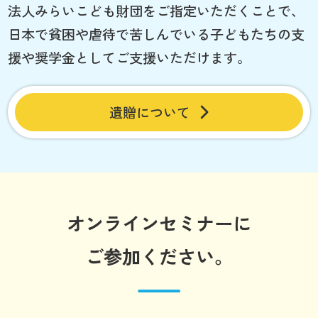
法人みらいこども財団をご指定いただくことで、
日本で貧困や虐待で苦しんでいる子どもたちの支
援や奨学金としてご支援いただけます。
遺贈について
オンラインセミナーに
ご参加ください。