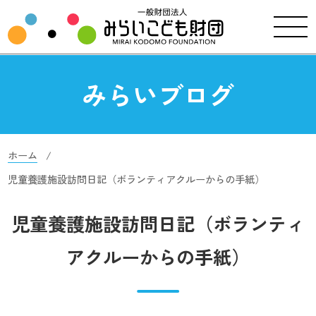
みらいブログ
ホーム
児童養護施設訪問日記（ボランティアクルーからの手紙）
児童養護施設訪問日記（ボランティ
アクルーからの手紙）