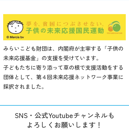
みらいこども財団は、内閣府が主宰する「子供の
未来応援基金」の支援を受けています。
子どもたちに寄り添って草の根で支援活動をする
団体として、第４回未来応援ネットワーク事業に
採択されました。
SNS・公式Youtubeチャンネルも
よろしくお願いします！