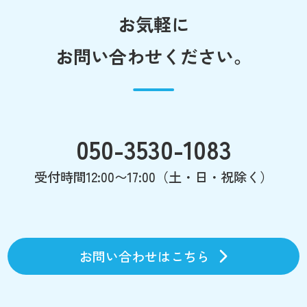
お気軽に
お問い合わせください。
050-3530-1083
受付時間12:00〜17:00（土・日・祝除く）
お問い合わせはこちら