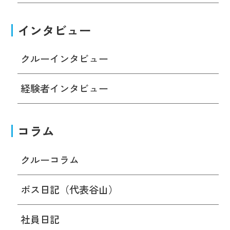
インタビュー
クルーインタビュー
経験者インタビュー
コラム
クルーコラム
ボス日記（代表谷山）
社員日記