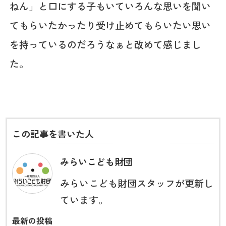
ねん」と口にする子もいていろんな思いを聞い
てもらいたかったり受け止めてもらいたい思い
を持っているのだろうなぁと改めて感じまし
た。
この記事を書いた人
みらいこども財団
みらいこども財団スタッフが更新し
ています。
最新の投稿