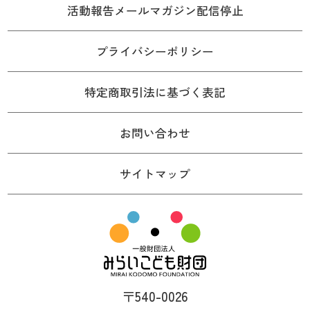
活動報告メールマガジン配信停止
プライバシーポリシー
特定商取引法に基づく表記
お問い合わせ
サイトマップ
〒540-0026