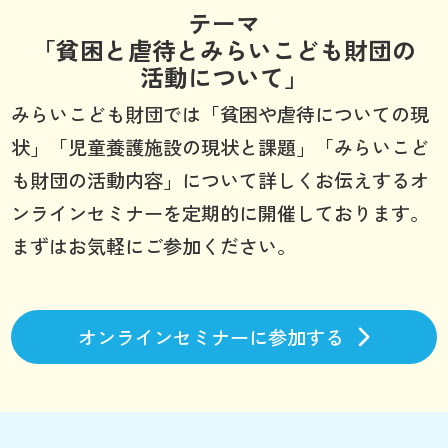
テーマ
「貧困と虐待とみらいこども財団の
活動について」
みらいこども財団では「貧困や虐待についての現
状」「児童養護施設の現状と課題」「みらいこど
も財団の活動内容」について詳しくお伝えするオ
ンラインセミナーを定期的に開催しております。
まずはお気軽にご参加ください。
オンラインセミナーに参加する