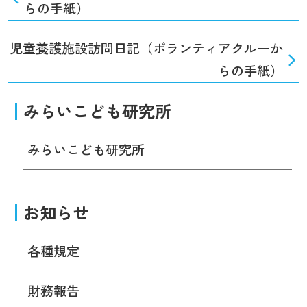
らの手紙）
児童養護施設訪問日記（ボランティアクルーか
らの手紙）
みらいこども研究所
みらいこども研究所
お知らせ
各種規定
財務報告